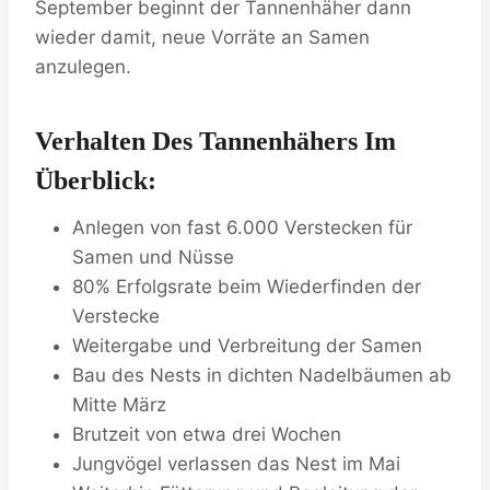
September beginnt der Tannenhäher dann
wieder damit, neue Vorräte an Samen
anzulegen.
Verhalten Des Tannenhähers Im
Überblick:
Anlegen von fast 6.000 Verstecken für
Samen und Nüsse
80% Erfolgsrate beim Wiederfinden der
Verstecke
Weitergabe und Verbreitung der Samen
Bau des Nests in dichten Nadelbäumen ab
Mitte März
Brutzeit von etwa drei Wochen
Jungvögel verlassen das Nest im Mai