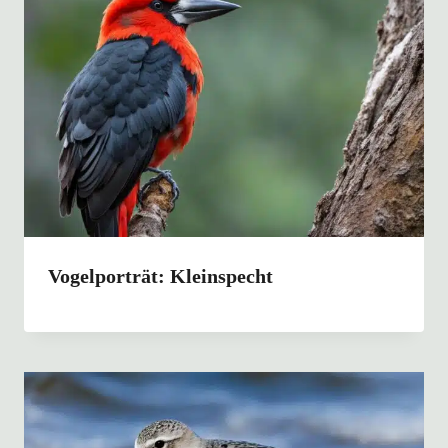
Vogelporträt: Kleinspecht