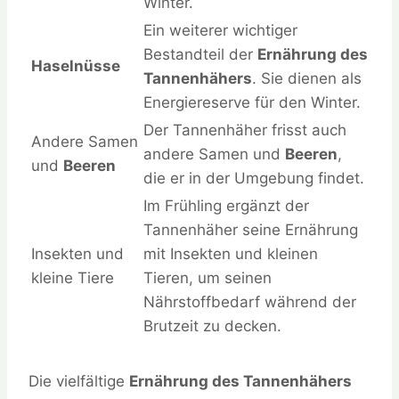
Winter.
Ein weiterer wichtiger
Bestandteil der
Ernährung des
Haselnüsse
Tannenhähers
. Sie dienen als
Energiereserve für den Winter.
Der Tannenhäher frisst auch
Andere Samen
andere Samen und
Beeren
,
und
Beeren
die er in der Umgebung findet.
Im Frühling ergänzt der
Tannenhäher seine Ernährung
Insekten und
mit Insekten und kleinen
kleine Tiere
Tieren, um seinen
Nährstoffbedarf während der
Brutzeit zu decken.
Die vielfältige
Ernährung des Tannenhähers