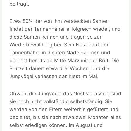
beiträgt.
Etwa 80% der von ihm versteckten Samen
findet der Tannenhäher erfolgreich wieder, und
diese Samen keimen und tragen so zur
Wiederbewaldung bei. Sein Nest baut der
Tannenhäher in dichten Nadelbäumen und
beginnt bereits ab Mitte März mit der Brut. Die
Brutzeit dauert etwa drei Wochen, und die
Jungvögel verlassen das Nest im Mai.
Obwohl die Jungvögel das Nest verlassen, sind
sie noch nicht vollständig selbstständig. Sie
werden von den Eltern weiterhin gefüttert und
begleitet, bis sie nach etwa zwei Monaten alles
selbst erledigen können. Im August und