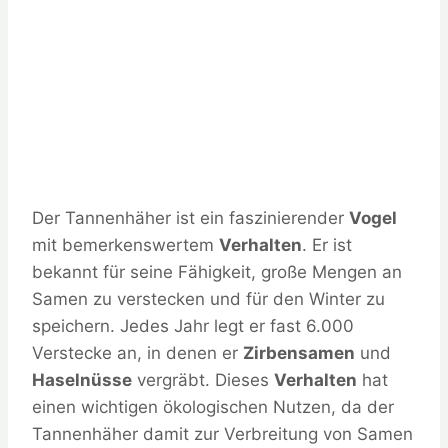
Der Tannenhäher ist ein faszinierender
Vogel
mit bemerkenswertem
Verhalten
. Er ist
bekannt für seine Fähigkeit, große Mengen an
Samen zu verstecken und für den Winter zu
speichern. Jedes Jahr legt er fast 6.000
Verstecke an, in denen er
Zirbensamen
und
Haselnüsse
vergräbt. Dieses
Verhalten
hat
einen wichtigen ökologischen Nutzen, da der
Tannenhäher damit zur Verbreitung von Samen