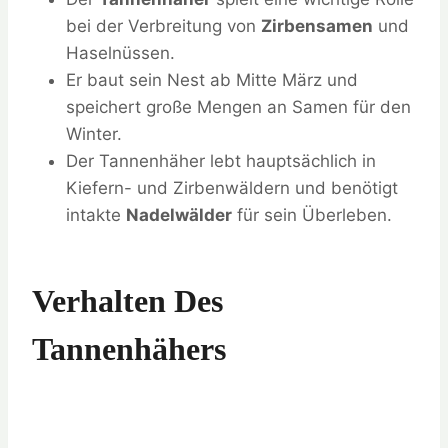
bei der Verbreitung von
Zirbensamen
und
Haselnüssen.
Er baut sein Nest ab Mitte März und
speichert große Mengen an Samen für den
Winter.
Der Tannenhäher lebt hauptsächlich in
Kiefern- und Zirbenwäldern und benötigt
intakte
Nadelwälder
für sein Überleben.
Verhalten Des
Tannenhähers