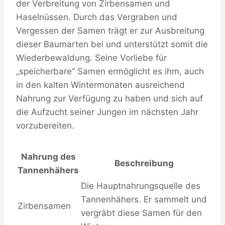
der Verbreitung von Zirbensamen und
Haselnüssen. Durch das Vergraben und
Vergessen der Samen trägt er zur Ausbreitung
dieser Baumarten bei und unterstützt somit die
Wiederbewaldung. Seine Vorliebe für
„speicherbare“ Samen ermöglicht es ihm, auch
in den kalten Wintermonaten ausreichend
Nahrung zur Verfügung zu haben und sich auf
die Aufzucht seiner Jungen im nächsten Jahr
vorzubereiten.
Nahrung des
Beschreibung
Tannenhähers
Die Hauptnahrungsquelle des
Tannenhähers. Er sammelt und
Zirbensamen
vergräbt diese Samen für den