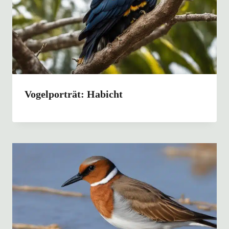
Vogelporträt: Habicht