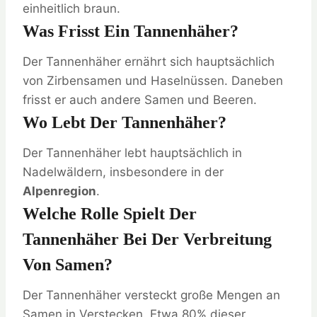
einheitlich braun.
Was Frisst Ein Tannenhäher?
Der Tannenhäher ernährt sich hauptsächlich
von Zirbensamen und Haselnüssen. Daneben
frisst er auch andere Samen und Beeren.
Wo Lebt Der Tannenhäher?
Der Tannenhäher lebt hauptsächlich in
Nadelwäldern, insbesondere in der
Alpenregion
.
Welche Rolle Spielt Der
Tannenhäher Bei Der Verbreitung
Von Samen?
Der Tannenhäher versteckt große Mengen an
Samen in Verstecken. Etwa 80% dieser