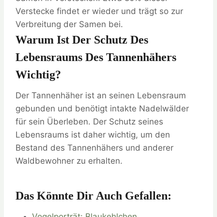
Verstecke findet er wieder und trägt so zur
Verbreitung der Samen bei.
Warum Ist Der Schutz Des
Lebensraums Des Tannenhähers
Wichtig?
Der Tannenhäher ist an seinen Lebensraum
gebunden und benötigt intakte Nadelwälder
für sein Überleben. Der Schutz seines
Lebensraums ist daher wichtig, um den
Bestand des Tannenhähers und anderer
Waldbewohner zu erhalten.
Das Könnte Dir Auch Gefallen:
Vogelporträt: Blaukehlchen