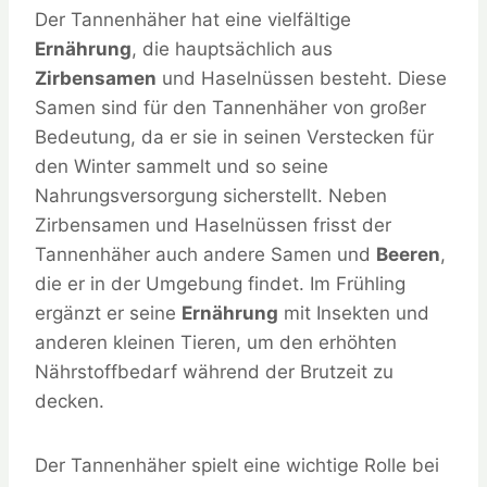
Der Tannenhäher hat eine vielfältige
Ernährung
, die hauptsächlich aus
Zirbensamen
und Haselnüssen besteht. Diese
Samen sind für den Tannenhäher von großer
Bedeutung, da er sie in seinen Verstecken für
den Winter sammelt und so seine
Nahrungsversorgung sicherstellt. Neben
Zirbensamen und Haselnüssen frisst der
Tannenhäher auch andere Samen und
Beeren
,
die er in der Umgebung findet. Im Frühling
ergänzt er seine
Ernährung
mit Insekten und
anderen kleinen Tieren, um den erhöhten
Nährstoffbedarf während der Brutzeit zu
decken.
Der Tannenhäher spielt eine wichtige Rolle bei