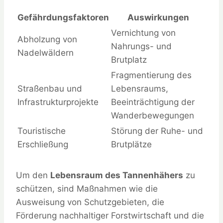
Gefährdungsfaktoren
Auswirkungen
Vernichtung von
Abholzung von
Nahrungs- und
Nadelwäldern
Brutplatz
Fragmentierung des
Straßenbau und
Lebensraums,
Infrastrukturprojekte
Beeinträchtigung der
Wanderbewegungen
Touristische
Störung der Ruhe- und
Erschließung
Brutplätze
Um den
Lebensraum des Tannenhähers
zu
schützen, sind Maßnahmen wie die
Ausweisung von Schutzgebieten, die
Förderung nachhaltiger Forstwirtschaft und die