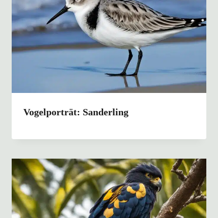
Vogelporträt: Sanderling