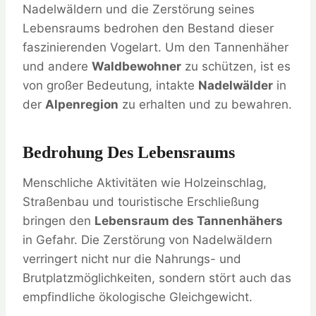
Nadelwäldern und die Zerstörung seines
Lebensraums bedrohen den Bestand dieser
faszinierenden Vogelart. Um den Tannenhäher
und andere
Waldbewohner
zu schützen, ist es
von großer Bedeutung, intakte
Nadelwälder
in
der
Alpenregion
zu erhalten und zu bewahren.
Bedrohung Des Lebensraums
Menschliche Aktivitäten wie Holzeinschlag,
Straßenbau und touristische Erschließung
bringen den
Lebensraum des Tannenhähers
in Gefahr. Die Zerstörung von Nadelwäldern
verringert nicht nur die Nahrungs- und
Brutplatzmöglichkeiten, sondern stört auch das
empfindliche ökologische Gleichgewicht.