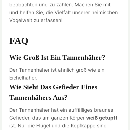
beobachten und zu zählen. Machen Sie mit
und helfen Sie, die Vielfalt unserer heimischen
Vogelwelt zu erfassen!
FAQ
Wie Groß Ist Ein Tannenhäher?
Der Tannenhäher ist ähnlich groß wie ein
Eichelhäher.
Wie Sieht Das Gefieder Eines
Tannenhähers Aus?
Der Tannenhäher hat ein auffälliges braunes
Gefieder, das am ganzen Körper
weiß getupft
ist. Nur die Flügel und die Kopfkappe sind