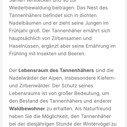
Samen verstecken und so zur
Wiederbewaldung beitragen. Das Nest des
Tannenhähers befindet sich in dichten
Nadelbäumen und er zieht seine Jungen im
Frühjahr groß. Der Tannenhäher ernährt sich
hauptsächlich von Zirbensamen und
Haselnüssen, ergänzt aber seine Ernährung im
Frühling mit Insekten und Beeren.
Der
Lebensraum des Tannenhähers
sind die
Nadelwälder der Alpen, insbesondere Kiefern-
und Zirbenwälder. Der Schutz seines
Lebensraums ist von großer Bedeutung, um
den Bestand des Tannenhähers und anderer
Waldbewohner
zu erhalten. Als Naturfreund
haben Sie die Möglichkeit, den Tannenhäher
bei der diesjährigen Stunde der Wintervögel zu