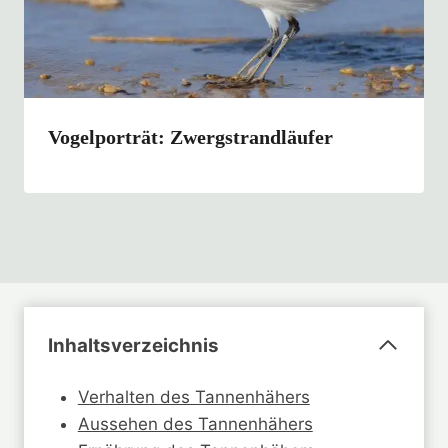
Vogelporträt: Zwergstrandläufer
Inhaltsverzeichnis
Verhalten des Tannenhähers
Aussehen des Tannenhähers