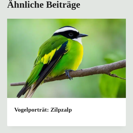
Ähnliche Beiträge
Vogelporträt: Zilpzalp