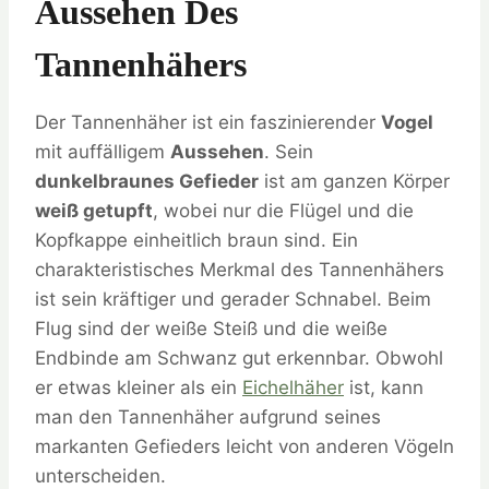
Aussehen Des
Tannenhähers
Der Tannenhäher ist ein faszinierender
Vogel
mit auffälligem
Aussehen
. Sein
dunkelbraunes Gefieder
ist am ganzen Körper
weiß getupft
, wobei nur die Flügel und die
Kopfkappe einheitlich braun sind. Ein
charakteristisches Merkmal des Tannenhähers
ist sein kräftiger und gerader Schnabel. Beim
Flug sind der weiße Steiß und die weiße
Endbinde am Schwanz gut erkennbar. Obwohl
er etwas kleiner als ein
Eichelhäher
ist, kann
man den Tannenhäher aufgrund seines
markanten Gefieders leicht von anderen Vögeln
unterscheiden.