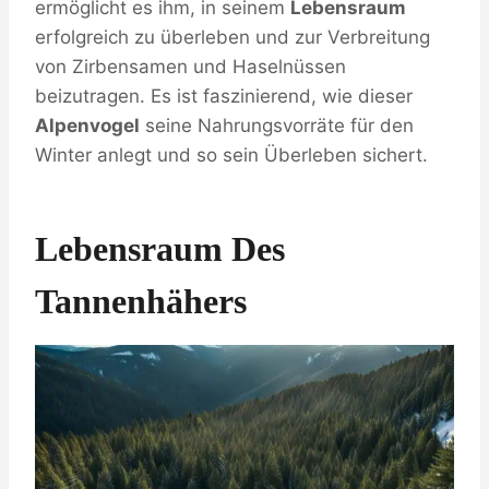
ermöglicht es ihm, in seinem
Lebensraum
erfolgreich zu überleben und zur Verbreitung
von Zirbensamen und Haselnüssen
beizutragen. Es ist faszinierend, wie dieser
Alpenvogel
seine Nahrungsvorräte für den
Winter anlegt und so sein Überleben sichert.
Lebensraum Des
Tannenhähers