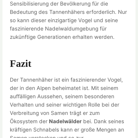
Sensibilisierung der Bevölkerung für die
Bedeutung des Tannenhähers erforderlich. Nur
so kann dieser einzigartige Vogel und seine
faszinierende Nadelwaldumgebung für
zukünftige Generationen erhalten werden.
Fazit
Der Tannenhäher ist ein faszinierender Vogel,
der in den Alpen beheimatet ist. Mit seinem
auffälligen Aussehen, seinem besonderen
Verhalten und seiner wichtigen Rolle bei der
Verbreitung von Samen trägt er zum
Ökosystem der
Nadelwälder
bei. Dank seines
kräftigen Schnabels kann er große Mengen an