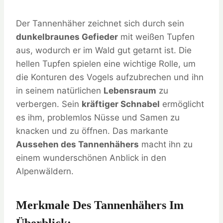
Der Tannenhäher zeichnet sich durch sein
dunkelbraunes Gefieder
mit weißen Tupfen
aus, wodurch er im Wald gut getarnt ist. Die
hellen Tupfen spielen eine wichtige Rolle, um
die Konturen des Vogels aufzubrechen und ihn
in seinem natürlichen
Lebensraum
zu
verbergen. Sein
kräftiger Schnabel
ermöglicht
es ihm, problemlos Nüsse und Samen zu
knacken und zu öffnen. Das markante
Aussehen des Tannenhähers
macht ihn zu
einem wunderschönen Anblick in den
Alpenwäldern.
Merkmale Des Tannenhähers Im