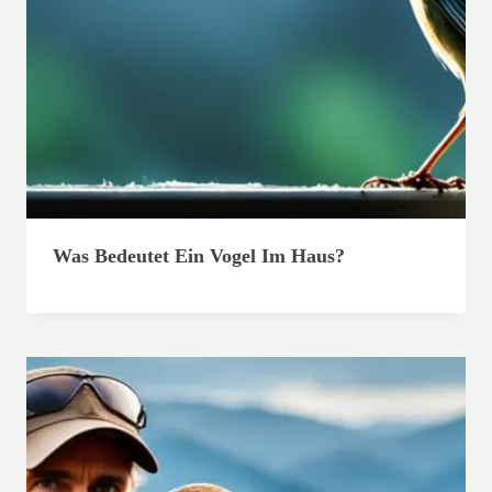
Was Bedeutet Ein Vogel Im Haus?