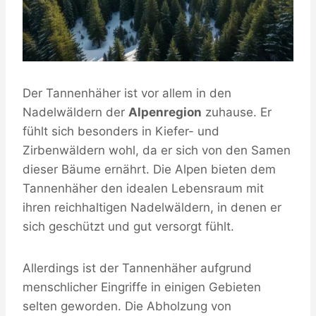
Der Tannenhäher ist vor allem in den
Nadelwäldern der
Alpenregion
zuhause. Er
fühlt sich besonders in Kiefer- und
Zirbenwäldern wohl, da er sich von den Samen
dieser Bäume ernährt. Die Alpen bieten dem
Tannenhäher den idealen Lebensraum mit
ihren reichhaltigen Nadelwäldern, in denen er
sich geschützt und gut versorgt fühlt.
Allerdings ist der Tannenhäher aufgrund
menschlicher Eingriffe in einigen Gebieten
selten geworden. Die Abholzung von