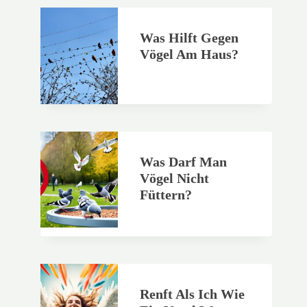
Was Hilft Gegen
Vögel Am Haus?
Was Darf Man
Vögel Nicht
Füttern?
Renft Als Ich Wie