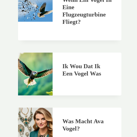
Eine
Flugzeugturbine
Fliegt?
Ik Wou Dat Ik
Een Vogel Was
Was Macht Ava
Vogel?