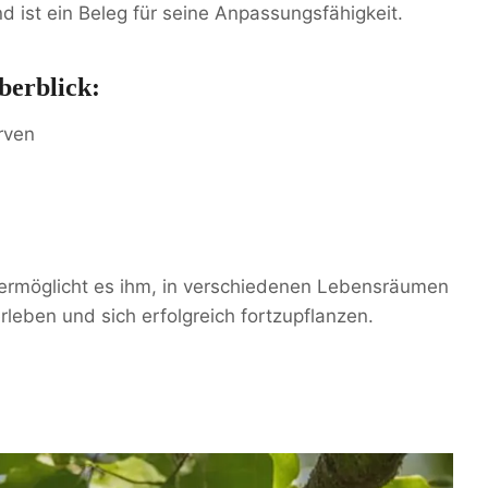
ist ein Beleg für seine Anpassungsfähigkeit.
berblick:
rven
 ermöglicht es ihm, in verschiedenen Lebensräumen
leben und sich erfolgreich fortzupflanzen.