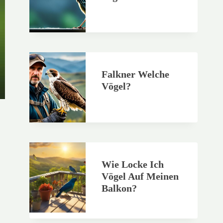
Falkner Welche
Vögel?
Wie Locke Ich
Vögel Auf Meinen
Balkon?