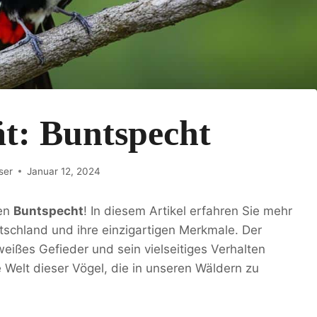
ät: Buntspecht
ser
Januar 12, 2024
den
Buntspecht
! In diesem Artikel erfahren Sie mehr
tschland und ihre einzigartigen Merkmale. Der
eißes Gefieder und sein vielseitiges Verhalten
e Welt dieser Vögel, die in unseren Wäldern zu