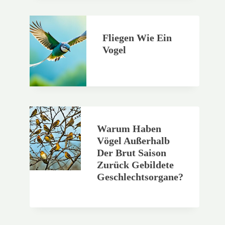
Fliegen Wie Ein
Vogel
Warum Haben
Vögel Außerhalb
Der Brut Saison
Zurück Gebildete
Geschlechtsorgane?