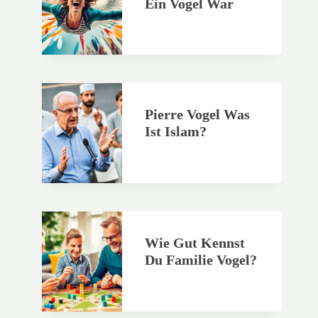
Ein Vogel War
Pierre Vogel Was
Ist Islam?
Wie Gut Kennst
Du Familie Vogel?