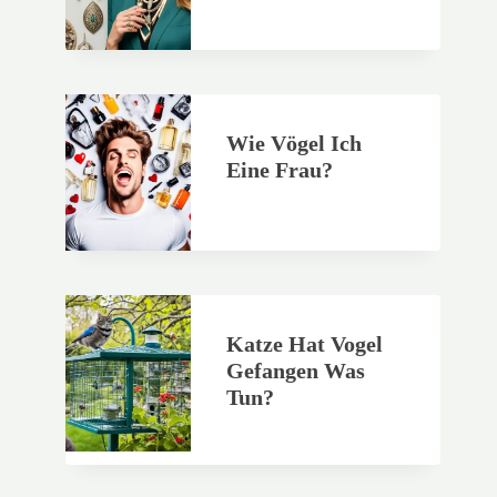
Wie Vögel Ich
Eine Frau?
Katze Hat Vogel
Gefangen Was
Tun?