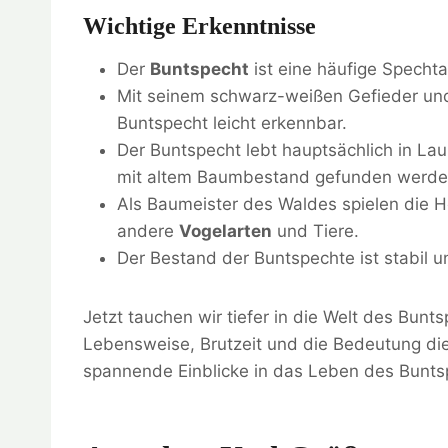
Wichtige Erkenntnisse
Der
Buntspecht
ist eine häufige Spechta
Mit seinem schwarz-weißen Gefieder und
Buntspecht leicht erkennbar.
Der Buntspecht lebt hauptsächlich in La
mit altem Baumbestand gefunden werde
Als Baumeister des Waldes spielen die H
andere
Vogelarten
und Tiere.
Der Bestand der Buntspechte ist stabil 
Jetzt tauchen wir tiefer in die Welt des Bun
Lebensweise, Brutzeit und die Bedeutung die
spannende Einblicke in das Leben des Buntsp