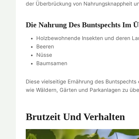
der Überbrückung von Nahrungsknappheit und 
Die Nahrung Des Buntspechts Im Ü
Holzbewohnende Insekten und deren La
Beeren
Nüsse
Baumsamen
Diese vielseitige Ernährung des Buntspechts
wie Wäldern, Gärten und Parkanlagen zu über
Brutzeit Und Verhalten