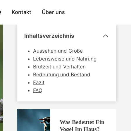
Q
Kontakt
Über uns
Inhaltsverzeichnis
Aussehen und Größe
Lebensweise und Nahrung
Brutzeit und Verhalten
Bedeutung und Bestand
Fazit
FAQ
Was Bedeutet Ein
Vogel Im Haus?