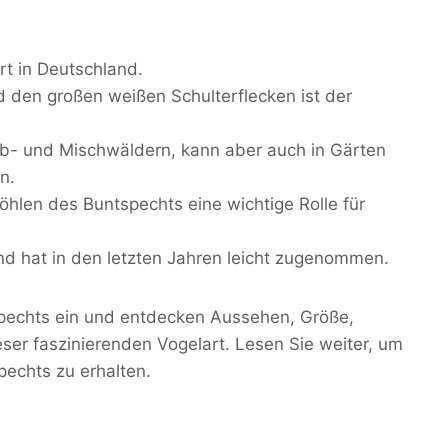
rt in Deutschland.
 den großen weißen Schulterflecken ist der
ub- und Mischwäldern, kann aber auch in Gärten
n.
öhlen des Buntspechts eine wichtige Rolle für
und hat in den letzten Jahren leicht zugenommen.
tspechts ein und entdecken Aussehen, Größe,
ser faszinierenden Vogelart. Lesen Sie weiter, um
echts zu erhalten.