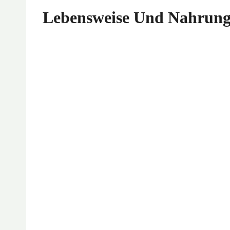
Lebensweise Und Nahrun