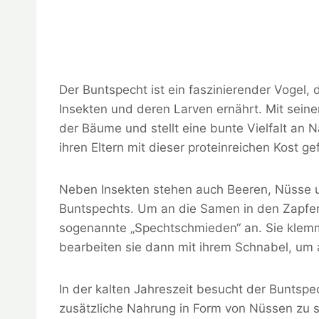
Der Buntspecht ist ein faszinierender Vogel
Insekten und deren Larven ernährt. Mit seine
der Bäume und stellt eine bunte Vielfalt an
ihren Eltern mit dieser proteinreichen Kost gef
Neben Insekten stehen auch Beeren, Nüsse
Buntspechts. Um an die Samen in den Zapfe
sogenannte „Spechtschmieden“ an. Sie klemm
bearbeiten sie dann mit ihrem Schnabel, um
In der kalten Jahreszeit besucht der Buntsp
zusätzliche Nahrung in Form von Nüssen zu si