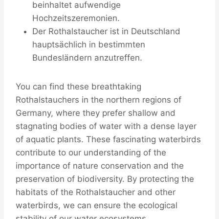
beinhaltet aufwendige
Hochzeitszeremonien.
Der Rothalstaucher ist in Deutschland
hauptsächlich in bestimmten
Bundesländern anzutreffen.
You can find these breathtaking
Rothalstauchers in the northern regions of
Germany, where they prefer shallow and
stagnating bodies of water with a dense layer
of aquatic plants. These fascinating waterbirds
contribute to our understanding of the
importance of nature conservation and the
preservation of biodiversity. By protecting the
habitats of the Rothalstaucher and other
waterbirds, we can ensure the ecological
stability of our water ecosystems.