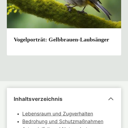
Vogelporträt: Gelbbrauen-Laubsänger
Inhaltsverzeichnis
Lebensraum und Zugverhalten
Bedrohung und Schutzmaßnahmen