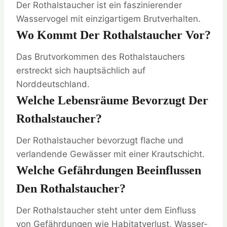
Der Rothalstaucher ist ein faszinierender
Wasservogel mit einzigartigem Brutverhalten.
Wo Kommt Der Rothalstaucher Vor?
Das Brutvorkommen des Rothalstauchers
erstreckt sich hauptsächlich auf
Norddeutschland.
Welche Lebensräume Bevorzugt Der
Rothalstaucher?
Der Rothalstaucher bevorzugt flache und
verlandende Gewässer mit einer Krautschicht.
Welche Gefährdungen Beeinflussen
Den Rothalstaucher?
Der Rothalstaucher steht unter dem Einfluss
von Gefährdungen wie Habitatverlust, Wasser-