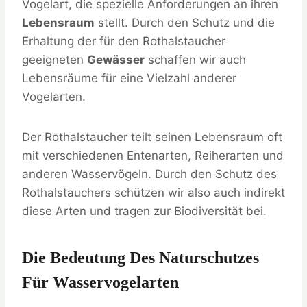
Vogelart, die spezielle Anforderungen an ihren
Lebensraum
stellt. Durch den Schutz und die
Erhaltung der für den Rothalstaucher
geeigneten
Gewässer
schaffen wir auch
Lebensräume für eine Vielzahl anderer
Vogelarten.
Der Rothalstaucher teilt seinen Lebensraum oft
mit verschiedenen Entenarten, Reiherarten und
anderen Wasservögeln. Durch den Schutz des
Rothalstauchers schützen wir also auch indirekt
diese Arten und tragen zur Biodiversität bei.
Die Bedeutung Des Naturschutzes
Für Wasservogelarten