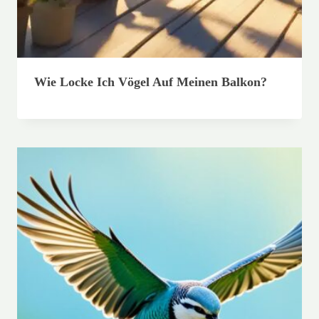
Wie Locke Ich Vögel Auf Meinen Balkon?