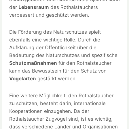
der
Lebensraum
des Rothalstauchers
verbessert und geschützt werden.
Die Förderung des Naturschutzes spielt
ebenfalls eine wichtige Rolle. Durch die
Aufklärung der Öffentlichkeit über die
Bedeutung des Naturschutzes und spezifische
Schutzmaßnahmen
für den Rothalstaucher
kann das Bewusstsein für den Schutz von
Vogelarten
gestärkt werden.
Eine weitere Möglichkeit, den Rothalstaucher
zu schützen, besteht darin, internationale
Kooperationen einzugehen. Da der
Rothalstaucher Zugvögel sind, ist es wichtig,
dass verschiedene Länder und Organisationen