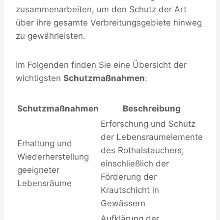
zusammenarbeiten, um den Schutz der Art
über ihre gesamte Verbreitungsgebiete hinweg
zu gewährleisten.
Im Folgenden finden Sie eine Übersicht der
wichtigsten
Schutzmaßnahmen
:
Schutzmaßnahmen
Beschreibung
Erforschung und Schutz
der Lebensraumelemente
Erhaltung und
des Rothalstauchers,
Wiederherstellung
einschließlich der
geeigneter
Förderung der
Lebensräume
Krautschicht in
Gewässern
Aufklärung der