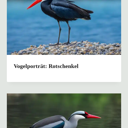
Vogelporträt: Rotschenkel