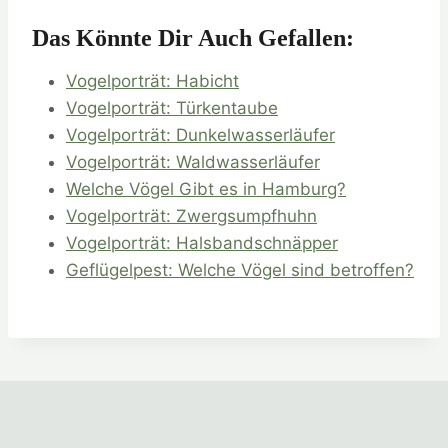
Das Könnte Dir Auch Gefallen:
Vogelporträt: Habicht
Vogelporträt: Türkentaube
Vogelporträt: Dunkelwasserläufer
Vogelporträt: Waldwasserläufer
Welche Vögel Gibt es in Hamburg?
Vogelporträt: Zwergsumpfhuhn
Vogelporträt: Halsbandschnäpper
Geflügelpest: Welche Vögel sind betroffen?