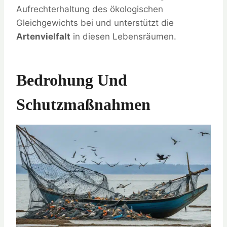
Aufrechterhaltung des ökologischen
Gleichgewichts bei und unterstützt die
Artenvielfalt
in diesen Lebensräumen.
Bedrohung Und
Schutzmaßnahmen