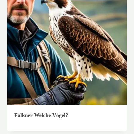
Falkner Welche Vögel?