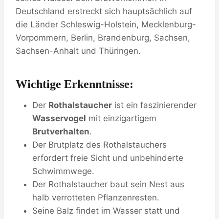
Deutschland erstreckt sich hauptsächlich auf
die Länder Schleswig-Holstein, Mecklenburg-
Vorpommern, Berlin, Brandenburg, Sachsen,
Sachsen-Anhalt und Thüringen.
Wichtige Erkenntnisse:
Der
Rothalstaucher
ist ein faszinierender
Wasservogel
mit einzigartigem
Brutverhalten
.
Der Brutplatz des Rothalstauchers
erfordert freie Sicht und unbehinderte
Schwimmwege.
Der Rothalstaucher baut sein Nest aus
halb verrotteten Pflanzenresten.
Seine Balz findet im Wasser statt und