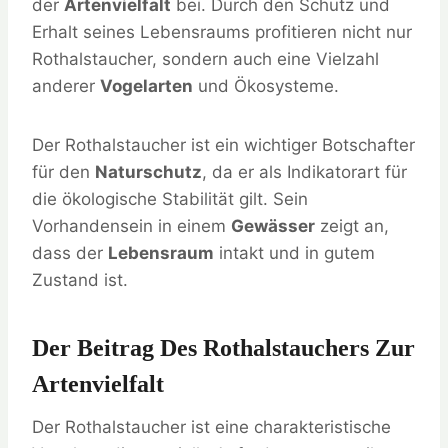
der
Artenvielfalt
bei. Durch den Schutz und
Erhalt seines Lebensraums profitieren nicht nur
Rothalstaucher, sondern auch eine Vielzahl
anderer
Vogelarten
und Ökosysteme.
Der Rothalstaucher ist ein wichtiger Botschafter
für den
Naturschutz
, da er als Indikatorart für
die ökologische Stabilität gilt. Sein
Vorhandensein in einem
Gewässer
zeigt an,
dass der
Lebensraum
intakt und in gutem
Zustand ist.
Der Beitrag Des Rothalstauchers Zur
Artenvielfalt
Der Rothalstaucher ist eine charakteristische