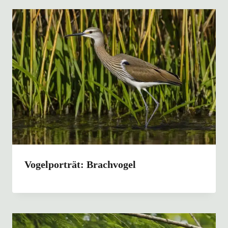
Vogelporträt: Brachvogel