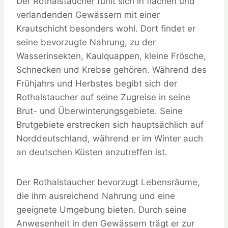
Der Rothalstaucher fühlt sich in flachen und
verlandenden Gewässern mit einer
Krautschicht besonders wohl. Dort findet er
seine bevorzugte Nahrung, zu der
Wasserinsekten, Kaulquappen, kleine Frösche,
Schnecken und Krebse gehören. Während des
Frühjahrs und Herbstes begibt sich der
Rothalstaucher auf seine Zugreise in seine
Brut- und Überwinterungsgebiete. Seine
Brutgebiete erstrecken sich hauptsächlich auf
Norddeutschland, während er im Winter auch
an deutschen Küsten anzutreffen ist.
Der Rothalstaucher bevorzugt Lebensräume,
die ihm ausreichend Nahrung und eine
geeignete Umgebung bieten. Durch seine
Anwesenheit in den Gewässern trägt er zur