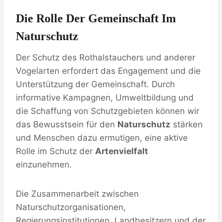
Die Rolle Der Gemeinschaft Im
Naturschutz
Der Schutz des Rothalstauchers und anderer
Vogelarten erfordert das Engagement und die
Unterstützung der Gemeinschaft. Durch
informative Kampagnen, Umweltbildung und
die Schaffung von Schutzgebieten können wir
das Bewusstsein für den
Naturschutz
stärken
und Menschen dazu ermutigen, eine aktive
Rolle im Schutz der
Artenvielfalt
einzunehmen.
Die Zusammenarbeit zwischen
Naturschutzorganisationen,
Regierungsinstitutionen, Landbesitzern und der