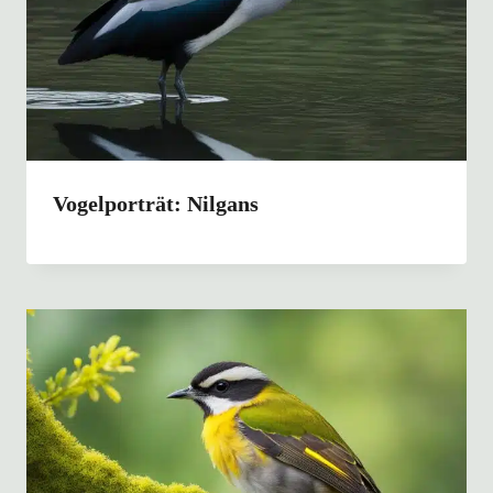
Vogelporträt: Nilgans