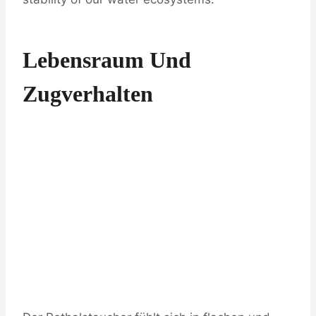
Lebensraum Und
Zugverhalten