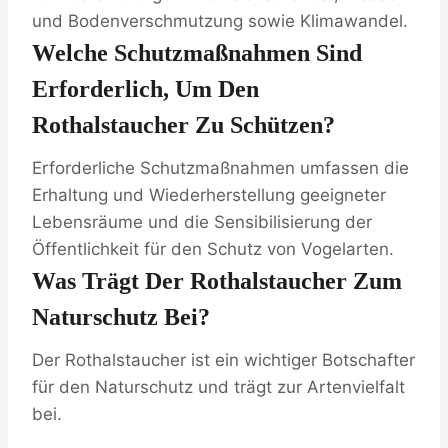
und Bodenverschmutzung sowie Klimawandel.
Welche Schutzmaßnahmen Sind
Erforderlich, Um Den
Rothalstaucher Zu Schützen?
Erforderliche Schutzmaßnahmen umfassen die
Erhaltung und Wiederherstellung geeigneter
Lebensräume und die Sensibilisierung der
Öffentlichkeit für den Schutz von Vogelarten.
Was Trägt Der Rothalstaucher Zum
Naturschutz Bei?
Der Rothalstaucher ist ein wichtiger Botschafter
für den Naturschutz und trägt zur Artenvielfalt
bei.