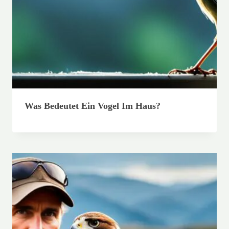
Was Bedeutet Ein Vogel Im Haus?