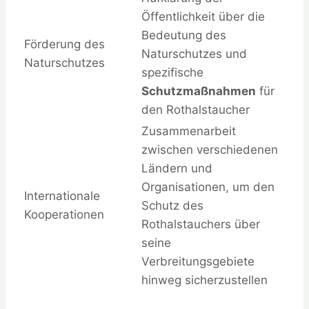
Öffentlichkeit über die
Bedeutung des
Förderung des
Naturschutzes und
Naturschutzes
spezifische
Schutzmaßnahmen
für
den Rothalstaucher
Zusammenarbeit
zwischen verschiedenen
Ländern und
Organisationen, um den
Internationale
Schutz des
Kooperationen
Rothalstauchers über
seine
Verbreitungsgebiete
hinweg sicherzustellen