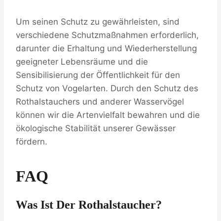
Um seinen Schutz zu gewährleisten, sind
verschiedene Schutzmaßnahmen erforderlich,
darunter die Erhaltung und Wiederherstellung
geeigneter Lebensräume und die
Sensibilisierung der Öffentlichkeit für den
Schutz von Vogelarten. Durch den Schutz des
Rothalstauchers und anderer Wasservögel
können wir die Artenvielfalt bewahren und die
ökologische Stabilität unserer Gewässer
fördern.
FAQ
Was Ist Der Rothalstaucher?