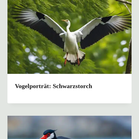
Vogelporträt: Schwarzstorch