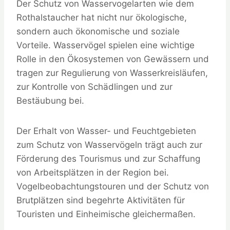
Der Schutz von Wasservogelarten wie dem
Rothalstaucher hat nicht nur ökologische,
sondern auch ökonomische und soziale
Vorteile. Wasservögel spielen eine wichtige
Rolle in den Ökosystemen von Gewässern und
tragen zur Regulierung von Wasserkreisläufen,
zur Kontrolle von Schädlingen und zur
Bestäubung bei.
Der Erhalt von Wasser- und Feuchtgebieten
zum Schutz von Wasservögeln trägt auch zur
Förderung des Tourismus und zur Schaffung
von Arbeitsplätzen in der Region bei.
Vogelbeobachtungstouren und der Schutz von
Brutplätzen sind begehrte Aktivitäten für
Touristen und Einheimische gleichermaßen.