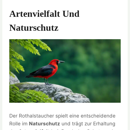
Artenvielfalt Und
Naturschutz
Der Rothalstaucher spielt eine entscheidende
Rolle im
Naturschutz
und trägt zur Erhaltung