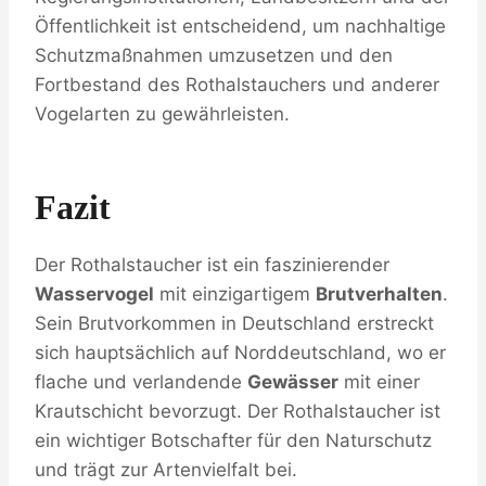
Öffentlichkeit ist entscheidend, um nachhaltige
Schutzmaßnahmen umzusetzen und den
Fortbestand des Rothalstauchers und anderer
Vogelarten zu gewährleisten.
Fazit
Der Rothalstaucher ist ein faszinierender
Wasservogel
mit einzigartigem
Brutverhalten
.
Sein Brutvorkommen in Deutschland erstreckt
sich hauptsächlich auf Norddeutschland, wo er
flache und verlandende
Gewässer
mit einer
Krautschicht bevorzugt. Der Rothalstaucher ist
ein wichtiger Botschafter für den Naturschutz
und trägt zur Artenvielfalt bei.