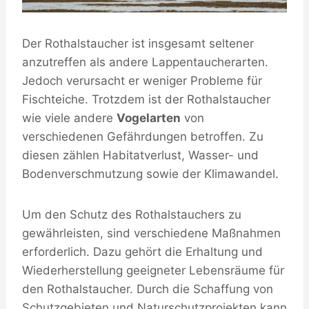
Der Rothalstaucher ist insgesamt seltener
anzutreffen als andere Lappentaucherarten.
Jedoch verursacht er weniger Probleme für
Fischteiche. Trotzdem ist der Rothalstaucher
wie viele andere
Vogelarten
von
verschiedenen Gefährdungen betroffen. Zu
diesen zählen Habitatverlust, Wasser- und
Bodenverschmutzung sowie der Klimawandel.
Um den Schutz des Rothalstauchers zu
gewährleisten, sind verschiedene Maßnahmen
erforderlich. Dazu gehört die Erhaltung und
Wiederherstellung geeigneter Lebensräume für
den Rothalstaucher. Durch die Schaffung von
Schutzgebieten und Naturschutzprojekten kann