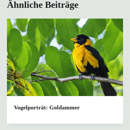
Ähnliche Beiträge
Vogelporträt: Goldammer