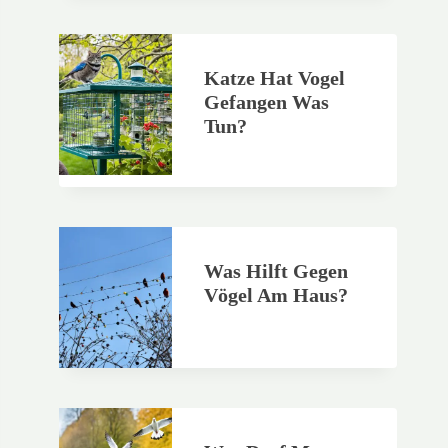
Katze Hat Vogel
Gefangen Was
Tun?
Was Hilft Gegen
Vögel Am Haus?