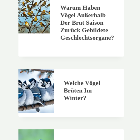
Warum Haben
Vögel Außerhalb
Der Brut Saison
Zurück Gebildete
Geschlechtsorgane?
Welche Vögel
Brüten Im
Winter?