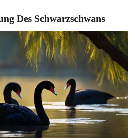
ung Des Schwarzschwans