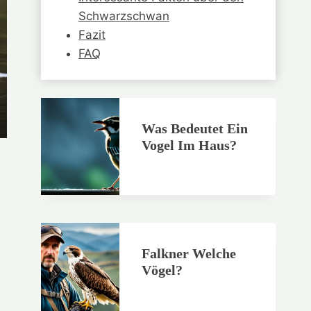
Schwarzschwan
Fazit
FAQ
Was Bedeutet Ein
Vogel Im Haus?
Falkner Welche
Vögel?