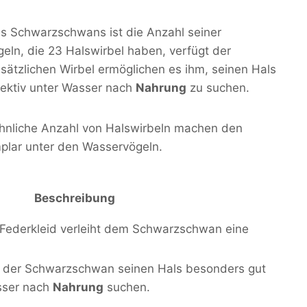
s Schwarzschwans ist die Anzahl seiner
eln, die 23 Halswirbel haben, verfügt der
ätzlichen Wirbel ermöglichen es ihm, seinen Hals
fektiv unter Wasser nach
Nahrung
zu suchen.
hnliche Anzahl von Halswirbeln machen den
plar unter den Wasservögeln.
Beschreibung
Federkleid verleiht dem Schwarzschwan eine
n der Schwarzschwan seinen Hals besonders gut
sser nach
Nahrung
suchen.