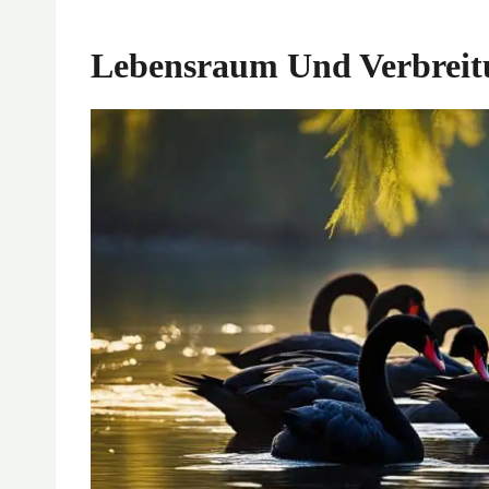
Lebensraum Und Verbreit