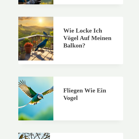
Wie Locke Ich
Vögel Auf Meinen
Balkon?
Fliegen Wie Ein
Vogel