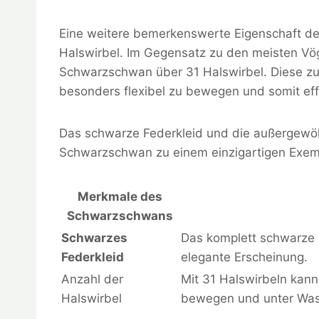
Eine weitere bemerkenswerte Eigenschaft de
Halswirbel. Im Gegensatz zu den meisten Vög
Schwarzschwan über 31 Halswirbel. Diese zus
besonders flexibel zu bewegen und somit ef
Das schwarze Federkleid und die außergewö
Schwarzschwan zu einem einzigartigen Exem
Merkmale des
Schwarzschwans
Schwarzes
Das komplett schwarze 
Federkleid
elegante Erscheinung.
Anzahl der
Mit 31 Halswirbeln kan
Halswirbel
bewegen und unter Wa