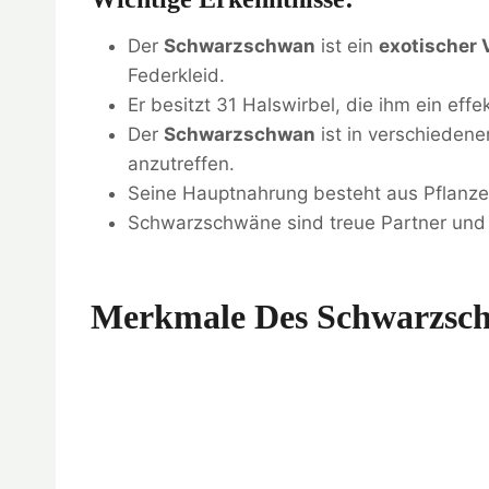
Der
Schwarzschwan
ist ein
exotischer 
Federkleid.
Er besitzt 31 Halswirbel, die ihm ein eff
Der
Schwarzschwan
ist in verschieden
anzutreffen.
Seine Hauptnahrung besteht aus Pflanze
Schwarzschwäne sind treue Partner und 
Merkmale Des Schwarzsc