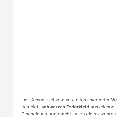
Der Schwarzschwan ist ein faszinierender
Wa
komplett
schwarzes Federkleid
auszeichnet.
Erscheinung und macht ihn zu einem wahren 