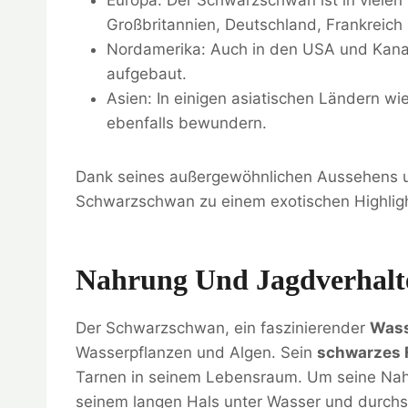
Großbritannien, Deutschland, Frankreich
Nordamerika: Auch in den USA und Kana
aufgebaut.
Asien: In einigen asiatischen Ländern 
ebenfalls bewundern.
Dank seines außergewöhnlichen Aussehens u
Schwarzschwan zu einem exotischen Highligh
Nahrung Und Jagdverhalt
Der Schwarzschwan, ein faszinierender
Wass
Wasserpflanzen und Algen. Sein
schwarzes 
Tarnen in seinem Lebensraum. Um seine Nah
seinem langen Hals unter Wasser und durchs