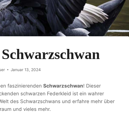
: Schwarzschwan
ser
Januar 13, 2024
en faszinierenden
Schwarzschwan
! Dieser
kenden schwarzen Federkleid ist ein wahrer
ie Welt des Schwarzschwans und erfahre mehr über
raum und vieles mehr.