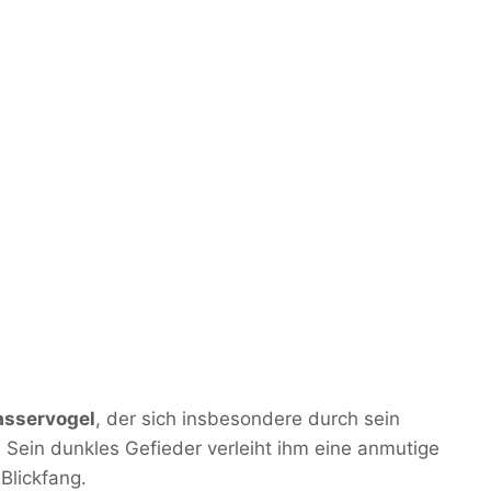
sservogel
, der sich insbesondere durch sein
 Sein dunkles Gefieder verleiht ihm eine anmutige
Blickfang.