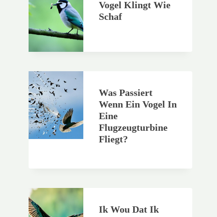
Vogel Klingt Wie
Schaf
Was Passiert
Wenn Ein Vogel In
Eine
Flugzeugturbine
Fliegt?
Ik Wou Dat Ik