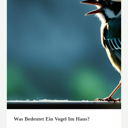
Was Bedeutet Ein Vogel Im Haus?