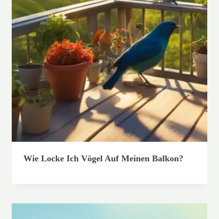
Wie Locke Ich Vögel Auf Meinen Balkon?