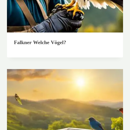
Falkner Welche Vögel?