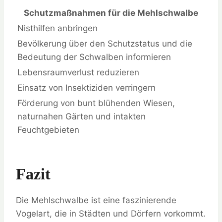
Schutzmaßnahmen für die Mehlschwalbe
Nisthilfen anbringen
Bevölkerung über den Schutzstatus und die
Bedeutung der Schwalben informieren
Lebensraumverlust reduzieren
Einsatz von Insektiziden verringern
Förderung von bunt blühenden Wiesen,
naturnahen Gärten und intakten
Feuchtgebieten
Fazit
Die Mehlschwalbe ist eine faszinierende
Vogelart, die in Städten und Dörfern vorkommt.