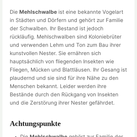
Die
Mehlschwalbe
ist eine bekannte Vogelart
in Städten und Dörfern und gehört zur Familie
der Schwalben. Ihr Bestand ist jedoch
rückläufig. Mehlschwalben sind Koloniebrüter
und verwenden Lehm und Ton zum Bau ihrer
kunstvollen Nester. Sie ernähren sich
hauptsächlich von fliegenden Insekten wie
Fliegen, Mücken und Blattläusen. Ihr Gesang ist
plaudernd und sie sind für ihre Nähe zu den
Menschen bekannt. Leider werden ihre
Bestände durch den Rückgang von Insekten
und die Zerstörung ihrer Nester gefährdet.
Achtungspunkte
Die
Mehlschwalbe
gehört zur Familie der