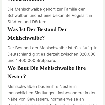
Die Mehlschwalbe gehört zur Familie der
Schwalben und ist eine bekannte Vogelart in
Städten und Dörfern.
Was Ist Der Bestand Der
Mehlschwalbe?
Der Bestand der Mehlschwalbe ist rückläufig. In
Deutschland gibt es derzeit zwischen 820.000
und 1.400.000 Brutpaare.
Wo Baut Die Mehlschwalbe Ihre
Nester?
Mehlschwalben bauen ihre Nester in
menschlichen Siedlungen, insbesondere in der
Nähe von Gewässern, normalerweise an