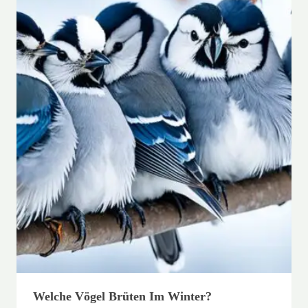
Welche Vögel Brüten Im Winter?