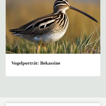
Vogelporträt: Bekassine