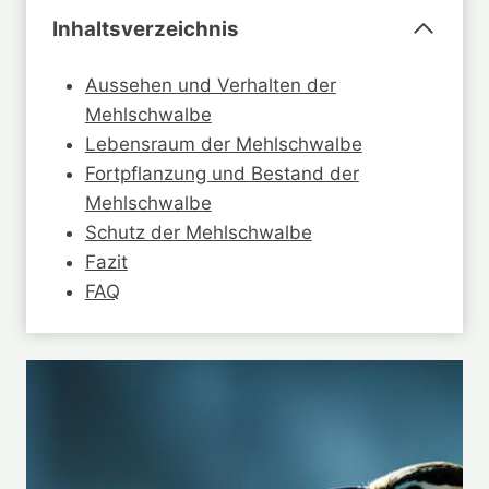
Inhaltsverzeichnis
Aussehen und Verhalten der
Mehlschwalbe
Lebensraum der Mehlschwalbe
Fortpflanzung und Bestand der
Mehlschwalbe
Schutz der Mehlschwalbe
Fazit
FAQ