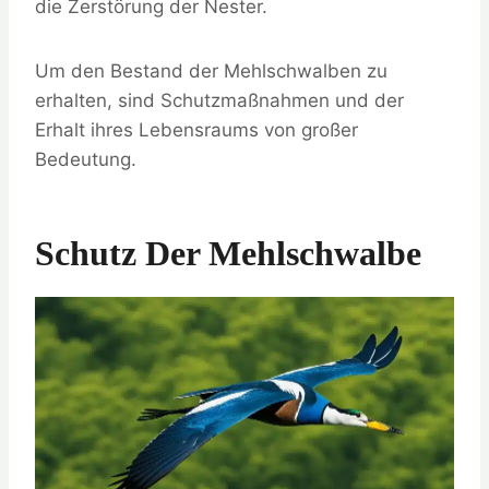
die Zerstörung der Nester.
Um den Bestand der Mehlschwalben zu
erhalten, sind Schutzmaßnahmen und der
Erhalt ihres Lebensraums von großer
Bedeutung.
Schutz Der Mehlschwalbe