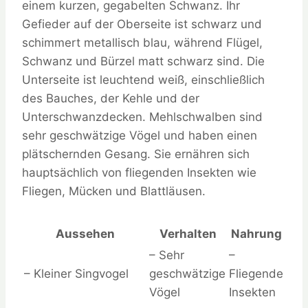
einem kurzen, gegabelten Schwanz. Ihr
Gefieder auf der Oberseite ist schwarz und
schimmert metallisch blau, während Flügel,
Schwanz und Bürzel matt schwarz sind. Die
Unterseite ist leuchtend weiß, einschließlich
des Bauches, der Kehle und der
Unterschwanzdecken. Mehlschwalben sind
sehr geschwätzige Vögel und haben einen
plätschernden Gesang. Sie ernähren sich
hauptsächlich von fliegenden Insekten wie
Fliegen, Mücken und Blattläusen.
Aussehen
Verhalten
Nahrung
– Sehr
–
– Kleiner Singvogel
geschwätzige
Fliegende
Vögel
Insekten