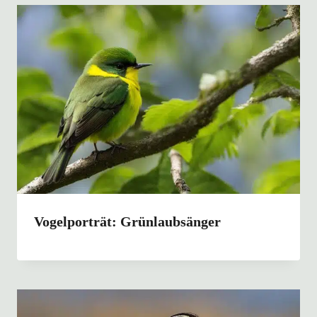
Vogelporträt: Grünlaubsänger