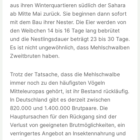
aus ihren Winterquartieren südlich der Sahara
ab Mitte Mai zurück. Sie beginnen dann sofort
mit dem Bau ihrer Nester. Die Eier werden von
den Weibchen 14 bis 16 Tage lang bebrütet
und die Nestlingsdauer beträgt 23 bis 30 Tage.
Es ist nicht ungewöhnlich, dass Mehlschwalben
Zweitbruten haben.
Trotz der Tatsache, dass die Mehlschwalbe
immer noch zu den häufigsten Vögeln
Mitteleuropas gehört, ist ihr Bestand rückläufig.
In Deutschland gibt es derzeit zwischen
820.000 und 1.400.000 Brutpaare. Die
Hauptursachen für den Rückgang sind der
Verlust von geeigneten Brutmöglichkeiten, ein
verringertes Angebot an Insektennahrung und