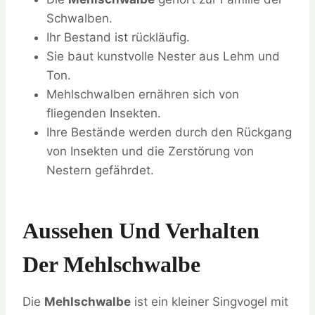
Schwalben.
Ihr Bestand ist rückläufig.
Sie baut kunstvolle Nester aus Lehm und
Ton.
Mehlschwalben ernähren sich von
fliegenden Insekten.
Ihre Bestände werden durch den Rückgang
von Insekten und die Zerstörung von
Nestern gefährdet.
Aussehen Und Verhalten
Der Mehlschwalbe
Die
Mehlschwalbe
ist ein kleiner Singvogel mit