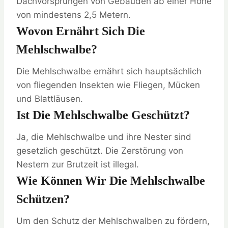
Dachvorsprüngen von Gebäuden ab einer Höhe
von mindestens 2,5 Metern.
Wovon Ernährt Sich Die
Mehlschwalbe?
Die Mehlschwalbe ernährt sich hauptsächlich
von fliegenden Insekten wie Fliegen, Mücken
und Blattläusen.
Ist Die Mehlschwalbe Geschützt?
Ja, die Mehlschwalbe und ihre Nester sind
gesetzlich geschützt. Die Zerstörung von
Nestern zur Brutzeit ist illegal.
Wie Können Wir Die Mehlschwalbe
Schützen?
Um den Schutz der Mehlschwalben zu fördern,