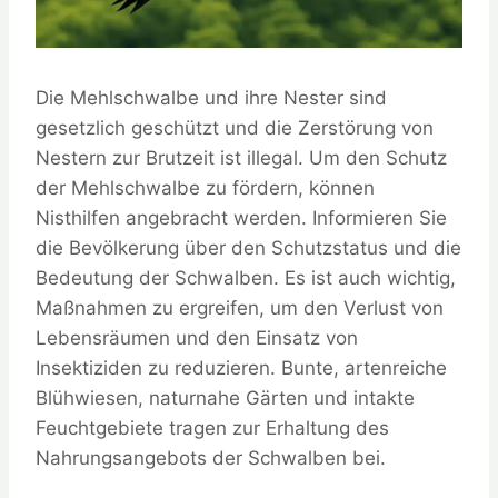
Die Mehlschwalbe und ihre Nester sind
gesetzlich geschützt und die Zerstörung von
Nestern zur Brutzeit ist illegal. Um den Schutz
der Mehlschwalbe zu fördern, können
Nisthilfen angebracht werden. Informieren Sie
die Bevölkerung über den Schutzstatus und die
Bedeutung der Schwalben. Es ist auch wichtig,
Maßnahmen zu ergreifen, um den Verlust von
Lebensräumen und den Einsatz von
Insektiziden zu reduzieren. Bunte, artenreiche
Blühwiesen, naturnahe Gärten und intakte
Feuchtgebiete tragen zur Erhaltung des
Nahrungsangebots der Schwalben bei.