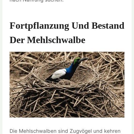
Fortpflanzung Und Bestand
Der Mehlschwalbe
Die Mehlschwalben sind Zugvögel und kehren