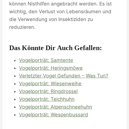
können Nisthilfen angebracht werden. Es ist
wichtig, den Verlust von Lebensräumen und
die Verwendung von Insektiziden zu
reduzieren.
Das Könnte Dir Auch Gefallen:
Vogelporträt: Samtente
Vogelporträt: Heringsmöwe
Verletzter Vogel Gefunden – Was Tun?
Vogelporträt: Wiesenweihe
Vogelporträt: Ringdrossel
Vogelporträt: Teichhuhn
Vogelporträt: Alpenschneehuhn
Vogelporträt: Wespenbussard