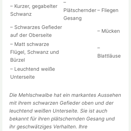
–
– Kurzer, gegabelter
Plätschernder
– Fliegen
Schwanz
Gesang
– Schwarzes Gefieder
– Mücken
auf der Oberseite
– Matt schwarze
–
Flügel, Schwanz und
Blattläuse
Bürzel
– Leuchtend weiße
Unterseite
Die Mehlschwalbe hat ein markantes Aussehen
mit ihrem schwarzen Gefieder oben und der
leuchtend weißen Unterseite. Sie ist auch
bekannt für ihren plätschernden Gesang und
ihr geschwätziges Verhalten. Ihre