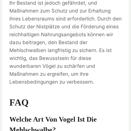
Ihr Bestand ist jedoch gefährdet, und
Maßnahmen zum Schutz und zur Erhaltung
ihres Lebensraums sind erforderlich. Durch den
Schutz der Nistplätze und die Förderung eines
reichhaltigen Nahrungsangebots können wir
dazu beitragen, den Bestand der
Mehlschwalben langfristig zu sichern. Es ist
wichtig, das Bewusstsein für diese
wunderbaren Vögel zu schärfen und
Maßnahmen zu ergreifen, um ihre
Lebensbedingungen zu verbessern.
FAQ
Welche Art Von Vogel Ist Die
Mehlschwalbe?