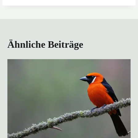
Ähnliche Beiträge