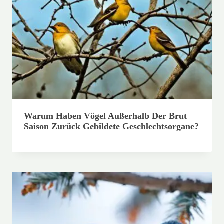
Warum Haben Vögel Außerhalb Der Brut
Saison Zurück Gebildete Geschlechtsorgane?