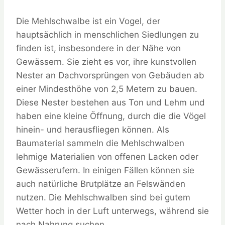
Die Mehlschwalbe ist ein Vogel, der
hauptsächlich in menschlichen Siedlungen zu
finden ist, insbesondere in der Nähe von
Gewässern. Sie zieht es vor, ihre kunstvollen
Nester an Dachvorsprüngen von Gebäuden ab
einer Mindesthöhe von 2,5 Metern zu bauen.
Diese Nester bestehen aus Ton und Lehm und
haben eine kleine Öffnung, durch die die Vögel
hinein- und herausfliegen können. Als
Baumaterial sammeln die Mehlschwalben
lehmige Materialien von offenen Lacken oder
Gewässerufern. In einigen Fällen können sie
auch natürliche Brutplätze an Felswänden
nutzen. Die Mehlschwalben sind bei gutem
Wetter hoch in der Luft unterwegs, während sie
nach Nahrung suchen.