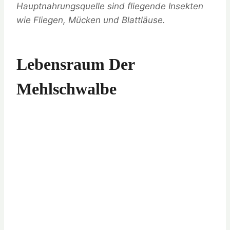
Hauptnahrungsquelle sind fliegende Insekten
wie Fliegen, Mücken und Blattläuse.
Lebensraum Der
Mehlschwalbe