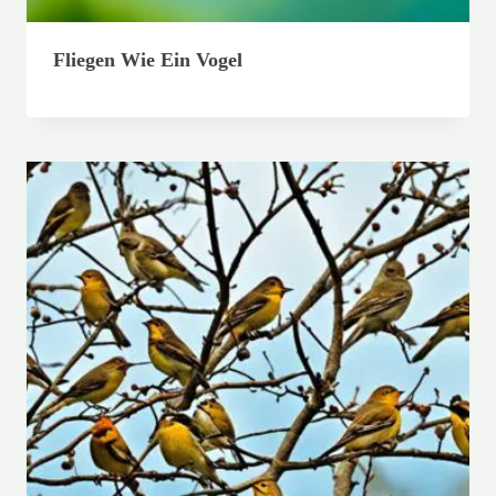
Fliegen Wie Ein Vogel