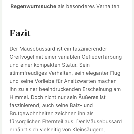
Regenwurmsuche
als besonderes Verhalten
Fazit
Der Mäusebussard ist ein faszinierender
Greifvogel mit einer variablen Gefiederfärbung
und einer kompakten Statur. Sein
stimmfreudiges Verhalten, sein eleganter Flug
und seine Vorliebe für Ansitzwarten machen
ihn zu einer beeindruckenden Erscheinung am
Himmel. Doch nicht nur sein Äußeres ist
faszinierend, auch seine Balz- und
Brutgewohnheiten zeichnen ihn als
fürsorglichen Elternteil aus. Der Mäusebussard
ernährt sich vielseitig von Kleinsäugern,