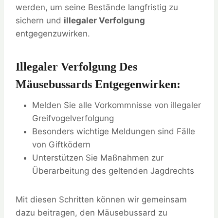
werden, um seine Bestände langfristig zu
sichern und
illegaler Verfolgung
entgegenzuwirken.
Illegaler Verfolgung Des
Mäusebussards Entgegenwirken:
Melden Sie alle Vorkommnisse von illegaler
Greifvogelverfolgung
Besonders wichtige Meldungen sind Fälle
von Giftködern
Unterstützen Sie Maßnahmen zur
Überarbeitung des geltenden Jagdrechts
Mit diesen Schritten können wir gemeinsam
dazu beitragen, den Mäusebussard zu