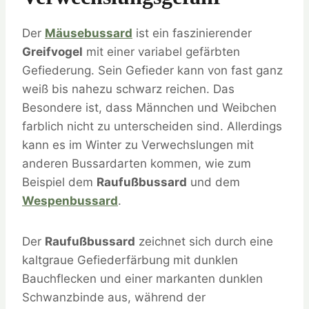
Der
Mäusebussard
ist ein faszinierender
Greifvogel
mit einer variabel gefärbten
Gefiederung. Sein Gefieder kann von fast ganz
weiß bis nahezu schwarz reichen. Das
Besondere ist, dass Männchen und Weibchen
farblich nicht zu unterscheiden sind. Allerdings
kann es im Winter zu Verwechslungen mit
anderen Bussardarten kommen, wie zum
Beispiel dem
Raufußbussard
und dem
Wespenbussard
.
Der
Raufußbussard
zeichnet sich durch eine
kaltgraue Gefiederfärbung mit dunklen
Bauchflecken und einer markanten dunklen
Schwanzbinde aus, während der