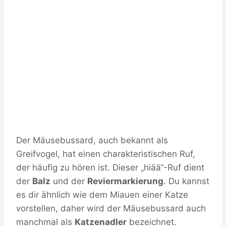
Der Mäusebussard, auch bekannt als
Greifvogel, hat einen charakteristischen Ruf,
der häufig zu hören ist. Dieser „hiää“-Ruf dient
der
Balz
und der
Reviermarkierung
. Du kannst
es dir ähnlich wie dem Miauen einer Katze
vorstellen, daher wird der Mäusebussard auch
manchmal als
Katzenadler
bezeichnet.