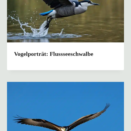
Vogelporträt: Flussseeschwalbe