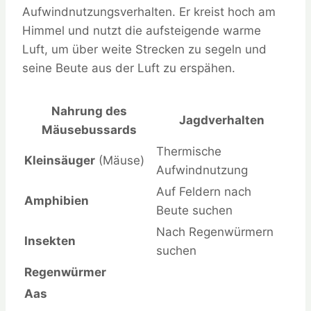
Aufwindnutzungsverhalten. Er kreist hoch am
Himmel und nutzt die aufsteigende warme
Luft, um über weite Strecken zu segeln und
seine Beute aus der Luft zu erspähen.
Nahrung des
Jagdverhalten
Mäusebussards
Thermische
Kleinsäuger
(Mäuse)
Aufwindnutzung
Auf Feldern nach
Amphibien
Beute suchen
Nach Regenwürmern
Insekten
suchen
Regenwürmer
Aas