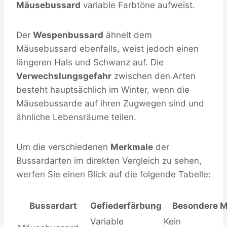
Mäusebussard
variable Farbtöne aufweist.
Der
Wespenbussard
ähnelt dem
Mäusebussard ebenfalls, weist jedoch einen
längeren Hals und Schwanz auf. Die
Verwechslungsgefahr
zwischen den Arten
besteht hauptsächlich im Winter, wenn die
Mäusebussarde auf ihren Zugwegen sind und
ähnliche Lebensräume teilen.
Um die verschiedenen
Merkmale
der
Bussardarten im direkten Vergleich zu sehen,
werfen Sie einen Blick auf die folgende Tabelle:
Bussardart
Gefiederfärbung
Besondere 
Variable
Kein