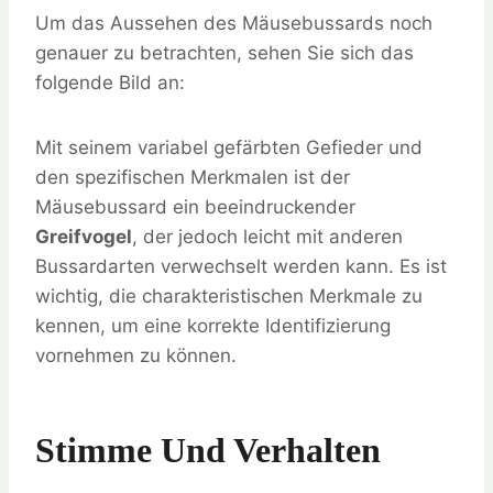
Um das Aussehen des Mäusebussards noch
genauer zu betrachten, sehen Sie sich das
folgende Bild an:
Mit seinem variabel gefärbten Gefieder und
den spezifischen Merkmalen ist der
Mäusebussard ein beeindruckender
Greifvogel
, der jedoch leicht mit anderen
Bussardarten verwechselt werden kann. Es ist
wichtig, die charakteristischen Merkmale zu
kennen, um eine korrekte Identifizierung
vornehmen zu können.
Stimme Und Verhalten