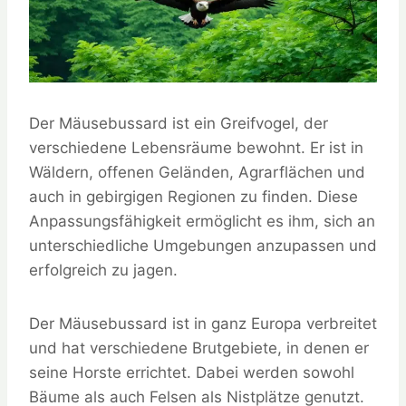
Der Mäusebussard ist ein Greifvogel, der
verschiedene Lebensräume bewohnt. Er ist in
Wäldern, offenen Geländen, Agrarflächen und
auch in gebirgigen Regionen zu finden. Diese
Anpassungsfähigkeit ermöglicht es ihm, sich an
unterschiedliche Umgebungen anzupassen und
erfolgreich zu jagen.
Der Mäusebussard ist in ganz Europa verbreitet
und hat verschiedene Brutgebiete, in denen er
seine Horste errichtet. Dabei werden sowohl
Bäume als auch Felsen als Nistplätze genutzt.