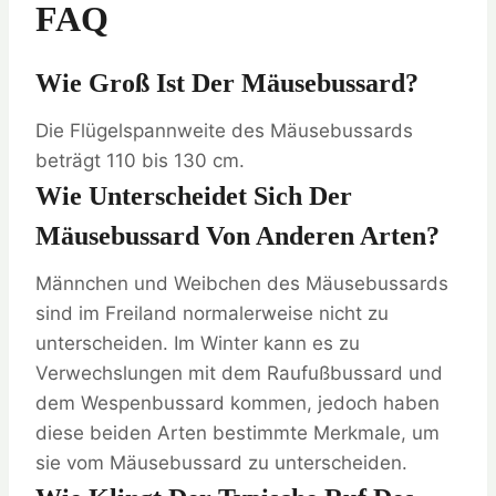
FAQ
Wie Groß Ist Der Mäusebussard?
Die Flügelspannweite des Mäusebussards
beträgt 110 bis 130 cm.
Wie Unterscheidet Sich Der
Mäusebussard Von Anderen Arten?
Männchen und Weibchen des Mäusebussards
sind im Freiland normalerweise nicht zu
unterscheiden. Im Winter kann es zu
Verwechslungen mit dem Raufußbussard und
dem Wespenbussard kommen, jedoch haben
diese beiden Arten bestimmte Merkmale, um
sie vom Mäusebussard zu unterscheiden.