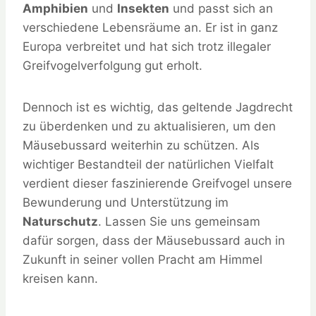
Amphibien
und
Insekten
und passt sich an
verschiedene Lebensräume an. Er ist in ganz
Europa verbreitet und hat sich trotz illegaler
Greifvogelverfolgung gut erholt.
Dennoch ist es wichtig, das geltende Jagdrecht
zu überdenken und zu aktualisieren, um den
Mäusebussard weiterhin zu schützen. Als
wichtiger Bestandteil der natürlichen Vielfalt
verdient dieser faszinierende Greifvogel unsere
Bewunderung und Unterstützung im
Naturschutz
. Lassen Sie uns gemeinsam
dafür sorgen, dass der Mäusebussard auch in
Zukunft in seiner vollen Pracht am Himmel
kreisen kann.