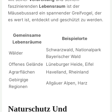
faszinierenden
Lebensraum
ist der
Mäusebussard ein spannender Greifvogel, der
es wert ist, entdeckt und geschützt zu werden.
Gemeinsame
Beispielorte
Lebensräume
Schwarzwald, Nationalpark
Wälder
Bayerischer Wald
Offenes Gelände
Lüneburger Heide, Eifel
Agrarflächen
Havelland, Rheinland
Gebirgige
Allgäuer Alpen, Harz
Regionen
Naturschutz Und