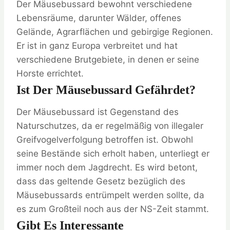
Der Mäusebussard bewohnt verschiedene
Lebensräume, darunter Wälder, offenes
Gelände, Agrarflächen und gebirgige Regionen.
Er ist in ganz Europa verbreitet und hat
verschiedene Brutgebiete, in denen er seine
Horste errichtet.
Ist Der Mäusebussard Gefährdet?
Der Mäusebussard ist Gegenstand des
Naturschutzes, da er regelmäßig von illegaler
Greifvogelverfolgung betroffen ist. Obwohl
seine Bestände sich erholt haben, unterliegt er
immer noch dem Jagdrecht. Es wird betont,
dass das geltende Gesetz bezüglich des
Mäusebussards entrümpelt werden sollte, da
es zum Großteil noch aus der NS-Zeit stammt.
Gibt Es Interessante