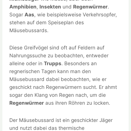
Amphibien
,
Insekten
und
Regenwürmer
.
Sogar
Aas
, wie beispielsweise Verkehrsopfer,
stehen auf dem Speiseplan des
Mäusebussards.
Diese Greifvögel sind oft auf Feldern auf
Nahrungssuche zu beobachten, entweder
alleine oder in
Trupps
. Besonders an
regnerischen Tagen kann man den
Mäusebussard dabei beobachten, wie er
geschickt nach Regenwürmern sucht. Er ahmt
sogar den Klang von Regen nach, um die
Regenwürmer
aus ihren Röhren zu locken.
Der Mäusebussard ist ein geschickter Jäger
und nutzt dabei das thermische