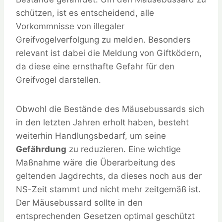
schützen, ist es entscheidend, alle
Vorkommnisse von illegaler
Greifvogelverfolgung zu melden. Besonders
relevant ist dabei die Meldung von Giftködern,
da diese eine ernsthafte Gefahr für den
Greifvogel darstellen.
Obwohl die Bestände des Mäusebussards sich
in den letzten Jahren erholt haben, besteht
weiterhin Handlungsbedarf, um seine
Gefährdung
zu reduzieren. Eine wichtige
Maßnahme wäre die Überarbeitung des
geltenden Jagdrechts, da dieses noch aus der
NS-Zeit stammt und nicht mehr zeitgemäß ist.
Der Mäusebussard sollte in den
entsprechenden Gesetzen optimal geschützt