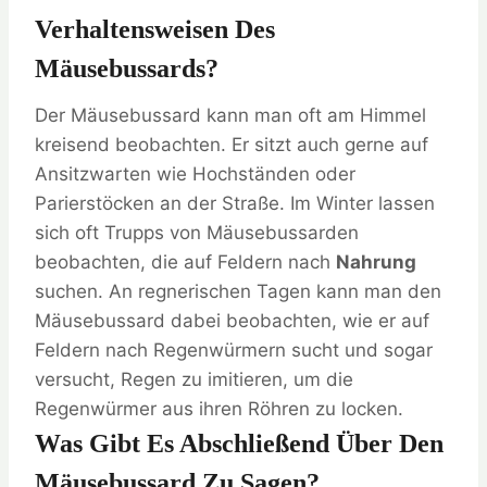
Verhaltensweisen Des
Mäusebussards?
Der Mäusebussard kann man oft am Himmel
kreisend beobachten. Er sitzt auch gerne auf
Ansitzwarten wie Hochständen oder
Parierstöcken an der Straße. Im Winter lassen
sich oft Trupps von Mäusebussarden
beobachten, die auf Feldern nach
Nahrung
suchen. An regnerischen Tagen kann man den
Mäusebussard dabei beobachten, wie er auf
Feldern nach Regenwürmern sucht und sogar
versucht, Regen zu imitieren, um die
Regenwürmer aus ihren Röhren zu locken.
Was Gibt Es Abschließend Über Den
Mäusebussard Zu Sagen?