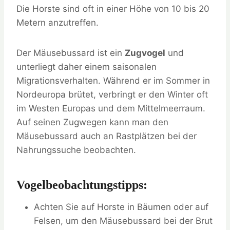
Die Horste sind oft in einer Höhe von 10 bis 20
Metern anzutreffen.
Der Mäusebussard ist ein
Zugvogel
und
unterliegt daher einem saisonalen
Migrationsverhalten. Während er im Sommer in
Nordeuropa brütet, verbringt er den Winter oft
im Westen Europas und dem Mittelmeerraum.
Auf seinen Zugwegen kann man den
Mäusebussard auch an Rastplätzen bei der
Nahrungssuche beobachten.
Vogelbeobachtungstipps:
Achten Sie auf Horste in Bäumen oder auf
Felsen, um den Mäusebussard bei der Brut