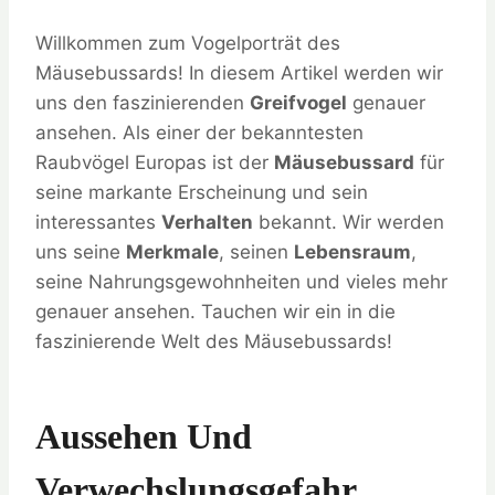
Willkommen zum Vogelporträt des
Mäusebussards! In diesem Artikel werden wir
uns den faszinierenden
Greifvogel
genauer
ansehen. Als einer der bekanntesten
Raubvögel Europas ist der
Mäusebussard
für
seine markante Erscheinung und sein
interessantes
Verhalten
bekannt. Wir werden
uns seine
Merkmale
, seinen
Lebensraum
,
seine Nahrungsgewohnheiten und vieles mehr
genauer ansehen. Tauchen wir ein in die
faszinierende Welt des Mäusebussards!
Aussehen Und
Verwechslungsgefahr