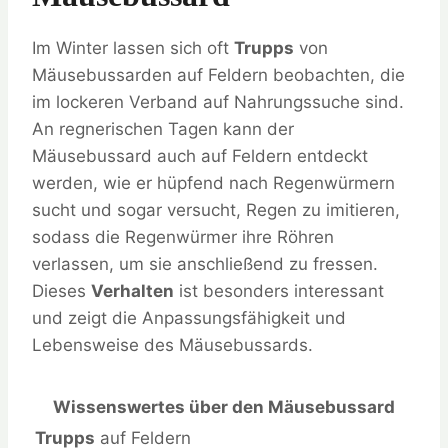
Im Winter lassen sich oft
Trupps
von
Mäusebussarden auf Feldern beobachten, die
im lockeren Verband auf Nahrungssuche sind.
An regnerischen Tagen kann der
Mäusebussard auch auf Feldern entdeckt
werden, wie er hüpfend nach Regenwürmern
sucht und sogar versucht, Regen zu imitieren,
sodass die Regenwürmer ihre Röhren
verlassen, um sie anschließend zu fressen.
Dieses
Verhalten
ist besonders interessant
und zeigt die Anpassungsfähigkeit und
Lebensweise des Mäusebussards.
Wissenswertes über den Mäusebussard
Trupps
auf Feldern