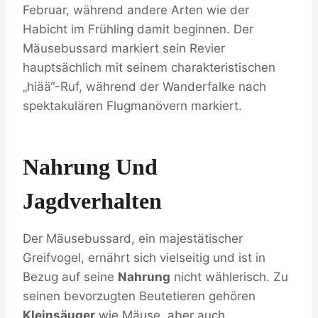
Februar, während andere Arten wie der
Habicht im Frühling damit beginnen. Der
Mäusebussard markiert sein Revier
hauptsächlich mit seinem charakteristischen
„hiää“-Ruf, während der Wanderfalke nach
spektakulären Flugmanövern markiert.
Nahrung Und
Jagdverhalten
Der Mäusebussard, ein majestätischer
Greifvogel, ernährt sich vielseitig und ist in
Bezug auf seine
Nahrung
nicht wählerisch. Zu
seinen bevorzugten Beutetieren gehören
Kleinsäuger
wie Mäuse, aber auch