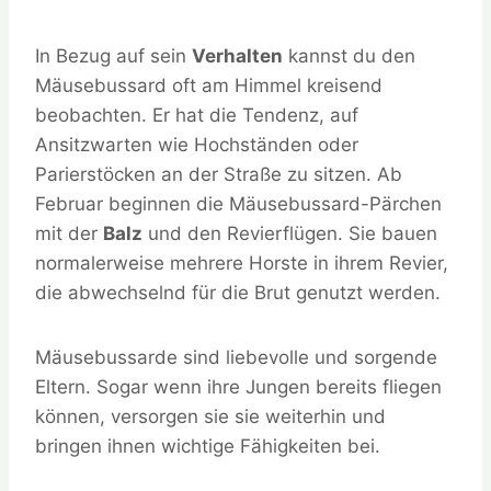
In Bezug auf sein
Verhalten
kannst du den
Mäusebussard oft am Himmel kreisend
beobachten. Er hat die Tendenz, auf
Ansitzwarten wie Hochständen oder
Parierstöcken an der Straße zu sitzen. Ab
Februar beginnen die Mäusebussard-Pärchen
mit der
Balz
und den Revierflügen. Sie bauen
normalerweise mehrere Horste in ihrem Revier,
die abwechselnd für die Brut genutzt werden.
Mäusebussarde sind liebevolle und sorgende
Eltern. Sogar wenn ihre Jungen bereits fliegen
können, versorgen sie sie weiterhin und
bringen ihnen wichtige Fähigkeiten bei.