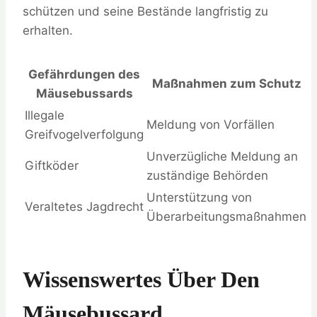
schützen und seine Bestände langfristig zu
erhalten.
Gefährdungen des
Maßnahmen zum Schutz
Mäusebussards
Illegale
Meldung von Vorfällen
Greifvogelverfolgung
Unverzügliche Meldung an
Giftköder
zuständige Behörden
Unterstützung von
Veraltetes Jagdrecht
Überarbeitungsmaßnahmen
Wissenswertes Über Den
Mäusebussard