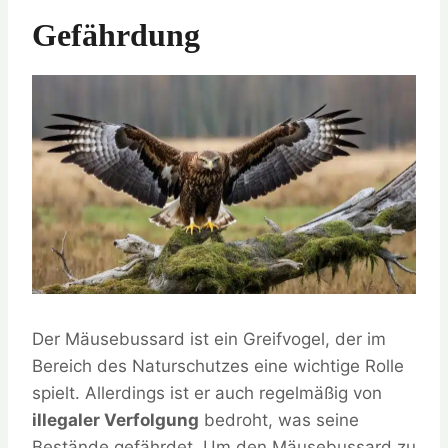
Gefährdung
Der Mäusebussard ist ein Greifvogel, der im
Bereich des Naturschutzes eine wichtige Rolle
spielt. Allerdings ist er auch regelmäßig von
illegaler Verfolgung
bedroht, was seine
Bestände gefährdet. Um den Mäusebussard zu