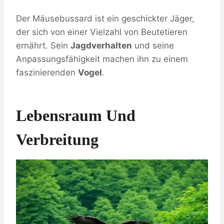
Der Mäusebussard ist ein geschickter Jäger,
der sich von einer Vielzahl von Beutetieren
ernährt. Sein
Jagdverhalten
und seine
Anpassungsfähigkeit machen ihn zu einem
faszinierenden
Vogel
.
Lebensraum Und
Verbreitung