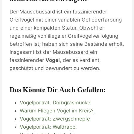
Der Mäusebussard ist ein faszinierender
Greifvogel mit einer variablen Gefiederfärbung
und einer kompakten Statur. Obwohl er
regelmäßig von illegaler Greifvogelverfolgung
betroffen ist, haben sich seine Bestände erholt.
Insgesamt ist der Mäusebussard ein
faszinierender
Vogel
, der es verdient,
geschützt und bewundert zu werden.
Das Könnte Dir Auch Gefallen:
Vogelporträt: Dorngrasmücke
Warum Fliegen Vögel im Kreis?
Vogelporträt: Zwergschnepfe
Vogelporträt: Waldrapp