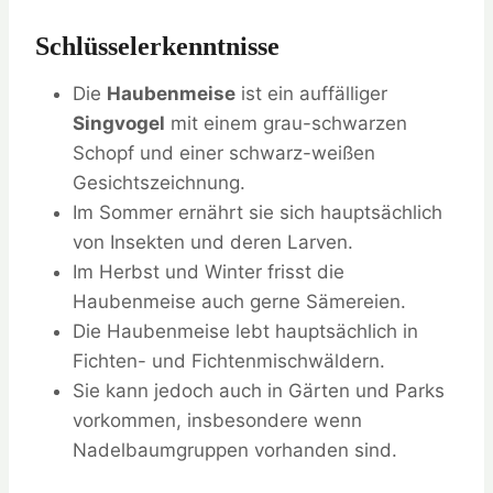
Schlüsselerkenntnisse
Die
Haubenmeise
ist ein auffälliger
Singvogel
mit einem grau-schwarzen
Schopf und einer schwarz-weißen
Gesichtszeichnung.
Im Sommer ernährt sie sich hauptsächlich
von Insekten und deren Larven.
Im Herbst und Winter frisst die
Haubenmeise auch gerne Sämereien.
Die Haubenmeise lebt hauptsächlich in
Fichten- und Fichtenmischwäldern.
Sie kann jedoch auch in Gärten und Parks
vorkommen, insbesondere wenn
Nadelbaumgruppen vorhanden sind.