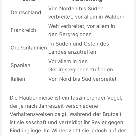
Von Norden bis Süden
Deutschland
verbreitet, vor allem in Wäldern
Weit verbreitet, vor allem in
Frankreich
den Bergregionen
Im Süden und Osten des
Großbritannien
Landes anzutreffen
Vor allem in den
Spanien
Gebirgsregionen zu finden
Italien
Von Nord bis Süd verbreitet
Die Haubenmeise ist ein faszinierender Vogel,
der je nach Jahreszeit verschiedene
Verhaltensweisen zeigt. Während der Brutzeit
ist sie sesshaft und verteidigt ihr Revier gegen
Eindringlinge. Im Winter zieht sie jedoch auf der