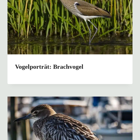
Vogelporträt: Brachvogel