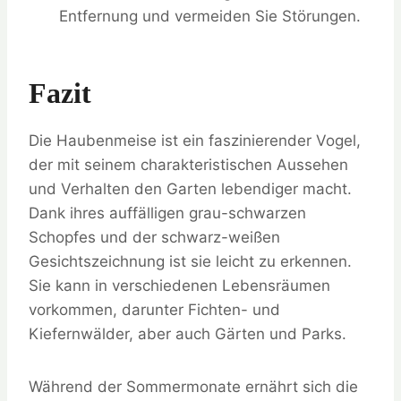
Entfernung und vermeiden Sie Störungen.
Fazit
Die Haubenmeise ist ein faszinierender Vogel,
der mit seinem charakteristischen Aussehen
und Verhalten den Garten lebendiger macht.
Dank ihres auffälligen grau-schwarzen
Schopfes und der schwarz-weißen
Gesichtszeichnung ist sie leicht zu erkennen.
Sie kann in verschiedenen Lebensräumen
vorkommen, darunter Fichten- und
Kiefernwälder, aber auch Gärten und Parks.
Während der Sommermonate ernährt sich die