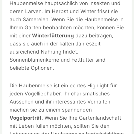
Haubenmeise hauptsächlich von Insekten und
deren Larven. Im Herbst und Winter frisst sie
auch Sämereien. Wenn Sie die Haubenmeise in
Ihrem Garten beobachten möchten, können Sie
mit einer
Winterfütterung
dazu beitragen,
dass sie auch in der kalten Jahreszeit
ausreichend Nahrung findet.
Sonnenblumenkerne und Fettfutter sind
beliebte Optionen.
Die Haubenmeise ist ein echtes Highlight für
jeden Vogelliebhaber. Ihr charismatisches
Aussehen und ihr interessantes Verhalten
machen sie zu einem spannenden
Vogelporträt
. Wenn Sie Ihre Gartenlandschaft
mit Leben füllen möchten, sollten Sie den