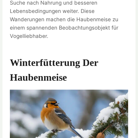
Suche nach Nahrung und besseren
Lebensbedingungen weiter. Diese
Wanderungen machen die Haubenmeise zu
einem spannenden Beobachtungsobjekt für
Vogelliebhaber.
Winterfütterung Der
Haubenmeise