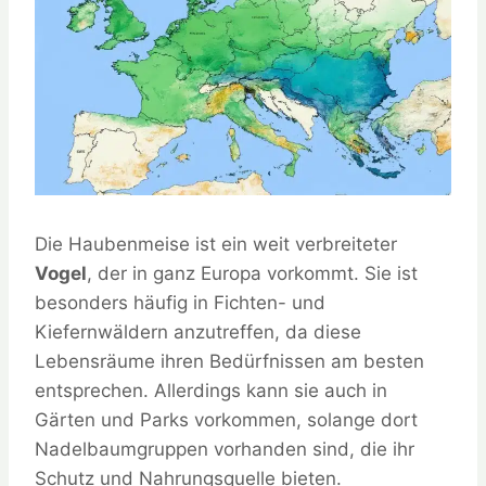
Die Haubenmeise ist ein weit verbreiteter
Vogel
, der in ganz Europa vorkommt. Sie ist
besonders häufig in Fichten- und
Kiefernwäldern anzutreffen, da diese
Lebensräume ihren Bedürfnissen am besten
entsprechen. Allerdings kann sie auch in
Gärten und Parks vorkommen, solange dort
Nadelbaumgruppen vorhanden sind, die ihr
Schutz und Nahrungsquelle bieten.