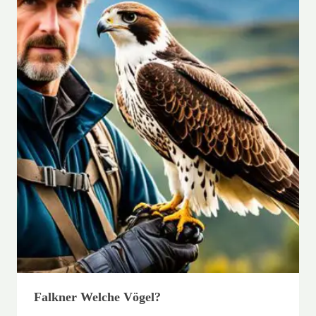
Falkner Welche Vögel?