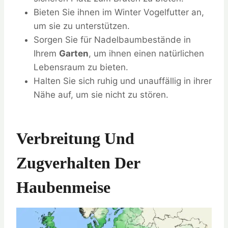
Bieten Sie ihnen im Winter Vogelfutter an,
um sie zu unterstützen.
Sorgen Sie für Nadelbaumbestände in
Ihrem
Garten
, um ihnen einen natürlichen
Lebensraum zu bieten.
Halten Sie sich ruhig und unauffällig in ihrer
Nähe auf, um sie nicht zu stören.
Verbreitung Und
Zugverhalten Der
Haubenmeise