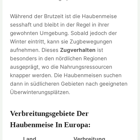
Während der Brutzeit ist die Haubenmeise
sesshaft und bleibt in der Regel in ihrer
gewohnten Umgebung. Sobald jedoch der
Winter eintritt, kann sie Zugbewegungen
aufnehmen. Dieses
Zugverhalten
ist
besonders in den nördlichen Regionen
ausgeprägt, wo die Nahrungsressourcen
knapper werden. Die Haubenmeisen suchen
dann in südlicheren Gebieten nach geeigneten
Überwinterungsplätzen.
Verbreitungsgebiete Der
Haubenmeise In Europa:
Land
Verbreitung