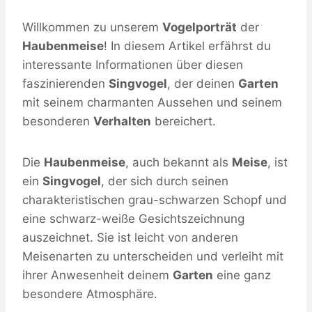
Willkommen zu unserem
Vogelporträt
der
Haubenmeise
! In diesem Artikel erfährst du
interessante Informationen über diesen
faszinierenden
Singvogel
, der deinen
Garten
mit seinem charmanten Aussehen und seinem
besonderen
Verhalten
bereichert.
Die
Haubenmeise
, auch bekannt als
Meise
, ist
ein
Singvogel
, der sich durch seinen
charakteristischen grau-schwarzen Schopf und
eine schwarz-weiße Gesichtszeichnung
auszeichnet. Sie ist leicht von anderen
Meisenarten zu unterscheiden und verleiht mit
ihrer Anwesenheit deinem
Garten
eine ganz
besondere Atmosphäre.