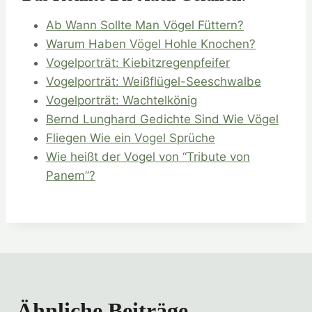
Ab Wann Sollte Man Vögel Füttern?
Warum Haben Vögel Hohle Knochen?
Vogelporträt: Kiebitzregenpfeifer
Vogelporträt: Weißflügel-Seeschwalbe
Vogelporträt: Wachtelkönig
Bernd Lunghard Gedichte Sind Wie Vögel
Fliegen Wie ein Vogel Sprüche
Wie heißt der Vogel von “Tribute von
Panem”?
Ähnliche Beiträge