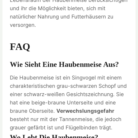
Lebensraum der Haubenmeise berücksichtigen
und ihr die Möglichkeit bieten, sich mit
natürlicher Nahrung und Futterhäusern zu
versorgen.
FAQ
Wie Sieht Eine Haubenmeise Aus?
Die Haubenmeise ist ein Singvogel mit einem
charakteristischen grau-schwarzen Schopf und
einer schwarz-weißen Gesichtszeichnung. Sie
hat eine beige-braune Unterseite und eine
braune Oberseite.
Verwechslungsgefahr
besteht nur mit der Tannenmeise, die jedoch
grauer gefärbt ist und Flügelbinden trägt.
Wo Lebt Die Haubenmeise?