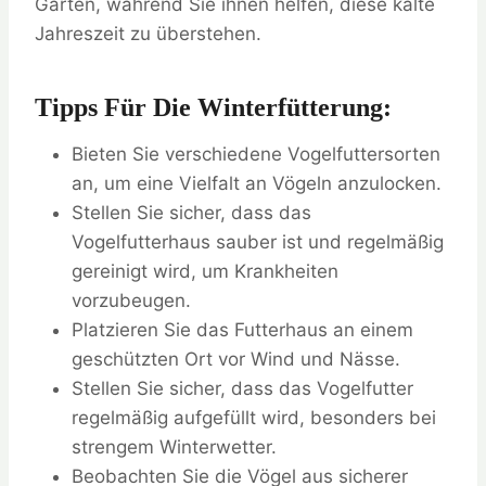
Garten, während Sie ihnen helfen, diese kalte
Jahreszeit zu überstehen.
Tipps Für Die Winterfütterung:
Bieten Sie verschiedene Vogelfuttersorten
an, um eine Vielfalt an Vögeln anzulocken.
Stellen Sie sicher, dass das
Vogelfutterhaus sauber ist und regelmäßig
gereinigt wird, um Krankheiten
vorzubeugen.
Platzieren Sie das Futterhaus an einem
geschützten Ort vor Wind und Nässe.
Stellen Sie sicher, dass das Vogelfutter
regelmäßig aufgefüllt wird, besonders bei
strengem Winterwetter.
Beobachten Sie die Vögel aus sicherer