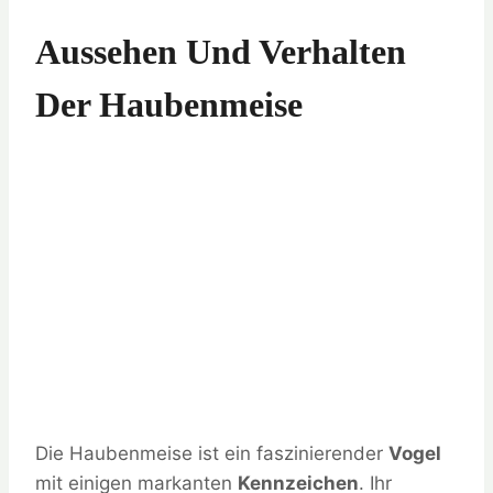
Aussehen Und Verhalten
Der Haubenmeise
Die Haubenmeise ist ein faszinierender
Vogel
mit einigen markanten
Kennzeichen
. Ihr