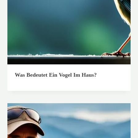
Was Bedeutet Ein Vogel Im Haus?