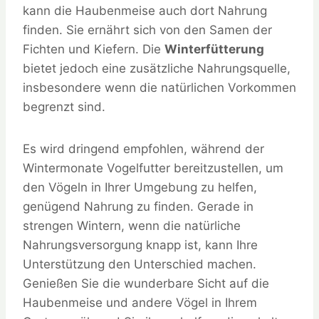
kann die Haubenmeise auch dort Nahrung
finden. Sie ernährt sich von den Samen der
Fichten und Kiefern. Die
Winterfütterung
bietet jedoch eine zusätzliche Nahrungsquelle,
insbesondere wenn die natürlichen Vorkommen
begrenzt sind.
Es wird dringend empfohlen, während der
Wintermonate Vogelfutter bereitzustellen, um
den Vögeln in Ihrer Umgebung zu helfen,
genügend Nahrung zu finden. Gerade in
strengen Wintern, wenn die natürliche
Nahrungsversorgung knapp ist, kann Ihre
Unterstützung den Unterschied machen.
Genießen Sie die wunderbare Sicht auf die
Haubenmeise und andere Vögel in Ihrem