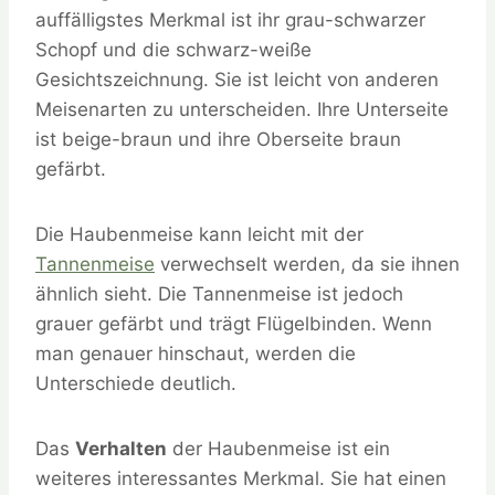
auffälligstes Merkmal ist ihr grau-schwarzer
Schopf und die schwarz-weiße
Gesichtszeichnung. Sie ist leicht von anderen
Meisenarten zu unterscheiden. Ihre Unterseite
ist beige-braun und ihre Oberseite braun
gefärbt.
Die Haubenmeise kann leicht mit der
Tannenmeise
verwechselt werden, da sie ihnen
ähnlich sieht. Die Tannenmeise ist jedoch
grauer gefärbt und trägt Flügelbinden. Wenn
man genauer hinschaut, werden die
Unterschiede deutlich.
Das
Verhalten
der Haubenmeise ist ein
weiteres interessantes Merkmal. Sie hat einen