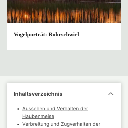
Vogelporträt: Rohrschwirl
Inhaltsverzeichnis
Aussehen und Verhalten der
Haubenmeise
Verbreitung und Zugverhalten der