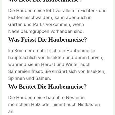
Die Haubenmeise lebt vor allem in Fichten- und
Fichtenmischwäldern, kann aber auch in
Gärten und Parks vorkommen, wenn
Nadelbaumgruppen vorhanden sind.
Was Frisst Die Haubenmeise?
Im Sommer ernährt sich die Haubenmeise
hauptsächlich von Insekten und deren Larven,
während sie im Herbst und Winter auch
Sämereien frisst. Sie ernährt sich von Insekten,
Spinnen und Samen.
Wo Brütet Die Haubenmeise?
Die Haubenmeise baut ihre Nester in
morschem Holz oder nimmt auch Nistkästen
an.