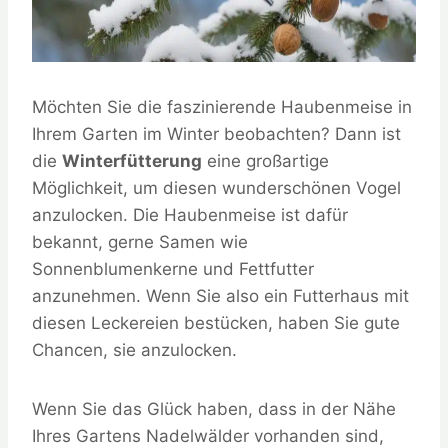
Möchten Sie die faszinierende Haubenmeise in
Ihrem Garten im Winter beobachten? Dann ist
die
Winterfütterung
eine großartige
Möglichkeit, um diesen wunderschönen Vogel
anzulocken. Die Haubenmeise ist dafür
bekannt, gerne Samen wie
Sonnenblumenkerne und Fettfutter
anzunehmen. Wenn Sie also ein Futterhaus mit
diesen Leckereien bestücken, haben Sie gute
Chancen, sie anzulocken.
Wenn Sie das Glück haben, dass in der Nähe
Ihres Gartens Nadelwälder vorhanden sind,