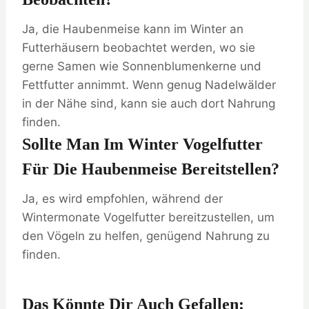
Ja, die Haubenmeise kann im Winter an
Futterhäusern beobachtet werden, wo sie
gerne Samen wie Sonnenblumenkerne und
Fettfutter annimmt. Wenn genug Nadelwälder
in der Nähe sind, kann sie auch dort Nahrung
finden.
Sollte Man Im Winter Vogelfutter
Für Die Haubenmeise Bereitstellen?
Ja, es wird empfohlen, während der
Wintermonate Vogelfutter bereitzustellen, um
den Vögeln zu helfen, genügend Nahrung zu
finden.
Das Könnte Dir Auch Gefallen: