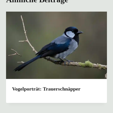
Vogelporträt: Trauerschnäpper