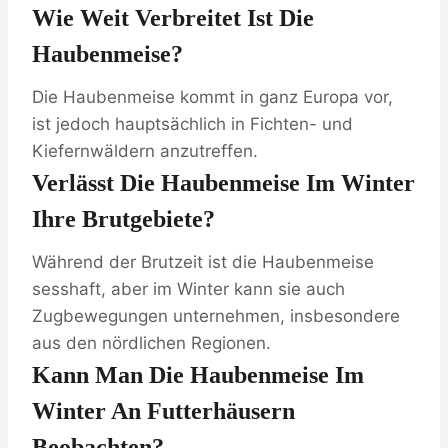
Wie Weit Verbreitet Ist Die
Haubenmeise?
Die Haubenmeise kommt in ganz Europa vor,
ist jedoch hauptsächlich in Fichten- und
Kiefernwäldern anzutreffen.
Verlässt Die Haubenmeise Im Winter
Ihre Brutgebiete?
Während der Brutzeit ist die Haubenmeise
sesshaft, aber im Winter kann sie auch
Zugbewegungen unternehmen, insbesondere
aus den nördlichen Regionen.
Kann Man Die Haubenmeise Im
Winter An Futterhäusern
Beobachten?