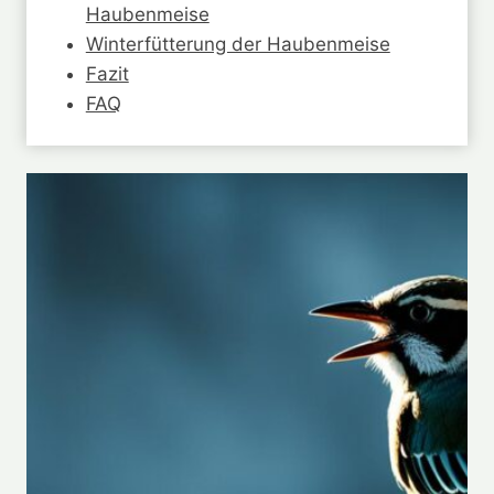
Haubenmeise
Winterfütterung der Haubenmeise
Fazit
FAQ