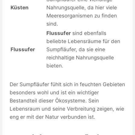
Küsten
Nahrungsquelle, da hier viele
Meeresorganismen zu finden
sind.
Flussufer
sind ebenfalls
beliebte Lebensräume für den
Flussufer
Sumpfläufer, da sie eine
reichhaltige Nahrungsquelle
bieten.
Der Sumpfläufer fühlt sich in feuchten Gebieten
besonders wohl und ist ein wichtiger
Bestandteil dieser Ökosysteme. Sein
Lebensraum und seine Verbreitung zeigen, wie
eng er mit der Natur verbunden ist.