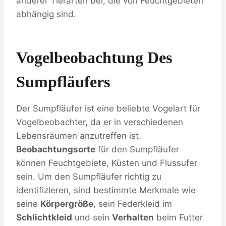
anderer Tierarten bei, die von Feuchtgebieten
abhängig sind.
Vogelbeobachtung Des
Sumpfläufers
Der Sumpfläufer ist eine beliebte Vogelart für
Vogelbeobachter, da er in verschiedenen
Lebensräumen anzutreffen ist.
Beobachtungsorte
für den Sumpfläufer
können Feuchtgebiete, Küsten und Flussufer
sein. Um den Sumpfläufer richtig zu
identifizieren, sind bestimmte Merkmale wie
seine
Körpergröße
, sein Federkleid im
Schlichtkleid
und sein
Verhalten
beim Futter