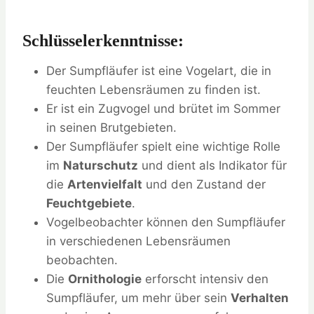
Schlüsselerkenntnisse:
Der Sumpfläufer ist eine Vogelart, die in
feuchten Lebensräumen zu finden ist.
Er ist ein Zugvogel und brütet im Sommer
in seinen Brutgebieten.
Der Sumpfläufer spielt eine wichtige Rolle
im
Naturschutz
und dient als Indikator für
die
Artenvielfalt
und den Zustand der
Feuchtgebiete
.
Vogelbeobachter können den Sumpfläufer
in verschiedenen Lebensräumen
beobachten.
Die
Ornithologie
erforscht intensiv den
Sumpfläufer, um mehr über sein
Verhalten