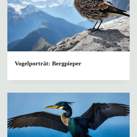
Vogelporträt: Bergpieper