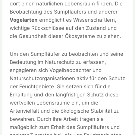
dort einen natürlichen Lebensraum finden. Die
Beobachtung des Sumpfläufers und anderer
Vogelarten
ermöglicht es Wissenschaftlern,
wichtige Rückschlüsse auf den Zustand und
die Gesundheit dieser Ökosysteme zu ziehen.
Um den Sumpfläufer zu beobachten und seine
Bedeutung im Naturschutz zu erfassen,
engagieren sich Vogelbeobachter und
Naturschutzorganisationen aktiv für den Schutz
der Feuchtgebiete. Sie setzen sich für die
Erhaltung und den langfristigen Schutz dieser
wertvollen Lebensräume ein, um die
Artenvielfalt und die ökologische Stabilität zu
bewahren. Durch ihre Arbeit tragen sie
maßgeblich zum Erhalt des Sumpfläufers und