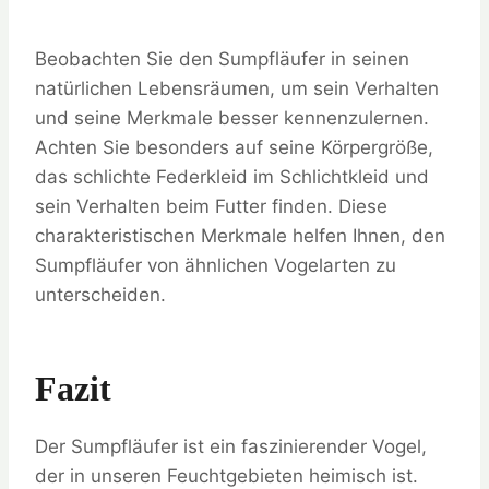
Beobachten Sie den Sumpfläufer in seinen
natürlichen Lebensräumen, um sein Verhalten
und seine Merkmale besser kennenzulernen.
Achten Sie besonders auf seine Körpergröße,
das schlichte Federkleid im Schlichtkleid und
sein Verhalten beim Futter finden. Diese
charakteristischen Merkmale helfen Ihnen, den
Sumpfläufer von ähnlichen Vogelarten zu
unterscheiden.
Fazit
Der Sumpfläufer ist ein faszinierender Vogel,
der in unseren Feuchtgebieten heimisch ist.