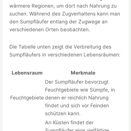
wärmere Regionen, um dort nach Nahrung zu
suchen. Während des Zugverhaltens kann man
den Sumpfläufer entlang der Zugwege an
verschiedenen Orten beobachten.
Die Tabelle unten zeigt die Verbreitung des
Sumpfläufers in verschiedenen Lebensräumen:
Lebensraum
Merkmale
Der Sumpfläufer bevorzugt
Feuchtgebiete wie Sümpfe, in
Feuchtgebiete
denen er reichlich Nahrung
findet und sich vor Feinden
schützen kann.
An Küsten findet der
Sumpfläufer eine vielfältige