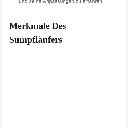
und seine Anpassungen zu erfahren.
Merkmale Des
Sumpfläufers