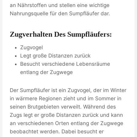
an Nährstoffen und stellen eine wichtige
Nahrungsquelle für den Sumpfläufer dar.
Zugverhalten Des Sumpfläufers:
Zugvogel
Legt große Distanzen zurück
Besucht verschiedene Lebensräume
entlang der Zugwege
Der Sumpfläufer ist ein Zugvogel, der im Winter
in wärmere Regionen zieht und im Sommer in
seinen Brutgebieten verweilt. Während des
Zugs legt er große Distanzen zurück und kann
an verschiedenen Orten entlang der Zugwege
beobachtet werden. Dabei besucht er