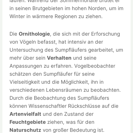
laufen. Während der Sommermonate brütet er
in seinen Brutgebieten im hohen Norden, um im
Winter in wärmere Regionen zu ziehen.
Die
Ornithologie
, die sich mit der Erforschung
von Vögeln befasst, hat intensiv an der
Untersuchung des Sumpfläufers gearbeitet, um
mehr über sein
Verhalten
und seine
Anpassungen zu erfahren. Vogelbeobachter
schätzen den Sumpfläufer für seine
Vielseitigkeit und die Möglichkeit, ihn in
verschiedenen Lebensräumen zu beobachten.
Durch die Beobachtung des Sumpfläufers
können Wissenschaftler Rückschlüsse auf die
Artenvielfalt
und den Zustand der
Feuchtgebiete
ziehen, was für den
Naturschutz
von großer Bedeutung ist.