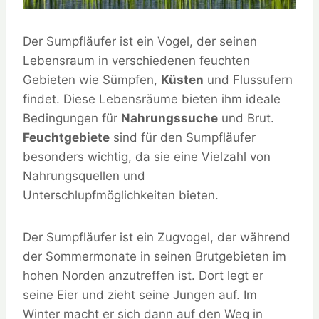
Der Sumpfläufer ist ein Vogel, der seinen
Lebensraum in verschiedenen feuchten
Gebieten wie Sümpfen,
Küsten
und Flussufern
findet. Diese Lebensräume bieten ihm ideale
Bedingungen für
Nahrungssuche
und Brut.
Feuchtgebiete
sind für den Sumpfläufer
besonders wichtig, da sie eine Vielzahl von
Nahrungsquellen und
Unterschlupfmöglichkeiten bieten.
Der Sumpfläufer ist ein Zugvogel, der während
der Sommermonate in seinen Brutgebieten im
hohen Norden anzutreffen ist. Dort legt er
seine Eier und zieht seine Jungen auf. Im
Winter macht er sich dann auf den Weg in