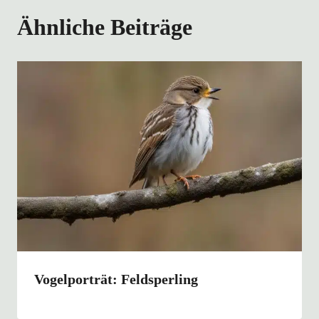
Ähnliche Beiträge
Vogelporträt: Feldsperling