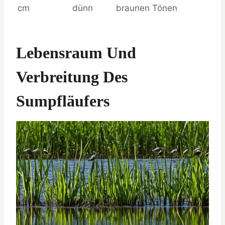
cm
dünn
braunen Tönen
Lebensraum Und
Verbreitung Des
Sumpfläufers