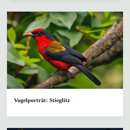
Vogelporträt: Stieglitz