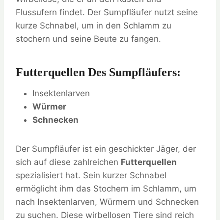
Flussufern findet. Der Sumpfläufer nutzt seine
kurze Schnabel, um in den Schlamm zu
stochern und seine Beute zu fangen.
Futterquellen Des Sumpfläufers:
Insektenlarven
Würmer
Schnecken
Der Sumpfläufer ist ein geschickter Jäger, der
sich auf diese zahlreichen
Futterquellen
spezialisiert hat. Sein kurzer Schnabel
ermöglicht ihm das Stochern im Schlamm, um
nach Insektenlarven, Würmern und Schnecken
zu suchen. Diese wirbellosen Tiere sind reich