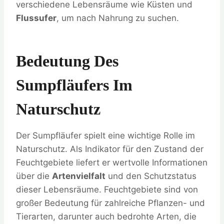
verschiedene Lebensräume wie Küsten und
Flussufer
, um nach Nahrung zu suchen.
Bedeutung Des
Sumpfläufers Im
Naturschutz
Der Sumpfläufer spielt eine wichtige Rolle im
Naturschutz. Als Indikator für den Zustand der
Feuchtgebiete liefert er wertvolle Informationen
über die
Artenvielfalt
und den Schutzstatus
dieser Lebensräume. Feuchtgebiete sind von
großer Bedeutung für zahlreiche Pflanzen- und
Tierarten, darunter auch bedrohte Arten, die