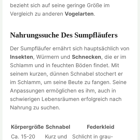
bezieht sich auf seine geringe Größe im
Vergleich zu anderen
Vogelarten
.
Nahrungssuche Des Sumpfläufers
Der Sumpfläufer ernährt sich hauptsächlich von
Insekten
, Würmern und
Schnecken
, die er im
Schlamm und in feuchten Böden findet. Mit
seinem kurzen, dünnen Schnabel stochert er
im Schlamm, um seine Beute zu fangen. Seine
Anpassungen ermöglichen es ihm, auch in
schwierigen Lebensräumen erfolgreich nach
Nahrung zu suchen.
Körpergröße
Schnabel
Federkleid
Ca. 15-20
Kurz und
Schlicht in grau-