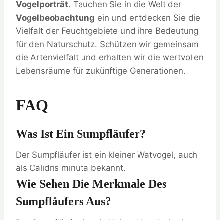
Vogelporträt
. Tauchen Sie in die Welt der
Vogelbeobachtung
ein und entdecken Sie die
Vielfalt der Feuchtgebiete und ihre Bedeutung
für den Naturschutz. Schützen wir gemeinsam
die Artenvielfalt und erhalten wir die wertvollen
Lebensräume für zukünftige Generationen.
FAQ
Was Ist Ein Sumpfläufer?
Der Sumpfläufer ist ein kleiner Watvogel, auch
als Calidris minuta bekannt.
Wie Sehen Die Merkmale Des
Sumpfläufers Aus?