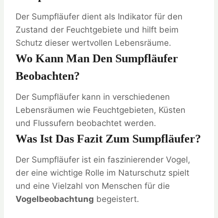
Der Sumpfläufer dient als Indikator für den
Zustand der Feuchtgebiete und hilft beim
Schutz dieser wertvollen Lebensräume.
Wo Kann Man Den Sumpfläufer
Beobachten?
Der Sumpfläufer kann in verschiedenen
Lebensräumen wie Feuchtgebieten, Küsten
und Flussufern beobachtet werden.
Was Ist Das Fazit Zum Sumpfläufer?
Der Sumpfläufer ist ein faszinierender Vogel,
der eine wichtige Rolle im Naturschutz spielt
und eine Vielzahl von Menschen für die
Vogelbeobachtung
begeistert.