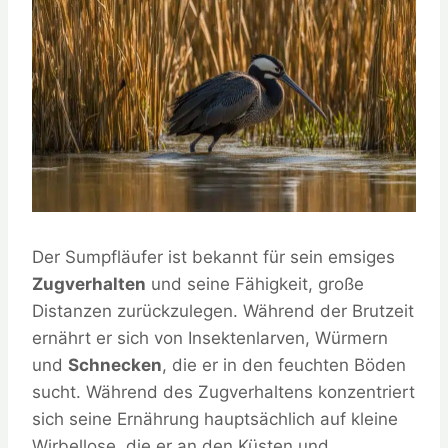
Der Sumpfläufer ist bekannt für sein emsiges
Zugverhalten
und seine Fähigkeit, große
Distanzen zurückzulegen. Während der Brutzeit
ernährt er sich von Insektenlarven, Würmern
und
Schnecken
, die er in den feuchten Böden
sucht. Während des Zugverhaltens konzentriert
sich seine Ernährung hauptsächlich auf kleine
Wirbellose, die er an den Küsten und