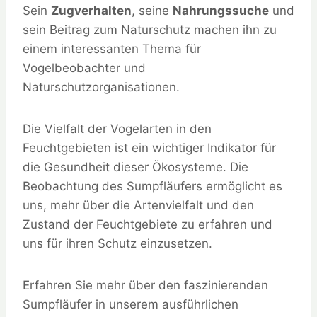
Sein
Zugverhalten
, seine
Nahrungssuche
und
sein Beitrag zum Naturschutz machen ihn zu
einem interessanten Thema für
Vogelbeobachter und
Naturschutzorganisationen.
Die Vielfalt der Vogelarten in den
Feuchtgebieten ist ein wichtiger Indikator für
die Gesundheit dieser Ökosysteme. Die
Beobachtung des Sumpfläufers ermöglicht es
uns, mehr über die Artenvielfalt und den
Zustand der Feuchtgebiete zu erfahren und
uns für ihren Schutz einzusetzen.
Erfahren Sie mehr über den faszinierenden
Sumpfläufer in unserem ausführlichen