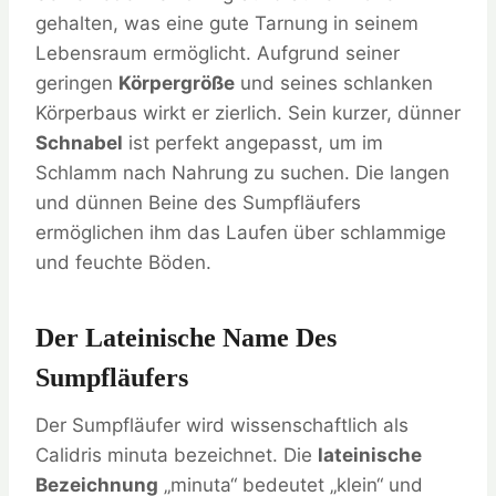
gehalten, was eine gute Tarnung in seinem
Lebensraum ermöglicht. Aufgrund seiner
geringen
Körpergröße
und seines schlanken
Körperbaus wirkt er zierlich. Sein kurzer, dünner
Schnabel
ist perfekt angepasst, um im
Schlamm nach Nahrung zu suchen. Die langen
und dünnen Beine des Sumpfläufers
ermöglichen ihm das Laufen über schlammige
und feuchte Böden.
Der Lateinische Name Des
Sumpfläufers
Der Sumpfläufer wird wissenschaftlich als
Calidris minuta bezeichnet. Die
lateinische
Bezeichnung
„minuta“ bedeutet „klein“ und