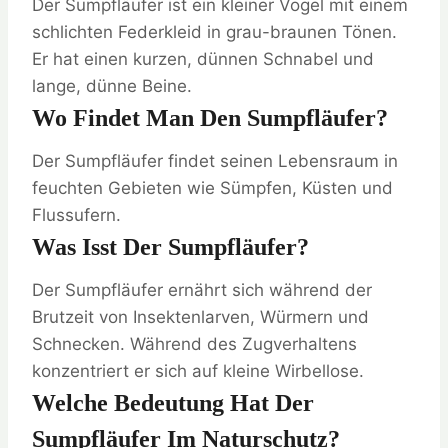
Der Sumpfläufer ist ein kleiner Vogel mit einem
schlichten Federkleid in grau-braunen Tönen.
Er hat einen kurzen, dünnen Schnabel und
lange, dünne Beine.
Wo Findet Man Den Sumpfläufer?
Der Sumpfläufer findet seinen Lebensraum in
feuchten Gebieten wie Sümpfen, Küsten und
Flussufern.
Was Isst Der Sumpfläufer?
Der Sumpfläufer ernährt sich während der
Brutzeit von Insektenlarven, Würmern und
Schnecken. Während des Zugverhaltens
konzentriert er sich auf kleine Wirbellose.
Welche Bedeutung Hat Der
Sumpfläufer Im Naturschutz?