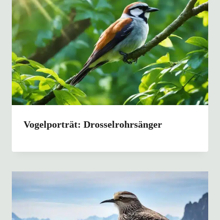
Vogelporträt: Drosselrohrsänger