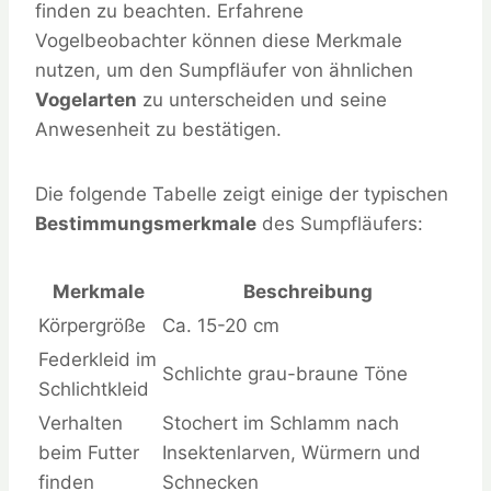
finden zu beachten. Erfahrene
Vogelbeobachter können diese Merkmale
nutzen, um den Sumpfläufer von ähnlichen
Vogelarten
zu unterscheiden und seine
Anwesenheit zu bestätigen.
Die folgende Tabelle zeigt einige der typischen
Bestimmungsmerkmale
des Sumpfläufers:
Merkmale
Beschreibung
Körpergröße
Ca. 15-20 cm
Federkleid im
Schlichte grau-braune Töne
Schlichtkleid
Verhalten
Stochert im Schlamm nach
beim Futter
Insektenlarven, Würmern und
finden
Schnecken