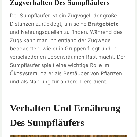
Zugverhalten Des Sumpfläufers
Der Sumpfläufer ist ein Zugvogel, der große
Distanzen zurücklegt, um seine
Brutgebiete
und Nahrungsquellen zu finden. Während des
Zugs kann man ihn entlang der Zugwege
beobachten, wie er in Gruppen fliegt und in
verschiedenen Lebensräumen Rast macht. Der
Sumpfläufer spielt eine wichtige Rolle im
Ökosystem, da er als Bestäuber von Pflanzen
und als Nahrung für andere Tiere dient.
Verhalten Und Ernährung
Des Sumpfläufers