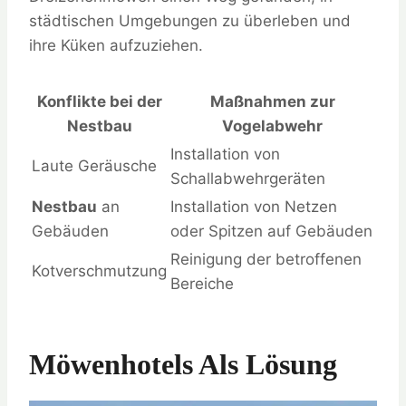
städtischen Umgebungen zu überleben und
ihre Küken aufzuziehen.
Konflikte bei der
Maßnahmen zur
Nestbau
Vogelabwehr
Installation von
Laute Geräusche
Schallabwehrgeräten
Nestbau
an
Installation von Netzen
Gebäuden
oder Spitzen auf Gebäuden
Reinigung der betroffenen
Kotverschmutzung
Bereiche
Möwenhotels Als Lösung