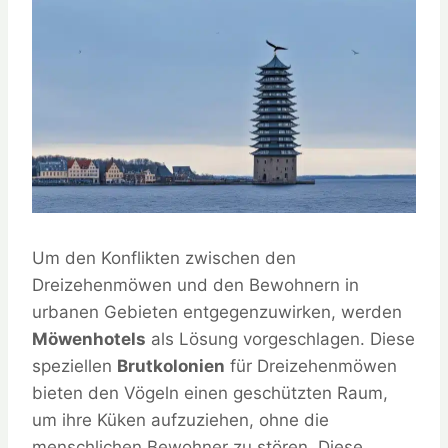
Um den Konflikten zwischen den
Dreizehenmöwen und den Bewohnern in
urbanen Gebieten entgegenzuwirken, werden
Möwenhotels
als Lösung vorgeschlagen. Diese
speziellen
Brutkolonien
für Dreizehenmöwen
bieten den Vögeln einen geschützten Raum,
um ihre Küken aufzuziehen, ohne die
menschlichen Bewohner zu stören. Diese