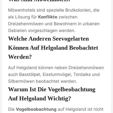
Möwenhotels sind spezielle Brutkolonien, die
als Lösung für
Konflikte
zwischen
Dreizehenmöwen und Bewohnern in urbanen
Gebieten vorgeschlagen werden.
Welche Anderen Seevogelarten
Können Auf Helgoland Beobachtet
Werden?
Auf Helgoland können neben Dreizehenmöwen
auch Basstölpel, Eissturmvögel, Tordalks und
Silbermöwen beobachtet werden.
Warum Ist Die Vogelbeobachtung
Auf Helgoland Wichtig?
Die
Vogelbeobachtung
auf Helgoland ist nicht