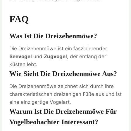
FAQ
Was Ist Die Dreizehenmöwe?
Die Dreizehenmöwe ist ein faszinierender
Seevogel
und
Zugvogel
, der entlang der
Küsten lebt.
Wie Sieht Die Dreizehenmöwe Aus?
Die Dreizehenmöwe zeichnet sich durch ihre
charakteristischen dreizehigen Füße aus und ist
eine einzigartige Vogelart.
Warum Ist Die Dreizehenmöwe Für
Vogelbeobachter Interessant?