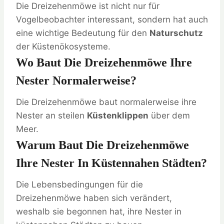
Die Dreizehenmöwe ist nicht nur für
Vogelbeobachter interessant, sondern hat auch
eine wichtige Bedeutung für den
Naturschutz
der Küstenökosysteme.
Wo Baut Die Dreizehenmöwe Ihre
Nester Normalerweise?
Die Dreizehenmöwe baut normalerweise ihre
Nester an steilen
Küstenklippen
über dem
Meer.
Warum Baut Die Dreizehenmöwe
Ihre Nester In Küstennahen Städten?
Die Lebensbedingungen für die
Dreizehenmöwe haben sich verändert,
weshalb sie begonnen hat, ihre Nester in