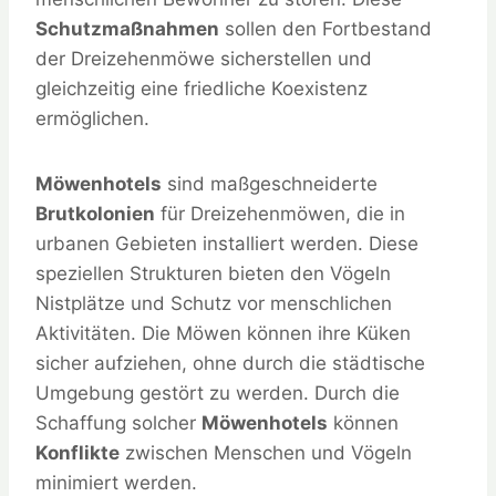
Schutzmaßnahmen
sollen den Fortbestand
der Dreizehenmöwe sicherstellen und
gleichzeitig eine friedliche Koexistenz
ermöglichen.
Möwenhotels
sind maßgeschneiderte
Brutkolonien
für Dreizehenmöwen, die in
urbanen Gebieten installiert werden. Diese
speziellen Strukturen bieten den Vögeln
Nistplätze und Schutz vor menschlichen
Aktivitäten. Die Möwen können ihre Küken
sicher aufziehen, ohne durch die städtische
Umgebung gestört zu werden. Durch die
Schaffung solcher
Möwenhotels
können
Konflikte
zwischen Menschen und Vögeln
minimiert werden.