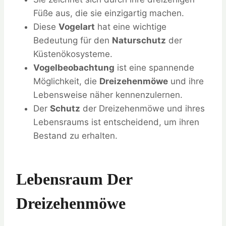
Füße aus, die sie einzigartig machen.
Diese
Vogelart
hat eine wichtige
Bedeutung für den
Naturschutz
der
Küstenökosysteme.
Vogelbeobachtung
ist eine spannende
Möglichkeit, die
Dreizehenmöwe
und ihre
Lebensweise näher kennenzulernen.
Der
Schutz
der Dreizehenmöwe und ihres
Lebensraums ist entscheidend, um ihren
Bestand zu erhalten.
Lebensraum Der
Dreizehenmöwe