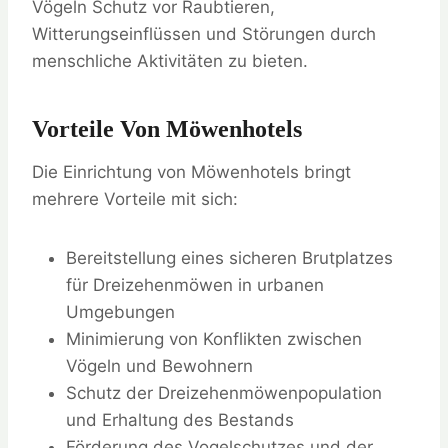
Vögeln Schutz vor Raubtieren,
Witterungseinflüssen und Störungen durch
menschliche Aktivitäten zu bieten.
Vorteile Von Möwenhotels
Die Einrichtung von Möwenhotels bringt
mehrere Vorteile mit sich:
Bereitstellung eines sicheren Brutplatzes
für Dreizehenmöwen in urbanen
Umgebungen
Minimierung von Konflikten zwischen
Vögeln und Bewohnern
Schutz der Dreizehenmöwenpopulation
und Erhaltung des Bestands
Förderung des Vogelschutzes und der