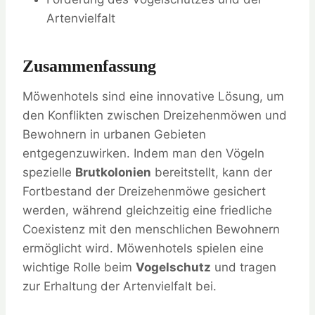
Artenvielfalt
Zusammenfassung
Möwenhotels sind eine innovative Lösung, um
den Konflikten zwischen Dreizehenmöwen und
Bewohnern in urbanen Gebieten
entgegenzuwirken. Indem man den Vögeln
spezielle
Brutkolonien
bereitstellt, kann der
Fortbestand der Dreizehenmöwe gesichert
werden, während gleichzeitig eine friedliche
Coexistenz mit den menschlichen Bewohnern
ermöglicht wird. Möwenhotels spielen eine
wichtige Rolle beim
Vogelschutz
und tragen
zur Erhaltung der Artenvielfalt bei.