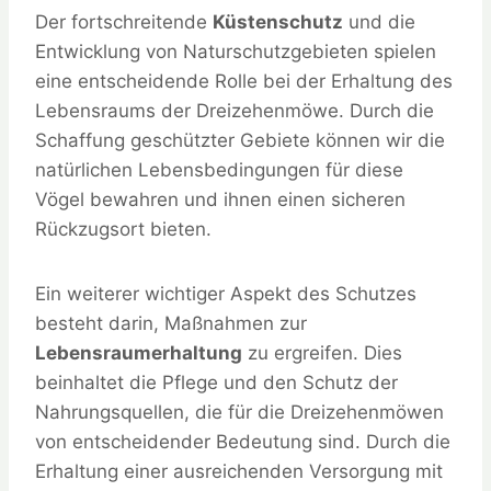
Der fortschreitende
Küstenschutz
und die
Entwicklung von Naturschutzgebieten spielen
eine entscheidende Rolle bei der Erhaltung des
Lebensraums der Dreizehenmöwe. Durch die
Schaffung geschützter Gebiete können wir die
natürlichen Lebensbedingungen für diese
Vögel bewahren und ihnen einen sicheren
Rückzugsort bieten.
Ein weiterer wichtiger Aspekt des Schutzes
besteht darin, Maßnahmen zur
Lebensraumerhaltung
zu ergreifen. Dies
beinhaltet die Pflege und den Schutz der
Nahrungsquellen, die für die Dreizehenmöwen
von entscheidender Bedeutung sind. Durch die
Erhaltung einer ausreichenden Versorgung mit