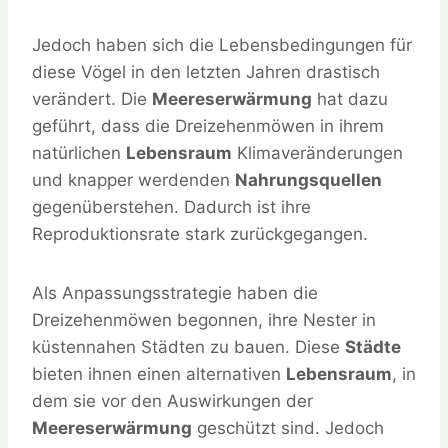
Jedoch haben sich die Lebensbedingungen für
diese Vögel in den letzten Jahren drastisch
verändert. Die
Meereserwärmung
hat dazu
geführt, dass die Dreizehenmöwen in ihrem
natürlichen
Lebensraum
Klimaveränderungen
und knapper werdenden
Nahrungsquellen
gegenüberstehen. Dadurch ist ihre
Reproduktionsrate stark zurückgegangen.
Als Anpassungsstrategie haben die
Dreizehenmöwen begonnen, ihre Nester in
küstennahen Städten zu bauen. Diese
Städte
bieten ihnen einen alternativen
Lebensraum
, in
dem sie vor den Auswirkungen der
Meereserwärmung
geschützt sind. Jedoch