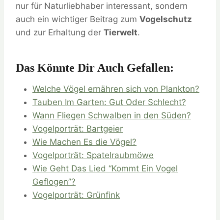
nur für Naturliebhaber interessant, sondern
auch ein wichtiger Beitrag zum
Vogelschutz
und zur Erhaltung der
Tierwelt
.
Das Könnte Dir Auch Gefallen:
Welche Vögel ernähren sich von Plankton?
Tauben Im Garten: Gut Oder Schlecht?
Wann Fliegen Schwalben in den Süden?
Vogelporträt: Bartgeier
Wie Machen Es die Vögel?
Vogelporträt: Spatelraubmöwe
Wie Geht Das Lied “Kommt Ein Vogel
Geflogen”?
Vogelporträt: Grünfink