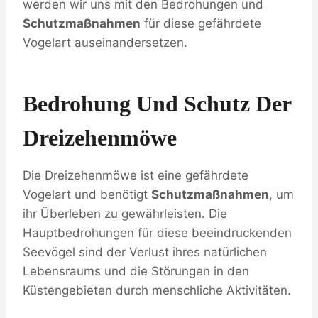
werden wir uns mit den Bedrohungen und
Schutzmaßnahmen
für diese gefährdete
Vogelart auseinandersetzen.
Bedrohung Und Schutz Der
Dreizehenmöwe
Die Dreizehenmöwe ist eine gefährdete
Vogelart und benötigt
Schutzmaßnahmen
, um
ihr Überleben zu gewährleisten. Die
Hauptbedrohungen für diese beeindruckenden
Seevögel sind der Verlust ihres natürlichen
Lebensraums und die Störungen in den
Küstengebieten durch menschliche Aktivitäten.