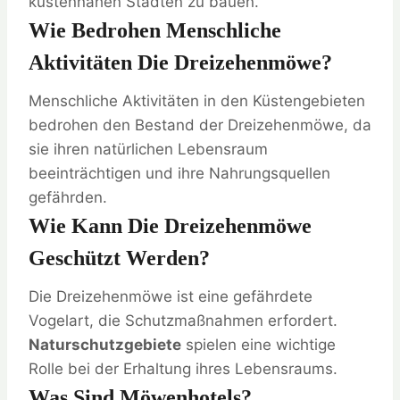
küstennahen Städten zu bauen.
Wie Bedrohen Menschliche
Aktivitäten Die Dreizehenmöwe?
Menschliche Aktivitäten in den Küstengebieten
bedrohen den Bestand der Dreizehenmöwe, da
sie ihren natürlichen Lebensraum
beeinträchtigen und ihre Nahrungsquellen
gefährden.
Wie Kann Die Dreizehenmöwe
Geschützt Werden?
Die Dreizehenmöwe ist eine gefährdete
Vogelart, die Schutzmaßnahmen erfordert.
Naturschutzgebiete
spielen eine wichtige
Rolle bei der Erhaltung ihres Lebensraums.
Was Sind Möwenhotels?