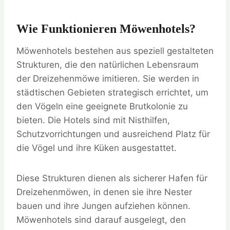
Wie Funktionieren Möwenhotels?
Möwenhotels bestehen aus speziell gestalteten
Strukturen, die den natürlichen Lebensraum
der Dreizehenmöwe imitieren. Sie werden in
städtischen Gebieten strategisch errichtet, um
den Vögeln eine geeignete Brutkolonie zu
bieten. Die Hotels sind mit Nisthilfen,
Schutzvorrichtungen und ausreichend Platz für
die Vögel und ihre Küken ausgestattet.
Diese Strukturen dienen als sicherer Hafen für
Dreizehenmöwen, in denen sie ihre Nester
bauen und ihre Jungen aufziehen können.
Möwenhotels sind darauf ausgelegt, den