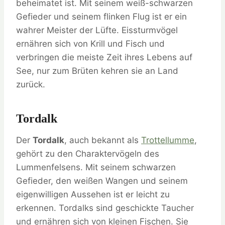
beheimatet ist. Mit seinem weiß-schwarzen
Gefieder und seinem flinken Flug ist er ein
wahrer Meister der Lüfte. Eissturmvögel
ernähren sich von Krill und Fisch und
verbringen die meiste Zeit ihres Lebens auf
See, nur zum Brüten kehren sie an Land
zurück.
Tordalk
Der
Tordalk
, auch bekannt als
Trottellumme
,
gehört zu den Charaktervögeln des
Lummenfelsens. Mit seinem schwarzen
Gefieder, den weißen Wangen und seinem
eigenwilligen Aussehen ist er leicht zu
erkennen. Tordalks sind geschickte Taucher
und ernähren sich von kleinen Fischen. Sie