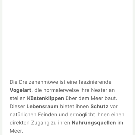
Die Dreizehenmöwe ist eine faszinierende
Vogelart
, die normalerweise ihre Nester an
steilen
Küstenklippen
über dem Meer baut.
Dieser
Lebensraum
bietet ihnen
Schutz
vor
natürlichen Feinden und ermöglicht ihnen einen
direkten Zugang zu ihren
Nahrungsquellen
im
Meer.