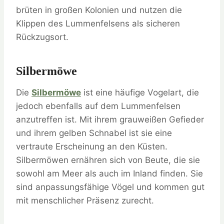
brüten in großen Kolonien und nutzen die
Klippen des Lummenfelsens als sicheren
Rückzugsort.
Silbermöwe
Die
Silbermöwe
ist eine häufige Vogelart, die
jedoch ebenfalls auf dem Lummenfelsen
anzutreffen ist. Mit ihrem grauweißen Gefieder
und ihrem gelben Schnabel ist sie eine
vertraute Erscheinung an den Küsten.
Silbermöwen ernähren sich von Beute, die sie
sowohl am Meer als auch im Inland finden. Sie
sind anpassungsfähige Vögel und kommen gut
mit menschlicher Präsenz zurecht.