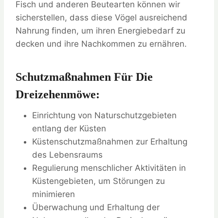
Fisch und anderen Beutearten können wir
sicherstellen, dass diese Vögel ausreichend
Nahrung finden, um ihren Energiebedarf zu
decken und ihre Nachkommen zu ernähren.
Schutzmaßnahmen Für Die
Dreizehenmöwe:
Einrichtung von Naturschutzgebieten
entlang der Küsten
Küstenschutzmaßnahmen zur Erhaltung
des Lebensraums
Regulierung menschlicher Aktivitäten in
Küstengebieten, um Störungen zu
minimieren
Überwachung und Erhaltung der