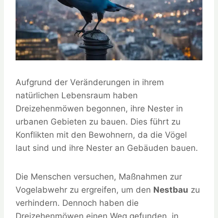
Aufgrund der Veränderungen in ihrem
natürlichen Lebensraum haben
Dreizehenmöwen begonnen, ihre Nester in
urbanen Gebieten zu bauen. Dies führt zu
Konflikten mit den Bewohnern, da die Vögel
laut sind und ihre Nester an Gebäuden bauen.
Die Menschen versuchen, Maßnahmen zur
Vogelabwehr zu ergreifen, um den
Nestbau
zu
verhindern. Dennoch haben die
Dreizehenmöwen einen Weg gefunden, in