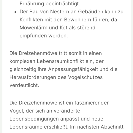
Ernährung beeinträchtigt.
Der Bau von Nestern an Gebäuden kann zu
Konflikten mit den Bewohnern führen, da
Möwenlärm und Kot als störend
empfunden werden.
Die Dreizehenmöwe tritt somit in einen
komplexen Lebensraumkonflikt ein, der
gleichzeitig ihre Anpassungsfähigkeit und die
Herausforderungen des Vogelschutzes
verdeutlicht.
Die Dreizehenmöwe ist ein faszinierender
Vogel, der sich an veränderte
Lebensbedingungen anpasst und neue
Lebensräume erschließt. Im nächsten Abschnitt