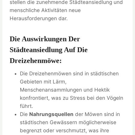
stellen die zunehmende Städteansiedlung und
menschliche Aktivitäten neue
Herausforderungen dar.
Die Auswirkungen Der
Städteansiedlung Auf Die
Dreizehenmöwe:
Die Dreizehenmöwen sind in städtischen
Gebieten mit Lärm,
Menschenansammlungen und Hektik
konfrontiert, was zu Stress bei den Vögeln
führt.
Die
Nahrungsquellen
der Möwen sind in
städtischen Gewässern möglicherweise
begrenzt oder verschmutzt, was ihre