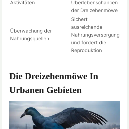
Aktivitäten
Überlebenschancen
der Dreizehenmöwe
Sichert
ausreichende
Überwachung der
Nahrungsversorgung
Nahrungsquellen
und fördert die
Reproduktion
Die Dreizehenmöwe In
Urbanen Gebieten