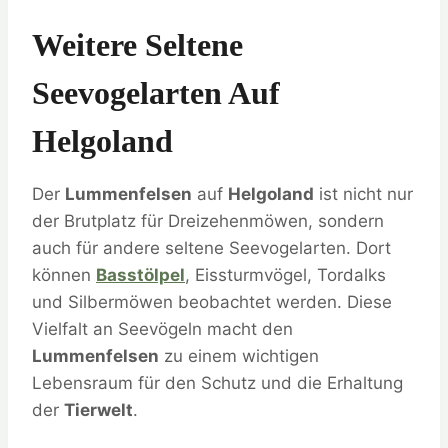
Weitere Seltene
Seevogelarten Auf
Helgoland
Der
Lummenfelsen
auf
Helgoland
ist nicht nur
der Brutplatz für Dreizehenmöwen, sondern
auch für andere seltene Seevogelarten. Dort
können
Basstölpel
, Eissturmvögel, Tordalks
und Silbermöwen beobachtet werden. Diese
Vielfalt an Seevögeln macht den
Lummenfelsen
zu einem wichtigen
Lebensraum für den Schutz und die Erhaltung
der
Tierwelt
.