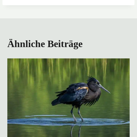
Ähnliche Beiträge