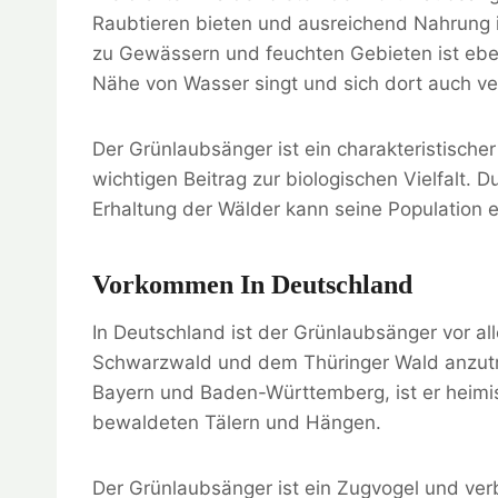
Raubtieren bieten und ausreichend Nahrung i
zu Gewässern und feuchten Gebieten ist eben
Nähe von Wasser singt und sich dort auch ve
Der Grünlaubsänger ist ein charakteristische
wichtigen Beitrag zur biologischen Vielfalt. 
Erhaltung der Wälder kann seine Population 
Vorkommen In Deutschland
In Deutschland ist der Grünlaubsänger vor a
Schwarzwald und dem Thüringer Wald anzutre
Bayern und Baden-Württemberg, ist er heimis
bewaldeten Tälern und Hängen.
Der Grünlaubsänger ist ein Zugvogel und verb