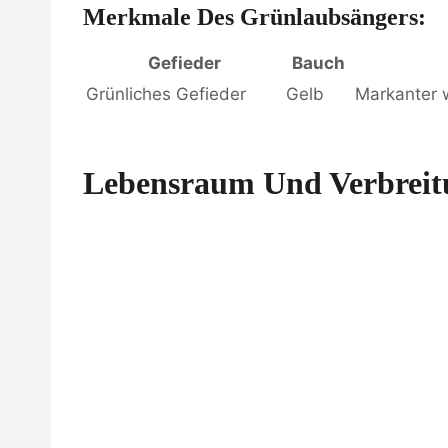
Merkmale Des Grünlaubsängers:
Gefieder
Bauch
Grünliches Gefieder
Gelb
Markanter 
Lebensraum Und Verbreit