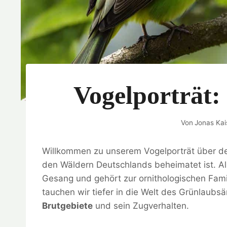
Vogelporträt
Von
Jonas Kai
Willkommen zu unserem Vogelporträt über 
den Wäldern Deutschlands beheimatet ist. Al
Gesang und gehört zur ornithologischen Fami
tauchen wir tiefer in die Welt des Grünlaubs
Brutgebiete
und sein Zugverhalten.