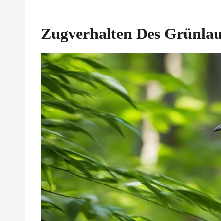
Zugverhalten Des Grünla