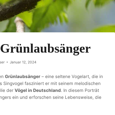
: Grünlaubsänger
ser
Januar 12, 2024
den
Grünlaubsänger
– eine seltene Vogelart, die in
s Singvogel fasziniert er mit seinem melodischen
lie der
Vögel in Deutschland
. In diesem Porträt
ängers ein und erforschen seine Lebensweise, die