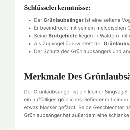
Schlüsselerkenntnisse:
Der
Grünlaubsänger
ist eine seltene Vo
Er beeindruckt mit seinem melodischen 
Seine
Brutgebiete
liegen in Wäldern mit
Als Zugvogel überwintert der
Grünlaubs
Der Schutz des Grünlaubsängers und and
Merkmale Des Grünlaubs
Der Grünlaubsänger ist ein kleiner Singvogel,
ein auffälliges grünliches Gefieder mit eine
etwas blasser gefärbt. Beide Geschlechter 
Grünlaubsänger hat außerdem eine schlanke 