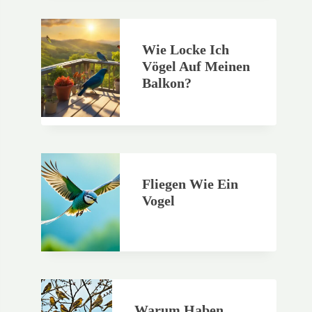
Wie Locke Ich
Vögel Auf Meinen
Balkon?
Fliegen Wie Ein
Vogel
Warum Haben