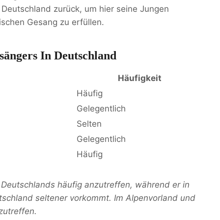
in Deutschland zurück, um hier seine Jungen
schen Gesang zu erfüllen.
sängers In Deutschland
Häufigkeit
Häufig
Gelegentlich
Selten
Gelegentlich
Häufig
 Deutschlands häufig anzutreffen, während er in
schland seltener vorkommt. Im Alpenvorland und
zutreffen.