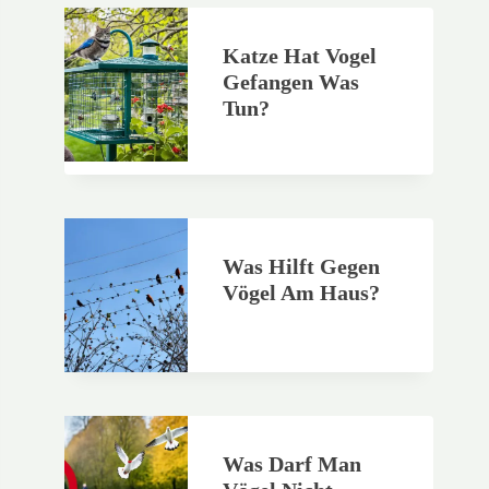
Katze Hat Vogel
Gefangen Was
Tun?
Was Hilft Gegen
Vögel Am Haus?
Was Darf Man