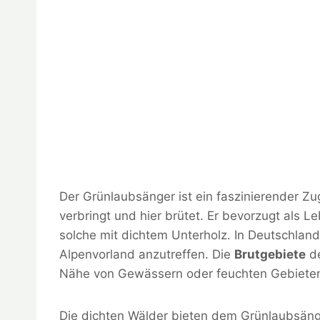
Der Grünlaubsänger ist ein faszinierender 
verbringt und hier brütet. Er bevorzugt als
solche mit dichtem Unterholz. In Deutschland 
Alpenvorland anzutreffen. Die
Brutgebiete
de
Nähe von Gewässern oder feuchten Gebiete
Die dichten Wälder bieten dem Grünlaubsäng