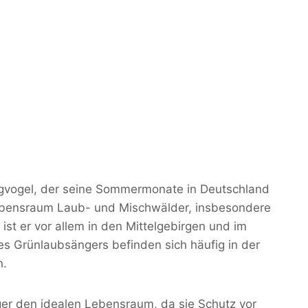
Zugvogel, der seine Sommermonate in Deutschland
 Lebensraum Laub- und Mischwälder, insbesondere
ist er vor allem in den Mittelgebirgen und im
s Grünlaubsängers befinden sich häufig in der
n.
er den idealen Lebensraum, da sie Schutz vor