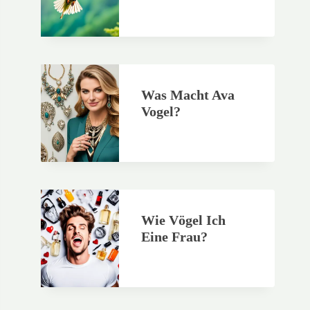
Was Macht Ava
Vogel?
Wie Vögel Ich
Eine Frau?