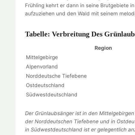
Frühling kehrt er dann in seine Brutgebiete 
aufzuziehen und den Wald mit seinem melodi
Tabelle: Verbreitung Des Grünlaub
Region
Mittelgebirge
Alpenvorland
Norddeutsche Tiefebene
Ostdeutschland
Südwestdeutschland
Der Grünlaubsänger ist in den Mittelgebirgen
der Norddeutschen Tiefebene und in Ostdeut
in Südwestdeutschland ist er gelegentlich an