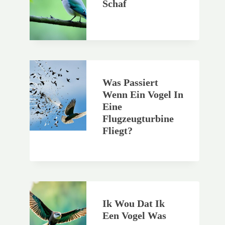
Schaf
Was Passiert
Wenn Ein Vogel In
Eine
Flugzeugturbine
Fliegt?
Ik Wou Dat Ik
Een Vogel Was