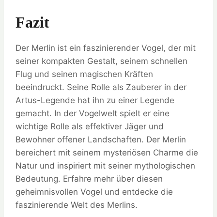
Fazit
Der Merlin ist ein faszinierender Vogel, der mit
seiner kompakten Gestalt, seinem schnellen
Flug und seinen magischen Kräften
beeindruckt. Seine Rolle als Zauberer in der
Artus-Legende hat ihn zu einer Legende
gemacht. In der Vogelwelt spielt er eine
wichtige Rolle als effektiver Jäger und
Bewohner offener Landschaften. Der Merlin
bereichert mit seinem mysteriösen Charme die
Natur und inspiriert mit seiner mythologischen
Bedeutung. Erfahre mehr über diesen
geheimnisvollen Vogel und entdecke die
faszinierende Welt des Merlins.