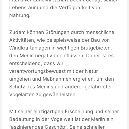
Lebensraum und die Verfügbarkeit von
Nahrung.
Zudem können Störungen durch menschliche
Aktivitäten, wie beispielsweise der Bau von
Windkraftanlagen in wichtigen Brutgebieten,
den Merlin negativ beeinflussen. Daher ist es
entscheidend, dass wir
verantwortungsbewusst mit der Natur
umgehen und Maßnahmen ergreifen, um den
Schutz des Merlins und anderer gefährdeter
Vogelarten zu gewährleisten.
Mit seiner einzigartigen Erscheinung und seiner
Bedeutung in der Vogelwelt ist der Merlin ein
faszinierendes Geschöpf. Seine schnellen