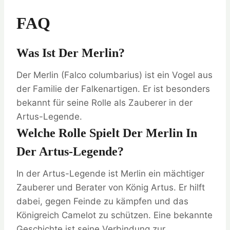
FAQ
Was Ist Der Merlin?
Der Merlin (Falco columbarius) ist ein Vogel aus
der Familie der Falkenartigen. Er ist besonders
bekannt für seine Rolle als Zauberer in der
Artus-Legende.
Welche Rolle Spielt Der Merlin In
Der Artus-Legende?
In der Artus-Legende ist Merlin ein mächtiger
Zauberer und Berater von König Artus. Er hilft
dabei, gegen Feinde zu kämpfen und das
Königreich Camelot zu schützen. Eine bekannte
Geschichte ist seine Verbindung zur