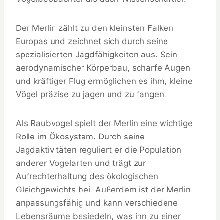
Der Merlin zählt zu den kleinsten Falken
Europas und zeichnet sich durch seine
spezialisierten Jagdfähigkeiten aus. Sein
aerodynamischer Körperbau, scharfe Augen
und kräftiger Flug ermöglichen es ihm, kleine
Vögel präzise zu jagen und zu fangen.
Als Raubvogel spielt der Merlin eine wichtige
Rolle im Ökosystem. Durch seine
Jagdaktivitäten reguliert er die Population
anderer Vogelarten und trägt zur
Aufrechterhaltung des ökologischen
Gleichgewichts bei. Außerdem ist der Merlin
anpassungsfähig und kann verschiedene
Lebensräume besiedeln, was ihn zu einer