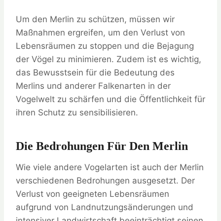
Um den Merlin zu schützen, müssen wir
Maßnahmen ergreifen, um den Verlust von
Lebensräumen zu stoppen und die Bejagung
der Vögel zu minimieren. Zudem ist es wichtig,
das Bewusstsein für die Bedeutung des
Merlins und anderer Falkenarten in der
Vogelwelt zu schärfen und die Öffentlichkeit für
ihren Schutz zu sensibilisieren.
Die Bedrohungen Für Den Merlin
Wie viele andere Vogelarten ist auch der Merlin
verschiedenen Bedrohungen ausgesetzt. Der
Verlust von geeigneten Lebensräumen
aufgrund von Landnutzungsänderungen und
intensiver Landwirtschaft beeinträchtigt seinen