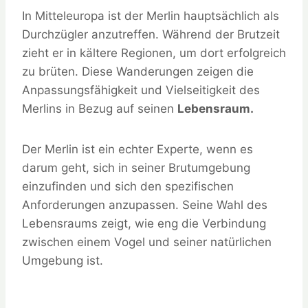
In Mitteleuropa ist der Merlin hauptsächlich als
Durchzügler anzutreffen. Während der Brutzeit
zieht er in kältere Regionen, um dort erfolgreich
zu brüten. Diese Wanderungen zeigen die
Anpassungsfähigkeit und Vielseitigkeit des
Merlins in Bezug auf seinen
Lebensraum.
Der Merlin ist ein echter Experte, wenn es
darum geht, sich in seiner Brutumgebung
einzufinden und sich den spezifischen
Anforderungen anzupassen. Seine Wahl des
Lebensraums zeigt, wie eng die Verbindung
zwischen einem Vogel und seiner natürlichen
Umgebung ist.