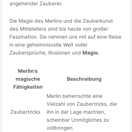
angehender Zauberer.
Die Magie des Merlins und die Zauberkunst
des Mittelalters sind bis heute von großer
Faszination. Sie nehmen uns mit auf eine Reise
in eine geheimnisvolle Welt voller
Zaubersprüche, Illusionen und
Magie.
Merlin’s
magische
Beschreibung
Fähigkeiten
Merlin beherrschte eine
Vielzahl von Zaubertricks, die
Zaubertricks
ihn in der Lage machten,
scheinbar Unmögliches zu
vollbringen.