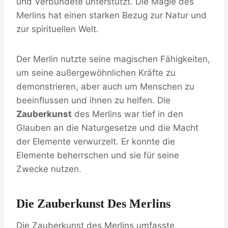
und Verbündete unterstützt. Die Magie des
Merlins hat einen starken Bezug zur Natur und
zur spirituellen Welt.
Der Merlin nutzte seine magischen Fähigkeiten,
um seine außergewöhnlichen Kräfte zu
demonstrieren, aber auch um Menschen zu
beeinflussen und ihnen zu helfen. Die
Zauberkunst
des Merlins war tief in den
Glauben an die Naturgesetze und die Macht
der Elemente verwurzelt. Er konnte die
Elemente beherrschen und sie für seine
Zwecke nutzen.
Die Zauberkunst Des Merlins
Die Zauberkunst des Merlins umfasste