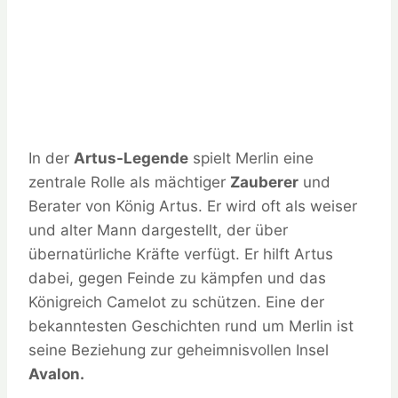
In der
Artus-Legende
spielt Merlin eine
zentrale Rolle als mächtiger
Zauberer
und
Berater von König Artus. Er wird oft als weiser
und alter Mann dargestellt, der über
übernatürliche Kräfte verfügt. Er hilft Artus
dabei, gegen Feinde zu kämpfen und das
Königreich Camelot zu schützen. Eine der
bekanntesten Geschichten rund um Merlin ist
seine Beziehung zur geheimnisvollen Insel
Avalon.