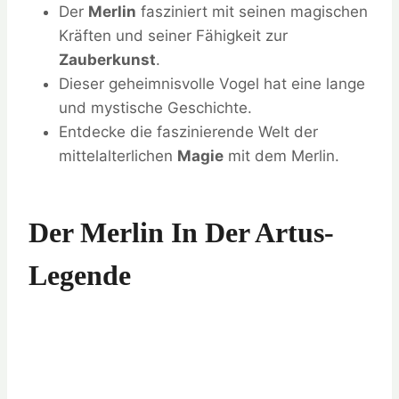
Der
Merlin
fasziniert mit seinen magischen
Kräften und seiner Fähigkeit zur
Zauberkunst
.
Dieser geheimnisvolle Vogel hat eine lange
und mystische Geschichte.
Entdecke die faszinierende Welt der
mittelalterlichen
Magie
mit dem Merlin.
Der Merlin In Der Artus-
Legende