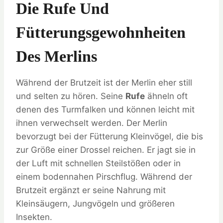
Die Rufe Und
Fütterungsgewohnheiten
Des Merlins
Während der Brutzeit ist der Merlin eher still
und selten zu hören. Seine
Rufe
ähneln oft
denen des Turmfalken und können leicht mit
ihnen verwechselt werden. Der Merlin
bevorzugt bei der Fütterung Kleinvögel, die bis
zur Größe einer Drossel reichen. Er jagt sie in
der Luft mit schnellen Steilstößen oder in
einem bodennahen Pirschflug. Während der
Brutzeit ergänzt er seine Nahrung mit
Kleinsäugern, Jungvögeln und größeren
Insekten.