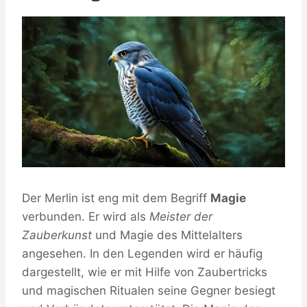
Der Merlin ist eng mit dem Begriff
Magie
verbunden. Er wird als
Meister der
Zauberkunst
und Magie des Mittelalters
angesehen. In den Legenden wird er häufig
dargestellt, wie er mit Hilfe von Zaubertricks
und magischen Ritualen seine Gegner besiegt