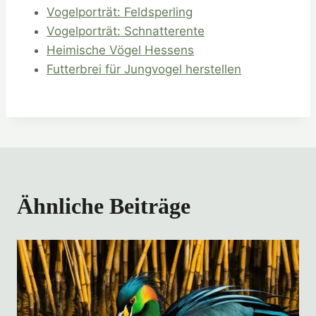
Vogelporträt: Feldsperling
Vogelporträt: Schnatterente
Heimische Vögel Hessens
Futterbrei für Jungvogel herstellen
Ähnliche Beiträge