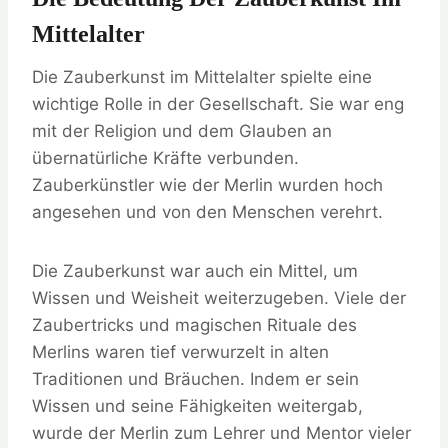
Mittelalter
Die Zauberkunst im Mittelalter spielte eine
wichtige Rolle in der Gesellschaft. Sie war eng
mit der Religion und dem Glauben an
übernatürliche Kräfte verbunden.
Zauberkünstler wie der Merlin wurden hoch
angesehen und von den Menschen verehrt.
Die Zauberkunst war auch ein Mittel, um
Wissen und Weisheit weiterzugeben. Viele der
Zaubertricks und magischen Rituale des
Merlins waren tief verwurzelt in alten
Traditionen und Bräuchen. Indem er sein
Wissen und seine Fähigkeiten weitergab,
wurde der Merlin zum Lehrer und Mentor vieler