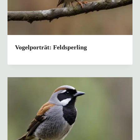
Vogelporträt: Feldsperling