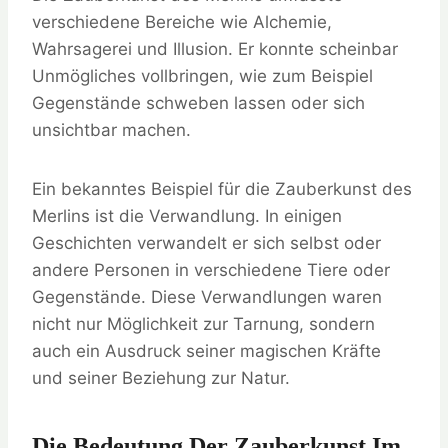
verschiedene Bereiche wie Alchemie,
Wahrsagerei und Illusion. Er konnte scheinbar
Unmögliches vollbringen, wie zum Beispiel
Gegenstände schweben lassen oder sich
unsichtbar machen.
Ein bekanntes Beispiel für die Zauberkunst des
Merlins ist die Verwandlung. In einigen
Geschichten verwandelt er sich selbst oder
andere Personen in verschiedene Tiere oder
Gegenstände. Diese Verwandlungen waren
nicht nur Möglichkeit zur Tarnung, sondern
auch ein Ausdruck seiner magischen Kräfte
und seiner Beziehung zur Natur.
Die Bedeutung Der Zauberkunst Im