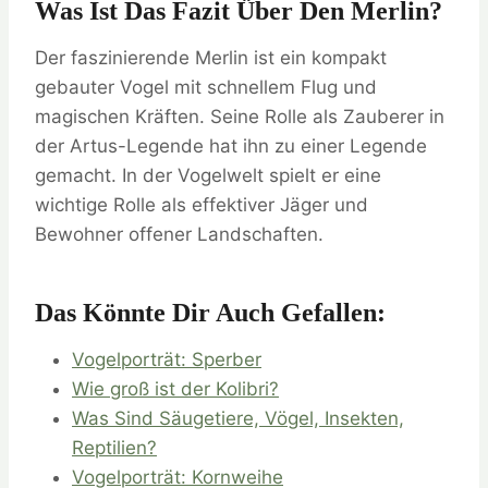
Was Ist Das Fazit Über Den Merlin?
Der faszinierende Merlin ist ein kompakt
gebauter Vogel mit schnellem Flug und
magischen Kräften. Seine Rolle als Zauberer in
der Artus-Legende hat ihn zu einer Legende
gemacht. In der Vogelwelt spielt er eine
wichtige Rolle als effektiver Jäger und
Bewohner offener Landschaften.
Das Könnte Dir Auch Gefallen:
Vogelporträt: Sperber
Wie groß ist der Kolibri?
Was Sind Säugetiere, Vögel, Insekten,
Reptilien?
Vogelporträt: Kornweihe