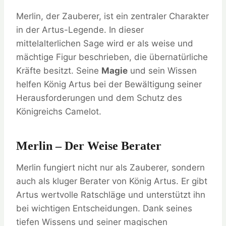
Merlin, der Zauberer, ist ein zentraler Charakter
in der Artus-Legende. In dieser
mittelalterlichen Sage wird er als weise und
mächtige Figur beschrieben, die übernatürliche
Kräfte besitzt. Seine
Magie
und sein Wissen
helfen König Artus bei der Bewältigung seiner
Herausforderungen und dem Schutz des
Königreichs Camelot.
Merlin – Der Weise Berater
Merlin fungiert nicht nur als Zauberer, sondern
auch als kluger Berater von König Artus. Er gibt
Artus wertvolle Ratschläge und unterstützt ihn
bei wichtigen Entscheidungen. Dank seines
tiefen Wissens und seiner magischen