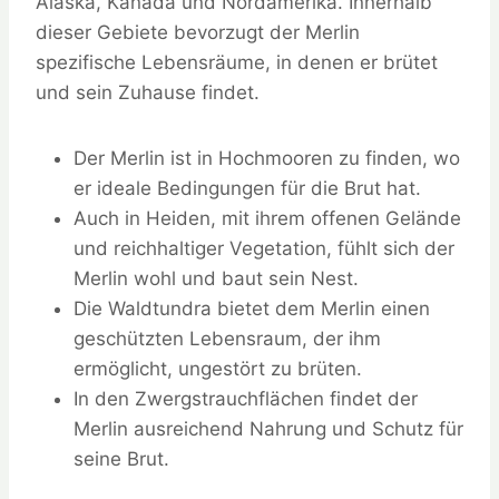
Alaska, Kanada und Nordamerika. Innerhalb
dieser Gebiete bevorzugt der Merlin
spezifische Lebensräume, in denen er brütet
und sein Zuhause findet.
Der Merlin ist in Hochmooren zu finden, wo
er ideale Bedingungen für die Brut hat.
Auch in Heiden, mit ihrem offenen Gelände
und reichhaltiger Vegetation, fühlt sich der
Merlin wohl und baut sein Nest.
Die Waldtundra bietet dem Merlin einen
geschützten Lebensraum, der ihm
ermöglicht, ungestört zu brüten.
In den Zwergstrauchflächen findet der
Merlin ausreichend Nahrung und Schutz für
seine Brut.