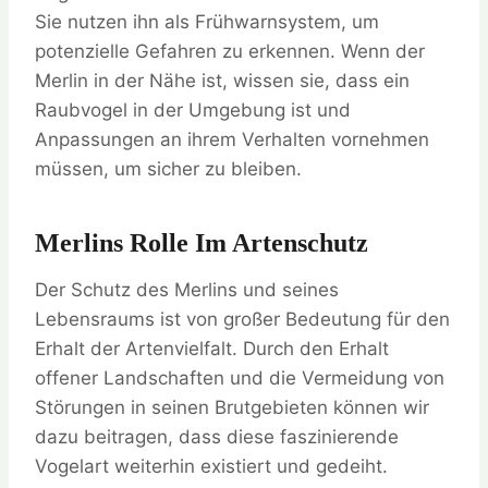
Sie nutzen ihn als Frühwarnsystem, um
potenzielle Gefahren zu erkennen. Wenn der
Merlin in der Nähe ist, wissen sie, dass ein
Raubvogel in der Umgebung ist und
Anpassungen an ihrem Verhalten vornehmen
müssen, um sicher zu bleiben.
Merlins Rolle Im Artenschutz
Der Schutz des Merlins und seines
Lebensraums ist von großer Bedeutung für den
Erhalt der Artenvielfalt. Durch den Erhalt
offener Landschaften und die Vermeidung von
Störungen in seinen Brutgebieten können wir
dazu beitragen, dass diese faszinierende
Vogelart weiterhin existiert und gedeiht.