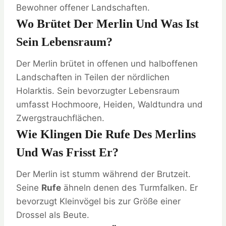
Bewohner offener Landschaften.
Wo Brütet Der Merlin Und Was Ist
Sein Lebensraum?
Der Merlin brütet in offenen und halboffenen
Landschaften in Teilen der nördlichen
Holarktis. Sein bevorzugter Lebensraum
umfasst Hochmoore, Heiden, Waldtundra und
Zwergstrauchflächen.
Wie Klingen Die Rufe Des Merlins
Und Was Frisst Er?
Der Merlin ist stumm während der Brutzeit.
Seine
Rufe
ähneln denen des Turmfalken. Er
bevorzugt Kleinvögel bis zur Größe einer
Drossel als Beute.