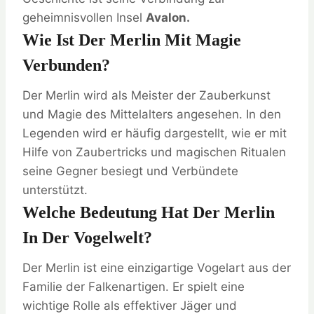
geheimnisvollen Insel
Avalon.
Wie Ist Der Merlin Mit Magie
Verbunden?
Der Merlin wird als Meister der Zauberkunst
und Magie des Mittelalters angesehen. In den
Legenden wird er häufig dargestellt, wie er mit
Hilfe von Zaubertricks und magischen Ritualen
seine Gegner besiegt und Verbündete
unterstützt.
Welche Bedeutung Hat Der Merlin
In Der Vogelwelt?
Der Merlin ist eine einzigartige Vogelart aus der
Familie der Falkenartigen. Er spielt eine
wichtige Rolle als effektiver Jäger und