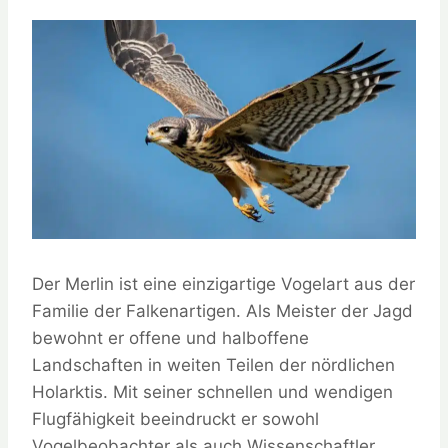
Der Merlin ist eine einzigartige Vogelart aus der
Familie der Falkenartigen. Als Meister der Jagd
bewohnt er offene und halboffene
Landschaften in weiten Teilen der nördlichen
Holarktis. Mit seiner schnellen und wendigen
Flugfähigkeit beeindruckt er sowohl
Vogelbeobachter als auch Wissenschaftler.