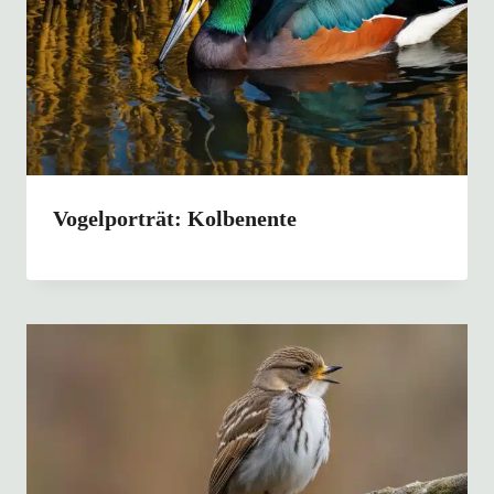
Vogelporträt: Kolbenente