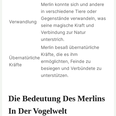
Merlin konnte sich und andere
in verschiedene Tiere oder
Gegenstände verwandeln, was
Verwandlung
seine magische Kraft und
Verbindung zur Natur
unterstrich.
Merlin besaß übernatürliche
Kräfte, die es ihm
Übernatürliche
ermöglichten, Feinde zu
Kräfte
besiegen und Verbündete zu
unterstützen.
Die Bedeutung Des Merlins
In Der Vogelwelt