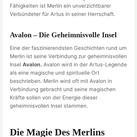
Fähigkeiten ist Merlin ein unverzichtbarer
Verbündeter für Artus in seiner Herrschaft.
Avalon – Die Geheimnisvolle Insel
Eine der faszinierendsten Geschichten rund um
Merlin ist seine Verbindung zur geheimnisvollen
Insel
Avalon.
Avalon wird in der Artus-Legende
als eine magische und spirituelle Ort
beschrieben. Merlin wird oft mit Avalon in
Verbindung gebracht und seine magischen
Kräfte sollen von der Energie dieser
geheimnisvollen Insel stammen.
Die Magie Des Merlins