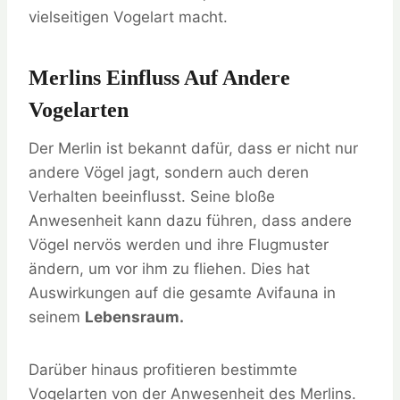
vielseitigen Vogelart macht.
Merlins Einfluss Auf Andere
Vogelarten
Der Merlin ist bekannt dafür, dass er nicht nur
andere Vögel jagt, sondern auch deren
Verhalten beeinflusst. Seine bloße
Anwesenheit kann dazu führen, dass andere
Vögel nervös werden und ihre Flugmuster
ändern, um vor ihm zu fliehen. Dies hat
Auswirkungen auf die gesamte Avifauna in
seinem
Lebensraum.
Darüber hinaus profitieren bestimmte
Vogelarten von der Anwesenheit des Merlins.