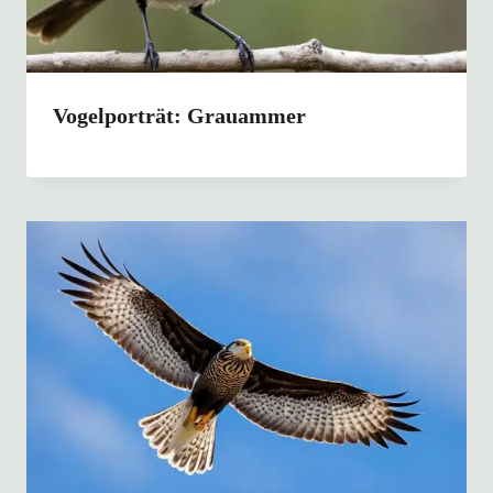
Vogelporträt: Grauammer