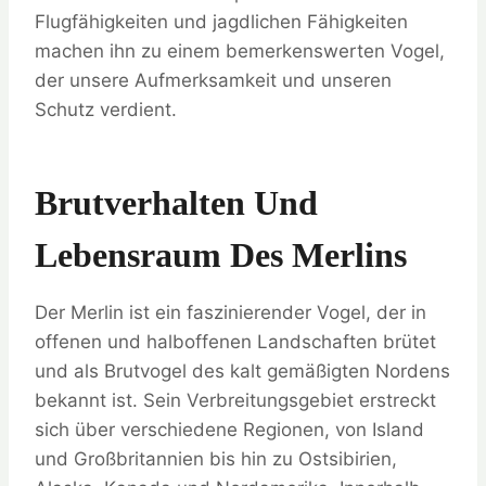
Flugfähigkeiten und jagdlichen Fähigkeiten
machen ihn zu einem bemerkenswerten Vogel,
der unsere Aufmerksamkeit und unseren
Schutz verdient.
Brutverhalten Und
Lebensraum Des Merlins
Der Merlin ist ein faszinierender Vogel, der in
offenen und halboffenen Landschaften brütet
und als Brutvogel des kalt gemäßigten Nordens
bekannt ist. Sein Verbreitungsgebiet erstreckt
sich über verschiedene Regionen, von Island
und Großbritannien bis hin zu Ostsibirien,