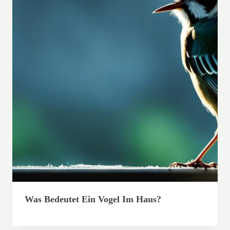
Was Bedeutet Ein Vogel Im Haus?