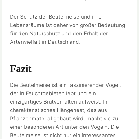
Der Schutz der Beutelmeise und ihrer
Lebensräume ist daher von großer Bedeutung
für den Naturschutz und den Erhalt der
Artenvielfalt in Deutschland.
Fazit
Die Beutelmeise ist ein faszinierender Vogel,
der in Feuchtgebieten lebt und ein
einzigartiges Brutverhalten aufweist. Ihr
charakteristisches Hängenest, das aus
Pflanzenmaterial gebaut wird, macht sie zu
einer besonderen Art unter den Vögeln. Die
Beutelmeise ist nicht nur ein interessantes