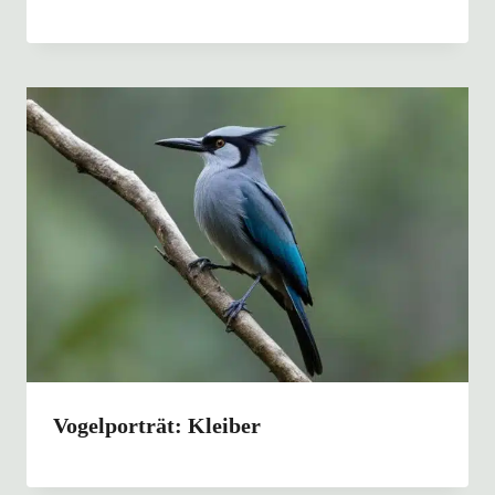
Vogelporträt: Kleiber