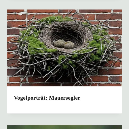
Vogelporträt: Mauersegler