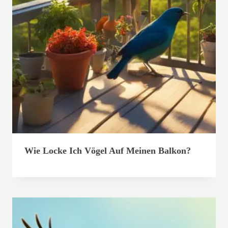
Wie Locke Ich Vögel Auf Meinen Balkon?