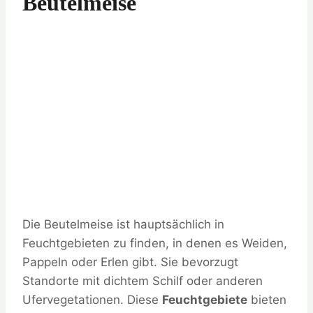
Beutelmeise
Die Beutelmeise ist hauptsächlich in
Feuchtgebieten zu finden, in denen es Weiden,
Pappeln oder Erlen gibt. Sie bevorzugt
Standorte mit dichtem Schilf oder anderen
Ufervegetationen. Diese
Feuchtgebiete
bieten