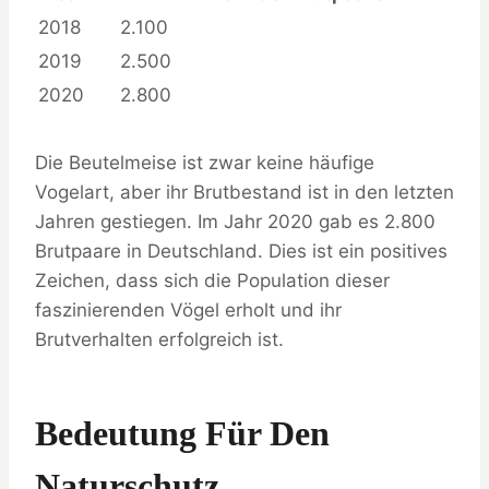
2018
2.100
2019
2.500
2020
2.800
Die Beutelmeise ist zwar keine häufige
Vogelart, aber ihr Brutbestand ist in den letzten
Jahren gestiegen. Im Jahr 2020 gab es 2.800
Brutpaare in Deutschland. Dies ist ein positives
Zeichen, dass sich die Population dieser
faszinierenden Vögel erholt und ihr
Brutverhalten erfolgreich ist.
Bedeutung Für Den
Naturschutz