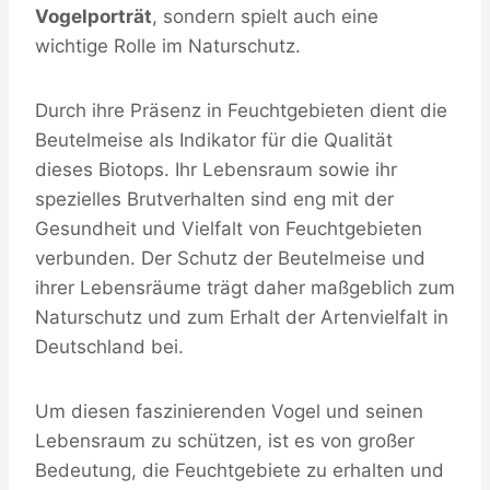
Vogelporträt
, sondern spielt auch eine
wichtige Rolle im Naturschutz.
Durch ihre Präsenz in Feuchtgebieten dient die
Beutelmeise als Indikator für die Qualität
dieses Biotops. Ihr Lebensraum sowie ihr
spezielles Brutverhalten sind eng mit der
Gesundheit und Vielfalt von Feuchtgebieten
verbunden. Der Schutz der Beutelmeise und
ihrer Lebensräume trägt daher maßgeblich zum
Naturschutz und zum Erhalt der Artenvielfalt in
Deutschland bei.
Um diesen faszinierenden Vogel und seinen
Lebensraum zu schützen, ist es von großer
Bedeutung, die Feuchtgebiete zu erhalten und