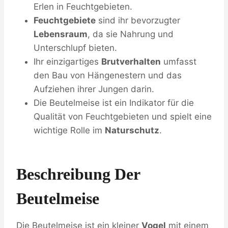
Erlen in Feuchtgebieten.
Feuchtgebiete
sind ihr bevorzugter
Lebensraum
, da sie Nahrung und
Unterschlupf bieten.
Ihr einzigartiges
Brutverhalten
umfasst
den Bau von Hängenestern und das
Aufziehen ihrer Jungen darin.
Die Beutelmeise ist ein Indikator für die
Qualität von Feuchtgebieten und spielt eine
wichtige Rolle im
Naturschutz
.
Beschreibung Der
Beutelmeise
Die Beutelmeise ist ein kleiner
Vogel
mit einem