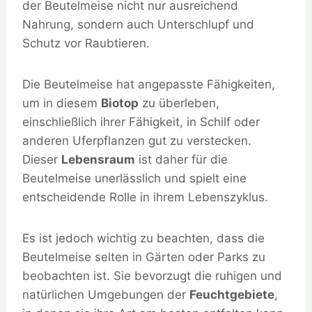
der Beutelmeise nicht nur ausreichend
Nahrung, sondern auch Unterschlupf und
Schutz vor Raubtieren.
Die Beutelmeise hat angepasste Fähigkeiten,
um in diesem
Biotop
zu überleben,
einschließlich ihrer Fähigkeit, in Schilf oder
anderen Uferpflanzen gut zu verstecken.
Dieser
Lebensraum
ist daher für die
Beutelmeise unerlässlich und spielt eine
entscheidende Rolle in ihrem Lebenszyklus.
Es ist jedoch wichtig zu beachten, dass die
Beutelmeise selten in Gärten oder Parks zu
beobachten ist. Sie bevorzugt die ruhigen und
natürlichen Umgebungen der
Feuchtgebiete
,