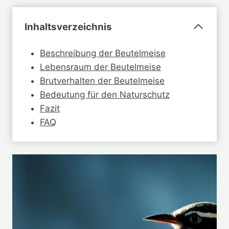
Inhaltsverzeichnis
Beschreibung der Beutelmeise
Lebensraum der Beutelmeise
Brutverhalten der Beutelmeise
Bedeutung für den Naturschutz
Fazit
FAQ