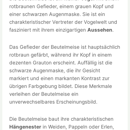
rotbraunen Gefieder, einem grauen Kopf und
einer schwarzen Augenmaske. Sie ist ein
charakteristischer Vertreter der Vogelwelt und
fasziniert mit ihrem einzigartigen
Aussehen
.
Das Gefieder der Beutelmeise ist hauptsächlich
rotbraun gefärbt, während ihr Kopf in einem
dezenten Grauton erscheint. Auffällig ist die
schwarze Augenmaske, die ihr Gesicht
markiert und einen markanten Kontrast zur
übrigen Farbgebung bildet. Diese Merkmale
verleihen der Beutelmeise ein
unverwechselbares Erscheinungsbild.
Die Beutelmeise baut ihre charakteristischen
Hängenester
in Weiden, Pappeln oder Erlen,