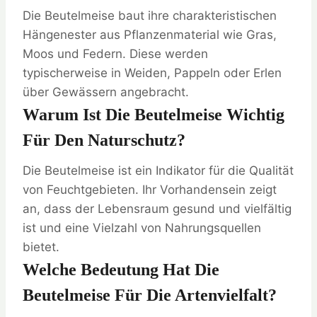
Die Beutelmeise baut ihre charakteristischen
Hängenester aus Pflanzenmaterial wie Gras,
Moos und Federn. Diese werden
typischerweise in Weiden, Pappeln oder Erlen
über Gewässern angebracht.
Warum Ist Die Beutelmeise Wichtig
Für Den Naturschutz?
Die Beutelmeise ist ein Indikator für die Qualität
von Feuchtgebieten. Ihr Vorhandensein zeigt
an, dass der Lebensraum gesund und vielfältig
ist und eine Vielzahl von Nahrungsquellen
bietet.
Welche Bedeutung Hat Die
Beutelmeise Für Die Artenvielfalt?