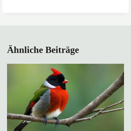
Ähnliche Beiträge