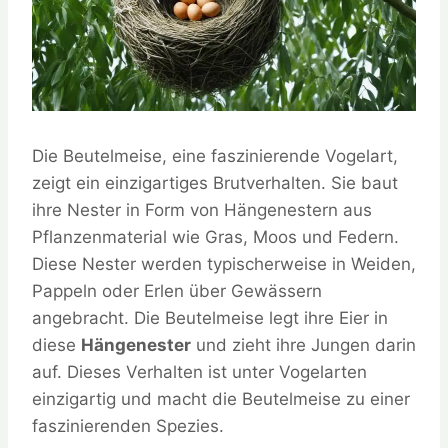
Die Beutelmeise, eine faszinierende Vogelart,
zeigt ein einzigartiges Brutverhalten. Sie baut
ihre Nester in Form von Hängenestern aus
Pflanzenmaterial wie Gras, Moos und Federn.
Diese Nester werden typischerweise in Weiden,
Pappeln oder Erlen über Gewässern
angebracht. Die Beutelmeise legt ihre Eier in
diese
Hängenester
und zieht ihre Jungen darin
auf. Dieses Verhalten ist unter Vogelarten
einzigartig und macht die Beutelmeise zu einer
faszinierenden Spezies.