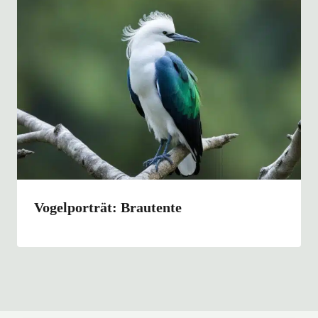
Vogelporträt: Brautente