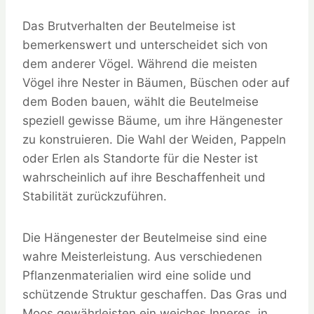
Das Brutverhalten der Beutelmeise ist
bemerkenswert und unterscheidet sich von
dem anderer Vögel. Während die meisten
Vögel ihre Nester in Bäumen, Büschen oder auf
dem Boden bauen, wählt die Beutelmeise
speziell gewisse Bäume, um ihre Hängenester
zu konstruieren. Die Wahl der Weiden, Pappeln
oder Erlen als Standorte für die Nester ist
wahrscheinlich auf ihre Beschaffenheit und
Stabilität zurückzuführen.
Die Hängenester der Beutelmeise sind eine
wahre Meisterleistung. Aus verschiedenen
Pflanzenmaterialien wird eine solide und
schützende Struktur geschaffen. Das Gras und
Moos gewährleisten ein weiches Inneres, in