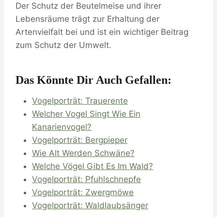
Der Schutz der Beutelmeise und ihrer
Lebensräume trägt zur Erhaltung der
Artenvielfalt bei und ist ein wichtiger Beitrag
zum Schutz der Umwelt.
Das Könnte Dir Auch Gefallen:
Vogelporträt: Trauerente
Welcher Vogel Singt Wie Ein
Kanarienvogel?
Vogelporträt: Bergpieper
Wie Alt Werden Schwäne?
Welche Vögel Gibt Es Im Wald?
Vogelporträt: Pfuhlschnepfe
Vogelporträt: Zwergmöwe
Vogelporträt: Waldlaubsänger