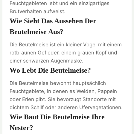
Feuchtgebieten lebt und ein einzigartiges
Brutverhalten aufweist.
Wie Sieht Das Aussehen Der
Beutelmeise Aus?
Die Beutelmeise ist ein kleiner Vogel mit einem
rotbraunen Gefieder, einem grauen Kopf und
einer schwarzen Augenmaske.
Wo Lebt Die Beutelmeise?
Die Beutelmeise bewohnt hauptsächlich
Feuchtgebiete, in denen es Weiden, Pappeln
oder Erlen gibt. Sie bevorzugt Standorte mit
dichtem Schilf oder anderen Ufervegetationen.
Wie Baut Die Beutelmeise Ihre
Nester?