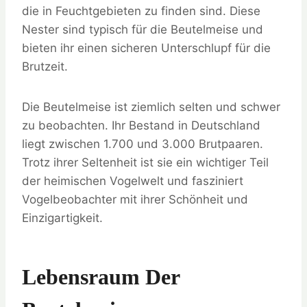
die in Feuchtgebieten zu finden sind. Diese
Nester sind typisch für die Beutelmeise und
bieten ihr einen sicheren Unterschlupf für die
Brutzeit.
Die Beutelmeise ist ziemlich selten und schwer
zu beobachten. Ihr Bestand in Deutschland
liegt zwischen 1.700 und 3.000 Brutpaaren.
Trotz ihrer Seltenheit ist sie ein wichtiger Teil
der heimischen Vogelwelt und fasziniert
Vogelbeobachter mit ihrer Schönheit und
Einzigartigkeit.
Lebensraum Der