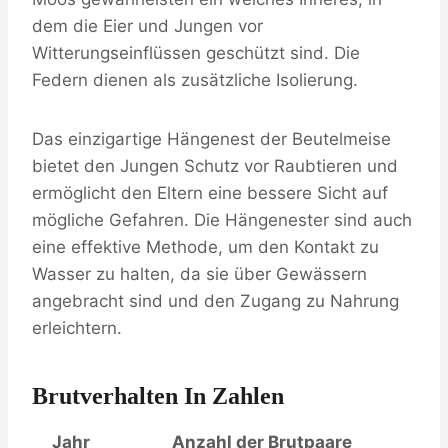
dem die Eier und Jungen vor
Witterungseinflüssen geschützt sind. Die
Federn dienen als zusätzliche Isolierung.
Das einzigartige Hängenest der Beutelmeise
bietet den Jungen Schutz vor Raubtieren und
ermöglicht den Eltern eine bessere Sicht auf
mögliche Gefahren. Die Hängenester sind auch
eine effektive Methode, um den Kontakt zu
Wasser zu halten, da sie über Gewässern
angebracht sind und den Zugang zu Nahrung
erleichtern.
Brutverhalten In Zahlen
Jahr
Anzahl der Brutpaare