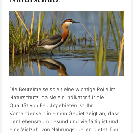
Die Beutelmeise spielt eine wichtige Rolle im
Naturschutz, da sie ein Indikator für die
Qualität von Feuchtgebieten ist. Ihr
Vorhandensein in einem Gebiet zeigt an, dass
der Lebensraum gesund und vielfältig ist und
eine Vielzahl von Nahrungsquellen bietet. Der