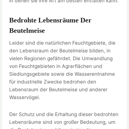
in denen sie ihre Art am besten entfalten kann.
Bedrohte Lebensräume Der
Beutelmeise
Leider sind die natürlichen Feuchtgebiete, die
den Lebensraum der Beutelmeise bilden, in
vielen Regionen gefährdet. Die Umwandlung
von Feuchtgebieten in Agrarflächen und
Siedlungsgebiete sowie die Wasserentnahme
für industrielle Zwecke bedrohen den
Lebensraum der Beutelmeise und anderer
Wasservögel.
Der Schutz und die Erhaltung dieser bedrohten
Lebensräume sind von großer Bedeutung, um