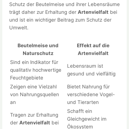
Schutz der Beutelmeise und ihrer Lebensräume
trägt daher zur Erhaltung der
Artenvielfalt
bei
und ist ein wichtiger Beitrag zum Schutz der
Umwelt.
Beutelmeise und
Effekt auf die
Naturschutz
Artenvielfalt
Sind ein Indikator für
Lebensraum ist
qualitativ hochwertige
gesund und vielfältig
Feuchtgebiete
Zeigen eine Vielzahl
Bietet Nahrung für
von Nahrungsquellen
verschiedene Vogel-
an
und Tierarten
Schafft ein
Tragen zur Erhaltung
Gleichgewicht im
der
Artenvielfalt
bei
Ökosystem