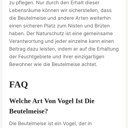
zu pflegen. Nur durch den Erhalt dieser
Lebensräume können wir sicherstellen, dass
die Beutelmeise und andere Arten weiterhin
einen sicheren Platz zum Nisten und Brüten
haben. Der Naturschutz ist eine gemeinsame
Verantwortung und jeder einzelne kann einen
Beitrag dazu leisten, indem er auf die Erhaltung
der Feuchtgebiete und ihrer einzigartigen
Bewohner wie die Beutelmeise achtet.
FAQ
Welche Art Von Vogel Ist Die
Beutelmeise?
Die Beutelmeise ist ein Vogel, der in