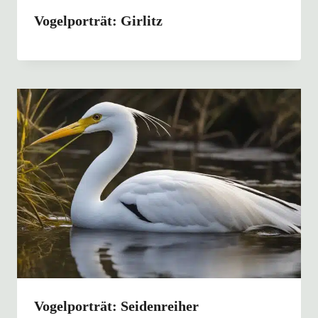
Vogelporträt: Girlitz
Vogelporträt: Seidenreiher