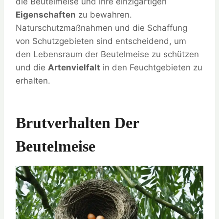
die Beutelmeise und ihre einzigartigen
Eigenschaften
zu bewahren.
Naturschutzmaßnahmen und die Schaffung
von Schutzgebieten sind entscheidend, um
den Lebensraum der Beutelmeise zu schützen
und die
Artenvielfalt
in den Feuchtgebieten zu
erhalten.
Brutverhalten Der
Beutelmeise