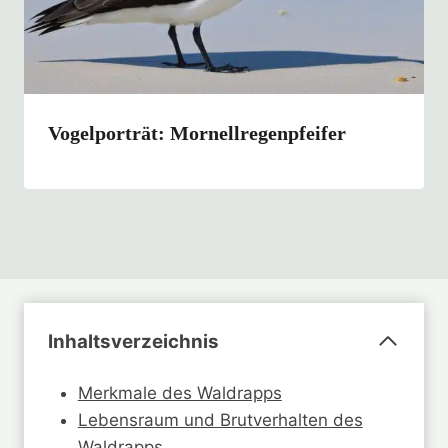
Vogelporträt: Mornellregenpfeifer
Inhaltsverzeichnis
Merkmale des Waldrapps
Lebensraum und Brutverhalten des
Waldrapps