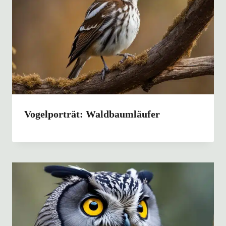
Vogelporträt: Waldbaumläufer