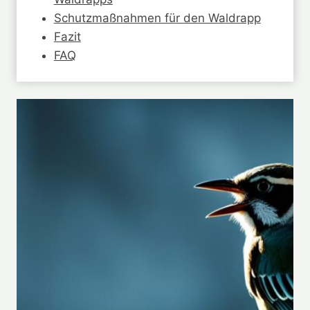
Schutzmaßnahmen für den Waldrapp
Fazit
FAQ