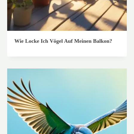
Wie Locke Ich Vögel Auf Meinen Balkon?