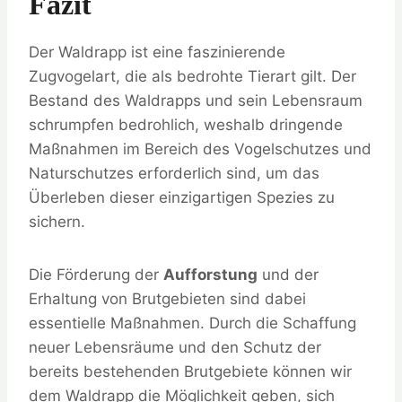
Fazit
Der Waldrapp ist eine faszinierende
Zugvogelart, die als bedrohte Tierart gilt. Der
Bestand des Waldrapps und sein Lebensraum
schrumpfen bedrohlich, weshalb dringende
Maßnahmen im Bereich des Vogelschutzes und
Naturschutzes erforderlich sind, um das
Überleben dieser einzigartigen Spezies zu
sichern.
Die Förderung der
Aufforstung
und der
Erhaltung von Brutgebieten sind dabei
essentielle Maßnahmen. Durch die Schaffung
neuer Lebensräume und den Schutz der
bereits bestehenden Brutgebiete können wir
dem Waldrapp die Möglichkeit geben, sich