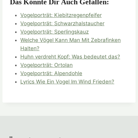
Das Könnte Dir Auch Gefallen:
Vogelporträt: Kiebitzregenpfeifer
Vogelporträt: Schwarzhalstaucher
Vogelporträt: Sperlingskauz
Welche Vögel Kann Man Mit Zebrafinken
Halten?
Huhn verdreht Kopf: Was bedeutet das?
Vogelporträt: Ortolan
Vogelporträt: Alpendohle
Lyrics Wie Ein Vogel Im Wind Frieden?