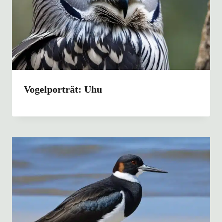
Vogelporträt: Uhu