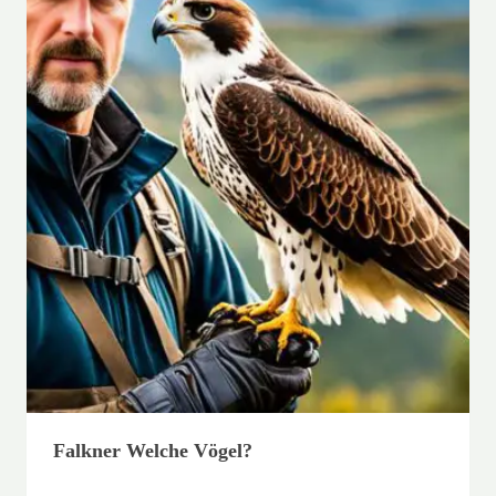
Falkner Welche Vögel?