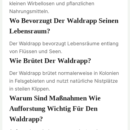
kleinen Wirbellosen und pflanzlichen
Nahrungsmitteln.
Wo Bevorzugt Der Waldrapp Seinen
Lebensraum?
Der Waldrapp bevorzugt Lebensräume entlang
von Flüssen und Seen.
Wie Brütet Der Waldrapp?
Der Waldrapp brütet normalerweise in Kolonien
in Felsgebieten und nutzt natürliche Nistplätze
in steilen Klippen.
Warum Sind Maßnahmen Wie
Aufforstung Wichtig Für Den
Waldrapp?