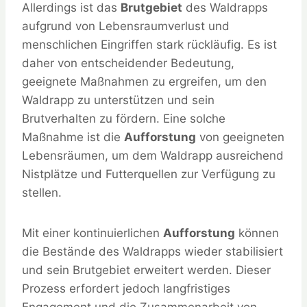
Allerdings ist das
Brutgebiet
des Waldrapps
aufgrund von Lebensraumverlust und
menschlichen Eingriffen stark rückläufig. Es ist
daher von entscheidender Bedeutung,
geeignete Maßnahmen zu ergreifen, um den
Waldrapp zu unterstützen und sein
Brutverhalten zu fördern. Eine solche
Maßnahme ist die
Aufforstung
von geeigneten
Lebensräumen, um dem Waldrapp ausreichend
Nistplätze und Futterquellen zur Verfügung zu
stellen.
Mit einer kontinuierlichen
Aufforstung
können
die Bestände des Waldrapps wieder stabilisiert
und sein Brutgebiet erweitert werden. Dieser
Prozess erfordert jedoch langfristiges
Engagement und die Zusammenarbeit von