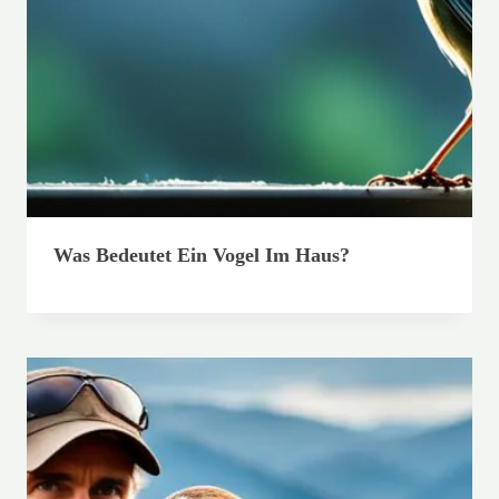
Was Bedeutet Ein Vogel Im Haus?