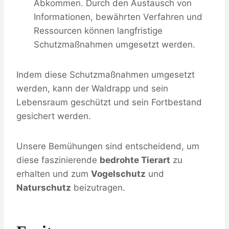
Abkommen. Durch den Austausch von
Informationen, bewährten Verfahren und
Ressourcen können langfristige
Schutzmaßnahmen umgesetzt werden.
Indem diese Schutzmaßnahmen umgesetzt
werden, kann der Waldrapp und sein
Lebensraum geschützt und sein Fortbestand
gesichert werden.
Unsere Bemühungen sind entscheidend, um
diese faszinierende
bedrohte Tierart
zu
erhalten und zum
Vogelschutz
und
Naturschutz
beizutragen.