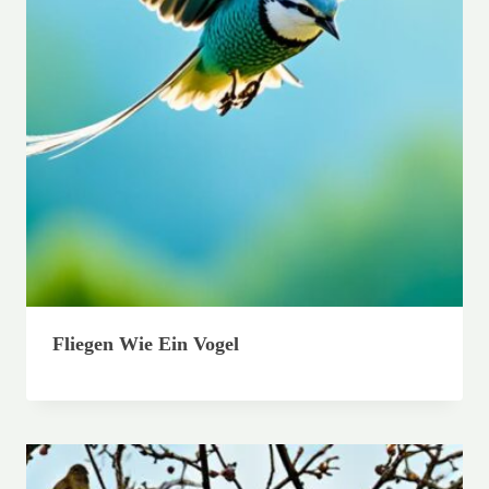
Fliegen Wie Ein Vogel