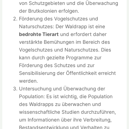
von Schutzgebieten und die Überwachung
der Brutkolonien erfolgen.
Förderung des Vogelschutzes und
Naturschutzes: Der Waldrapp ist eine
bedrohte Tierart
und erfordert daher
verstärkte Bemühungen im Bereich des
Vogelschutzes und Naturschutzes. Dies
kann durch gezielte Programme zur
Förderung des Schutzes und zur
Sensibilisierung der Öffentlichkeit erreicht
werden.
Untersuchung und Überwachung der
Population: Es ist wichtig, die Population
des Waldrapps zu überwachen und
wissenschaftliche Studien durchzuführen,
um Informationen über ihre Verbreitung,
Bestandsentwicklung und Verhalten zu