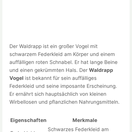
Der Waldrapp ist ein großer Vogel mit
schwarzem Federkleid am Körper und einem
auffälligen roten Schnabel. Er hat lange Beine
und einen gekrümmten Hals. Der
Waldrapp
Vogel
ist bekannt für sein auffälliges
Federkleid und seine imposante Erscheinung.
Er ernährt sich hauptsächlich von kleinen
Wirbellosen und pflanzlichen Nahrungsmitteln.
Eigenschaften
Merkmale
Schwarzes Federkleid am