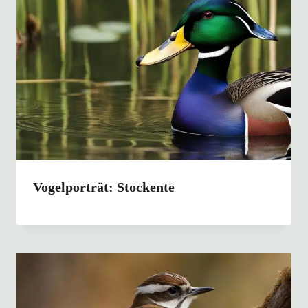
Vogelporträt: Stockente