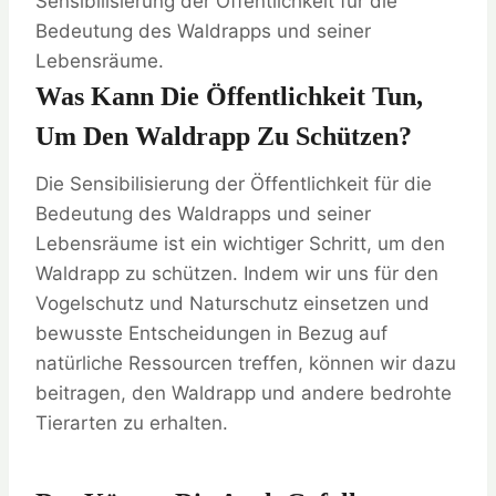
Sensibilisierung der Öffentlichkeit für die
Bedeutung des Waldrapps und seiner
Lebensräume.
Was Kann Die Öffentlichkeit Tun,
Um Den Waldrapp Zu Schützen?
Die Sensibilisierung der Öffentlichkeit für die
Bedeutung des Waldrapps und seiner
Lebensräume ist ein wichtiger Schritt, um den
Waldrapp zu schützen. Indem wir uns für den
Vogelschutz und Naturschutz einsetzen und
bewusste Entscheidungen in Bezug auf
natürliche Ressourcen treffen, können wir dazu
beitragen, den Waldrapp und andere bedrohte
Tierarten zu erhalten.