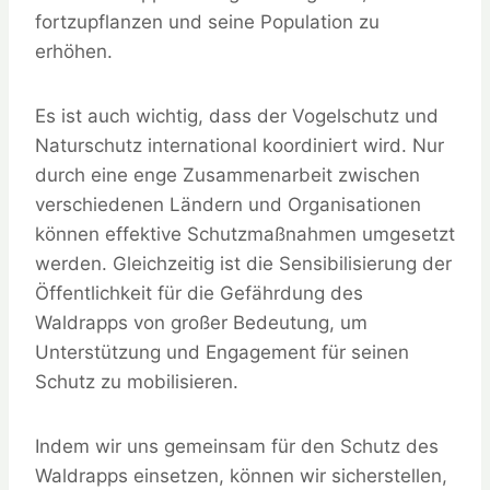
fortzupflanzen und seine Population zu
erhöhen.
Es ist auch wichtig, dass der Vogelschutz und
Naturschutz international koordiniert wird. Nur
durch eine enge Zusammenarbeit zwischen
verschiedenen Ländern und Organisationen
können effektive Schutzmaßnahmen umgesetzt
werden. Gleichzeitig ist die Sensibilisierung der
Öffentlichkeit für die Gefährdung des
Waldrapps von großer Bedeutung, um
Unterstützung und Engagement für seinen
Schutz zu mobilisieren.
Indem wir uns gemeinsam für den Schutz des
Waldrapps einsetzen, können wir sicherstellen,