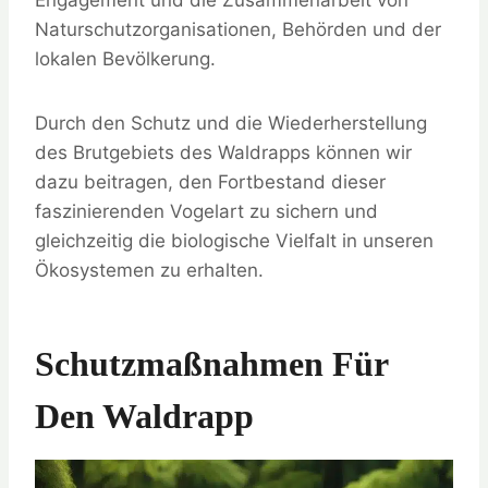
Naturschutzorganisationen, Behörden und der
lokalen Bevölkerung.
Durch den Schutz und die Wiederherstellung
des Brutgebiets des Waldrapps können wir
dazu beitragen, den Fortbestand dieser
faszinierenden Vogelart zu sichern und
gleichzeitig die biologische Vielfalt in unseren
Ökosystemen zu erhalten.
Schutzmaßnahmen Für
Den Waldrapp