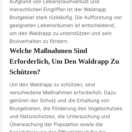
Aufgrund von Lebensraumverlust und
menschlichen Eingriffen ist der Waldrapp
Brutgebiet stark rückläufig. Die Aufforstung von
geeigneten Lebensräumen ist entscheidend,
um den Waldrapp zu unterstützen und sein
Brutverhalten zu fördern.
Welche Maßnahmen Sind
Erforderlich, Um Den Waldrapp Zu
Schützen?
Um den Waldrapp zu schützen, sind
verschiedene Maßnahmen erforderlich. Dazu
gehören der Schutz und die Erhaltung von
Brutgebieten, die Förderung des Vogelschutzes
und Naturschutzes, die Untersuchung und
Überwachung der Population sowie die