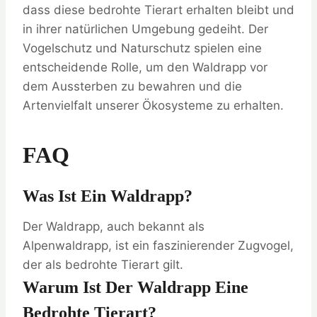
dass diese bedrohte Tierart erhalten bleibt und
in ihrer natürlichen Umgebung gedeiht. Der
Vogelschutz und Naturschutz spielen eine
entscheidende Rolle, um den Waldrapp vor
dem Aussterben zu bewahren und die
Artenvielfalt unserer Ökosysteme zu erhalten.
FAQ
Was Ist Ein Waldrapp?
Der Waldrapp, auch bekannt als
Alpenwaldrapp, ist ein faszinierender Zugvogel,
der als bedrohte Tierart gilt.
Warum Ist Der Waldrapp Eine
Bedrohte Tierart?