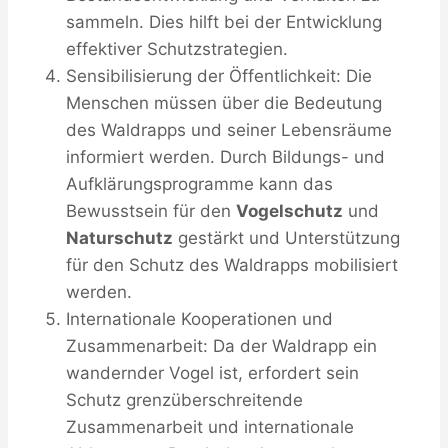
sammeln. Dies hilft bei der Entwicklung
effektiver Schutzstrategien.
Sensibilisierung der Öffentlichkeit: Die
Menschen müssen über die Bedeutung
des Waldrapps und seiner Lebensräume
informiert werden. Durch Bildungs- und
Aufklärungsprogramme kann das
Bewusstsein für den
Vogelschutz
und
Naturschutz
gestärkt und Unterstützung
für den Schutz des Waldrapps mobilisiert
werden.
Internationale Kooperationen und
Zusammenarbeit: Da der Waldrapp ein
wandernder Vogel ist, erfordert sein
Schutz grenzüberschreitende
Zusammenarbeit und internationale