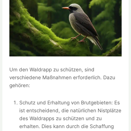
Um den Waldrapp zu schützen, sind
verschiedene Maßnahmen erforderlich. Dazu
gehören:
Schutz und Erhaltung von Brutgebieten: Es
ist entscheidend, die natürlichen Nistplätze
des Waldrapps zu schützen und zu
erhalten. Dies kann durch die Schaffung