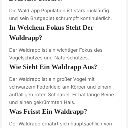
Die Waldrapp Population ist stark rückläufig
und sein Brutgebiet schrumpft kontinuierlich.
In Welchem Fokus Steht Der
Waldrapp?
Der Waldrapp ist ein wichtiger Fokus des
Vogelschutzes und Naturschutzes.
Wie Sieht Ein Waldrapp Aus?
Der Waldrapp ist ein großer Vogel mit
schwarzem Federkleid am Körper und einem
auffälligen roten Schnabel. Er hat lange Beine
und einen gekrümmten Hals.
Was Frisst Ein Waldrapp?
Der Waldrapp ernährt sich hauptsächlich von