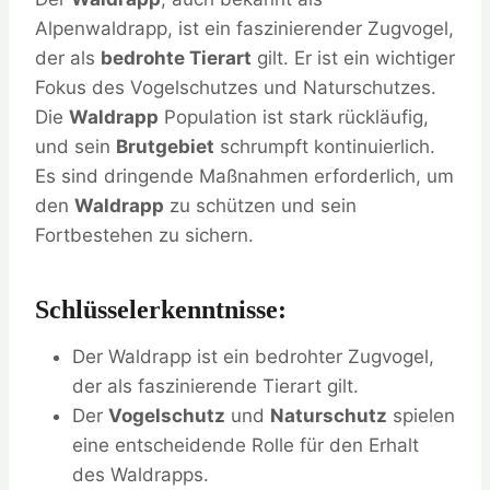
Alpenwaldrapp, ist ein faszinierender Zugvogel,
der als
bedrohte Tierart
gilt. Er ist ein wichtiger
Fokus des Vogelschutzes und Naturschutzes.
Die
Waldrapp
Population ist stark rückläufig,
und sein
Brutgebiet
schrumpft kontinuierlich.
Es sind dringende Maßnahmen erforderlich, um
den
Waldrapp
zu schützen und sein
Fortbestehen zu sichern.
Schlüsselerkenntnisse:
Der Waldrapp ist ein bedrohter Zugvogel,
der als faszinierende Tierart gilt.
Der
Vogelschutz
und
Naturschutz
spielen
eine entscheidende Rolle für den Erhalt
des Waldrapps.