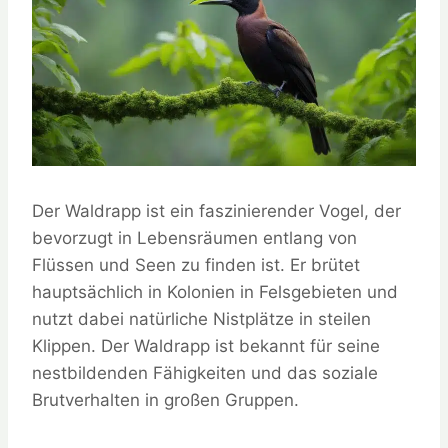
Der Waldrapp ist ein faszinierender Vogel, der
bevorzugt in Lebensräumen entlang von
Flüssen und Seen zu finden ist. Er brütet
hauptsächlich in Kolonien in Felsgebieten und
nutzt dabei natürliche Nistplätze in steilen
Klippen. Der Waldrapp ist bekannt für seine
nestbildenden Fähigkeiten und das soziale
Brutverhalten in großen Gruppen.