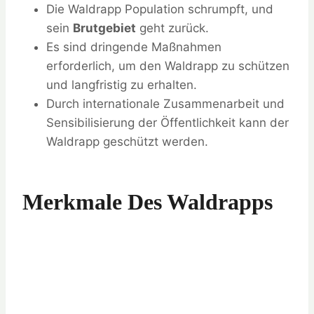
Die Waldrapp Population schrumpft, und
sein
Brutgebiet
geht zurück.
Es sind dringende Maßnahmen
erforderlich, um den Waldrapp zu schützen
und langfristig zu erhalten.
Durch internationale Zusammenarbeit und
Sensibilisierung der Öffentlichkeit kann der
Waldrapp geschützt werden.
Merkmale Des Waldrapps