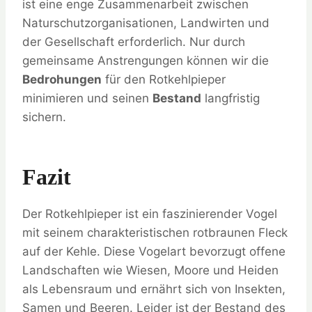
ist eine enge Zusammenarbeit zwischen
Naturschutzorganisationen, Landwirten und
der Gesellschaft erforderlich. Nur durch
gemeinsame Anstrengungen können wir die
Bedrohungen
für den Rotkehlpieper
minimieren und seinen
Bestand
langfristig
sichern.
Fazit
Der Rotkehlpieper ist ein faszinierender Vogel
mit seinem charakteristischen rotbraunen Fleck
auf der Kehle. Diese Vogelart bevorzugt offene
Landschaften wie Wiesen, Moore und Heiden
als Lebensraum und ernährt sich von Insekten,
Samen und Beeren. Leider ist der Bestand des