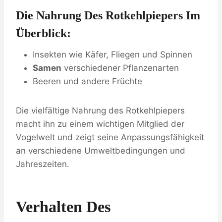
Die Nahrung Des Rotkehlpiepers Im
Überblick:
Insekten wie Käfer, Fliegen und Spinnen
Samen
verschiedener Pflanzenarten
Beeren und andere Früchte
Die vielfältige Nahrung des Rotkehlpiepers
macht ihn zu einem wichtigen Mitglied der
Vogelwelt und zeigt seine Anpassungsfähigkeit
an verschiedene Umweltbedingungen und
Jahreszeiten.
Verhalten Des