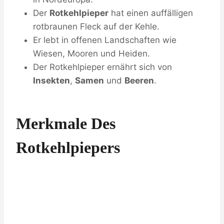
Der
Rotkehlpieper
hat einen auffälligen
rotbraunen Fleck auf der Kehle.
Er lebt in offenen Landschaften wie
Wiesen, Mooren und Heiden.
Der Rotkehlpieper ernährt sich von
Insekten
,
Samen
und
Beeren
.
Merkmale Des
Rotkehlpiepers