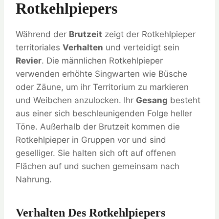
Rotkehlpiepers
Während der
Brutzeit
zeigt der Rotkehlpieper
territoriales
Verhalten
und verteidigt sein
Revier
. Die männlichen Rotkehlpieper
verwenden erhöhte Singwarten wie Büsche
oder Zäune, um ihr Territorium zu markieren
und Weibchen anzulocken. Ihr
Gesang
besteht
aus einer sich beschleunigenden Folge heller
Töne. Außerhalb der Brutzeit kommen die
Rotkehlpieper in Gruppen vor und sind
geselliger. Sie halten sich oft auf offenen
Flächen auf und suchen gemeinsam nach
Nahrung.
Verhalten Des Rotkehlpiepers