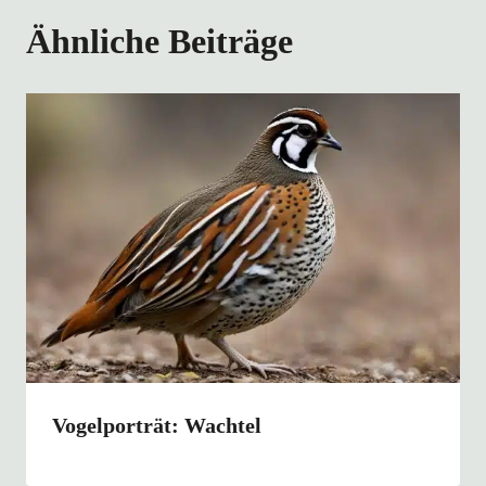
Ähnliche Beiträge
Vogelporträt: Wachtel