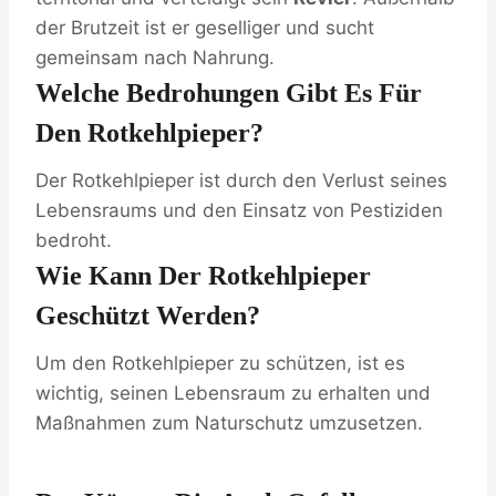
der Brutzeit ist er geselliger und sucht
gemeinsam nach Nahrung.
Welche Bedrohungen Gibt Es Für
Den Rotkehlpieper?
Der Rotkehlpieper ist durch den Verlust seines
Lebensraums und den Einsatz von Pestiziden
bedroht.
Wie Kann Der Rotkehlpieper
Geschützt Werden?
Um den Rotkehlpieper zu schützen, ist es
wichtig, seinen Lebensraum zu erhalten und
Maßnahmen zum Naturschutz umzusetzen.