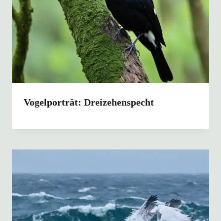
Vogelporträt: Dreizehenspecht