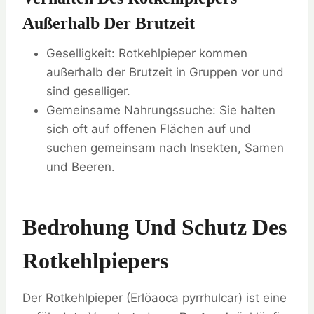
Außerhalb Der Brutzeit
Geselligkeit: Rotkehlpieper kommen
außerhalb der Brutzeit in Gruppen vor und
sind geselliger.
Gemeinsame Nahrungssuche: Sie halten
sich oft auf offenen Flächen auf und
suchen gemeinsam nach Insekten, Samen
und Beeren.
Bedrohung Und Schutz Des
Rotkehlpiepers
Der Rotkehlpieper (Erlöaoca pyrrhulcar) ist eine