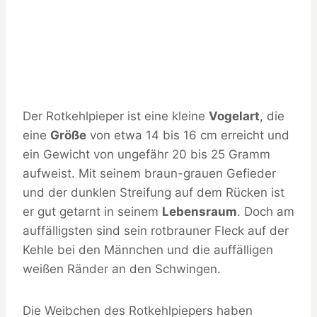
Der Rotkehlpieper ist eine kleine
Vogelart
, die
eine
Größe
von etwa 14 bis 16 cm erreicht und
ein Gewicht von ungefähr 20 bis 25 Gramm
aufweist. Mit seinem braun-grauen Gefieder
und der dunklen Streifung auf dem Rücken ist
er gut getarnt in seinem
Lebensraum
. Doch am
auffälligsten sind sein rotbrauner Fleck auf der
Kehle bei den Männchen und die auffälligen
weißen Ränder an den Schwingen.
Die Weibchen des Rotkehlpiepers haben