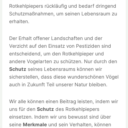
Rotkehlpiepers rückläufig und bedarf dringend
Schutzmaßnahmen, um seinen Lebensraum zu
erhalten.
Der Erhalt offener Landschaften und der
Verzicht auf den Einsatz von Pestiziden sind
entscheidend, um den Rotkehlpieper und
andere Vogelarten zu schützen. Nur durch den
Schutz
seines Lebensraums können wir
sicherstellen, dass diese wunderschönen Vögel
auch in Zukunft Teil unserer Natur bleiben.
Wir alle können einen Beitrag leisten, indem wir
uns für den
Schutz
des Rotkehlpiepers
einsetzen. Indem wir uns bewusst sind über
seine
Merkmale
und sein Verhalten, können