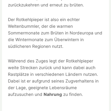
zurückzukehren und erneut zu brüten.
Der Rotkehlpieper ist also ein echter
Weltenbummler, der die warmen
Sommermonate zum Brüten in Nordeuropa und
die Wintermonate zum Überwintern in
südlicheren Regionen nutzt.
Während des Zuges legt der Rotkehlpieper
weite Strecken zurück und kann dabei auch
Rastplätze in verschiedenen Ländern nutzen.
Dabei ist er aufgrund seines Zugverhaltens in
der Lage, geeignete Lebensräume
aufzusuchen und
Nahrung
zu finden.