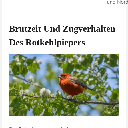
und Nord
Brutzeit Und Zugverhalten
Des Rotkehlpiepers