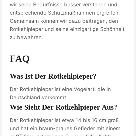
wir seine Bedürfnisse besser verstehen und
entsprechende Schutzmaßnahmen ergreifen.
Gemeinsam können wir dazu beitragen, den
Rotkehlpieper und seine einzigartige Schönheit
zu bewahren.
FAQ
Was Ist Der Rotkehlpieper?
Der Rotkehlpieper ist eine Vogelart, die in
Deutschland vorkommt.
Wie Sieht Der Rotkehlpieper Aus?
Der Rotkehlpieper ist etwa 14 bis 16 cm groß
und hat ein braun-graues Gefieder mit einem