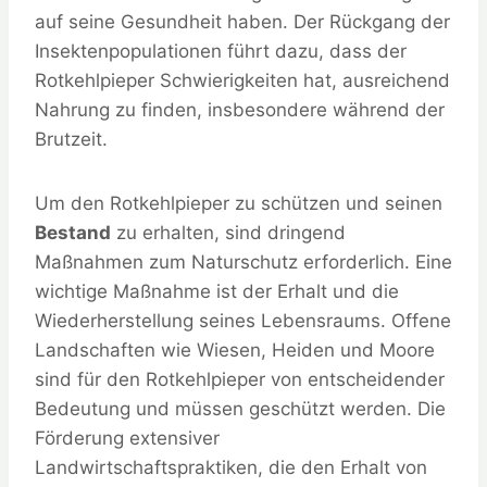
auf seine Gesundheit haben. Der Rückgang der
Insektenpopulationen führt dazu, dass der
Rotkehlpieper Schwierigkeiten hat, ausreichend
Nahrung zu finden, insbesondere während der
Brutzeit.
Um den Rotkehlpieper zu schützen und seinen
Bestand
zu erhalten, sind dringend
Maßnahmen zum Naturschutz erforderlich. Eine
wichtige Maßnahme ist der Erhalt und die
Wiederherstellung seines Lebensraums. Offene
Landschaften wie Wiesen, Heiden und Moore
sind für den Rotkehlpieper von entscheidender
Bedeutung und müssen geschützt werden. Die
Förderung extensiver
Landwirtschaftspraktiken, die den Erhalt von