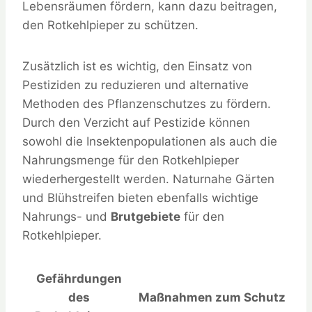
Lebensräumen fördern, kann dazu beitragen,
den Rotkehlpieper zu schützen.
Zusätzlich ist es wichtig, den Einsatz von
Pestiziden zu reduzieren und alternative
Methoden des Pflanzenschutzes zu fördern.
Durch den Verzicht auf Pestizide können
sowohl die Insektenpopulationen als auch die
Nahrungsmenge für den Rotkehlpieper
wiederhergestellt werden. Naturnahe Gärten
und Blühstreifen bieten ebenfalls wichtige
Nahrungs- und
Brutgebiete
für den
Rotkehlpieper.
Gefährdungen
des
Maßnahmen zum Schutz