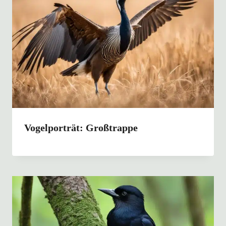
Vogelporträt: Großtrappe