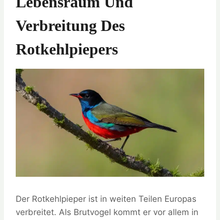
Lebensraum Und
Verbreitung Des
Rotkehlpiepers
Der Rotkehlpieper ist in weiten Teilen Europas
verbreitet. Als Brutvogel kommt er vor allem in