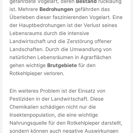
gefährdete Vogelart, deren
Bestand
rückläufig
ist. Mehrere
Bedrohungen
gefährden das
Überleben dieser faszinierenden Vogelart. Eine
der Hauptbedrohungen ist der Verlust seines
Lebensraums durch die intensive
Landwirtschaft und die Zerstörung offener
Landschaften. Durch die Umwandlung von
natürlichen Lebensräumen in Agrarflächen
gehen wichtige
Brutgebiete
für den
Rotkehlpieper verloren.
Ein weiteres Problem ist der Einsatz von
Pestiziden in der Landwirtschaft. Diese
Chemikalien schädigen nicht nur die
Insektenpopulation, die eine wichtige
Nahrungsquelle für den Rotkehlpieper darstellt,
sondern können auch negative Auswirkungen