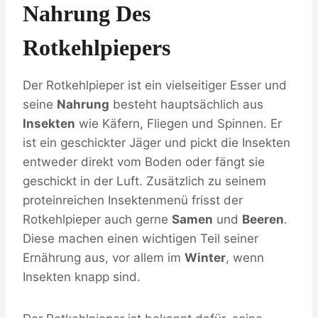
Nahrung Des
Rotkehlpiepers
Der Rotkehlpieper ist ein vielseitiger Esser und
seine
Nahrung
besteht hauptsächlich aus
Insekten
wie Käfern, Fliegen und Spinnen. Er
ist ein geschickter Jäger und pickt die Insekten
entweder direkt vom Boden oder fängt sie
geschickt in der Luft. Zusätzlich zu seinem
proteinreichen Insektenmenü frisst der
Rotkehlpieper auch gerne
Samen
und
Beeren
.
Diese machen einen wichtigen Teil seiner
Ernährung aus, vor allem im
Winter
, wenn
Insekten knapp sind.