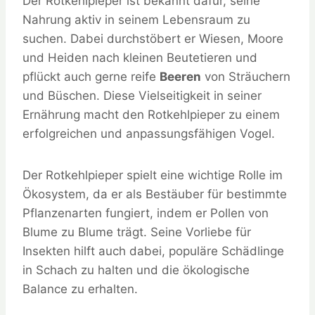
Der Rotkehlpieper ist bekannt dafür, seine
Nahrung aktiv in seinem Lebensraum zu
suchen. Dabei durchstöbert er Wiesen, Moore
und Heiden nach kleinen Beutetieren und
pflückt auch gerne reife
Beeren
von Sträuchern
und Büschen. Diese Vielseitigkeit in seiner
Ernährung macht den Rotkehlpieper zu einem
erfolgreichen und anpassungsfähigen Vogel.
Der Rotkehlpieper spielt eine wichtige Rolle im
Ökosystem, da er als Bestäuber für bestimmte
Pflanzenarten fungiert, indem er Pollen von
Blume zu Blume trägt. Seine Vorliebe für
Insekten hilft auch dabei, populäre Schädlinge
in Schach zu halten und die ökologische
Balance zu erhalten.