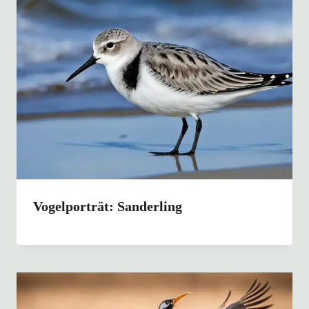
Vogelporträt: Sanderling