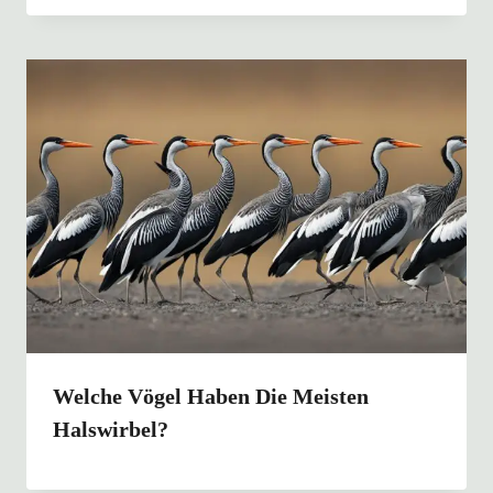
Welche Vögel Haben Die Meisten
Halswirbel?