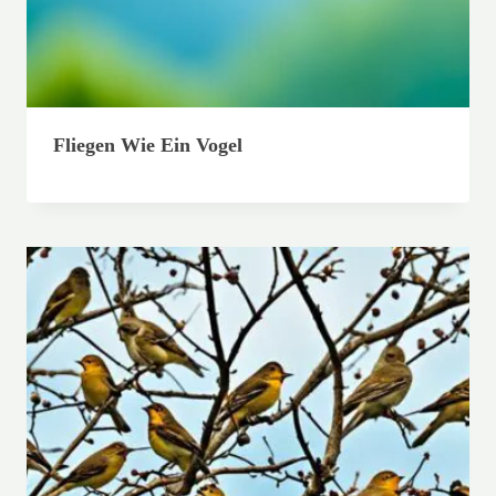
Fliegen Wie Ein Vogel