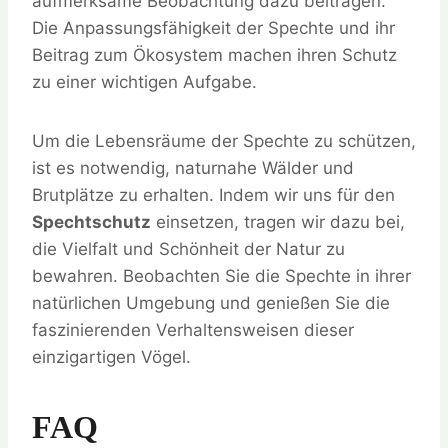
aufmerksame Beobachtung dazu beitragen.
Die Anpassungsfähigkeit der Spechte und ihr
Beitrag zum Ökosystem machen ihren Schutz
zu einer wichtigen Aufgabe.
Um die Lebensräume der Spechte zu schützen,
ist es notwendig, naturnahe Wälder und
Brutplätze zu erhalten. Indem wir uns für den
Spechtschutz
einsetzen, tragen wir dazu bei,
die Vielfalt und Schönheit der Natur zu
bewahren. Beobachten Sie die Spechte in ihrer
natürlichen Umgebung und genießen Sie die
faszinierenden Verhaltensweisen dieser
einzigartigen Vögel.
FAQ