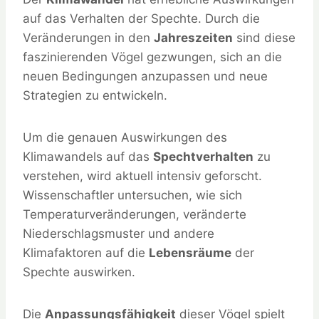
auf das Verhalten der Spechte. Durch die
Veränderungen in den
Jahreszeiten
sind diese
faszinierenden Vögel gezwungen, sich an die
neuen Bedingungen anzupassen und neue
Strategien zu entwickeln.
Um die genauen Auswirkungen des
Klimawandels auf das
Spechtverhalten
zu
verstehen, wird aktuell intensiv geforscht.
Wissenschaftler untersuchen, wie sich
Temperaturveränderungen, veränderte
Niederschlagsmuster und andere
Klimafaktoren auf die
Lebensräume
der
Spechte auswirken.
Die
Anpassungsfähigkeit
dieser Vögel spielt