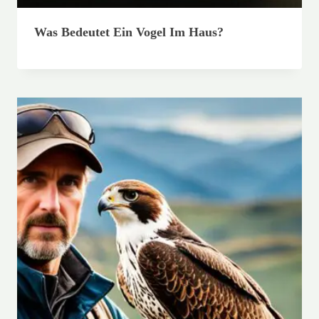
Was Bedeutet Ein Vogel Im Haus?