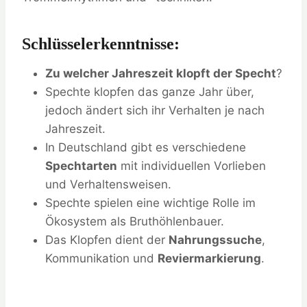
Schlüsselerkenntnisse:
Zu welcher Jahreszeit klopft der Specht
?
Spechte klopfen das ganze Jahr über,
jedoch ändert sich ihr Verhalten je nach
Jahreszeit.
In Deutschland gibt es verschiedene
Spechtarten
mit individuellen Vorlieben
und Verhaltensweisen.
Spechte spielen eine wichtige Rolle im
Ökosystem als Bruthöhlenbauer.
Das Klopfen dient der
Nahrungssuche
,
Kommunikation und
Reviermarkierung
.