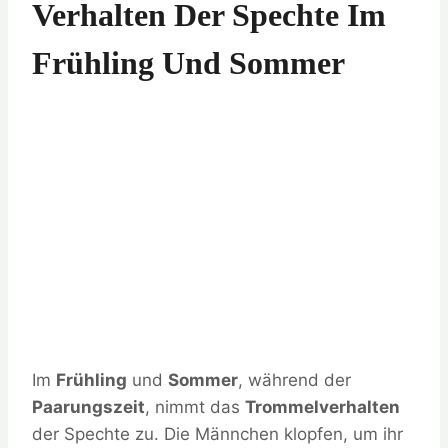
Verhalten Der Spechte Im
Frühling Und Sommer
Im
Frühling
und
Sommer
, während der
Paarungszeit
, nimmt das
Trommelverhalten
der Spechte zu. Die Männchen klopfen, um ihr