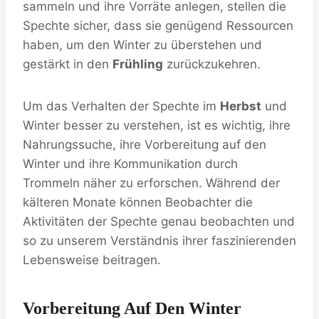
sammeln und ihre Vorräte anlegen, stellen die
Spechte sicher, dass sie genügend Ressourcen
haben, um den Winter zu überstehen und
gestärkt in den
Frühling
zurückzukehren.
Um das Verhalten der Spechte im
Herbst
und
Winter besser zu verstehen, ist es wichtig, ihre
Nahrungssuche, ihre Vorbereitung auf den
Winter und ihre Kommunikation durch
Trommeln näher zu erforschen. Während der
kälteren Monate können Beobachter die
Aktivitäten der Spechte genau beobachten und
so zu unserem Verständnis ihrer faszinierenden
Lebensweise beitragen.
Vorbereitung Auf Den Winter