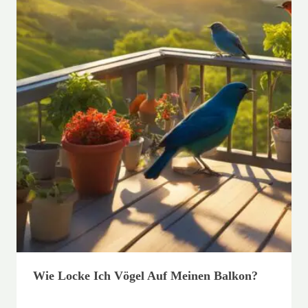
Wie Locke Ich Vögel Auf Meinen Balkon?