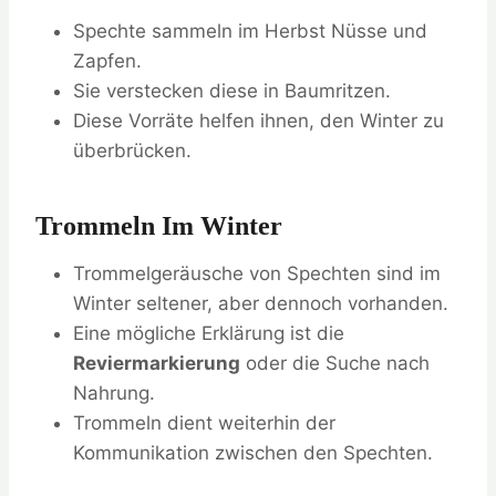
Spechte sammeln im Herbst Nüsse und
Zapfen.
Sie verstecken diese in Baumritzen.
Diese Vorräte helfen ihnen, den Winter zu
überbrücken.
Trommeln Im Winter
Trommelgeräusche von Spechten sind im
Winter seltener, aber dennoch vorhanden.
Eine mögliche Erklärung ist die
Reviermarkierung
oder die Suche nach
Nahrung.
Trommeln dient weiterhin der
Kommunikation zwischen den Spechten.