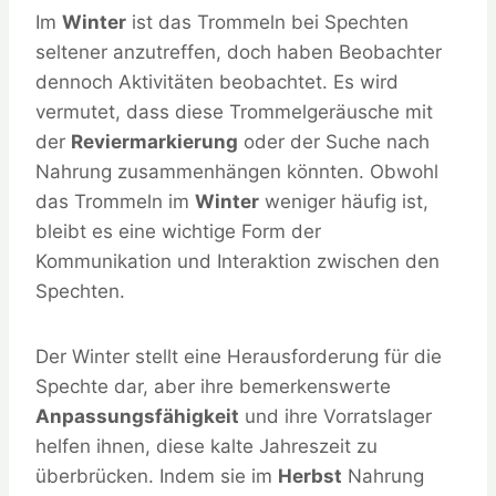
Im
Winter
ist das Trommeln bei Spechten
seltener anzutreffen, doch haben Beobachter
dennoch Aktivitäten beobachtet. Es wird
vermutet, dass diese Trommelgeräusche mit
der
Reviermarkierung
oder der Suche nach
Nahrung zusammenhängen könnten. Obwohl
das Trommeln im
Winter
weniger häufig ist,
bleibt es eine wichtige Form der
Kommunikation und Interaktion zwischen den
Spechten.
Der Winter stellt eine Herausforderung für die
Spechte dar, aber ihre bemerkenswerte
Anpassungsfähigkeit
und ihre Vorratslager
helfen ihnen, diese kalte Jahreszeit zu
überbrücken. Indem sie im
Herbst
Nahrung