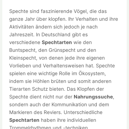
Spechte sind faszinierende Vögel, die das
ganze Jahr über klopfen. Ihr Verhalten und ihre
Aktivitäten ändern sich jedoch je nach
Jahreszeit. In Deutschland gibt es
verschiedene
Spechtarten
wie den
Buntspecht, den Grünspecht und den
Kleinspecht, von denen jede ihre eigenen
Vorlieben und Verhaltensweisen hat. Spechte
spielen eine wichtige Rolle im Ökosystem,
indem sie Höhlen brüten und somit anderen
Tierarten Schutz bieten. Das Klopfen der
Spechte dient nicht nur der
Nahrungssuche
,
sondern auch der Kommunikation und dem
Markieren des Reviers. Unterschiedliche
Spechtarten
haben ihre individuellen
Trommelrhythmen und -techniken.