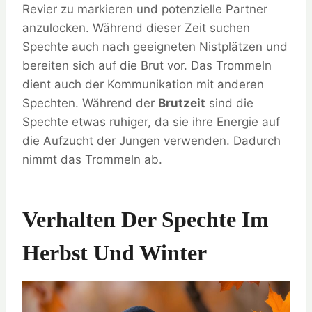
Revier zu markieren und potenzielle Partner
anzulocken. Während dieser Zeit suchen
Spechte auch nach geeigneten Nistplätzen und
bereiten sich auf die Brut vor. Das Trommeln
dient auch der Kommunikation mit anderen
Spechten. Während der
Brutzeit
sind die
Spechte etwas ruhiger, da sie ihre Energie auf
die Aufzucht der Jungen verwenden. Dadurch
nimmt das Trommeln ab.
Verhalten Der Spechte Im
Herbst Und Winter