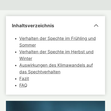
Inhaltsverzeichnis
Verhalten der Spechte im Frühling und
Sommer
Verhalten der Spechte im Herbst und
Winter
Auswirkungen des Klimawandels auf
das Spechtverhalten
Fazit
FAQ