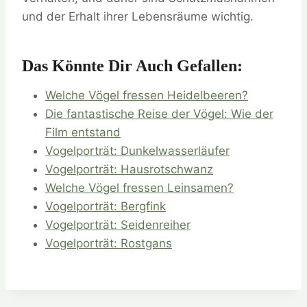
und der Erhalt ihrer Lebensräume wichtig.
Das Könnte Dir Auch Gefallen:
Welche Vögel fressen Heidelbeeren?
Die fantastische Reise der Vögel: Wie der
Film entstand
Vogelporträt: Dunkelwasserläufer
Vogelporträt: Hausrotschwanz
Welche Vögel fressen Leinsamen?
Vogelporträt: Bergfink
Vogelporträt: Seidenreiher
Vogelporträt: Rostgans