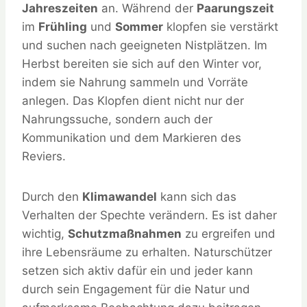
Jahreszeiten
an. Während der
Paarungszeit
im
Frühling
und
Sommer
klopfen sie verstärkt
und suchen nach geeigneten Nistplätzen. Im
Herbst bereiten sie sich auf den Winter vor,
indem sie Nahrung sammeln und Vorräte
anlegen. Das Klopfen dient nicht nur der
Nahrungssuche, sondern auch der
Kommunikation und dem Markieren des
Reviers.
Durch den
Klimawandel
kann sich das
Verhalten der Spechte verändern. Es ist daher
wichtig,
Schutzmaßnahmen
zu ergreifen und
ihre Lebensräume zu erhalten. Naturschützer
setzen sich aktiv dafür ein und jeder kann
durch sein Engagement für die Natur und