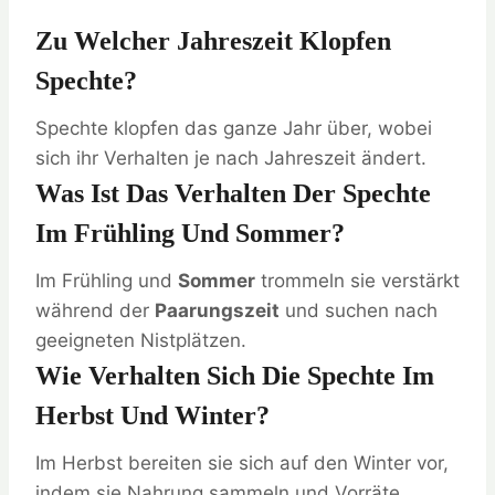
Zu Welcher Jahreszeit Klopfen
Spechte?
Spechte klopfen das ganze Jahr über, wobei
sich ihr Verhalten je nach Jahreszeit ändert.
Was Ist Das Verhalten Der Spechte
Im Frühling Und Sommer?
Im Frühling und
Sommer
trommeln sie verstärkt
während der
Paarungszeit
und suchen nach
geeigneten Nistplätzen.
Wie Verhalten Sich Die Spechte Im
Herbst Und Winter?
Im Herbst bereiten sie sich auf den Winter vor,
indem sie Nahrung sammeln und Vorräte