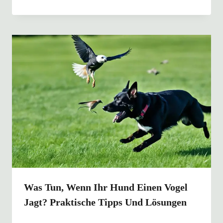
Was Tun, Wenn Ihr Hund Einen Vogel
Jagt? Praktische Tipps Und Lösungen