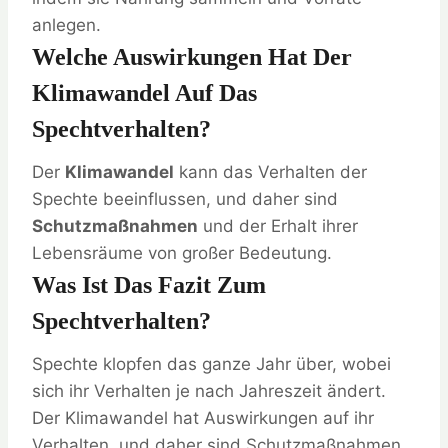
anlegen.
Welche Auswirkungen Hat Der
Klimawandel Auf Das
Spechtverhalten?
Der
Klimawandel
kann das Verhalten der
Spechte beeinflussen, und daher sind
Schutzmaßnahmen
und der Erhalt ihrer
Lebensräume von großer Bedeutung.
Was Ist Das Fazit Zum
Spechtverhalten?
Spechte klopfen das ganze Jahr über, wobei
sich ihr Verhalten je nach Jahreszeit ändert.
Der Klimawandel hat Auswirkungen auf ihr
Verhalten, und daher sind Schutzmaßnahmen