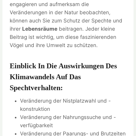
engagieren und aufmerksam die
Veränderungen in der Natur beobachten,
können auch Sie zum Schutz der Spechte und
ihrer
Lebensräume
beitragen. Jeder kleine
Beitrag ist wichtig, um diese faszinierenden
Vögel und ihre Umwelt zu schützen.
Einblick In Die Auswirkungen Des
Klimawandels Auf Das
Spechtverhalten:
Veränderung der Nistplatzwahl und -
konstruktion
Veränderung der Nahrungssuche und -
verfügbarkeit
Veränderung der Paarungs- und Brutzeiten