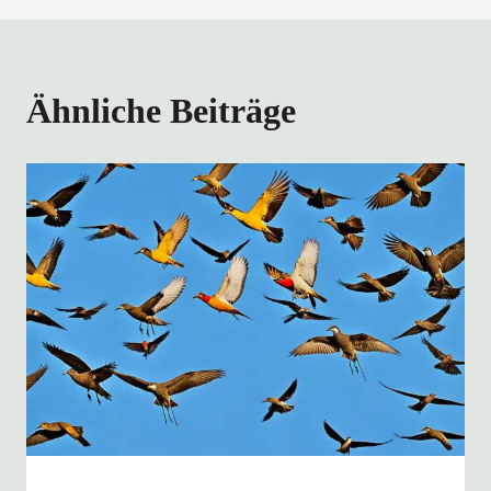
Ähnliche Beiträge