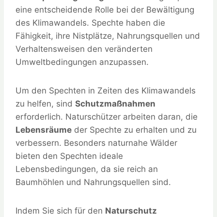
eine entscheidende Rolle bei der Bewältigung
des Klimawandels. Spechte haben die
Fähigkeit, ihre Nistplätze, Nahrungsquellen und
Verhaltensweisen den veränderten
Umweltbedingungen anzupassen.
Um den Spechten in Zeiten des Klimawandels
zu helfen, sind
Schutzmaßnahmen
erforderlich. Naturschützer arbeiten daran, die
Lebensräume
der Spechte zu erhalten und zu
verbessern. Besonders naturnahe Wälder
bieten den Spechten ideale
Lebensbedingungen, da sie reich an
Baumhöhlen und Nahrungsquellen sind.
Indem Sie sich für den
Naturschutz