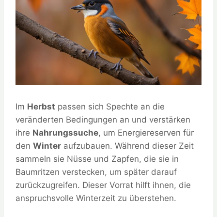
Im
Herbst
passen sich Spechte an die
veränderten Bedingungen an und verstärken
ihre
Nahrungssuche
, um Energiereserven für
den
Winter
aufzubauen. Während dieser Zeit
sammeln sie Nüsse und Zapfen, die sie in
Baumritzen verstecken, um später darauf
zurückzugreifen. Dieser Vorrat hilft ihnen, die
anspruchsvolle Winterzeit zu überstehen.