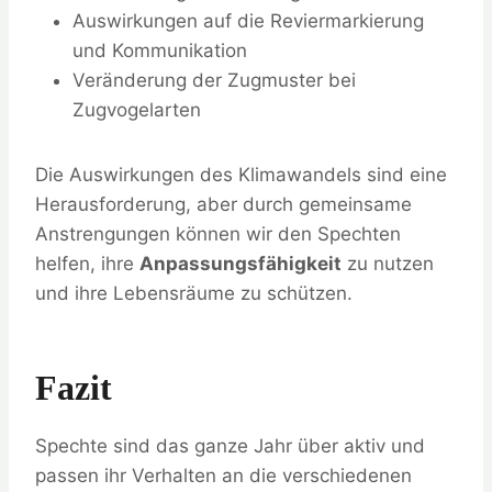
Auswirkungen auf die Reviermarkierung
und Kommunikation
Veränderung der Zugmuster bei
Zugvogelarten
Die Auswirkungen des Klimawandels sind eine
Herausforderung, aber durch gemeinsame
Anstrengungen können wir den Spechten
helfen, ihre
Anpassungsfähigkeit
zu nutzen
und ihre Lebensräume zu schützen.
Fazit
Spechte sind das ganze Jahr über aktiv und
passen ihr Verhalten an die verschiedenen