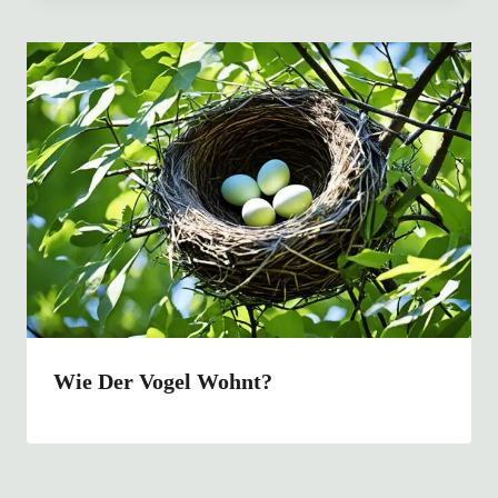
Wie Der Vogel Wohnt?