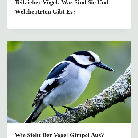
Teilzieher Vögel: Was Sind Sie Und
Welche Arten Gibt Es?
Wie Sieht Der Vogel Gimpel Aus?