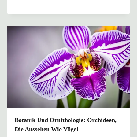
Botanik Und Ornithologie: Orchideen,
Die Aussehen Wie Vögel