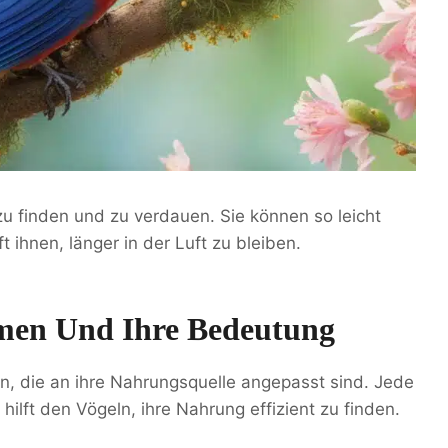
 finden und zu verdauen. Sie können so leicht
t ihnen, länger in der Luft zu bleiben.
rmen Und Ihre Bedeutung
, die an ihre Nahrungsquelle angepasst sind. Jede
ilft den Vögeln, ihre Nahrung effizient zu finden.