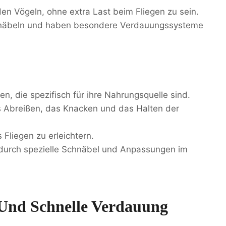
t den Vögeln, ohne extra Last beim Fliegen zu sein.
Schnäbeln und haben besondere Verdauungssysteme
, die spezifisch für ihre Nahrungsquelle sind.
s Abreißen, das Knacken und das Halten der
 Fliegen zu erleichtern.
 durch spezielle Schnäbel und Anpassungen im
Und Schnelle Verdauung