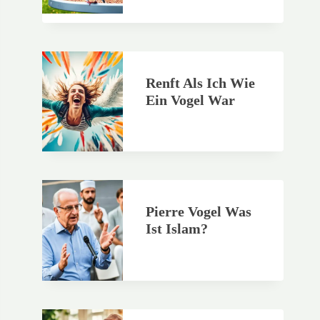
Renft Als Ich Wie
Ein Vogel War
Pierre Vogel Was
Ist Islam?