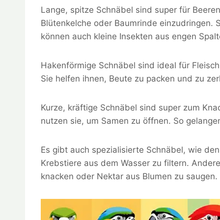
Lange, spitze Schnäbel sind super für Beeren
Blütenkelche oder Baumrinde einzudringen. So
können auch kleine Insekten aus engen Spalt
Hakenförmige Schnäbel sind ideal für Fleisch
Sie helfen ihnen, Beute zu packen und zu zer
Kurze, kräftige Schnäbel sind super zum Kna
nutzen sie, um Samen zu öffnen. So gelangen
Es gibt auch spezialisierte Schnäbel, wie de
Krebstiere aus dem Wasser zu filtern. Ande
knacken oder Nektar aus Blumen zu saugen.