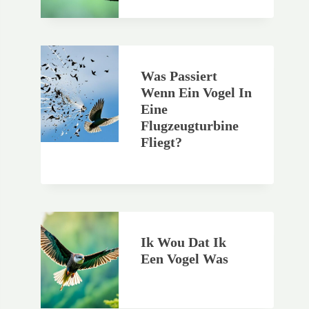
Was Passiert
Wenn Ein Vogel In
Eine
Flugzeugturbine
Fliegt?
Ik Wou Dat Ik
Een Vogel Was