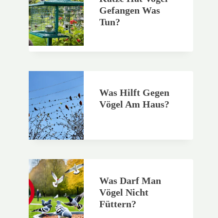
Gefangen Was
Tun?
Was Hilft Gegen
Vögel Am Haus?
Was Darf Man
Vögel Nicht
Füttern?