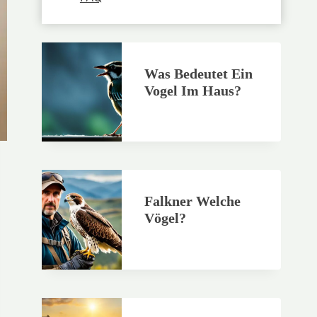
Was Bedeutet Ein
Vogel Im Haus?
Falkner Welche
Vögel?