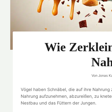
Wie Zerklei
Nah
Von
Jonas K
Vögel haben Schnäbel, die auf ihre Nahrung 
Nahrung aufzunehmen, abzureißen, zu kneten 
Nestbau und das Füttern der Jungen.