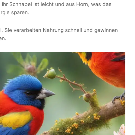
 Ihr Schnabel ist leicht und aus Horn, was das
ergie sparen.
ll. Sie verarbeiten Nahrung schnell und gewinnen
en.