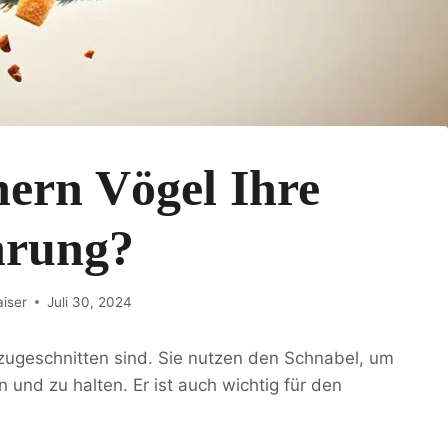
nern Vögel Ihre
rung?
aiser
Juli 30, 2024
zugeschnitten sind. Sie nutzen den Schnabel, um
und zu halten. Er ist auch wichtig für den