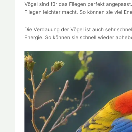
Vögel sind für das Fliegen perfekt angepasst.
Fliegen leichter macht. So können sie viel En
Die Verdauung der Vögel ist auch sehr schne
Energie. So können sie schnell wieder abheb