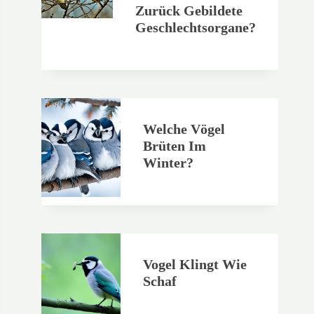
Zurück Gebildete
Geschlechtsorgane?
Welche Vögel
Brüten Im
Winter?
Vogel Klingt Wie
Schaf