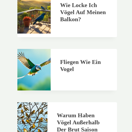
Wie Locke Ich
Vögel Auf Meinen
Balkon?
Fliegen Wie Ein
Vogel
Warum Haben
Vögel Außerhalb
Der Brut Saison