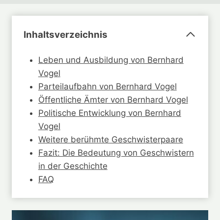
Inhaltsverzeichnis
Leben und Ausbildung von Bernhard
Vogel
Parteilaufbahn von Bernhard Vogel
Öffentliche Ämter von Bernhard Vogel
Politische Entwicklung von Bernhard
Vogel
Weitere berühmte Geschwisterpaare
Fazit: Die Bedeutung von Geschwistern
in der Geschichte
FAQ