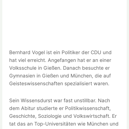
Bernhard Vogel ist ein Politiker der CDU und
hat viel erreicht. Angefangen hat er an einer
Volksschule in Gießen. Danach besuchte er
Gymnasien in Gießen und München, die auf
Geisteswissenschaften spezialisiert waren.
Sein Wissensdurst war fast unstillbar. Nach
dem Abitur studierte er Politikwissenschaft,
Geschichte, Soziologie und Volkswirtschaft. Er
tat das an Top-Universitäten wie München und