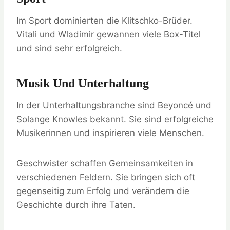
Im Sport dominierten die Klitschko-Brüder.
Vitali und Wladimir gewannen viele Box-Titel
und sind sehr erfolgreich.
Musik Und Unterhaltung
In der Unterhaltungsbranche sind Beyoncé und
Solange Knowles bekannt. Sie sind erfolgreiche
Musikerinnen und inspirieren viele Menschen.
Geschwister schaffen Gemeinsamkeiten in
verschiedenen Feldern. Sie bringen sich oft
gegenseitig zum Erfolg und verändern die
Geschichte durch ihre Taten.