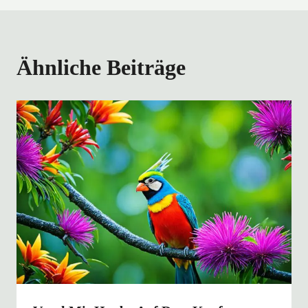
Ähnliche Beiträge