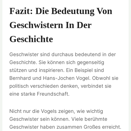
Fazit: Die Bedeutung Von
Geschwistern In Der
Geschichte
Geschwister sind durchaus bedeutend in der
Geschichte. Sie können sich gegenseitig
stützen und inspirieren. Ein Beispiel sind
Bernhard und Hans-Jochen Vogel. Obwohl sie
politisch verschieden denken, verbindet sie
eine starke Freundschaft.
Nicht nur die Vogels zeigen, wie wichtig
Geschwister sein können. Viele berühmte
Geschwister haben zusammen Großes erreicht.