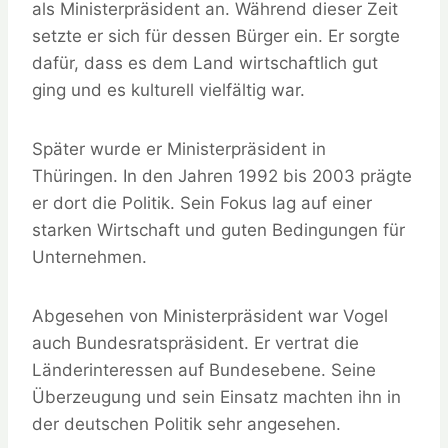
als Ministerpräsident an. Während dieser Zeit
setzte er sich für dessen Bürger ein. Er sorgte
dafür, dass es dem Land wirtschaftlich gut
ging und es kulturell vielfältig war.
Später wurde er Ministerpräsident in
Thüringen. In den Jahren 1992 bis 2003 prägte
er dort die Politik. Sein Fokus lag auf einer
starken Wirtschaft und guten Bedingungen für
Unternehmen.
Abgesehen von Ministerpräsident war Vogel
auch Bundesratspräsident. Er vertrat die
Länderinteressen auf Bundesebene. Seine
Überzeugung und sein Einsatz machten ihn in
der deutschen Politik sehr angesehen.