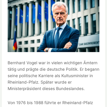
Bernhard Vogel war in vielen wichtigen Ämtern
tätig und prägte die deutsche Politik. Er begann
seine politische Karriere als Kultusminister in
Rheinland-Pfalz. Später wurde er
Ministerpräsident dieses Bundeslandes.
Von 1976 bis 1988 führte er Rheinland-Pfalz