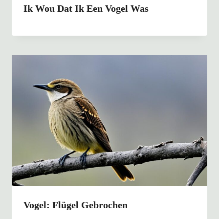
Ik Wou Dat Ik Een Vogel Was
Vogel: Flügel Gebrochen