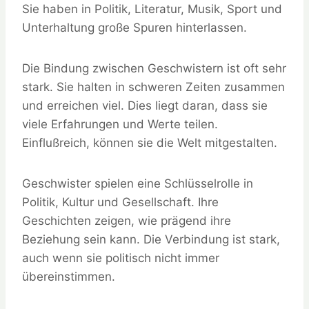
Sie haben in Politik, Literatur, Musik, Sport und
Unterhaltung große Spuren hinterlassen.
Die Bindung zwischen Geschwistern ist oft sehr
stark. Sie halten in schweren Zeiten zusammen
und erreichen viel. Dies liegt daran, dass sie
viele Erfahrungen und Werte teilen.
Einflußreich, können sie die Welt mitgestalten.
Geschwister spielen eine Schlüsselrolle in
Politik, Kultur und Gesellschaft. Ihre
Geschichten zeigen, wie prägend ihre
Beziehung sein kann. Die Verbindung ist stark,
auch wenn sie politisch nicht immer
übereinstimmen.