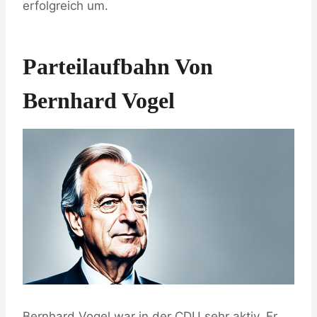
erfolgreich um.
Parteilaufbahn Von
Bernhard Vogel
Bernhard Vogel war in der CDU sehr aktiv. Er