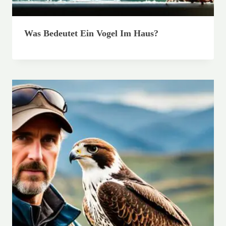
Was Bedeutet Ein Vogel Im Haus?