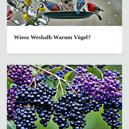
Wieso Weshalb Warum Vögel?