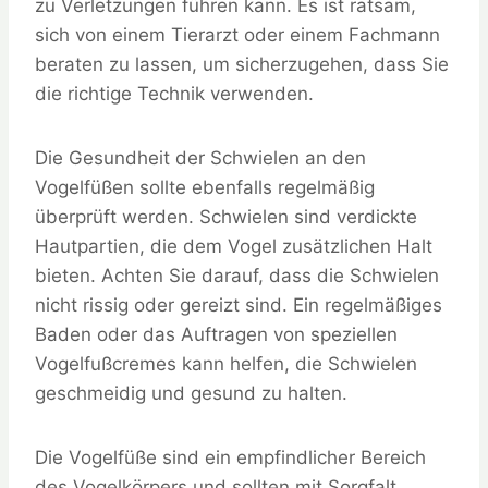
zu Verletzungen führen kann. Es ist ratsam,
sich von einem Tierarzt oder einem Fachmann
beraten zu lassen, um sicherzugehen, dass Sie
die richtige Technik verwenden.
Die Gesundheit der Schwielen an den
Vogelfüßen sollte ebenfalls regelmäßig
überprüft werden. Schwielen sind verdickte
Hautpartien, die dem Vogel zusätzlichen Halt
bieten. Achten Sie darauf, dass die Schwielen
nicht rissig oder gereizt sind. Ein regelmäßiges
Baden oder das Auftragen von speziellen
Vogelfußcremes kann helfen, die Schwielen
geschmeidig und gesund zu halten.
Die Vogelfüße sind ein empfindlicher Bereich
des Vogelkörpers und sollten mit Sorgfalt