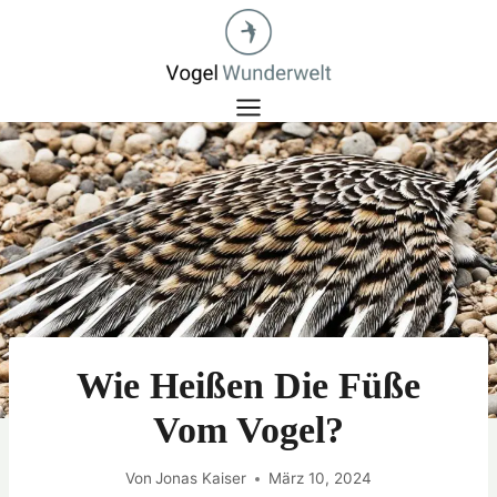
Zum
Inhalt
springen
Wie Heißen Die Füße
Vom Vogel?
Von
Jonas Kaiser
März 10, 2024