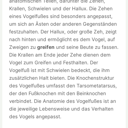
anatomischen Teilen, darunter die Zehen,
Krallen, Schwielen und der Hallux. Die Zehen
eines Vogelfußes sind besonders angepasst,
um sich an Ästen oder anderen Gegenständen
festzuhalten. Der Hallux, oder große Zeh, zeigt
nach hinten und ermöglicht es dem Vogel, auf
Zweigen zu
greifen
und seine Beute zu fassen.
Die Krallen am Ende jeder Zehe dienen dem
Vogel zum Greifen und Festhalten. Der
Vogelfuß ist mit Schwielen bedeckt, die ihm
zusätzlichen Halt bieten. Die Knochenstruktur
des Vogelfußes umfasst den Tarsometatarsus,
der den Fußknochen mit den Beinknochen
verbindet. Die Anatomie des Vogelfußes ist an
die jeweilige Lebensweise und das Verhalten
des Vogels angepasst.