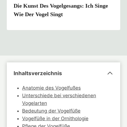
Die Kunst Des Vogelgesangs: Ich Singe
Wie Der Vogel Singt
Inhaltsverzeichnis
Anatomie des Vogelfußes
Unterschiede bei verschiedenen
Vogelarten
Bedeutung der Vogelfüße
Vogelfüße in der Ornithologie
Pflege der Vogelfüße