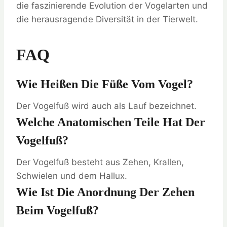
die faszinierende Evolution der Vogelarten und
die herausragende Diversität in der Tierwelt.
FAQ
Wie Heißen Die Füße Vom Vogel?
Der Vogelfuß wird auch als Lauf bezeichnet.
Welche Anatomischen Teile Hat Der
Vogelfuß?
Der Vogelfuß besteht aus Zehen, Krallen,
Schwielen und dem Hallux.
Wie Ist Die Anordnung Der Zehen
Beim Vogelfuß?