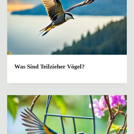
Was Sind Teilzieher Vögel?