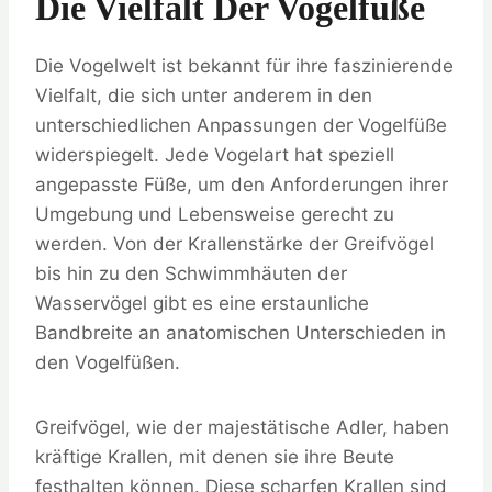
Die Vielfalt Der Vogelfüße
Die Vogelwelt ist bekannt für ihre faszinierende
Vielfalt, die sich unter anderem in den
unterschiedlichen Anpassungen der Vogelfüße
widerspiegelt. Jede Vogelart hat speziell
angepasste Füße, um den Anforderungen ihrer
Umgebung und Lebensweise gerecht zu
werden. Von der Krallenstärke der Greifvögel
bis hin zu den Schwimmhäuten der
Wasservögel gibt es eine erstaunliche
Bandbreite an anatomischen Unterschieden in
den Vogelfüßen.
Greifvögel, wie der majestätische Adler, haben
kräftige Krallen, mit denen sie ihre Beute
festhalten können. Diese scharfen Krallen sind