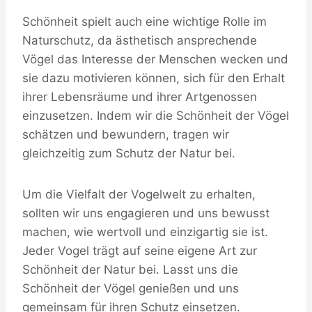
Schönheit spielt auch eine wichtige Rolle im
Naturschutz, da ästhetisch ansprechende
Vögel das Interesse der Menschen wecken und
sie dazu motivieren können, sich für den Erhalt
ihrer Lebensräume und ihrer Artgenossen
einzusetzen. Indem wir die Schönheit der Vögel
schätzen und bewundern, tragen wir
gleichzeitig zum Schutz der Natur bei.
Um die Vielfalt der Vogelwelt zu erhalten,
sollten wir uns engagieren und uns bewusst
machen, wie wertvoll und einzigartig sie ist.
Jeder Vogel trägt auf seine eigene Art zur
Schönheit der Natur bei. Lasst uns die
Schönheit der Vögel genießen und uns
gemeinsam für ihren Schutz einsetzen.