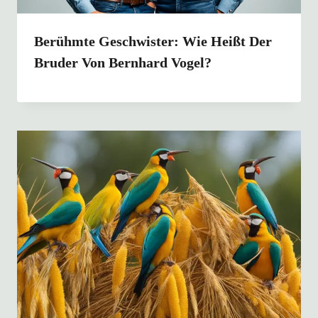
Berühmte Geschwister: Wie Heißt Der
Bruder Von Bernhard Vogel?