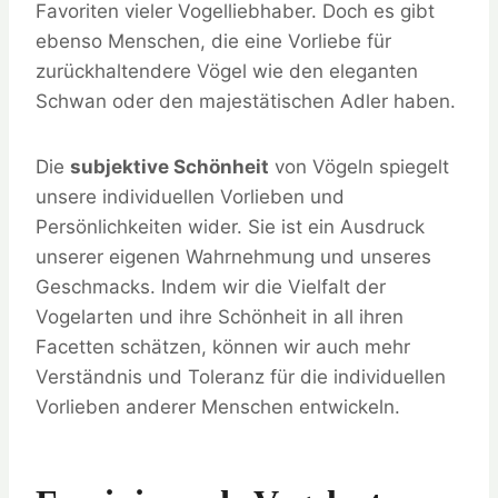
Favoriten vieler Vogelliebhaber. Doch es gibt
ebenso Menschen, die eine Vorliebe für
zurückhaltendere Vögel wie den eleganten
Schwan oder den majestätischen Adler haben.
Die
subjektive Schönheit
von Vögeln spiegelt
unsere individuellen Vorlieben und
Persönlichkeiten wider. Sie ist ein Ausdruck
unserer eigenen Wahrnehmung und unseres
Geschmacks. Indem wir die Vielfalt der
Vogelarten und ihre Schönheit in all ihren
Facetten schätzen, können wir auch mehr
Verständnis und Toleranz für die individuellen
Vorlieben anderer Menschen entwickeln.