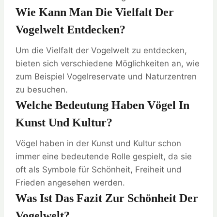
Wie Kann Man Die Vielfalt Der
Vogelwelt Entdecken?
Um die Vielfalt der Vogelwelt zu entdecken,
bieten sich verschiedene Möglichkeiten an, wie
zum Beispiel Vogelreservate und Naturzentren
zu besuchen.
Welche Bedeutung Haben Vögel In
Kunst Und Kultur?
Vögel haben in der Kunst und Kultur schon
immer eine bedeutende Rolle gespielt, da sie
oft als Symbole für Schönheit, Freiheit und
Frieden angesehen werden.
Was Ist Das Fazit Zur Schönheit Der
Vogelwelt?