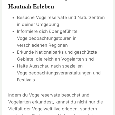
Hautnah Erleben
Besuche Vogelreservate und Naturzentren
in deiner Umgebung
Informiere dich über geführte
Vogelbeobachtungstouren in
verschiedenen Regionen
Erkunde Nationalparks und geschützte
Gebiete, die reich an Vogelarten sind
Halte Ausschau nach speziellen
Vogelbeobachtungsveranstaltungen und
Festivals
Indem du Vogelreservate besuchst und
Vogelarten erkundest, kannst du nicht nur die
Vielfalt der Vogelwelt live erleben, sondern