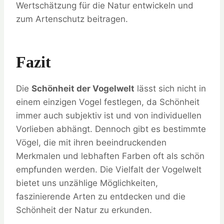
Wertschätzung für die Natur entwickeln und
zum Artenschutz beitragen.
Fazit
Die
Schönheit der Vogelwelt
lässt sich nicht in
einem einzigen Vogel festlegen, da Schönheit
immer auch subjektiv ist und von individuellen
Vorlieben abhängt. Dennoch gibt es bestimmte
Vögel, die mit ihren beeindruckenden
Merkmalen und lebhaften Farben oft als schön
empfunden werden. Die Vielfalt der Vogelwelt
bietet uns unzählige Möglichkeiten,
faszinierende Arten zu entdecken und die
Schönheit der Natur zu erkunden.