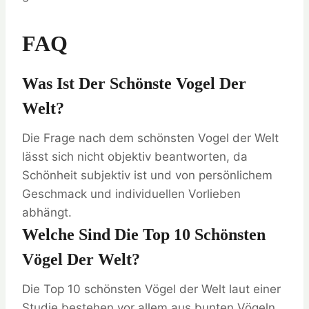
FAQ
Was Ist Der Schönste Vogel Der
Welt?
Die Frage nach dem schönsten Vogel der Welt
lässt sich nicht objektiv beantworten, da
Schönheit subjektiv ist und von persönlichem
Geschmack und individuellen Vorlieben
abhängt.
Welche Sind Die Top 10 Schönsten
Vögel Der Welt?
Die Top 10 schönsten Vögel der Welt laut einer
Studie bestehen vor allem aus bunten Vögeln