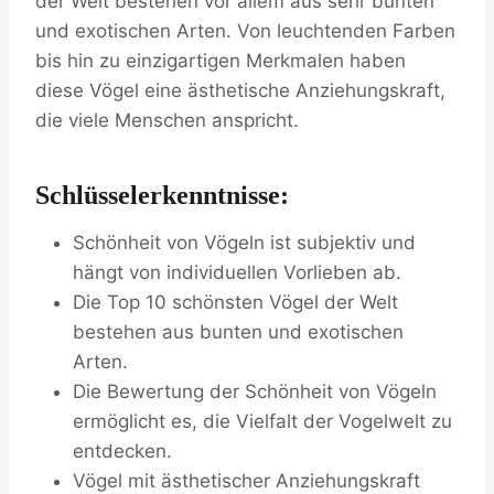
der Welt bestehen vor allem aus sehr bunten
und exotischen Arten. Von leuchtenden Farben
bis hin zu einzigartigen Merkmalen haben
diese Vögel eine ästhetische Anziehungskraft,
die viele Menschen anspricht.
Schlüsselerkenntnisse:
Schönheit von Vögeln ist subjektiv und
hängt von individuellen Vorlieben ab.
Die Top 10 schönsten Vögel der Welt
bestehen aus bunten und exotischen
Arten.
Die Bewertung der Schönheit von Vögeln
ermöglicht es, die Vielfalt der Vogelwelt zu
entdecken.
Vögel mit ästhetischer Anziehungskraft