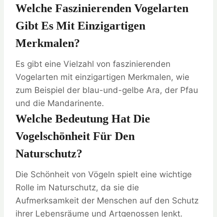
Welche Faszinierenden Vogelarten
Gibt Es Mit Einzigartigen
Merkmalen?
Es gibt eine Vielzahl von faszinierenden
Vogelarten mit einzigartigen Merkmalen, wie
zum Beispiel der blau-und-gelbe Ara, der Pfau
und die Mandarinente.
Welche Bedeutung Hat Die
Vogelschönheit Für Den
Naturschutz?
Die Schönheit von Vögeln spielt eine wichtige
Rolle im Naturschutz, da sie die
Aufmerksamkeit der Menschen auf den Schutz
ihrer Lebensräume und Artgenossen lenkt.