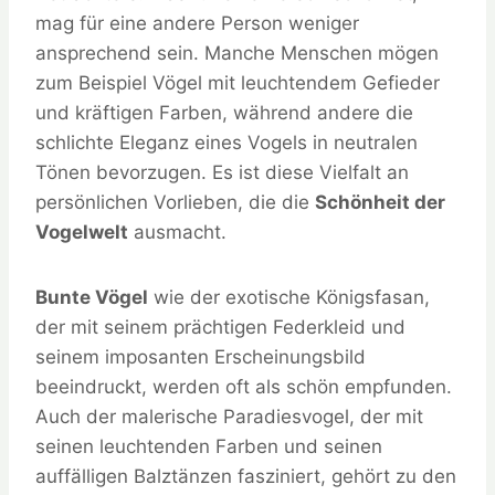
mag für eine andere Person weniger
ansprechend sein. Manche Menschen mögen
zum Beispiel Vögel mit leuchtendem Gefieder
und kräftigen Farben, während andere die
schlichte Eleganz eines Vogels in neutralen
Tönen bevorzugen. Es ist diese Vielfalt an
persönlichen Vorlieben, die die
Schönheit der
Vogelwelt
ausmacht.
Bunte Vögel
wie der exotische Königsfasan,
der mit seinem prächtigen Federkleid und
seinem imposanten Erscheinungsbild
beeindruckt, werden oft als schön empfunden.
Auch der malerische Paradiesvogel, der mit
seinen leuchtenden Farben und seinen
auffälligen Balztänzen fasziniert, gehört zu den