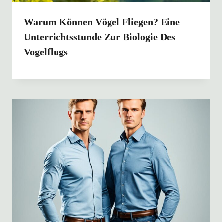
Warum Können Vögel Fliegen? Eine
Unterrichtsstunde Zur Biologie Des
Vogelflugs