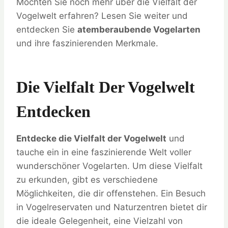
Möchten Sie noch mehr über die Vielfalt der
Vogelwelt erfahren? Lesen Sie weiter und
entdecken Sie
atemberaubende Vogelarten
und ihre faszinierenden Merkmale.
Die Vielfalt Der Vogelwelt
Entdecken
Entdecke die Vielfalt der Vogelwelt
und
tauche ein in eine faszinierende Welt voller
wunderschöner Vogelarten. Um diese Vielfalt
zu erkunden, gibt es verschiedene
Möglichkeiten, die dir offenstehen. Ein Besuch
in Vogelreservaten und Naturzentren bietet dir
die ideale Gelegenheit, eine Vielzahl von