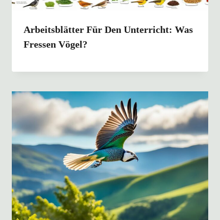
Arbeitsblätter Für Den Unterricht: Was
Fressen Vögel?