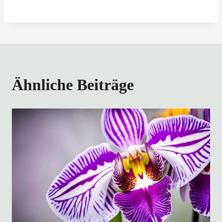
Ähnliche Beiträge