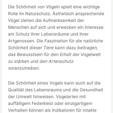
Die Schönheit von Vögeln spielt eine wichtige
Rolle im Naturschutz. Ästhetisch ansprechende
Vögel ziehen die Aufmerksamkeit der
Menschen auf sich und erwecken ein Interesse
am Schutz ihrer Lebensräume und ihrer
Artgenossen.
Die Faszination für die natürliche
Schönheit dieser Tiere kann dazu beitragen,
das Bewusstsein für den Erhalt der Vogelwelt
zu stärken und den Artenschutz
voranzutreiben.
Die Schönheit eines Vogels kann auch auf die
Qualität des Lebensraums und die Gesundheit
der Umwelt hinweisen. Vogelarten mit
auffälligem Federkleid oder einzigartigem
Verhalten können
als Indikatoren für intakte