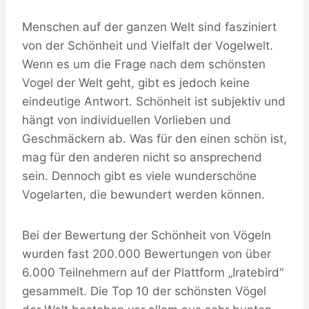
Menschen auf der ganzen Welt sind fasziniert
von der Schönheit und Vielfalt der Vogelwelt.
Wenn es um die Frage nach dem schönsten
Vogel der Welt geht, gibt es jedoch keine
eindeutige Antwort. Schönheit ist subjektiv und
hängt von individuellen Vorlieben und
Geschmäckern ab. Was für den einen schön ist,
mag für den anderen nicht so ansprechend
sein. Dennoch gibt es viele wunderschöne
Vogelarten, die bewundert werden können.
Bei der Bewertung der Schönheit von Vögeln
wurden fast 200.000 Bewertungen von über
6.000 Teilnehmern auf der Plattform „Iratebird“
gesammelt. Die Top 10 der schönsten Vögel