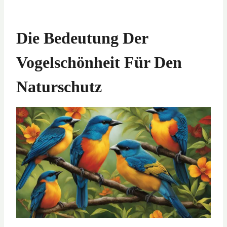
Die Bedeutung Der
Vogelschönheit Für Den
Naturschutz