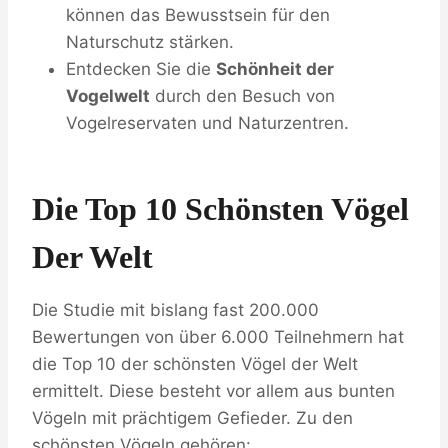
können das Bewusstsein für den
Naturschutz stärken.
Entdecken Sie die
Schönheit der
Vogelwelt
durch den Besuch von
Vogelreservaten und Naturzentren.
Die Top 10 Schönsten Vögel
Der Welt
Die Studie mit bislang fast 200.000
Bewertungen von über 6.000 Teilnehmern hat
die Top 10 der schönsten Vögel der Welt
ermittelt. Diese besteht vor allem aus bunten
Vögeln mit prächtigem Gefieder. Zu den
schönsten Vögeln gehören: