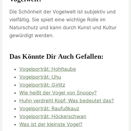
Die Schönheit der Vogelwelt ist subjektiv und
vielfältig. Sie spielt eine wichtige Rolle im
Naturschutz und kann durch Kunst und Kultur
gewürdigt werden.
Das Könnte Dir Auch Gefallen:
Vogelporträt: Hohltaube
Vogelporträt: Uhu
Vogelporträt: Girlitz
Wie heißt der Vogel von Snoopy?
Huhn verdreht Kopf: Was bedeutet das?
Vogelporträt: Raufußkauz
Vogelporträt: Höckerschwan
Was ist der kleinste Vogel?