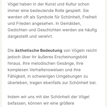
Vögel haben in der Kunst und Kultur schon
immer eine bedeutende Rolle gespielt. Sie
werden oft als Symbole für Schönheit, Freiheit
und Frieden angesehen. In Gemälden,
Gedichten und Geschichten werden sie häufig
dargestellt und verehrt.
Die
ästhetische Bedeutung
von Vögeln reicht
jedoch über ihr äußeres Erscheinungsbild
hinaus. Ihre melodischen Gesänge, ihre
komplexen Verhaltensweisen und ihre
Fähigkeit, in schwierigen Umgebungen zu
überleben, tragen ebenfalls zur Schönheit bei.
Indem wir uns mit der Schönheit der Vögel
befassen, können wir eine größere