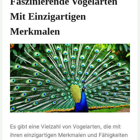
Faszinierende Vogelarten
Mit Einzigartigen
Merkmalen
Es gibt eine Vielzahl von Vogelarten, die mit
ihren einzigartigen Merkmalen und Fähigkeiten