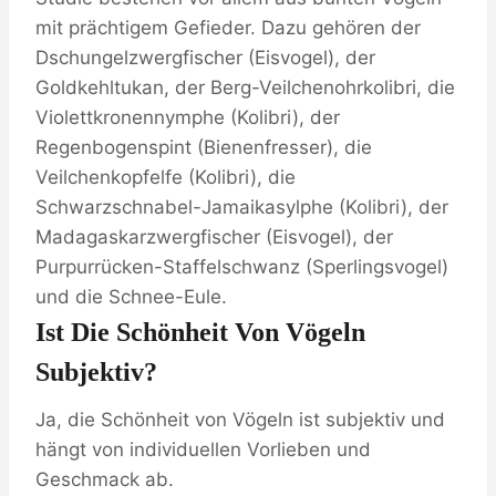
mit prächtigem Gefieder. Dazu gehören der
Dschungelzwergfischer (Eisvogel), der
Goldkehltukan, der Berg-Veilchenohrkolibri, die
Violettkronennymphe (Kolibri), der
Regenbogenspint (Bienenfresser), die
Veilchenkopfelfe (Kolibri), die
Schwarzschnabel-Jamaikasylphe (Kolibri), der
Madagaskarzwergfischer (Eisvogel), der
Purpurrücken-Staffelschwanz (Sperlingsvogel)
und die Schnee-Eule.
Ist Die Schönheit Von Vögeln
Subjektiv?
Ja, die Schönheit von Vögeln ist subjektiv und
hängt von individuellen Vorlieben und
Geschmack ab.