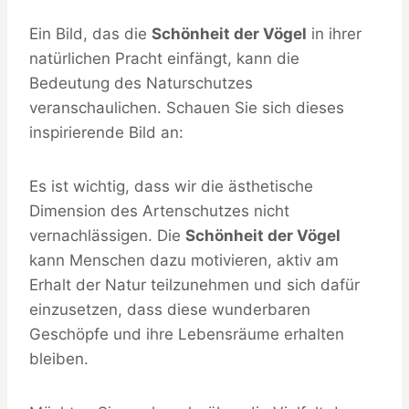
Ein Bild, das die
Schönheit der Vögel
in ihrer
natürlichen Pracht einfängt, kann die
Bedeutung des Naturschutzes
veranschaulichen. Schauen Sie sich dieses
inspirierende Bild an:
Es ist wichtig, dass wir die ästhetische
Dimension des Artenschutzes nicht
vernachlässigen. Die
Schönheit der Vögel
kann Menschen dazu motivieren, aktiv am
Erhalt der Natur teilzunehmen und sich dafür
einzusetzen, dass diese wunderbaren
Geschöpfe und ihre Lebensräume erhalten
bleiben.