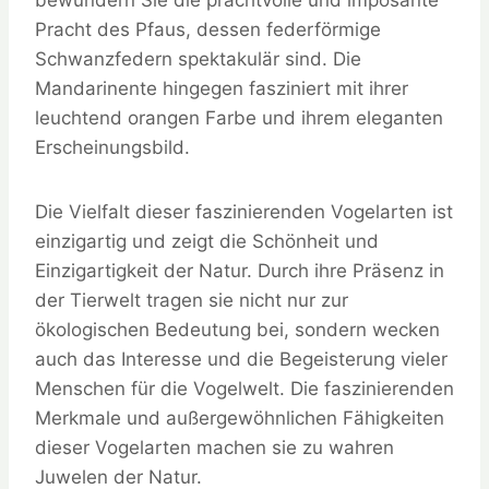
Pracht des Pfaus, dessen federförmige
Schwanzfedern spektakulär sind. Die
Mandarinente hingegen fasziniert mit ihrer
leuchtend orangen Farbe und ihrem eleganten
Erscheinungsbild.
Die Vielfalt dieser faszinierenden Vogelarten ist
einzigartig und zeigt die Schönheit und
Einzigartigkeit der Natur. Durch ihre Präsenz in
der Tierwelt tragen sie nicht nur zur
ökologischen Bedeutung bei, sondern wecken
auch das Interesse und die Begeisterung vieler
Menschen für die Vogelwelt. Die faszinierenden
Merkmale und außergewöhnlichen Fähigkeiten
dieser Vogelarten machen sie zu wahren
Juwelen der Natur.