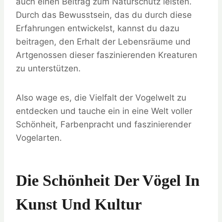
auch einen Beitrag zum Naturschutz leisten.
Durch das Bewusstsein, das du durch diese
Erfahrungen entwickelst, kannst du dazu
beitragen, den Erhalt der Lebensräume und
Artgenossen dieser faszinierenden Kreaturen
zu unterstützen.
Also wage es, die Vielfalt der Vogelwelt zu
entdecken und tauche ein in eine Welt voller
Schönheit, Farbenpracht und faszinierender
Vogelarten.
Die Schönheit Der Vögel In
Kunst Und Kultur