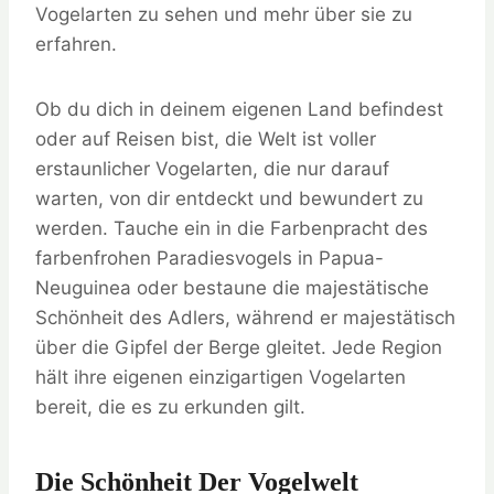
Vogelarten zu sehen und mehr über sie zu
erfahren.
Ob du dich in deinem eigenen Land befindest
oder auf Reisen bist, die Welt ist voller
erstaunlicher Vogelarten, die nur darauf
warten, von dir entdeckt und bewundert zu
werden. Tauche ein in die Farbenpracht des
farbenfrohen Paradiesvogels in Papua-
Neuguinea oder bestaune die majestätische
Schönheit des Adlers, während er majestätisch
über die Gipfel der Berge gleitet. Jede Region
hält ihre eigenen einzigartigen Vogelarten
bereit, die es zu erkunden gilt.
Die Schönheit Der Vogelwelt