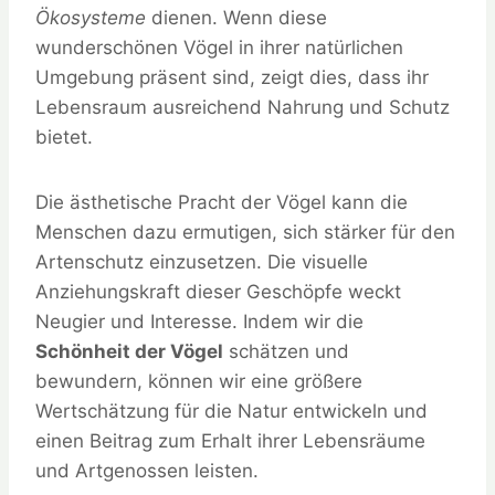
Ökosysteme
dienen. Wenn diese
wunderschönen Vögel in ihrer natürlichen
Umgebung präsent sind, zeigt dies, dass ihr
Lebensraum ausreichend Nahrung und Schutz
bietet.
Die ästhetische Pracht der Vögel kann die
Menschen dazu ermutigen, sich stärker für den
Artenschutz einzusetzen. Die visuelle
Anziehungskraft dieser Geschöpfe weckt
Neugier und Interesse. Indem wir die
Schönheit der Vögel
schätzen und
bewundern, können wir eine größere
Wertschätzung für die Natur entwickeln und
einen Beitrag zum Erhalt ihrer Lebensräume
und Artgenossen leisten.