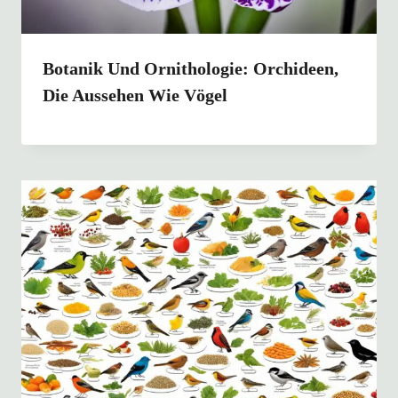
Botanik Und Ornithologie: Orchideen,
Die Aussehen Wie Vögel