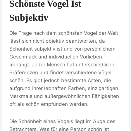
Schönste Vogel Ist
Subjektiv
Die Frage nach dem schönsten Vogel der Welt
lässt sich nicht objektiv beantworten, da
Schönheit subjektiv ist und von persönlichem
Geschmack und individuellen Vorlieben
abhängt. Jeder Mensch hat unterschiedliche
Präferenzen und findet verschiedene Vögel
schön. Es gibt jedoch bestimmte Arten, die
aufgrund ihrer lebhaften Farben, einzigartigen
Merkmale und außergewöhnlichen Fähigkeiten
oft als schön empfunden werden.
Die Schönheit eines Vogels liegt im Auge des
Betrachters. Was für eine Person schön ist,