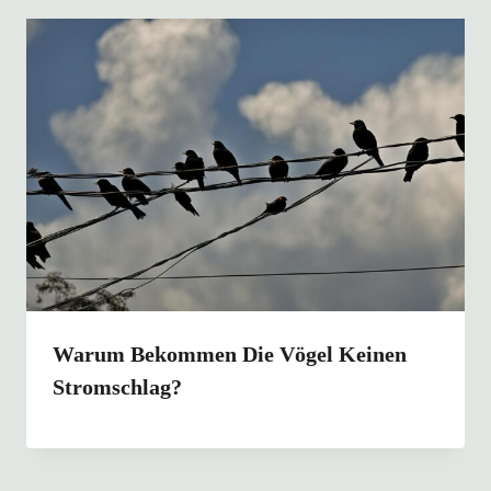
Warum Bekommen Die Vögel Keinen
Stromschlag?