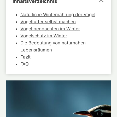
Inhaltsverzeichnis
Natürliche Winternahrung der Vögel
Vogelfutter selbst machen
Vögel beobachten im Winter
Vogelschutz im Winter
Die Bedeutung von naturnahen
Lebensräumen
Fazit
FAQ