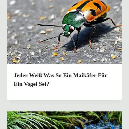
Jeder Weiß Was So Ein Maikäfer Für
Ein Vogel Sei?