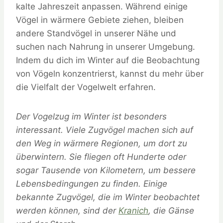
kalte Jahreszeit anpassen. Während einige
Vögel in wärmere Gebiete ziehen, bleiben
andere Standvögel in unserer Nähe und
suchen nach Nahrung in unserer Umgebung.
Indem du dich im Winter auf die Beobachtung
von Vögeln konzentrierst, kannst du mehr über
die Vielfalt der Vogelwelt erfahren.
Der Vogelzug im Winter ist besonders
interessant. Viele Zugvögel machen sich auf
den Weg in wärmere Regionen, um dort zu
überwintern. Sie fliegen oft Hunderte oder
sogar Tausende von Kilometern, um bessere
Lebensbedingungen zu finden. Einige
bekannte Zugvögel, die im Winter beobachtet
werden können, sind der
Kranich
, die Gänse