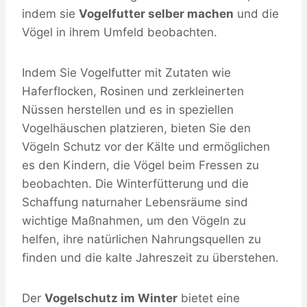
indem sie
Vogelfutter selber machen
und die
Vögel in ihrem Umfeld beobachten.
Indem Sie Vogelfutter mit Zutaten wie
Haferflocken, Rosinen und zerkleinerten
Nüssen herstellen und es in speziellen
Vogelhäuschen platzieren, bieten Sie den
Vögeln Schutz vor der Kälte und ermöglichen
es den Kindern, die Vögel beim Fressen zu
beobachten. Die Winterfütterung und die
Schaffung naturnaher Lebensräume sind
wichtige Maßnahmen, um den Vögeln zu
helfen, ihre natürlichen Nahrungsquellen zu
finden und die kalte Jahreszeit zu überstehen.
Der
Vogelschutz im Winter
bietet eine