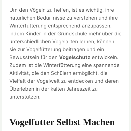
Um den Vögeln zu helfen, ist es wichtig, ihre
natürlichen Bedürfnisse zu verstehen und ihre
Winterfütterung entsprechend anzupassen.
Indem Kinder in der Grundschule mehr über die
unterschiedlichen Vogelarten lernen, können
sie zur Vogelfütterung beitragen und ein
Bewusstsein für den
Vogelschutz
entwickeln.
Zudem ist die Winterfütterung eine spannende
Aktivität, die den Schülern ermöglicht, die
Vielfalt der Vogelwelt zu entdecken und deren
Überleben in der kalten Jahreszeit zu
unterstützen.
Vogelfutter Selbst Machen