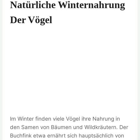
Natürliche Winternahrung
Der Vögel
Im Winter finden viele Vögel ihre Nahrung in
den Samen von Bäumen und Wildkräutern. Der
Buchfink etwa ernährt sich hauptsächlich von