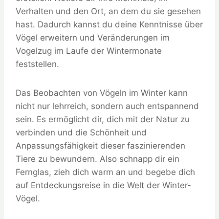
Verhalten und den Ort, an dem du sie gesehen
hast. Dadurch kannst du deine Kenntnisse über
Vögel erweitern und Veränderungen im
Vogelzug im Laufe der Wintermonate
feststellen.
Das Beobachten von Vögeln im Winter kann
nicht nur lehrreich, sondern auch entspannend
sein. Es ermöglicht dir, dich mit der Natur zu
verbinden und die Schönheit und
Anpassungsfähigkeit dieser faszinierenden
Tiere zu bewundern. Also schnapp dir ein
Fernglas, zieh dich warm an und begebe dich
auf Entdeckungsreise in die Welt der Winter-
Vögel.