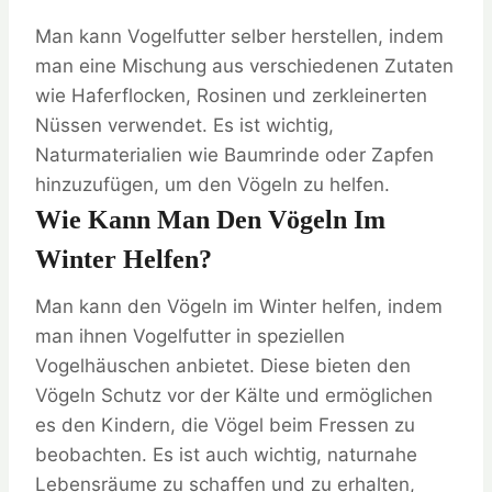
Man kann Vogelfutter selber herstellen, indem
man eine Mischung aus verschiedenen Zutaten
wie Haferflocken, Rosinen und zerkleinerten
Nüssen verwendet. Es ist wichtig,
Naturmaterialien wie Baumrinde oder Zapfen
hinzuzufügen, um den Vögeln zu helfen.
Wie Kann Man Den Vögeln Im
Winter Helfen?
Man kann den Vögeln im Winter helfen, indem
man ihnen Vogelfutter in speziellen
Vogelhäuschen anbietet. Diese bieten den
Vögeln Schutz vor der Kälte und ermöglichen
es den Kindern, die Vögel beim Fressen zu
beobachten. Es ist auch wichtig, naturnahe
Lebensräume zu schaffen und zu erhalten,