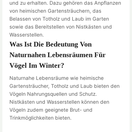
und zu erhalten. Dazu gehören das Anpflanzen
von heimischen Gartensträuchern, das
Belassen von Totholz und Laub im Garten
sowie das Bereitstellen von Nistkästen und
Wasserstellen.
Was Ist Die Bedeutung Von
Naturnahen Lebensräumen Für
Vögel Im Winter?
Naturnahe Lebensräume wie heimische
Gartensträucher, Totholz und Laub bieten den
Vögeln Nahrungsquellen und Schutz.
Nistkästen und Wasserstellen können den
Vögeln zudem geeignete Brut- und
Trinkmöglichkeiten bieten.