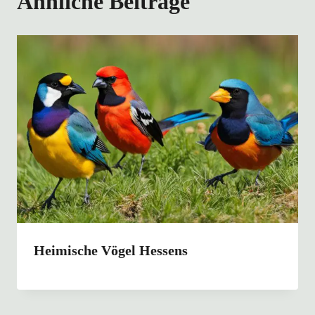
Ähnliche Beiträge
Heimische Vögel Hessens