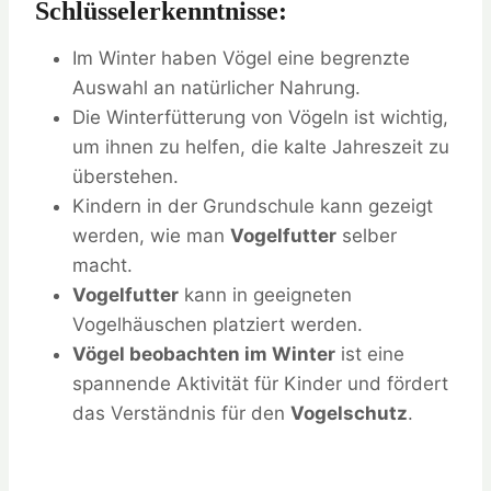
Schlüsselerkenntnisse:
Im Winter haben Vögel eine begrenzte
Auswahl an natürlicher Nahrung.
Die Winterfütterung von Vögeln ist wichtig,
um ihnen zu helfen, die kalte Jahreszeit zu
überstehen.
Kindern in der Grundschule kann gezeigt
werden, wie man
Vogelfutter
selber
macht.
Vogelfutter
kann in geeigneten
Vogelhäuschen platziert werden.
Vögel beobachten im Winter
ist eine
spannende Aktivität für Kinder und fördert
das Verständnis für den
Vogelschutz
.