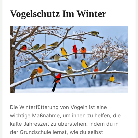
Vogelschutz Im Winter
Die Winterfütterung von Vögeln ist eine
wichtige Maßnahme, um ihnen zu helfen, die
kalte Jahreszeit zu überstehen. Indem du in
der Grundschule lernst, wie du selbst