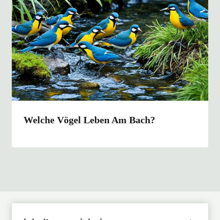
Welche Vögel Leben Am Bach?