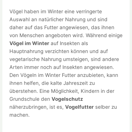
Vögel haben im Winter eine verringerte
Auswahl an natürlicher Nahrung und sind
daher auf das Futter angewiesen, das ihnen
von Menschen angeboten wird. Während einige
Vögel im Winter
auf Insekten als
Hauptnahrung verzichten können und auf
vegetarische Nahrung umsteigen, sind andere
Arten immer noch auf Insekten angewiesen.
Den Vögeln im Winter Futter anzubieten, kann
ihnen helfen, die kalte Jahreszeit zu
überstehen. Eine Möglichkeit, Kindern in der
Grundschule den
Vogelschutz
näherzubringen, ist es,
Vogelfutter
selber zu
machen.