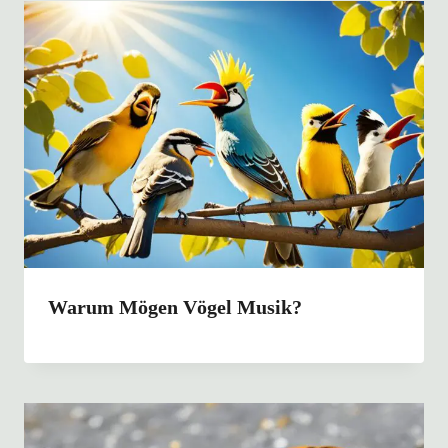
Warum Mögen Vögel Musik?