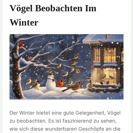
Vögel Beobachten Im
Winter
Der Winter bietet eine gute Gelegenheit, Vögel
zu beobachten. Es ist faszinierend zu sehen,
wie sich diese wunderbaren Geschöpfe an die