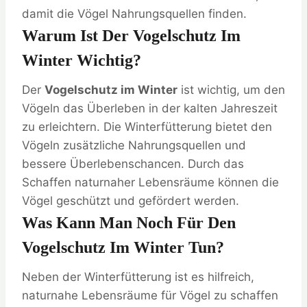
damit die Vögel Nahrungsquellen finden.
Warum Ist Der Vogelschutz Im
Winter Wichtig?
Der
Vogelschutz im Winter
ist wichtig, um den
Vögeln das Überleben in der kalten Jahreszeit
zu erleichtern. Die Winterfütterung bietet den
Vögeln zusätzliche Nahrungsquellen und
bessere Überlebenschancen. Durch das
Schaffen naturnaher Lebensräume können die
Vögel geschützt und gefördert werden.
Was Kann Man Noch Für Den
Vogelschutz Im Winter Tun?
Neben der Winterfütterung ist es hilfreich,
naturnahe Lebensräume für Vögel zu schaffen