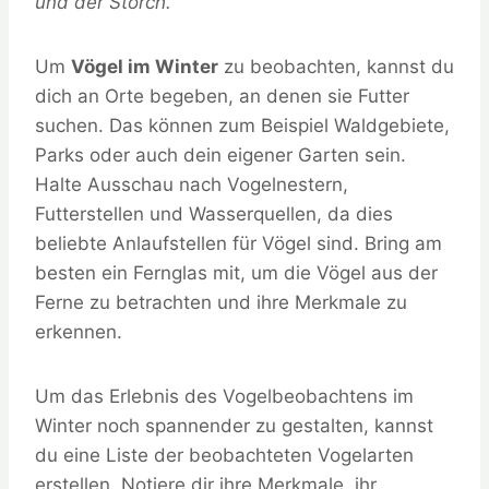
und der Storch.
Um
Vögel im Winter
zu beobachten, kannst du
dich an Orte begeben, an denen sie Futter
suchen. Das können zum Beispiel Waldgebiete,
Parks oder auch dein eigener Garten sein.
Halte Ausschau nach Vogelnestern,
Futterstellen und Wasserquellen, da dies
beliebte Anlaufstellen für Vögel sind. Bring am
besten ein Fernglas mit, um die Vögel aus der
Ferne zu betrachten und ihre Merkmale zu
erkennen.
Um das Erlebnis des Vogelbeobachtens im
Winter noch spannender zu gestalten, kannst
du eine Liste der beobachteten Vogelarten
erstellen. Notiere dir ihre Merkmale, ihr