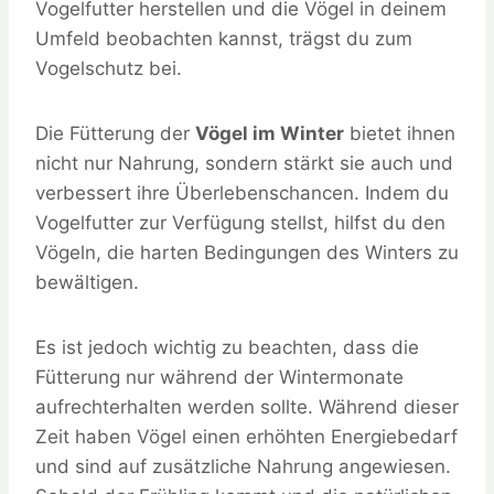
Vogelfutter herstellen und die Vögel in deinem
Umfeld beobachten kannst, trägst du zum
Vogelschutz bei.
Die Fütterung der
Vögel im Winter
bietet ihnen
nicht nur Nahrung, sondern stärkt sie auch und
verbessert ihre Überlebenschancen. Indem du
Vogelfutter zur Verfügung stellst, hilfst du den
Vögeln, die harten Bedingungen des Winters zu
bewältigen.
Es ist jedoch wichtig zu beachten, dass die
Fütterung nur während der Wintermonate
aufrechterhalten werden sollte. Während dieser
Zeit haben Vögel einen erhöhten Energiebedarf
und sind auf zusätzliche Nahrung angewiesen.