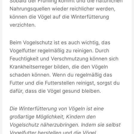
Sobald der Frühling kommt und die natürlichen
Nahrungsquellen wieder reichlicher werden,
können die Vögel auf die Winterfütterung
verzichten.
Beim Vogelschutz ist es auch wichtig, das
Vogelfutter regelmäßig zu reinigen. Durch
Feuchtigkeit und Verschmutzung können sich
Krankheitserreger bilden, die den Vögeln
schaden können. Wenn du regelmäßig das
Futter und die Futterstellen reinigst, sorgst du
dafür, dass die Vögel gesund bleiben.
Die Winterfütterung von Vögeln ist eine
großartige Möglichkeit, Kindern den
Vogelschutz näherzubringen. Indem sie selbst
Vogelfutter herstellen und die Vögel