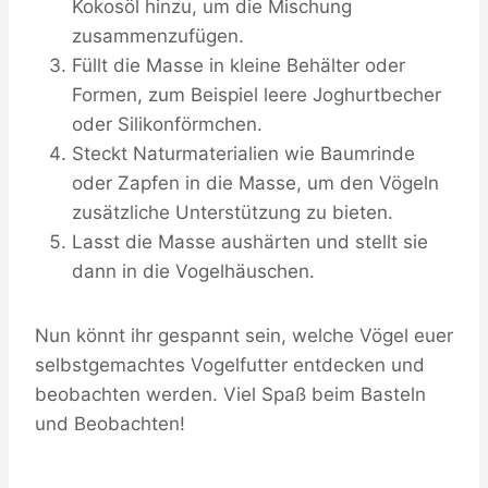
Kokosöl hinzu, um die Mischung
zusammenzufügen.
Füllt die Masse in kleine Behälter oder
Formen, zum Beispiel leere Joghurtbecher
oder Silikonförmchen.
Steckt Naturmaterialien wie Baumrinde
oder Zapfen in die Masse, um den Vögeln
zusätzliche Unterstützung zu bieten.
Lasst die Masse aushärten und stellt sie
dann in die Vogelhäuschen.
Nun könnt ihr gespannt sein, welche Vögel euer
selbstgemachtes Vogelfutter entdecken und
beobachten werden. Viel Spaß beim Basteln
und Beobachten!