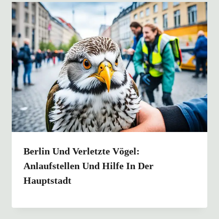
Berlin Und Verletzte Vögel:
Anlaufstellen Und Hilfe In Der
Hauptstadt