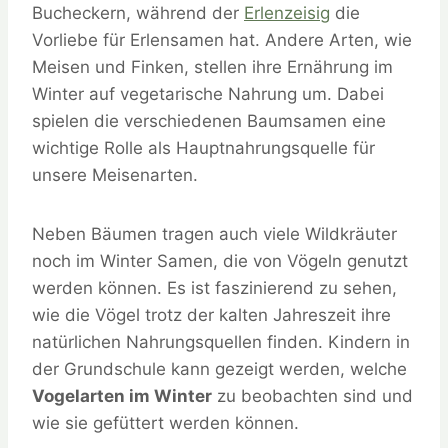
Bucheckern, während der
Erlenzeisig
die
Vorliebe für Erlensamen hat. Andere Arten, wie
Meisen und Finken, stellen ihre Ernährung im
Winter auf vegetarische Nahrung um. Dabei
spielen die verschiedenen Baumsamen eine
wichtige Rolle als Hauptnahrungsquelle für
unsere Meisenarten.
Neben Bäumen tragen auch viele Wildkräuter
noch im Winter Samen, die von Vögeln genutzt
werden können. Es ist faszinierend zu sehen,
wie die Vögel trotz der kalten Jahreszeit ihre
natürlichen Nahrungsquellen finden. Kindern in
der Grundschule kann gezeigt werden, welche
Vogelarten im Winter
zu beobachten sind und
wie sie gefüttert werden können.