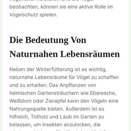
beobachten, können sie eine aktive Rolle im
Vogelschutz spielen.
Die Bedeutung Von
Naturnahen Lebensräumen
Neben der Winterfütterung ist es wichtig,
naturnahe Lebensräume für Vögel zu schaffen
und zu erhalten. Das Anpflanzen von
heimischen Gartensträuchern wie Eberesche,
Weißdorn oder Zierapfel kann den Vögeln eine
Nahrungsquelle bieten. Außerdem ist es
hilfreich, Totholz und Laub im Garten zu
belassen, um Insekten anzulocken, die