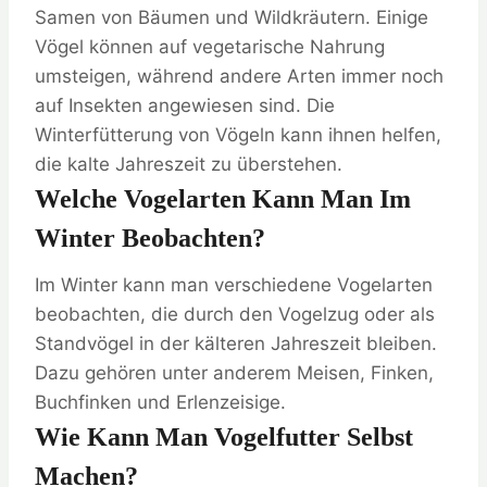
Samen von Bäumen und Wildkräutern. Einige
Vögel können auf vegetarische Nahrung
umsteigen, während andere Arten immer noch
auf Insekten angewiesen sind. Die
Winterfütterung von Vögeln kann ihnen helfen,
die kalte Jahreszeit zu überstehen.
Welche Vogelarten Kann Man Im
Winter Beobachten?
Im Winter kann man verschiedene Vogelarten
beobachten, die durch den Vogelzug oder als
Standvögel in der kälteren Jahreszeit bleiben.
Dazu gehören unter anderem Meisen, Finken,
Buchfinken und Erlenzeisige.
Wie Kann Man Vogelfutter Selbst
Machen?