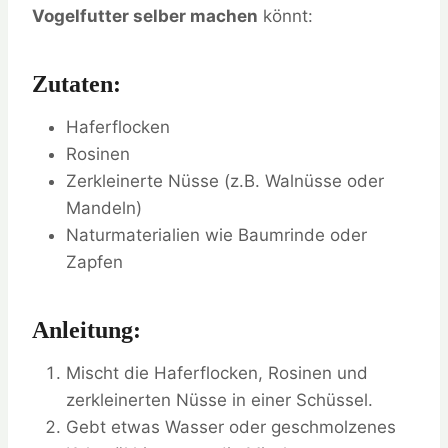
Vogelfutter selber machen
könnt:
Zutaten:
Haferflocken
Rosinen
Zerkleinerte Nüsse (z.B. Walnüsse oder
Mandeln)
Naturmaterialien wie Baumrinde oder
Zapfen
Anleitung:
Mischt die Haferflocken, Rosinen und
zerkleinerten Nüsse in einer Schüssel.
Gebt etwas Wasser oder geschmolzenes