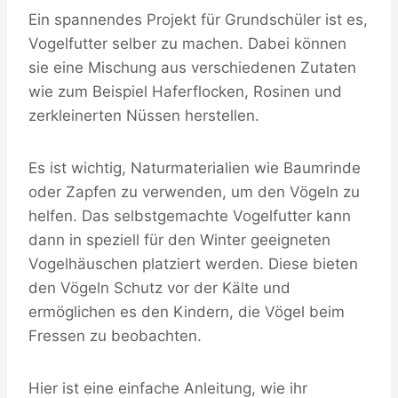
Ein spannendes Projekt für Grundschüler ist es,
Vogelfutter selber zu machen. Dabei können
sie eine Mischung aus verschiedenen Zutaten
wie zum Beispiel Haferflocken, Rosinen und
zerkleinerten Nüssen herstellen.
Es ist wichtig, Naturmaterialien wie Baumrinde
oder Zapfen zu verwenden, um den Vögeln zu
helfen. Das selbstgemachte Vogelfutter kann
dann in speziell für den Winter geeigneten
Vogelhäuschen platziert werden. Diese bieten
den Vögeln Schutz vor der Kälte und
ermöglichen es den Kindern, die Vögel beim
Fressen zu beobachten.
Hier ist eine einfache Anleitung, wie ihr