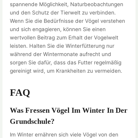
spannende Möglichkeit, Naturbeobachtungen
und den Schutz der Tierwelt zu verbinden.
Wenn Sie die Bedürfnisse der Vögel verstehen
und sich engagieren, können Sie einen
wertvollen Beitrag zum Erhalt der Vogelwelt
leisten. Halten Sie die Winterfütterung nur
während der Wintermonate aufrecht und
sorgen Sie dafür, dass das Futter regelmäßig
gereinigt wird, um Krankheiten zu vermeiden.
FAQ
Was Fressen Vögel Im Winter In Der
Grundschule?
Im Winter ernähren sich viele Vögel von den