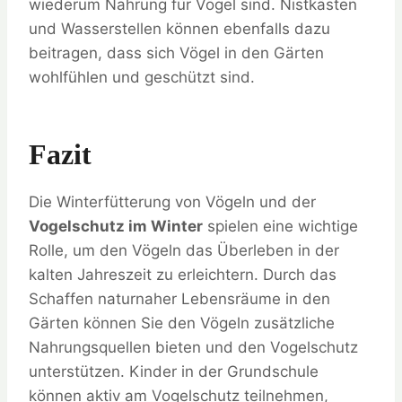
wiederum Nahrung für Vögel sind. Nistkästen
und Wasserstellen können ebenfalls dazu
beitragen, dass sich Vögel in den Gärten
wohlfühlen und geschützt sind.
Fazit
Die Winterfütterung von Vögeln und der
Vogelschutz im Winter
spielen eine wichtige
Rolle, um den Vögeln das Überleben in der
kalten Jahreszeit zu erleichtern. Durch das
Schaffen naturnaher Lebensräume in den
Gärten können Sie den Vögeln zusätzliche
Nahrungsquellen bieten und den Vogelschutz
unterstützen. Kinder in der Grundschule
können aktiv am Vogelschutz teilnehmen,