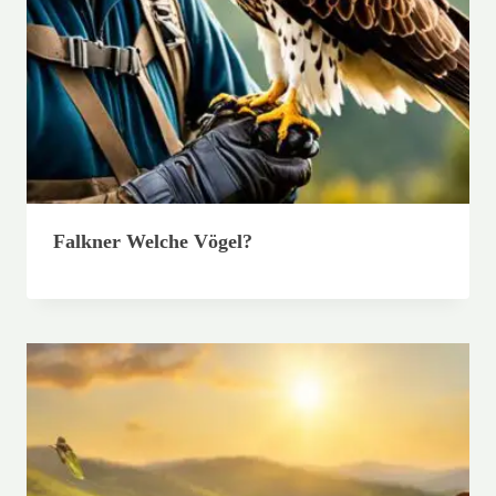
Falkner Welche Vögel?