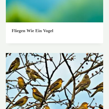
Fliegen Wie Ein Vogel