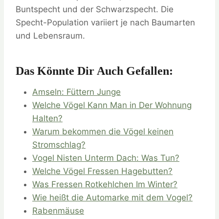
Buntspecht und der Schwarzspecht. Die
Specht-Population variiert je nach Baumarten
und Lebensraum.
Das Könnte Dir Auch Gefallen:
Amseln: Füttern Junge
Welche Vögel Kann Man in Der Wohnung
Halten?
Warum bekommen die Vögel keinen
Stromschlag?
Vogel Nisten Unterm Dach: Was Tun?
Welche Vögel Fressen Hagebutten?
Was Fressen Rotkehlchen Im Winter?
Wie heißt die Automarke mit dem Vogel?
Rabenmäuse