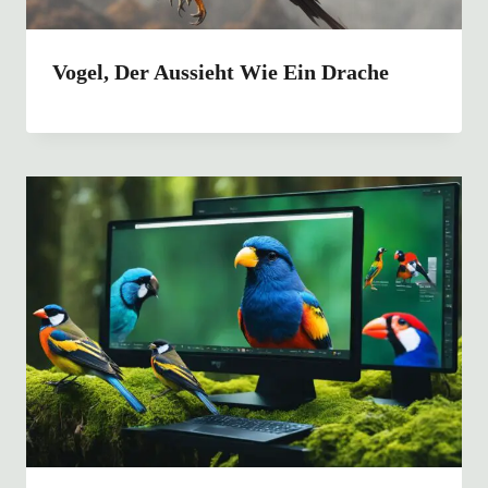
Vogel, Der Aussieht Wie Ein Drache