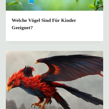
Welche Vögel Sind Für Kinder
Geeignet?