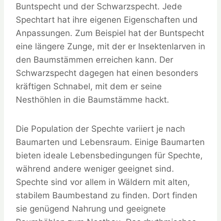
Buntspecht und der Schwarzspecht. Jede
Spechtart hat ihre eigenen Eigenschaften und
Anpassungen. Zum Beispiel hat der Buntspecht
eine längere Zunge, mit der er Insektenlarven in
den Baumstämmen erreichen kann. Der
Schwarzspecht dagegen hat einen besonders
kräftigen Schnabel, mit dem er seine
Nesthöhlen in die Baumstämme hackt.
Die Population der Spechte variiert je nach
Baumarten und Lebensraum. Einige Baumarten
bieten ideale Lebensbedingungen für Spechte,
während andere weniger geeignet sind.
Spechte sind vor allem in Wäldern mit alten,
stabilem Baumbestand zu finden. Dort finden
sie genügend Nahrung und geeignete