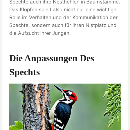
Spechte auch ihre Nesthöhlen in Baumstämme.
Das Klopfen spielt also nicht nur eine wichtige
Rolle im Verhalten und der Kommunikation der
Spechte, sondern auch für ihren Nistplatz und
die Aufzucht ihrer Jungen.
Die Anpassungen Des
Spechts