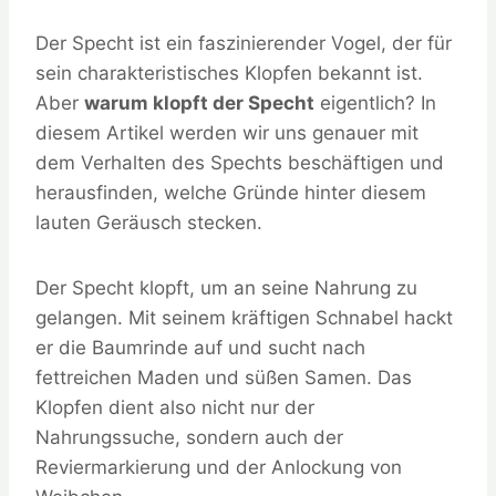
Der Specht ist ein faszinierender Vogel, der für
sein charakteristisches Klopfen bekannt ist.
Aber
warum klopft der Specht
eigentlich? In
diesem Artikel werden wir uns genauer mit
dem Verhalten des Spechts beschäftigen und
herausfinden, welche Gründe hinter diesem
lauten Geräusch stecken.
Der Specht klopft, um an seine Nahrung zu
gelangen. Mit seinem kräftigen Schnabel hackt
er die Baumrinde auf und sucht nach
fettreichen Maden und süßen Samen. Das
Klopfen dient also nicht nur der
Nahrungssuche, sondern auch der
Reviermarkierung und der Anlockung von