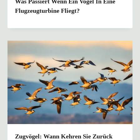
Was Passiert Wenn Ein Vogel In Eine
Flugzeugturbine Fliegt?
Zugvögel: Wann Kehren Sie Zurück