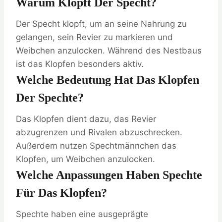
Warum Klopft Der Specht?
Der Specht klopft, um an seine Nahrung zu
gelangen, sein Revier zu markieren und
Weibchen anzulocken. Während des Nestbaus
ist das Klopfen besonders aktiv.
Welche Bedeutung Hat Das Klopfen
Der Spechte?
Das Klopfen dient dazu, das Revier
abzugrenzen und Rivalen abzuschrecken.
Außerdem nutzen Spechtmännchen das
Klopfen, um Weibchen anzulocken.
Welche Anpassungen Haben Spechte
Für Das Klopfen?
Spechte haben eine ausgeprägte