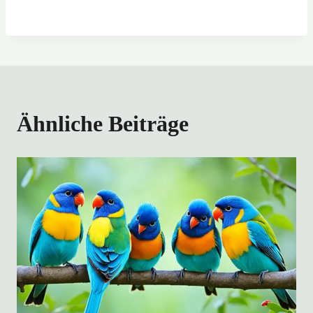
Ähnliche Beiträge