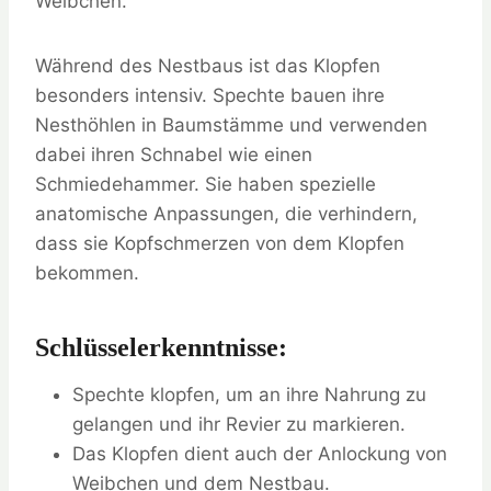
Weibchen.
Während des Nestbaus ist das Klopfen
besonders intensiv. Spechte bauen ihre
Nesthöhlen in Baumstämme und verwenden
dabei ihren Schnabel wie einen
Schmiedehammer. Sie haben spezielle
anatomische Anpassungen, die verhindern,
dass sie Kopfschmerzen von dem Klopfen
bekommen.
Schlüsselerkenntnisse:
Spechte klopfen, um an ihre Nahrung zu
gelangen und ihr Revier zu markieren.
Das Klopfen dient auch der Anlockung von
Weibchen und dem Nestbau.