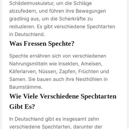
Schädelmuskulatur, um die Schläge
abzufedern, und führen ihre Bewegungen
gradlinig aus, um die Scherkräfte zu
reduzieren. Es gibt verschiedene Spechtarten
in Deutschland.
Was Fressen Spechte?
Spechte ernähren sich von verschiedenen
Nahrungsmitteln wie Insekten, Ameisen,
Käferlarven, Nüssen, Zapfen, Früchten und
Samen. Sie bauen auch ihre Nesthöhlen in
Baumstämme.
Wie Viele Verschiedene Spechtarten
Gibt Es?
In Deutschland gibt es insgesamt zehn
verschiedene Spechtarten, darunter der