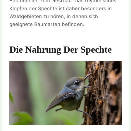
Baumhöhlen zum Nestbau. Das rhythmisches
Klopfen der Spechte ist daher besonders in
Waldgebieten zu hören, in denen sich
geeignete Baumarten befinden.
Die Nahrung Der Spechte