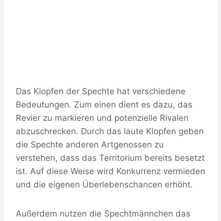
Das Klopfen der Spechte hat verschiedene
Bedeutungen. Zum einen dient es dazu, das
Revier zu markieren und potenzielle Rivalen
abzuschrecken. Durch das laute Klopfen geben
die Spechte anderen Artgenossen zu
verstehen, dass das Territorium bereits besetzt
ist. Auf diese Weise wird Konkurrenz vermieden
und die eigenen Überlebenschancen erhöht.
Außerdem nutzen die Spechtmännchen das