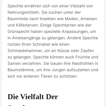
Spechte ernähren sich von einer Vielzahl von
Nahrungsmitteln. Sie suchen unter der
Baumrinde nach Insekten wie Maden, Ameisen
und Käferlarven. Einige Spechtarten wie der
Grünspecht haben spezielle Anpassungen, um
in Ameisengänge zu gelangen. Andere Spechte
nutzen ihren Schnabel wie einen
Schmiedehammer, um an Nüsse oder Zapfen
zu gelangen. Spechte können auch Früchte und
Samen verzehren. Sie bauen ihre Nesthöhlen in
Baumstämme, um ihre Jungen aufzuziehen und
sich vor anderen Tieren zu schützen.
Die Vielfalt Der