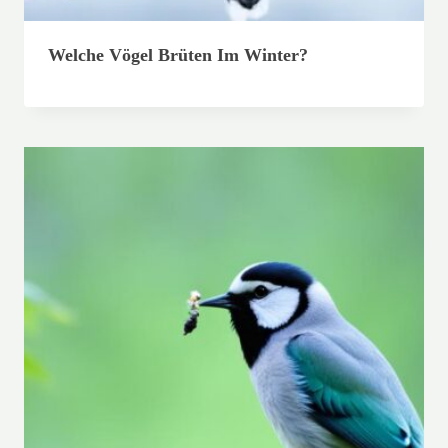
Welche Vögel Brüten Im Winter?