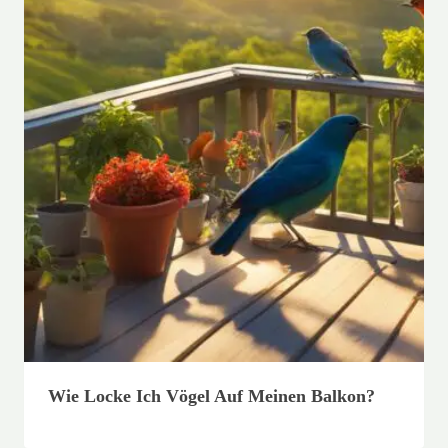
Wie Locke Ich Vögel Auf Meinen Balkon?