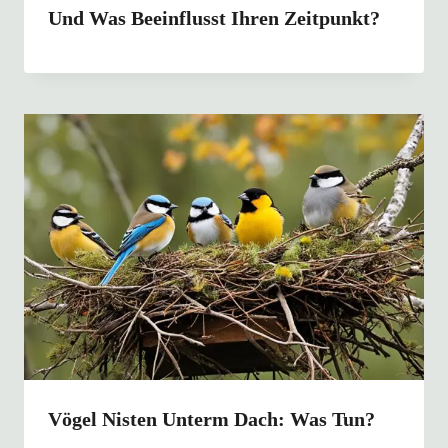
Und Was Beeinflusst Ihren Zeitpunkt?
Vögel Nisten Unterm Dach: Was Tun?