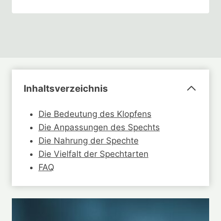
Inhaltsverzeichnis
Die Bedeutung des Klopfens
Die Anpassungen des Spechts
Die Nahrung der Spechte
Die Vielfalt der Spechtarten
FAQ