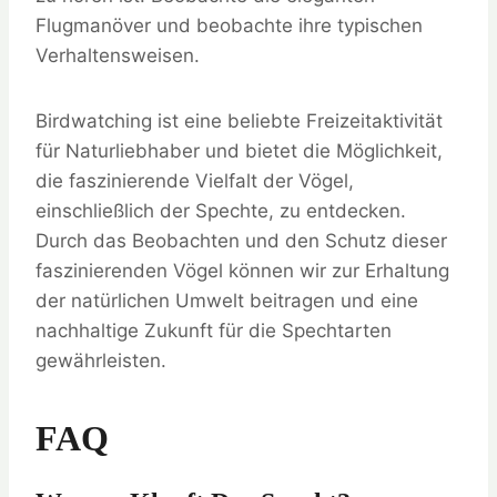
Flugmanöver und beobachte ihre typischen
Verhaltensweisen.
Birdwatching ist eine beliebte Freizeitaktivität
für Naturliebhaber und bietet die Möglichkeit,
die faszinierende Vielfalt der Vögel,
einschließlich der Spechte, zu entdecken.
Durch das Beobachten und den Schutz dieser
faszinierenden Vögel können wir zur Erhaltung
der natürlichen Umwelt beitragen und eine
nachhaltige Zukunft für die Spechtarten
gewährleisten.
FAQ