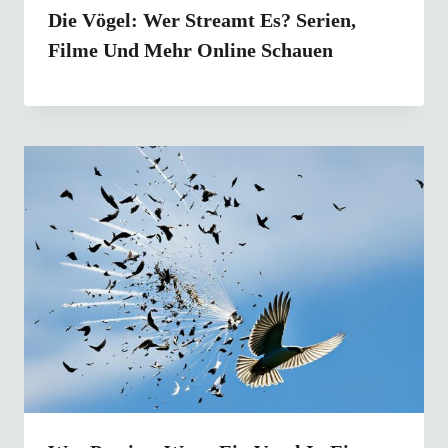
Die Vögel: Wer Streamt Es? Serien,
Filme Und Mehr Online Schauen