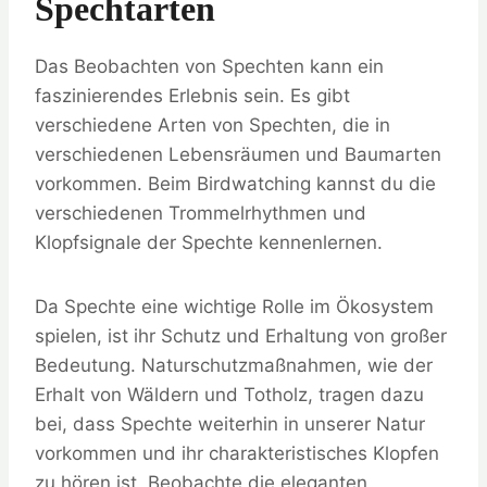
Spechtarten
Das Beobachten von Spechten kann ein
faszinierendes Erlebnis sein. Es gibt
verschiedene Arten von Spechten, die in
verschiedenen Lebensräumen und Baumarten
vorkommen. Beim Birdwatching kannst du die
verschiedenen Trommelrhythmen und
Klopfsignale der Spechte kennenlernen.
Da Spechte eine wichtige Rolle im Ökosystem
spielen, ist ihr Schutz und Erhaltung von großer
Bedeutung. Naturschutzmaßnahmen, wie der
Erhalt von Wäldern und Totholz, tragen dazu
bei, dass Spechte weiterhin in unserer Natur
vorkommen und ihr charakteristisches Klopfen
zu hören ist. Beobachte die eleganten