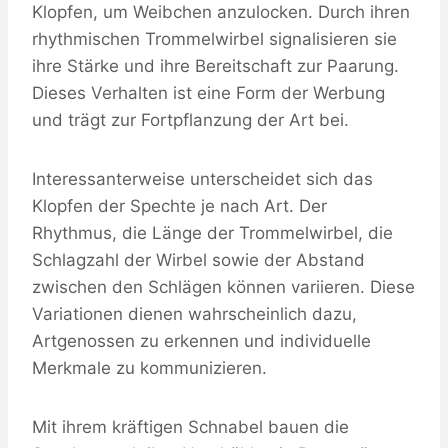
Klopfen, um Weibchen anzulocken. Durch ihren
rhythmischen Trommelwirbel signalisieren sie
ihre Stärke und ihre Bereitschaft zur Paarung.
Dieses Verhalten ist eine Form der Werbung
und trägt zur Fortpflanzung der Art bei.
Interessanterweise unterscheidet sich das
Klopfen der Spechte je nach Art. Der
Rhythmus, die Länge der Trommelwirbel, die
Schlagzahl der Wirbel sowie der Abstand
zwischen den Schlägen können variieren. Diese
Variationen dienen wahrscheinlich dazu,
Artgenossen zu erkennen und individuelle
Merkmale zu kommunizieren.
Mit ihrem kräftigen Schnabel bauen die