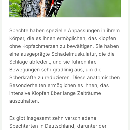
Spechte haben spezielle Anpassungen in ihrem
Körper, die es ihnen ermöglichen, das Klopfen
ohne Kopfschmerzen zu bewältigen. Sie haben
eine ausgeprägte Schädelmuskulatur, die die
Schläge abfedert, und sie führen ihre
Bewegungen sehr gradlinig aus, um die
Scherkräfte zu reduzieren. Diese anatomischen
Besonderheiten ermöglichen es ihnen, das
intensive Klopfen über lange Zeiträume
auszuhalten.
Es gibt insgesamt zehn verschiedene
Spechtarten in Deutschland, darunter der