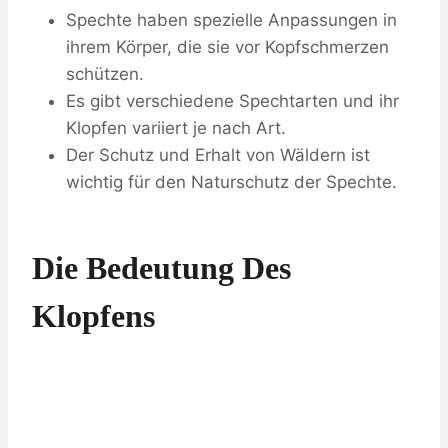
Spechte haben spezielle Anpassungen in
ihrem Körper, die sie vor Kopfschmerzen
schützen.
Es gibt verschiedene Spechtarten und ihr
Klopfen variiert je nach Art.
Der Schutz und Erhalt von Wäldern ist
wichtig für den Naturschutz der Spechte.
Die Bedeutung Des
Klopfens