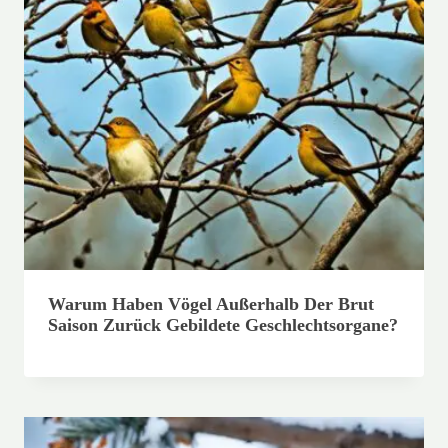
Warum Haben Vögel Außerhalb Der Brut
Saison Zurück Gebildete Geschlechtsorgane?