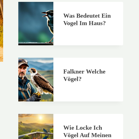
Was Bedeutet Ein
Vogel Im Haus?
Falkner Welche
Vögel?
Wie Locke Ich
Vögel Auf Meinen