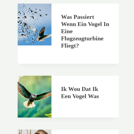
Was Passiert
Wenn Ein Vogel In
Eine
Flugzeugturbine
Fliegt?
Ik Wou Dat Ik
Een Vogel Was