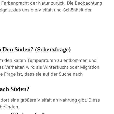
 Farbenpracht der Natur zurück. Die Beobachtung
ignis, das uns die Vielfalt und Schönheit der
 Den Süden? (Scherzfrage)
, um den kalten Temperaturen zu entkommen und
 Verhalten wird als Winterflucht oder Migration
e Frage ist, dass sie auf der Suche nach
ach Süden?
dort eine größere Vielfalt an Nahrung gibt. Diese
befinden.