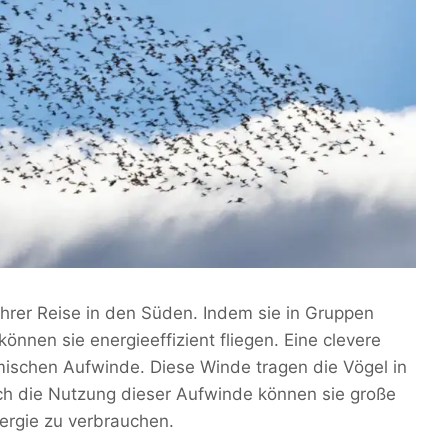
ihrer Reise in den Süden. Indem sie in Gruppen
önnen sie energieeffizient fliegen. Eine clevere
ermischen Aufwinde. Diese Winde tragen die Vögel in
ch die Nutzung dieser Aufwinde können sie große
ergie zu verbrauchen.