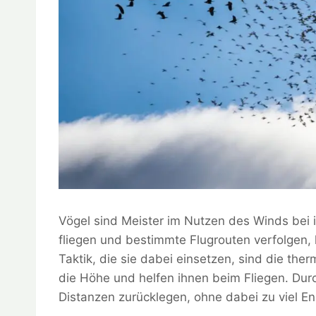
Vögel sind Meister im Nutzen des Winds bei 
fliegen und bestimmte Flugrouten verfolgen, k
Taktik, die sie dabei einsetzen, sind die th
die Höhe und helfen ihnen beim Fliegen. Dur
Distanzen zurücklegen, ohne dabei zu viel En