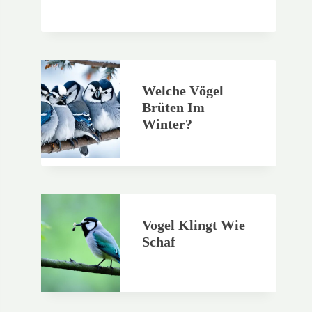
Welche Vögel
Brüten Im
Winter?
Vogel Klingt Wie
Schaf