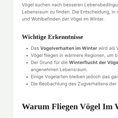
Vögel suchen nach besseren Lebensbeding
Lebensraum zu finden. Die Entscheidung, in 
und Wohlbefinden der Vögel im Winter.
Wichtige Erkenntnisse
Das
Vogelverhalten im Winter
wird als 
Vögel fliegen in wärmere Regionen, um 
Der Grund für die
Winterflucht der Vöge
angenehmen Lebensraum.
Einige Vogelarten bleiben jedoch das gan
Die Beobachtung des Zugverhaltens der Vö
Warum Fliegen Vögel Im 