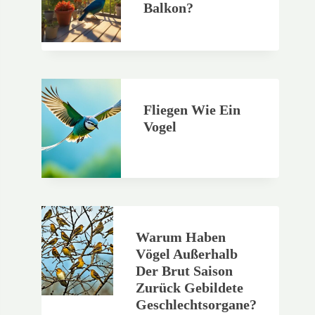
Balkon?
Fliegen Wie Ein
Vogel
Warum Haben
Vögel Außerhalb
Der Brut Saison
Zurück Gebildete
Geschlechtsorgane?