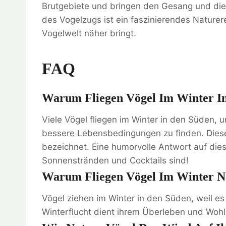
Brutgebiete und bringen den Gesang und die
des Vogelzugs ist ein faszinierendes Naturere
Vogelwelt näher bringt.
FAQ
Warum Fliegen Vögel Im Winter In
Viele Vögel fliegen im Winter in den Süden
bessere Lebensbedingungen zu finden. Dieses
bezeichnet. Eine humorvolle Antwort auf dies
Sonnenstränden und Cocktails sind!
Warum Fliegen Vögel Im Winter N
Vögel ziehen im Winter in den Süden, weil es 
Winterflucht dient ihrem Überleben und Wohl