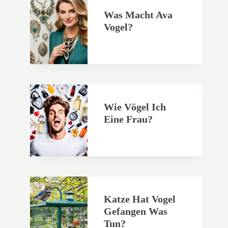
Was Macht Ava
Vogel?
Wie Vögel Ich
Eine Frau?
Katze Hat Vogel
Gefangen Was
Tun?