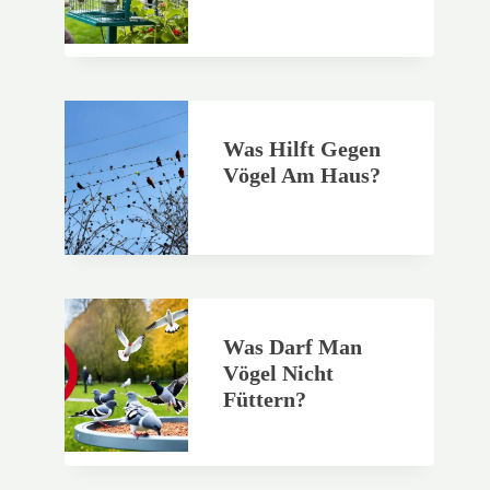
Was Hilft Gegen
Vögel Am Haus?
Was Darf Man
Vögel Nicht
Füttern?