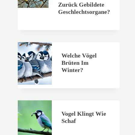
Zurück Gebildete
Geschlechtsorgane?
Welche Vögel
Brüten Im
Winter?
Vogel Klingt Wie
Schaf