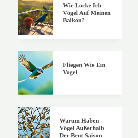
Wie Locke Ich
Vögel Auf Meinen
Balkon?
Fliegen Wie Ein
Vogel
Warum Haben
Vögel Außerhalb
Der Brut Saison