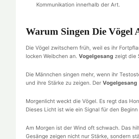
Kommunikation innerhalb der Art.
Warum Singen Die Vögel
Die Vögel zwitschern früh, weil es ihr Fortpfl
locken Weibchen an.
Vogelgesang
zeigt die
Die Männchen singen mehr, wenn ihr Testoster
und ihre Stärke zu zeigen. Der
Vogelgesang
Morgenlicht weckt die Vögel. Es regt das Ho
Dieses Licht ist wie ein Signal für den Beginn
Am Morgen ist der Wind oft schwach. Das hilft
Gesänge zeigen nicht nur Stärke, sondern s