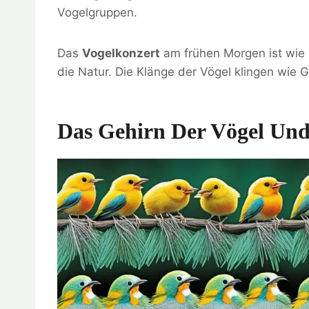
Vogelgruppen.
Das
Vogelkonzert
am frühen Morgen ist wie ei
die Natur. Die Klänge der Vögel klingen wie G
Das Gehirn Der Vögel Und