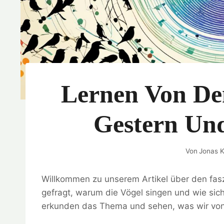
Lernen Von De
Gestern Un
Von
Jonas K
Willkommen zu unserem Artikel über den fas
gefragt, warum die Vögel singen und wie sich
erkunden das Thema und sehen, was wir von