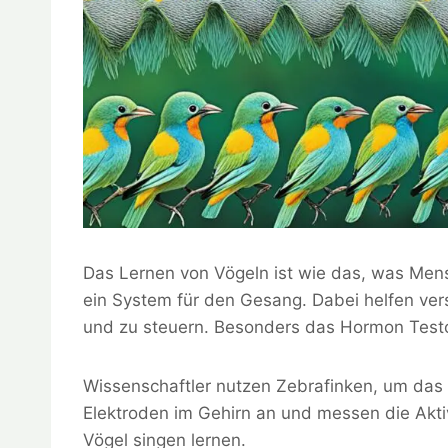
Das Lernen von Vögeln ist wie das, was Mens
ein System für den Gesang. Dabei helfen ve
und zu steuern. Besonders das Hormon Testos
Wissenschaftler nutzen Zebrafinken, um das 
Elektroden im Gehirn an und messen die Aktiv
Vögel singen lernen.