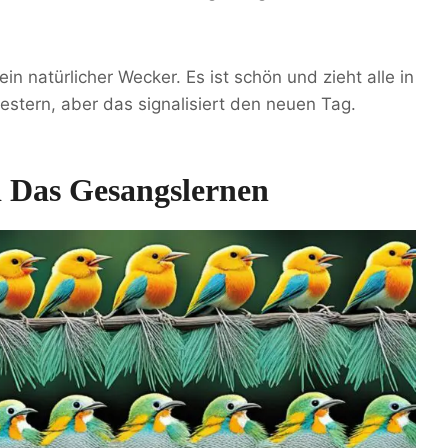
n natürlicher Wecker. Es ist schön und zieht alle in
estern, aber das signalisiert den neuen Tag.
 Das Gesangslernen