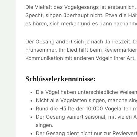
Die Vielfalt des Vogelgesangs ist erstaunlic
Specht, singen überhaupt nicht. Etwa die Hälf
es hören, sich merken und es dann nachahm
Der Gesang ändert sich je nach Jahreszeit. D
Frühsommer. Ihr Lied hilft beim Reviermarkie
Kommunikation mit anderen Vögeln ihrer Art.
Schlüsselerkenntnisse:
Die Vögel haben unterschiedliche Weisen
Nicht alle Vogelarten singen, manche sin
Rund die Hälfte der 10.000 Vogelarten m
Der Gesang variiert saisonal, mit vielen
singen.
Der Gesang dient nicht nur zur Revierve