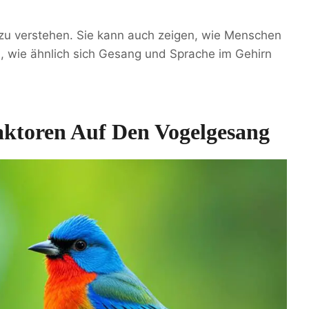
r zu verstehen. Sie kann auch zeigen, wie Menschen
n, wie ähnlich sich Gesang und Sprache im Gehirn
aktoren Auf Den Vogelgesang