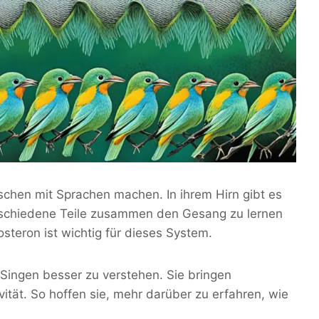
chen mit Sprachen machen. In ihrem Hirn gibt es
rschiedene Teile zusammen den Gesang zu lernen
teron ist wichtig für dieses System.
Singen besser zu verstehen. Sie bringen
ität. So hoffen sie, mehr darüber zu erfahren, wie