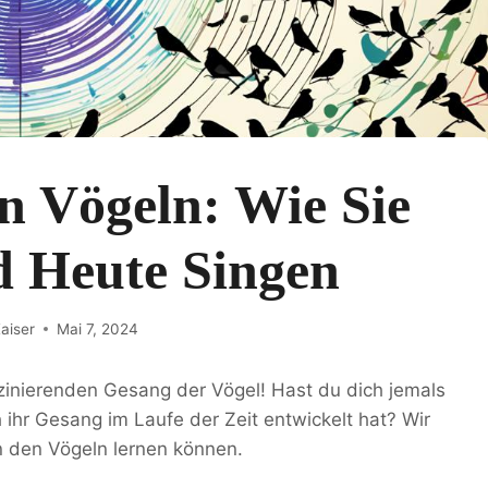
n Vögeln: Wie Sie
d Heute Singen
aiser
Mai 7, 2024
zinierenden Gesang der Vögel! Hast du dich jemals
 ihr Gesang im Laufe der Zeit entwickelt hat? Wir
 den Vögeln lernen können.