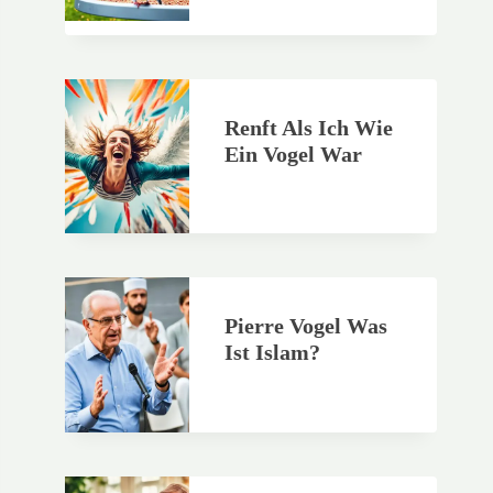
Renft Als Ich Wie
Ein Vogel War
Pierre Vogel Was
Ist Islam?