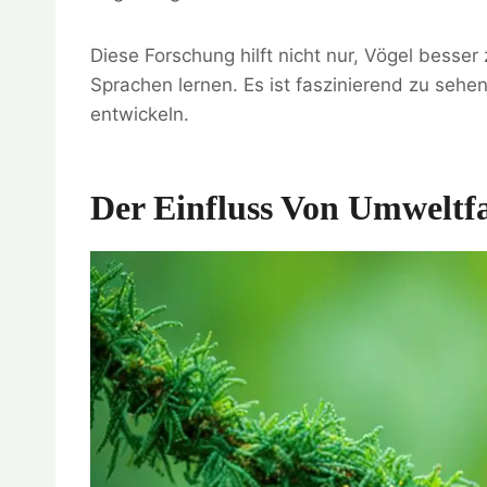
Diese Forschung hilft nicht nur, Vögel besse
Sprachen lernen. Es ist faszinierend zu sehe
entwickeln.
Der Einfluss Von Umweltf