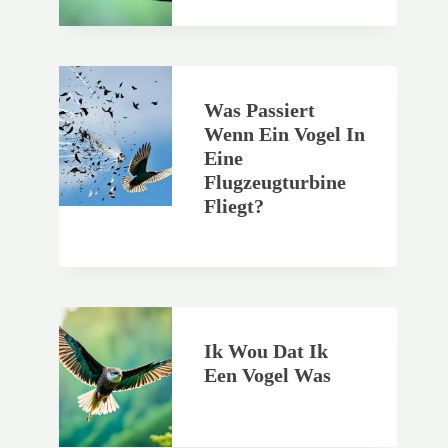
Was Passiert
Wenn Ein Vogel In
Eine
Flugzeugturbine
Fliegt?
Ik Wou Dat Ik
Een Vogel Was