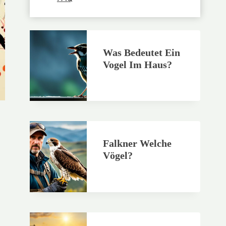
Was Bedeutet Ein
Vogel Im Haus?
Falkner Welche
Vögel?