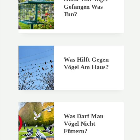
Gefangen Was
Tun?
Was Hilft Gegen
Vögel Am Haus?
Was Darf Man
Vögel Nicht
Füttern?