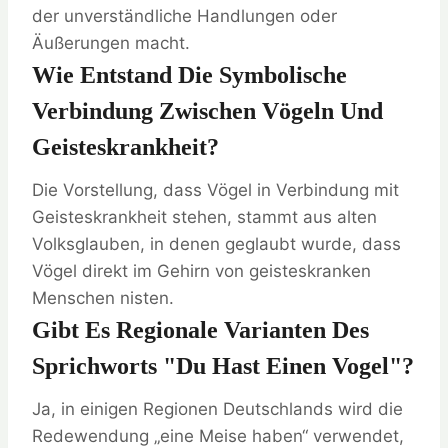
der unverständliche Handlungen oder
Äußerungen macht.
Wie Entstand Die Symbolische
Verbindung Zwischen Vögeln Und
Geisteskrankheit?
Die Vorstellung, dass Vögel in Verbindung mit
Geisteskrankheit stehen, stammt aus alten
Volksglauben, in denen geglaubt wurde, dass
Vögel direkt im Gehirn von geisteskranken
Menschen nisten.
Gibt Es Regionale Varianten Des
Sprichworts "Du Hast Einen Vogel"?
Ja, in einigen Regionen Deutschlands wird die
Redewendung „eine Meise haben“ verwendet,