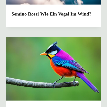
Semino Rossi Wie Ein Vogel Im Wind?