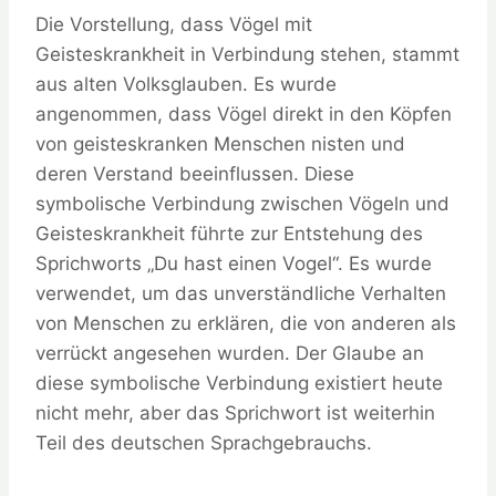
Die Vorstellung, dass Vögel mit
Geisteskrankheit in Verbindung stehen, stammt
aus alten Volksglauben. Es wurde
angenommen, dass Vögel direkt in den Köpfen
von geisteskranken Menschen nisten und
deren Verstand beeinflussen. Diese
symbolische Verbindung zwischen Vögeln und
Geisteskrankheit führte zur Entstehung des
Sprichworts „Du hast einen Vogel“. Es wurde
verwendet, um das unverständliche Verhalten
von Menschen zu erklären, die von anderen als
verrückt angesehen wurden. Der Glaube an
diese symbolische Verbindung existiert heute
nicht mehr, aber das Sprichwort ist weiterhin
Teil des deutschen Sprachgebrauchs.