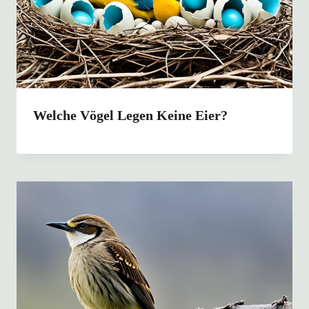
Welche Vögel Legen Keine Eier?