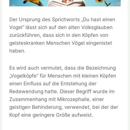
Der Ursprung des Sprichworts „Du hast einen
Vogel“ lässt sich auf den alten Volksglauben
zurückführen, dass sich in den Köpfen von
geisteskranken Menschen Vögel eingenistet
haben.
Es wird auch vermutet, dass die Bezeichnung
„Vogelköpfe“ für Menschen mit kleinen Köpfen
einen Einfluss auf die Entstehung der
Redewendung hatte. Dieser Begriff wurde im
Zusammenhang mit Mikrozephalie, einer
geistigen Behinderung, verwendet, bei der der
Kopf eine geringere Größe aufweist.