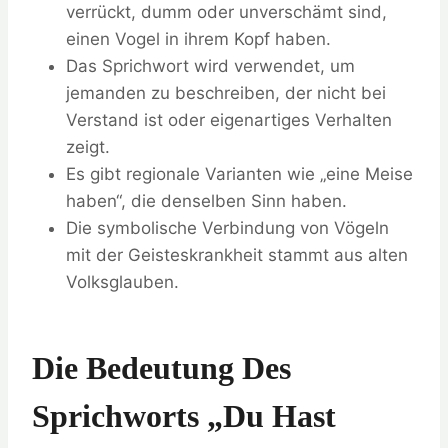
verrückt, dumm oder unverschämt sind,
einen Vogel in ihrem Kopf haben.
Das Sprichwort wird verwendet, um
jemanden zu beschreiben, der nicht bei
Verstand ist oder eigenartiges Verhalten
zeigt.
Es gibt regionale Varianten wie „eine Meise
haben“, die denselben Sinn haben.
Die symbolische Verbindung von Vögeln
mit der Geisteskrankheit stammt aus alten
Volksglauben.
Die Bedeutung Des
Sprichworts „Du Hast