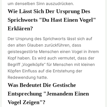
um denselben Sinn auszudrücken.
Wie Lässt Sich Der Ursprung Des
Sprichworts "Du Hast Einen Vogel"
Erklären?
Der Ursprung des Sprichworts lässt sich auf
den alten Glauben zurückführen, dass
geistesgestörte Menschen einen Vogel in ihrem
Kopf haben. Es wird auch vermutet, dass der
Begriff „Vogelköpfe“ für Menschen mit kleinen
Köpfen Einfluss auf die Entstehung der
Redewendung hatte.
Was Bedeutet Die Gestische
Entsprechung "Jemandem Einen
Vogel Zeigen"?