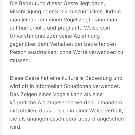
Die Bedeutung dieser Geste liegt darin,
Missbilligung oder Kritik auszudrücken. Indem
man jemandem einen Vogel zeigt, kann man
auf humorvolle und prägnante Weise sein
Unverständnis oder seine Ablehnung
gegenüber dem Verhalten der betreffenden
Person ausdrücken, ohne Worte verwenden zu
müssen.
Diese Geste hat eine kulturelle Bedeutung und
wird oft in informellen Situationen verwendet.
Das Zeigen eines Vogels kann als eine
körperliche Art angesehen werden, jemandem
mitzuteilen, dass er sich in einer Weise verhält,
die als unangemessen oder absurd angesehen
wird.