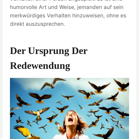
humorvolle Art und Weise, jemanden auf sein
merkwürdiges Verhalten hinzuweisen, ohne es
direkt auszusprechen.
Der Ursprung Der
Redewendung