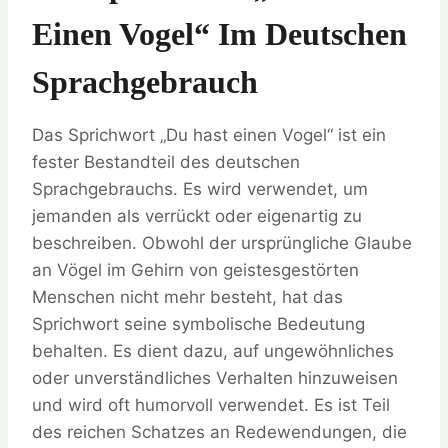
Einen Vogel“ Im Deutschen
Sprachgebrauch
Das Sprichwort „Du hast einen Vogel“ ist ein
fester Bestandteil des deutschen
Sprachgebrauchs. Es wird verwendet, um
jemanden als verrückt oder eigenartig zu
beschreiben. Obwohl der ursprüngliche Glaube
an Vögel im Gehirn von geistesgestörten
Menschen nicht mehr besteht, hat das
Sprichwort seine symbolische Bedeutung
behalten. Es dient dazu, auf ungewöhnliches
oder unverständliches Verhalten hinzuweisen
und wird oft humorvoll verwendet. Es ist Teil
des reichen Schatzes an Redewendungen, die