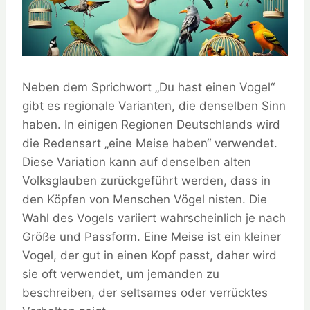
Neben dem Sprichwort „Du hast einen Vogel“
gibt es regionale Varianten, die denselben Sinn
haben. In einigen Regionen Deutschlands wird
die Redensart „eine Meise haben“ verwendet.
Diese Variation kann auf denselben alten
Volksglauben zurückgeführt werden, dass in
den Köpfen von Menschen Vögel nisten. Die
Wahl des Vogels variiert wahrscheinlich je nach
Größe und Passform. Eine Meise ist ein kleiner
Vogel, der gut in einen Kopf passt, daher wird
sie oft verwendet, um jemanden zu
beschreiben, der seltsames oder verrücktes