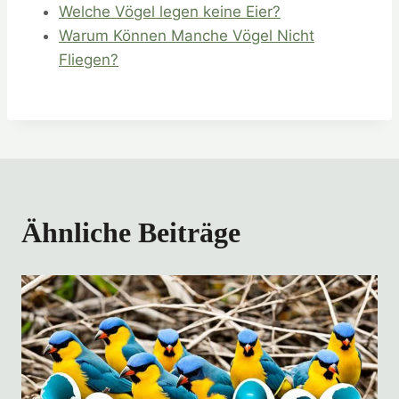
Welche Vögel legen keine Eier?
Warum Können Manche Vögel Nicht
Fliegen?
Ähnliche Beiträge