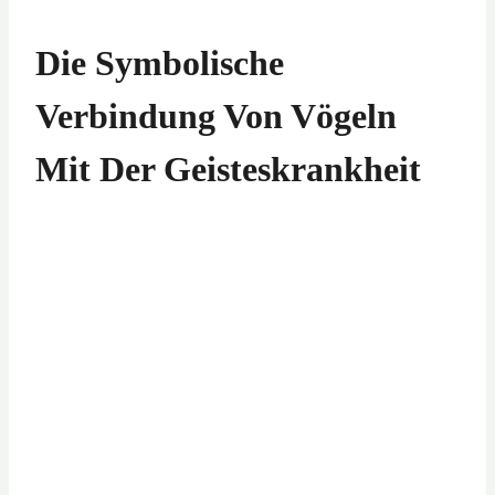
Die Symbolische
Verbindung Von Vögeln
Mit Der Geisteskrankheit