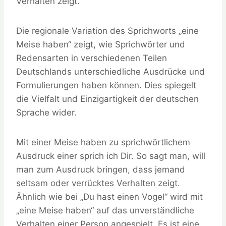
Verhalten zeigt.
Die regionale Variation des Sprichworts „eine
Meise haben“ zeigt, wie Sprichwörter und
Redensarten in verschiedenen Teilen
Deutschlands unterschiedliche Ausdrücke und
Formulierungen haben können. Dies spiegelt
die Vielfalt und Einzigartigkeit der deutschen
Sprache wider.
Mit einer Meise haben zu sprichwörtlichem
Ausdruck einer sprich ich Dir. So sagt man, will
man zum Ausdruck bringen, dass jemand
seltsam oder verrücktes Verhalten zeigt.
Ähnlich wie bei „Du hast einen Vogel“ wird mit
„eine Meise haben“ auf das unverständliche
Verhalten einer Person angespielt. Es ist eine