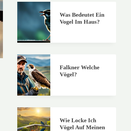
Was Bedeutet Ein
Vogel Im Haus?
Falkner Welche
Vögel?
Wie Locke Ich
Vögel Auf Meinen