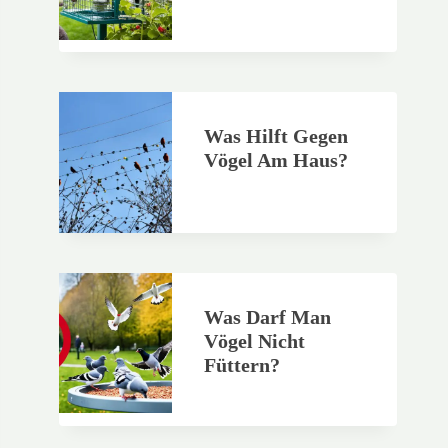
Was Hilft Gegen
Vögel Am Haus?
Was Darf Man
Vögel Nicht
Füttern?