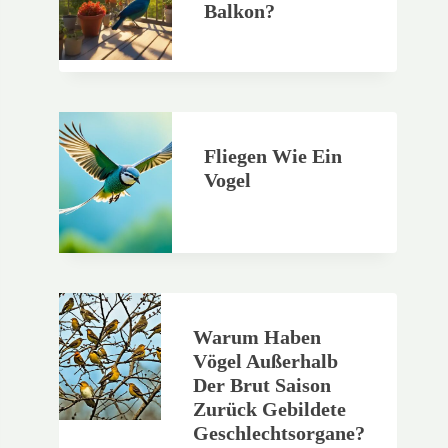
Balkon?
Fliegen Wie Ein
Vogel
Warum Haben
Vögel Außerhalb
Der Brut Saison
Zurück Gebildete
Geschlechtsorgane?