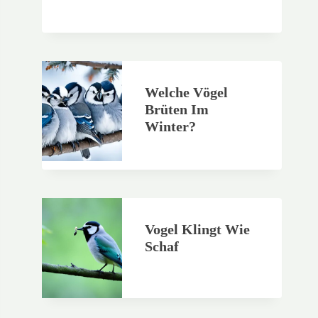
Welche Vögel
Brüten Im
Winter?
Vogel Klingt Wie
Schaf