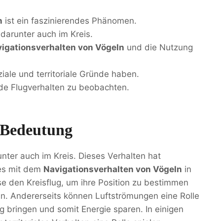
n
ist ein faszinierendes Phänomen.
 darunter auch im Kreis.
igationsverhalten von Vögeln
und die Nutzung
iale und territoriale Gründe haben.
de Flugverhalten zu beobachten.
 Bedeutung
unter auch im Kreis. Dieses Verhalten hat
 es mit dem
Navigationsverhalten von Vögeln
in
e den Kreisflug, um ihre Position zu bestimmen
n. Andererseits können Luftströmungen eine Rolle
g bringen und somit Energie sparen. In einigen