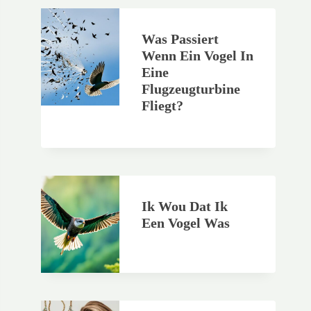
Was Passiert
Wenn Ein Vogel In
Eine
Flugzeugturbine
Fliegt?
Ik Wou Dat Ik
Een Vogel Was