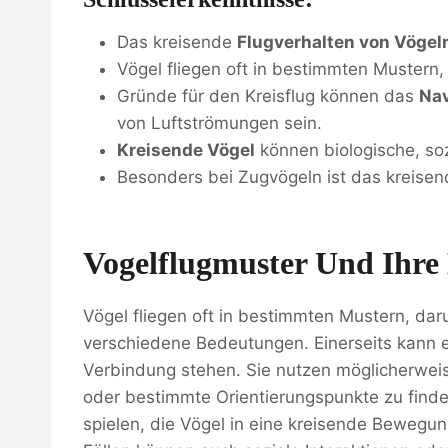
Das kreisende
Flugverhalten von Vögel
Vögel fliegen oft in bestimmten Mustern,
Gründe für den Kreisflug können das
Nav
von Luftströmungen sein.
Kreisende Vögel
können biologische, soz
Besonders bei Zugvögeln ist das kreisen
Vogelflugmuster Und Ihre
Vögel fliegen oft in bestimmten Mustern, dar
verschiedene Bedeutungen. Einerseits kann
Verbindung stehen. Sie nutzen möglicherweis
oder bestimmte Orientierungspunkte zu finde
spielen, die Vögel in eine kreisende Bewegun