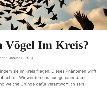
 Vögel Im Kreis?
ser
Januar 11, 2024
 indem sie im Kreis fliegen. Dieses Phänomen wirft
obachtet. Wir werden uns nun genauer damit
und welche Gründe dafür verantwortlich sein