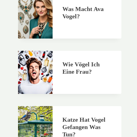
Was Macht Ava
Vogel?
Wie Vögel Ich
Eine Frau?
Katze Hat Vogel
Gefangen Was
Tun?