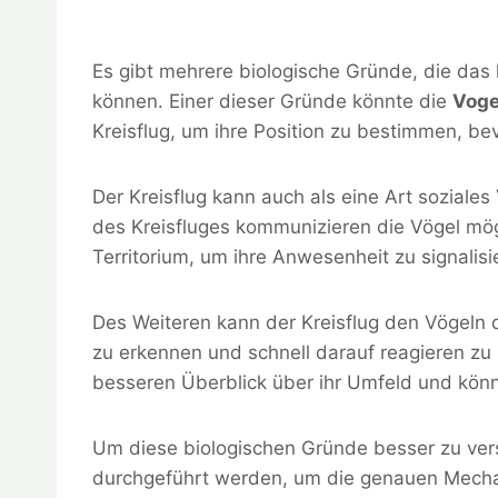
Es gibt mehrere biologische Gründe, die das 
können. Einer dieser Gründe könnte die
Voge
Kreisflug, um ihre Position zu bestimmen, bev
Der Kreisflug kann auch als eine Art sozial
des Kreisfluges kommunizieren die Vögel mög
Territorium, um ihre Anwesenheit zu signalisi
Des Weiteren kann der Kreisflug den Vögeln 
zu erkennen und schnell darauf reagieren zu
besseren Überblick über ihr Umfeld und könn
Um diese biologischen Gründe besser zu ve
durchgeführt werden, um die genauen Mecha