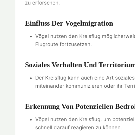
zu erforschen.
Einfluss Der Vogelmigration
Vögel nutzen den Kreisflug möglicherwei
Flugroute fortzusetzen.
Soziales Verhalten Und Territori
Der Kreisflug kann auch eine Art soziale
miteinander kommunizieren oder ihr Terr
Erkennung Von Potenziellen Bedr
Vögel nutzen den Kreisflug, um potenzie
schnell darauf reagieren zu können.