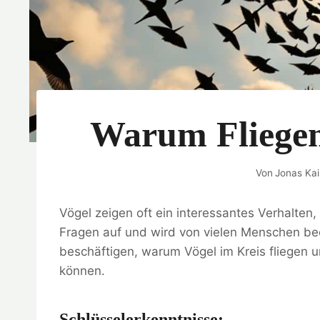
Warum Fliegen
Von
Jonas Kai
Vögel zeigen oft ein interessantes Verhalten,
Fragen auf und wird von vielen Menschen be
beschäftigen, warum Vögel im Kreis fliegen 
können.
Schlüsselerkenntnisse: