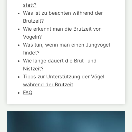
statt?
Was ist zu beachten während der
Brutzeit?
Wie erkennt man die Brutzeit von
Vögeln?
Was tun, wenn man einen Jungvogel
findet?
Wie lange dauert die Brut- und
Nistzeit?
Tipps zur Unterstützung der Vögel
während der Brutzeit
FAQ