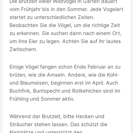
Die Brutzeit vieler Wildvogel in Gärten dauert
vom Frühjahr bis in den Sommer. Jede Vogelart
startet zu unterschiedlichen Zeiten.
Beobachten Sie die Vögel, um die richtige Zeit
zu erkennen. Sie suchen dann nach einem Ort,
um ihre Eier zu legen. Achten Sie auf ihr lautes
Zwitschern.
Einige Vögel fangen schon Ende Februar an zu
brüten, wie die Amseln. Andere, wie die Kohl-
und Blaumeisen, beginnen erst im April. Auch
Buchfink, Buntspecht und Rotkehlchen sind im
Frühling und Sommer aktiv.
Während der Brutzeit, bitte Hecken und
Sträucher stehen lassen. Das schützt die
Nistplätze und unterstützt den