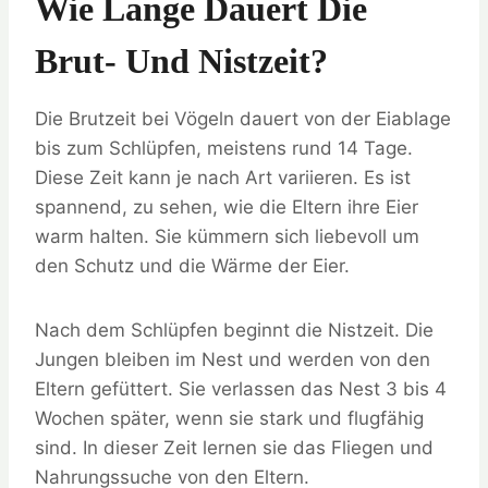
Wie Lange Dauert Die
Brut- Und Nistzeit?
Die Brutzeit bei Vögeln dauert von der Eiablage
bis zum Schlüpfen, meistens rund 14 Tage.
Diese Zeit kann je nach Art variieren. Es ist
spannend, zu sehen, wie die Eltern ihre Eier
warm halten. Sie kümmern sich liebevoll um
den Schutz und die Wärme der Eier.
Nach dem Schlüpfen beginnt die Nistzeit. Die
Jungen bleiben im Nest und werden von den
Eltern gefüttert. Sie verlassen das Nest 3 bis 4
Wochen später, wenn sie stark und flugfähig
sind. In dieser Zeit lernen sie das Fliegen und
Nahrungssuche von den Eltern.