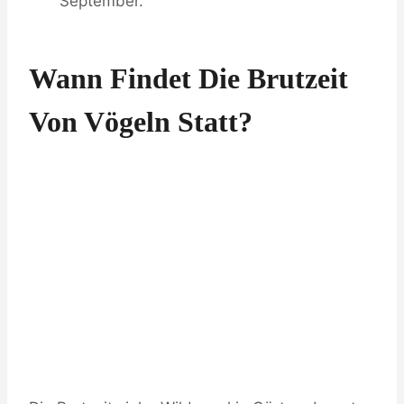
September.
Wann Findet Die Brutzeit
Von Vögeln Statt?