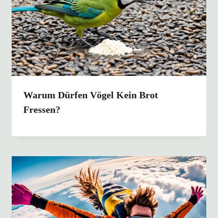
Warum Dürfen Vögel Kein Brot
Fressen?