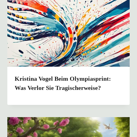
Kristina Vogel Beim Olympiasprint:
Was Verlor Sie Tragischerweise?