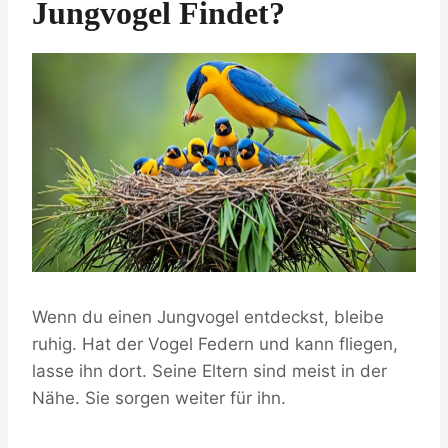
Jungvogel Findet?
Wenn du einen Jungvogel entdeckst, bleibe
ruhig. Hat der Vogel Federn und kann fliegen,
lasse ihn dort. Seine Eltern sind meist in der
Nähe. Sie sorgen weiter für ihn.