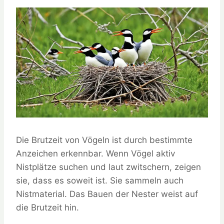
Die Brutzeit von Vögeln ist durch bestimmte
Anzeichen erkennbar. Wenn Vögel aktiv
Nistplätze suchen und laut zwitschern, zeigen
sie, dass es soweit ist. Sie sammeln auch
Nistmaterial. Das Bauen der Nester weist auf
die Brutzeit hin.