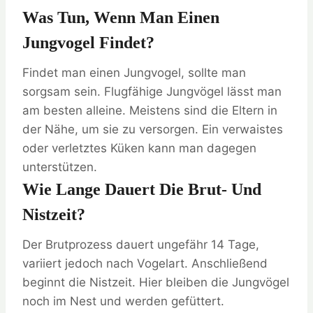
Was Tun, Wenn Man Einen
Jungvogel Findet?
Findet man einen Jungvogel, sollte man
sorgsam sein. Flugfähige Jungvögel lässt man
am besten alleine. Meistens sind die Eltern in
der Nähe, um sie zu versorgen. Ein verwaistes
oder verletztes Küken kann man dagegen
unterstützen.
Wie Lange Dauert Die Brut- Und
Nistzeit?
Der Brutprozess dauert ungefähr 14 Tage,
variiert jedoch nach Vogelart. Anschließend
beginnt die Nistzeit. Hier bleiben die Jungvögel
noch im Nest und werden gefüttert.