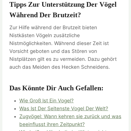
Tipps Zur Unterstützung Der Vögel
Während Der Brutzeit?
Zur Hilfe während der Brutzeit bieten
Nistkästen Vögeln zusätzliche
Nistmöglichkeiten. Während dieser Zeit ist
Vorsicht geboten und das Stören von
Nistplätzen gilt es zu vermeiden. Dazu gehört
auch das Meiden des Hecken Schneidens.
Das Könnte Dir Auch Gefallen:
Wie Groß Ist Ein Vogel?
Was Ist Der Seltenste Vogel Der Welt?
Zugvögel: Wann kehren sie zurück und was
beeinflusst ihren Zeitpunkt?