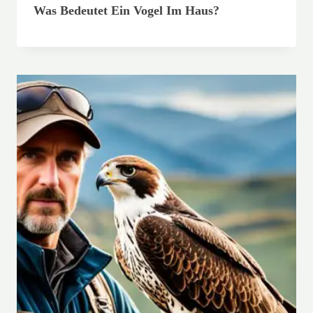
Was Bedeutet Ein Vogel Im Haus?