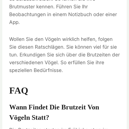
Brutmuster kennen. Führen Sie Ihr
Beobachtungen in einem Notizbuch oder einer
App.
Wollen Sie den Vögeln wirklich helfen, folgen
Sie diesen Ratschlägen. Sie können viel für sie
tun. Erkundigen Sie sich über die Brutzeiten der
verschiedenen Vögel. So erfüllen Sie ihre
speziellen Bedürfnisse.
FAQ
Wann Findet Die Brutzeit Von
Vögeln Statt?