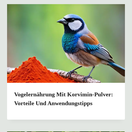
Vogelernährung Mit Korvimin-Pulver:
Vorteile Und Anwendungstipps