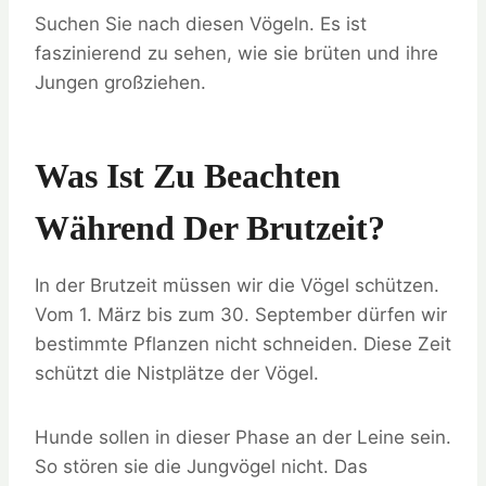
Suchen Sie nach diesen Vögeln. Es ist
faszinierend zu sehen, wie sie brüten und ihre
Jungen großziehen.
Was Ist Zu Beachten
Während Der Brutzeit?
In der Brutzeit müssen wir die Vögel schützen.
Vom 1. März bis zum 30. September dürfen wir
bestimmte Pflanzen nicht schneiden. Diese Zeit
schützt die Nistplätze der Vögel.
Hunde sollen in dieser Phase an der Leine sein.
So stören sie die Jungvögel nicht. Das