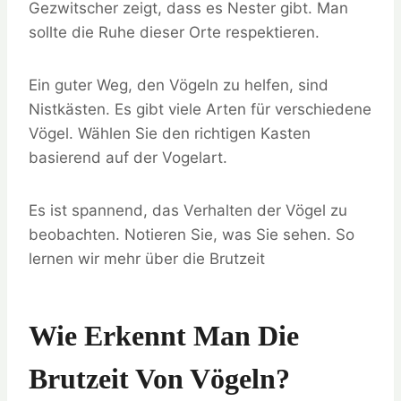
Gezwitscher zeigt, dass es Nester gibt. Man
sollte die Ruhe dieser Orte respektieren.
Ein guter Weg, den Vögeln zu helfen, sind
Nistkästen. Es gibt viele Arten für verschiedene
Vögel. Wählen Sie den richtigen Kasten
basierend auf der Vogelart.
Es ist spannend, das Verhalten der Vögel zu
beobachten. Notieren Sie, was Sie sehen. So
lernen wir mehr über die Brutzeit
Wie Erkennt Man Die
Brutzeit Von Vögeln?