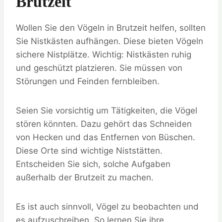
Brutzeit
Wollen Sie den Vögeln in Brutzeit helfen, sollten
Sie Nistkästen aufhängen. Diese bieten Vögeln
sichere Nistplätze. Wichtig: Nistkästen ruhig
und geschützt platzieren. Sie müssen von
Störungen und Feinden fernbleiben.
Seien Sie vorsichtig um Tätigkeiten, die Vögel
stören könnten. Dazu gehört das Schneiden
von Hecken und das Entfernen von Büschen.
Diese Orte sind wichtige Niststätten.
Entscheiden Sie sich, solche Aufgaben
außerhalb der Brutzeit zu machen.
Es ist auch sinnvoll, Vögel zu beobachten und
es aufzuschreiben. So lernen Sie ihre