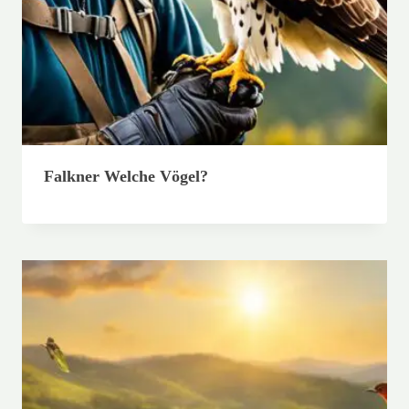
Falkner Welche Vögel?