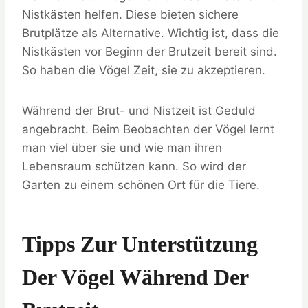
Nistkästen helfen. Diese bieten sichere
Brutplätze als Alternative. Wichtig ist, dass die
Nistkästen vor Beginn der Brutzeit bereit sind.
So haben die Vögel Zeit, sie zu akzeptieren.
Während der Brut- und Nistzeit ist Geduld
angebracht. Beim Beobachten der Vögel lernt
man viel über sie und wie man ihren
Lebensraum schützen kann. So wird der
Garten zu einem schönen Ort für die Tiere.
Tipps Zur Unterstützung
Der Vögel Während Der