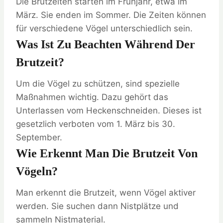
Die Brutzeiten starten im Frühjahr, etwa im
März. Sie enden im Sommer. Die Zeiten können
für verschiedene Vögel unterschiedlich sein.
Was Ist Zu Beachten Während Der
Brutzeit?
Um die Vögel zu schützen, sind spezielle
Maßnahmen wichtig. Dazu gehört das
Unterlassen vom Heckenschneiden. Dieses ist
gesetzlich verboten vom 1. März bis 30.
September.
Wie Erkennt Man Die Brutzeit Von
Vögeln?
Man erkennt die Brutzeit, wenn Vögel aktiver
werden. Sie suchen dann Nistplätze und
sammeln Nistmaterial.