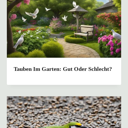
Tauben Im Garten: Gut Oder Schlecht?