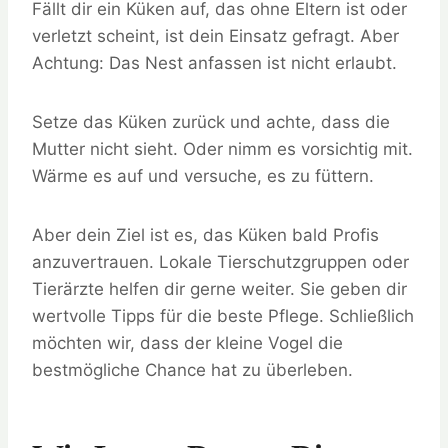
Fällt dir ein Küken auf, das ohne Eltern ist oder
verletzt scheint, ist dein Einsatz gefragt. Aber
Achtung: Das Nest anfassen ist nicht erlaubt.
Setze das Küken zurück und achte, dass die
Mutter nicht sieht. Oder nimm es vorsichtig mit.
Wärme es auf und versuche, es zu füttern.
Aber dein Ziel ist es, das Küken bald Profis
anzuvertrauen. Lokale Tierschutzgruppen oder
Tierärzte helfen dir gerne weiter. Sie geben dir
wertvolle Tipps für die beste Pflege. Schließlich
möchten wir, dass der kleine Vogel die
bestmögliche Chance hat zu überleben.