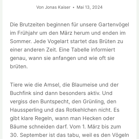
Von
Jonas Kaiser
Mai 13, 2024
Die Brutzeiten beginnen für unsere Gartenvögel
im Frühjahr um den März herum und enden im
Sommer. Jede Vogelart startet das Brüten zu
einer anderen Zeit. Eine Tabelle informiert
genau, wann sie anfangen und wie oft sie
brüten.
Tiere wie die Amsel, die Blaumeise und der
Buchfink sind dann besonders aktiv. Und
vergiss den Buntspecht, den Grünling, den
Haussperling und das Rotkehlchen nicht. Es
gibt klare Regeln, wann man Hecken oder
Bäume schneiden darf. Vom 1. März bis zum
30. September ist das tabu, weil es den Vögeln