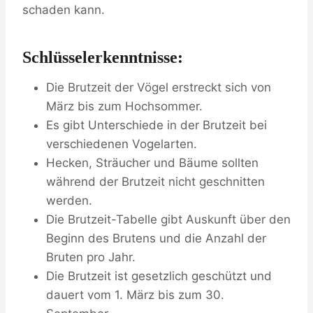
schaden kann.
Schlüsselerkenntnisse:
Die Brutzeit der Vögel erstreckt sich von
März bis zum Hochsommer.
Es gibt Unterschiede in der Brutzeit bei
verschiedenen Vogelarten.
Hecken, Sträucher und Bäume sollten
während der Brutzeit nicht geschnitten
werden.
Die Brutzeit-Tabelle gibt Auskunft über den
Beginn des Brutens und die Anzahl der
Bruten pro Jahr.
Die Brutzeit ist gesetzlich geschützt und
dauert vom 1. März bis zum 30.