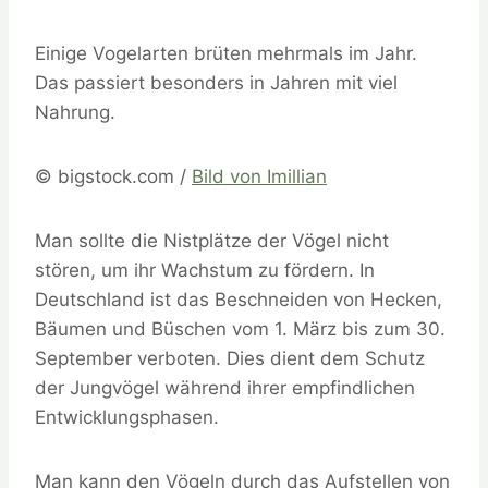
Einige Vogelarten brüten mehrmals im Jahr.
Das passiert besonders in Jahren mit viel
Nahrung.
© bigstock.com /
Bild von Imillian
Man sollte die Nistplätze der Vögel nicht
stören, um ihr Wachstum zu fördern. In
Deutschland ist das Beschneiden von Hecken,
Bäumen und Büschen vom 1. März bis zum 30.
September verboten. Dies dient dem Schutz
der Jungvögel während ihrer empfindlichen
Entwicklungsphasen.
Man kann den Vögeln durch das Aufstellen von