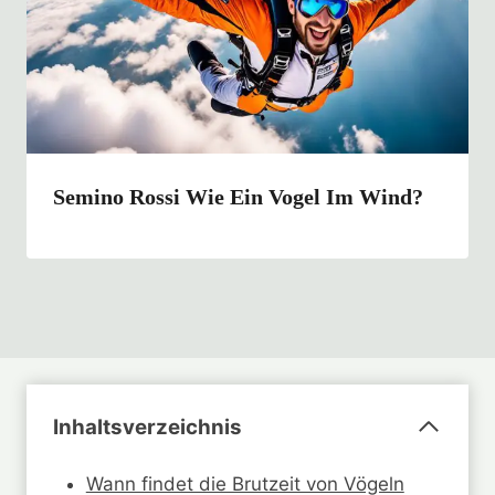
Semino Rossi Wie Ein Vogel Im Wind?
Inhaltsverzeichnis
Wann findet die Brutzeit von Vögeln