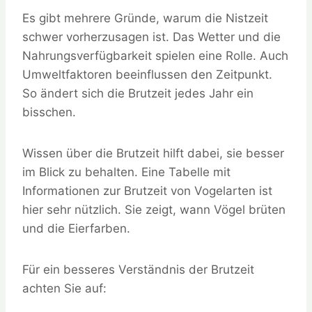
Es gibt mehrere Gründe, warum die Nistzeit
schwer vorherzusagen ist. Das Wetter und die
Nahrungsverfügbarkeit spielen eine Rolle. Auch
Umweltfaktoren beeinflussen den Zeitpunkt.
So ändert sich die Brutzeit jedes Jahr ein
bisschen.
Wissen über die Brutzeit hilft dabei, sie besser
im Blick zu behalten. Eine Tabelle mit
Informationen zur Brutzeit von Vogelarten ist
hier sehr nützlich. Sie zeigt, wann Vögel brüten
und die Eierfarben.
Für ein besseres Verständnis der Brutzeit
achten Sie auf: