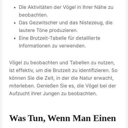
Die Aktivitäten der Vögel in Ihrer Nähe zu
beobachten.
Das Gezwitscher und das Nistezeug, die
lautere Töne produzieren.
Eine Brutzeit-Tabelle für detaillierte
Informationen zu verwenden.
Vögel zu beobachten und Tabellen zu nutzen,
ist effektiv, um die Brutzeit zu identifizieren. So
können Sie die Zeit, in der die Natur erwacht,
miterleben. Genießen Sie es, die Vögel bei der
Aufzucht ihrer Jungen zu beobachten.
Was Tun, Wenn Man Einen