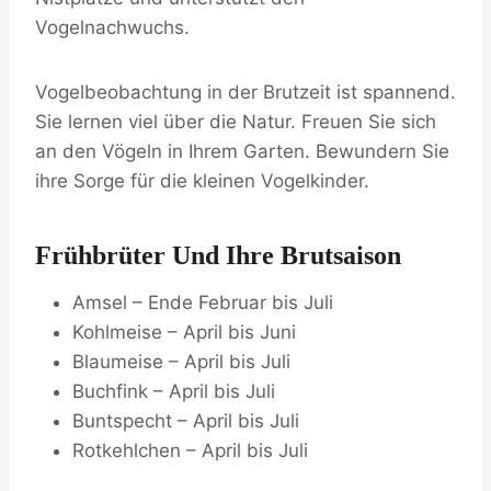
Vogelnachwuchs.
Vogelbeobachtung in der Brutzeit ist spannend.
Sie lernen viel über die Natur. Freuen Sie sich
an den Vögeln in Ihrem Garten. Bewundern Sie
ihre Sorge für die kleinen Vogelkinder.
Frühbrüter Und Ihre Brutsaison
Amsel – Ende Februar bis Juli
Kohlmeise – April bis Juni
Blaumeise – April bis Juli
Buchfink – April bis Juli
Buntspecht – April bis Juli
Rotkehlchen – April bis Juli