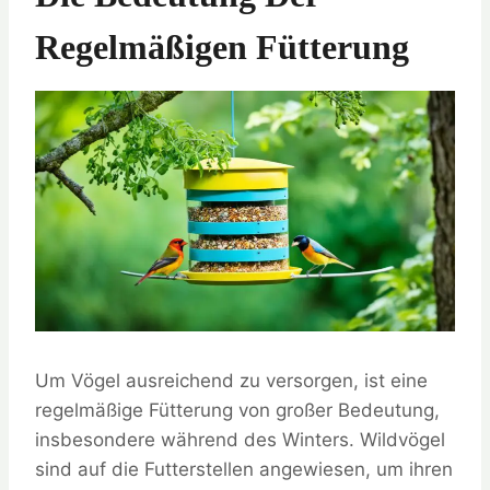
Regelmäßigen Fütterung
Um Vögel ausreichend zu versorgen, ist eine
regelmäßige Fütterung von großer Bedeutung,
insbesondere während des Winters. Wildvögel
sind auf die Futterstellen angewiesen, um ihren