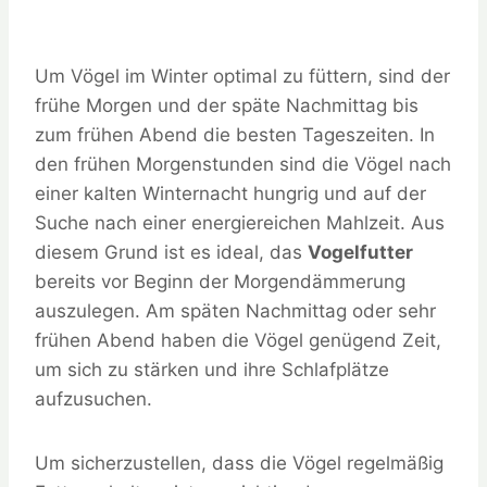
Um Vögel im Winter optimal zu füttern, sind der
frühe Morgen und der späte Nachmittag bis
zum frühen Abend die besten Tageszeiten. In
den frühen Morgenstunden sind die Vögel nach
einer kalten Winternacht hungrig und auf der
Suche nach einer energiereichen Mahlzeit. Aus
diesem Grund ist es ideal, das
Vogelfutter
bereits vor Beginn der Morgendämmerung
auszulegen. Am späten Nachmittag oder sehr
frühen Abend haben die Vögel genügend Zeit,
um sich zu stärken und ihre Schlafplätze
aufzusuchen.
Um sicherzustellen, dass die Vögel regelmäßig