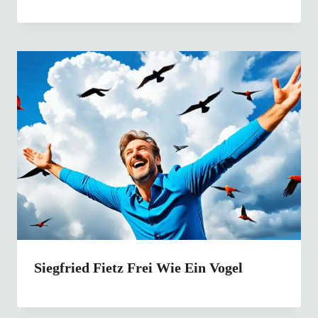
Siegfried Fietz Frei Wie Ein Vogel