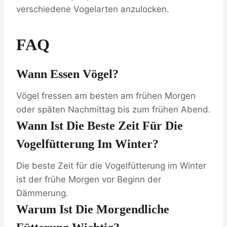
verschiedene Vogelarten anzulocken.
FAQ
Wann Essen Vögel?
Vögel fressen am besten am frühen Morgen
oder späten Nachmittag bis zum frühen Abend.
Wann Ist Die Beste Zeit Für Die
Vogelfütterung Im Winter?
Die beste Zeit für die Vogelfütterung im Winter
ist der frühe Morgen vor Beginn der
Dämmerung.
Warum Ist Die Morgendliche