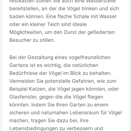
Nistkästen sollten Sie auch eine Wasserstelle
bereitstellen, an der die Vögel trinken und sich
baden können. Eine flache Schale mit Wasser
oder ein kleiner Teich sind ideale
Möglichkeiten, um den Durst der gefiederten
Besucher zu stillen.
Bei der Gestaltung eines vogelfreundlichen
Gartens ist es wichtig, die natürlichen
Bedürfnisse der Vögel im Blick zu behalten.
Vermeiden Sie potenzielle Gefahren, wie zum
Beispiel Katzen, die Vögel jagen könnten, oder
Glasfenster, gegen die die Vögel fliegen
könnten. Indem Sie Ihren Garten zu einem
sicheren und naturnahen Lebensraum für Vögel
machen, tragen Sie dazu bei, ihre
Lebensbedingungen zu verbessern und