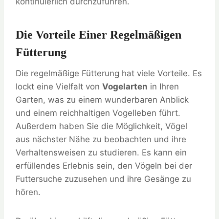
kontinuierlich durchzuführen.
Die Vorteile Einer Regelmäßigen
Fütterung
Die regelmäßige Fütterung hat viele Vorteile. Es
lockt eine Vielfalt von
Vogelarten
in Ihren
Garten, was zu einem wunderbaren Anblick
und einem reichhaltigen Vogelleben führt.
Außerdem haben Sie die Möglichkeit, Vögel
aus nächster Nähe zu beobachten und ihre
Verhaltensweisen zu studieren. Es kann ein
erfüllendes Erlebnis sein, den Vögeln bei der
Futtersuche zuzusehen und ihre Gesänge zu
hören.