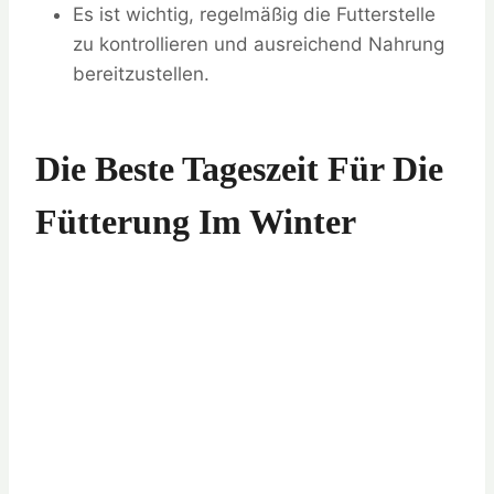
Es ist wichtig, regelmäßig die Futterstelle
zu kontrollieren und ausreichend Nahrung
bereitzustellen.
Die Beste Tageszeit Für Die
Fütterung Im Winter