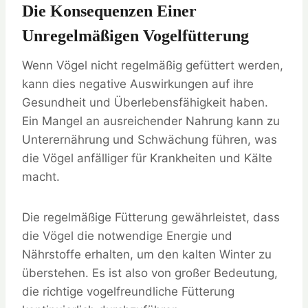
Die Konsequenzen Einer
Unregelmäßigen Vogelfütterung
Wenn Vögel nicht regelmäßig gefüttert werden,
kann dies negative Auswirkungen auf ihre
Gesundheit und Überlebensfähigkeit haben.
Ein Mangel an ausreichender Nahrung kann zu
Unterernährung und Schwächung führen, was
die Vögel anfälliger für Krankheiten und Kälte
macht.
Die regelmäßige Fütterung gewährleistet, dass
die Vögel die notwendige Energie und
Nährstoffe erhalten, um den kalten Winter zu
überstehen. Es ist also von großer Bedeutung,
die richtige vogelfreundliche Fütterung