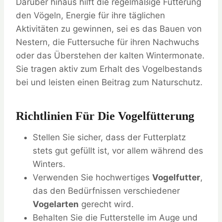
Darüber hinaus hilft die regelmäßige Fütterung
den Vögeln, Energie für ihre täglichen
Aktivitäten zu gewinnen, sei es das Bauen von
Nestern, die Futtersuche für ihren Nachwuchs
oder das Überstehen der kalten Wintermonate.
Sie tragen aktiv zum Erhalt des Vogelbestands
bei und leisten einen Beitrag zum Naturschutz.
Richtlinien Für Die Vogelfütterung
Stellen Sie sicher, dass der Futterplatz
stets gut gefüllt ist, vor allem während des
Winters.
Verwenden Sie hochwertiges
Vogelfutter
,
das den Bedürfnissen verschiedener
Vogelarten
gerecht wird.
Behalten Sie die Futterstelle im Auge und