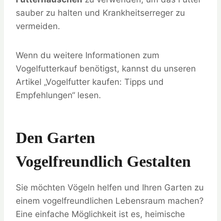
sauber zu halten und Krankheitserreger zu
vermeiden.
Wenn du weitere Informationen zum
Vogelfutterkauf benötigst, kannst du unseren
Artikel „Vogelfutter kaufen: Tipps und
Empfehlungen“ lesen.
Den Garten
Vogelfreundlich Gestalten
Sie möchten Vögeln helfen und Ihren Garten zu
einem vogelfreundlichen Lebensraum machen?
Eine einfache Möglichkeit ist es, heimische