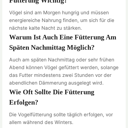
Fütterung Wichtig?
Vögel sind am Morgen hungrig und müssen
energiereiche Nahrung finden, um sich für die
nächste kalte Nacht zu stärken.
Warum Ist Auch Eine Fütterung Am
Späten Nachmittag Möglich?
Auch am späten Nachmittag oder sehr frühen
Abend können Vögel gefüttert werden, solange
das Futter mindestens zwei Stunden vor der
abendlichen Dämmerung ausgelegt wird.
Wie Oft Sollte Die Fütterung
Erfolgen?
Die Vogelfütterung sollte täglich erfolgen, vor
allem während des Winters.