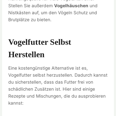
Stellen Sie außerdem
Vogelhäuschen
und
Nistkästen auf, um den Vögeln Schutz und
Brutplätze zu bieten.
Vogelfutter Selbst
Herstellen
Eine kostengünstige Alternative ist es,
Vogelfutter selbst herzustellen. Dadurch kannst
du sicherstellen, dass das Futter frei von
schädlichen Zusätzen ist. Hier sind einige
Rezepte und Mischungen, die du ausprobieren
kannst: