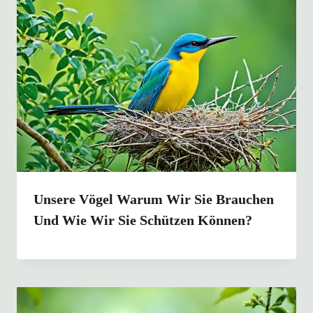
Unsere Vögel Warum Wir Sie Brauchen
Und Wie Wir Sie Schützen Können?