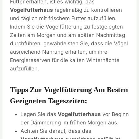
Futter erhalten, ist es wichtig, das
Vogelfutterhaus
regelmäßig zu kontrollieren
und täglich mit frischem Futter aufzufüllen.
Indem Sie die Vogelfütterung zu festgelegten
Zeiten am Morgen und am späten Nachmittag
durchführen, gewährleisten Sie, dass die Vögel
ausreichend Nahrung erhalten, um ihre
Energiereserven für die kalten Winternächte
aufzufüllen.
Tipps Zur Vogelfütterung Am Besten
Geeigneten Tageszeiten:
Legen Sie das
Vogelfutterhaus
vor Beginn
der Dämmerung im frühen Morgen aus.
Achten Sie darauf, dass das