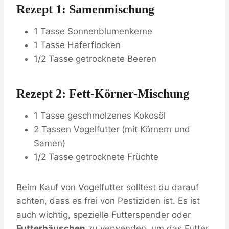
Rezept 1: Samenmischung
1 Tasse Sonnenblumenkerne
1 Tasse Haferflocken
1/2 Tasse getrocknete Beeren
Rezept 2: Fett-Körner-Mischung
1 Tasse geschmolzenes Kokosöl
2 Tassen Vogelfutter (mit Körnern und
Samen)
1/2 Tasse getrocknete Früchte
Beim Kauf von Vogelfutter solltest du darauf
achten, dass es frei von Pestiziden ist. Es ist
auch wichtig, spezielle Futterspender oder
Futterhäuschen
zu verwenden, um das Futter