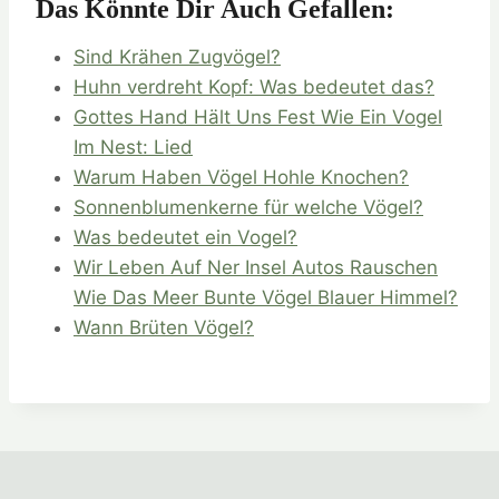
Das Könnte Dir Auch Gefallen:
Sind Krähen Zugvögel?
Huhn verdreht Kopf: Was bedeutet das?
Gottes Hand Hält Uns Fest Wie Ein Vogel
Im Nest: Lied
Warum Haben Vögel Hohle Knochen?
Sonnenblumenkerne für welche Vögel?
Was bedeutet ein Vogel?
Wir Leben Auf Ner Insel Autos Rauschen
Wie Das Meer Bunte Vögel Blauer Himmel?
Wann Brüten Vögel?