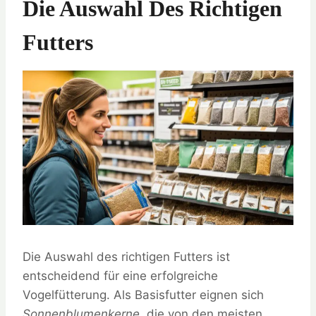
Die Auswahl Des Richtigen
Futters
Die Auswahl des richtigen Futters ist
entscheidend für eine erfolgreiche
Vogelfütterung. Als Basisfutter eignen sich
Sonnenblumenkerne
, die von den meisten