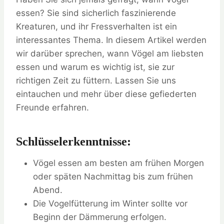
essen? Sie sind sicherlich faszinierende
Kreaturen, und ihr Fressverhalten ist ein
interessantes Thema. In diesem Artikel werden
wir darüber sprechen, wann Vögel am liebsten
essen und warum es wichtig ist, sie zur
richtigen Zeit zu füttern. Lassen Sie uns
eintauchen und mehr über diese gefiederten
Freunde erfahren.
Schlüsselerkenntnisse:
Vögel essen am besten am frühen Morgen
oder späten Nachmittag bis zum frühen
Abend.
Die Vogelfütterung im Winter sollte vor
Beginn der Dämmerung erfolgen.