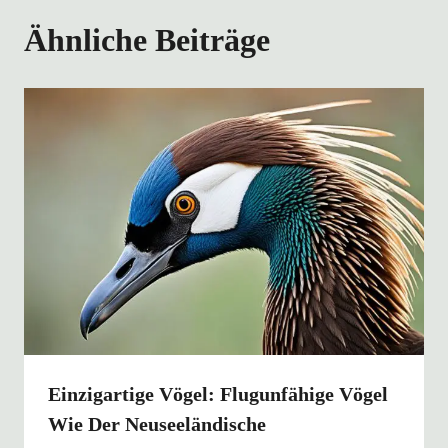
Ähnliche Beiträge
Einzigartige Vögel: Flugunfähige Vögel
Wie Der Neuseeländische