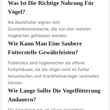
Was Ist Die Richtige Nahrung Für
Vögel?
Als Basisfutter eignen sich
Sonnenblumenkerne, die von den meisten
Vogelarten gefressen werden.
Wie Kann Man Eine Saubere
Futterstelle Gewährleisten?
Futtersilos sind hygienischer als offene
Futterhäuser, da die Vögel nicht im Futter
herumlaufen und Krankheitserreger verbreiten
können.
Wie Lange Sollte Die Vogelfütterung
Andauern?