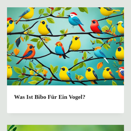
Was Ist Bibo Für Ein Vogel?