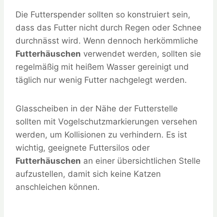
Die Futterspender sollten so konstruiert sein,
dass das Futter nicht durch Regen oder Schnee
durchnässt wird. Wenn dennoch herkömmliche
Futterhäuschen
verwendet werden, sollten sie
regelmäßig mit heißem Wasser gereinigt und
täglich nur wenig Futter nachgelegt werden.
Glasscheiben in der Nähe der Futterstelle
sollten mit Vogelschutzmarkierungen versehen
werden, um Kollisionen zu verhindern. Es ist
wichtig, geeignete Futtersilos oder
Futterhäuschen
an einer übersichtlichen Stelle
aufzustellen, damit sich keine Katzen
anschleichen können.