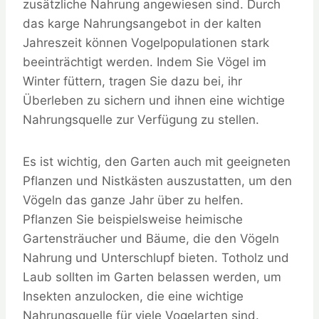
zusätzliche Nahrung angewiesen sind. Durch
das karge Nahrungsangebot in der kalten
Jahreszeit können Vogelpopulationen stark
beeinträchtigt werden. Indem Sie Vögel im
Winter füttern, tragen Sie dazu bei, ihr
Überleben zu sichern und ihnen eine wichtige
Nahrungsquelle zur Verfügung zu stellen.
Es ist wichtig, den Garten auch mit geeigneten
Pflanzen und Nistkästen auszustatten, um den
Vögeln das ganze Jahr über zu helfen.
Pflanzen Sie beispielsweise heimische
Gartensträucher und Bäume, die den Vögeln
Nahrung und Unterschlupf bieten. Totholz und
Laub sollten im Garten belassen werden, um
Insekten anzulocken, die eine wichtige
Nahrungsquelle für viele Vogelarten sind.