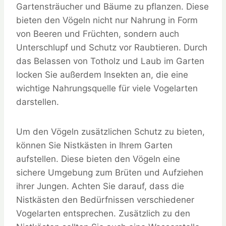
Gartensträucher und Bäume zu pflanzen. Diese
bieten den Vögeln nicht nur Nahrung in Form
von Beeren und Früchten, sondern auch
Unterschlupf und Schutz vor Raubtieren. Durch
das Belassen von Totholz und Laub im Garten
locken Sie außerdem Insekten an, die eine
wichtige Nahrungsquelle für viele Vogelarten
darstellen.
Um den Vögeln zusätzlichen Schutz zu bieten,
können Sie Nistkästen in Ihrem Garten
aufstellen. Diese bieten den Vögeln eine
sichere Umgebung zum Brüten und Aufziehen
ihrer Jungen. Achten Sie darauf, dass die
Nistkästen den Bedürfnissen verschiedener
Vogelarten entsprechen. Zusätzlich zu den