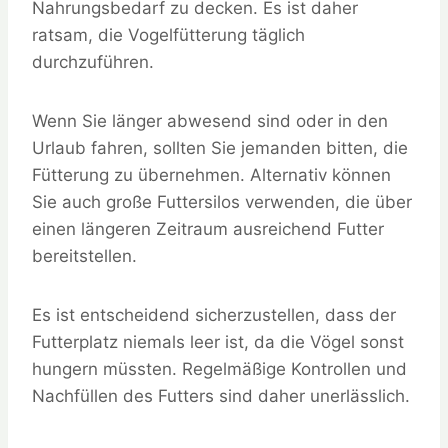
Nahrungsbedarf zu decken. Es ist daher
ratsam, die Vogelfütterung täglich
durchzuführen.
Wenn Sie länger abwesend sind oder in den
Urlaub fahren, sollten Sie jemanden bitten, die
Fütterung zu übernehmen. Alternativ können
Sie auch große Futtersilos verwenden, die über
einen längeren Zeitraum ausreichend Futter
bereitstellen.
Es ist entscheidend sicherzustellen, dass der
Futterplatz niemals leer ist, da die Vögel sonst
hungern müssten. Regelmäßige Kontrollen und
Nachfüllen des Futters sind daher unerlässlich.