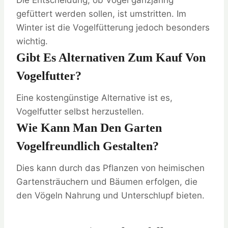
Die Entscheidung, ob Vögel ganzjährig
gefüttert werden sollen, ist umstritten. Im
Winter ist die Vogelfütterung jedoch besonders
wichtig.
Gibt Es Alternativen Zum Kauf Von
Vogelfutter?
Eine kostengünstige Alternative ist es,
Vogelfutter selbst herzustellen.
Wie Kann Man Den Garten
Vogelfreundlich Gestalten?
Dies kann durch das Pflanzen von heimischen
Gartensträuchern und Bäumen erfolgen, die
den Vögeln Nahrung und Unterschlupf bieten.