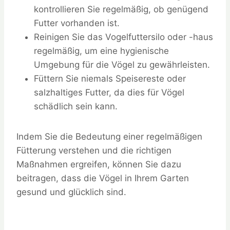
kontrollieren Sie regelmäßig, ob genügend
Futter vorhanden ist.
Reinigen Sie das Vogelfuttersilo oder -haus
regelmäßig, um eine hygienische
Umgebung für die Vögel zu gewährleisten.
Füttern Sie niemals Speisereste oder
salzhaltiges Futter, da dies für Vögel
schädlich sein kann.
Indem Sie die Bedeutung einer regelmäßigen
Fütterung verstehen und die richtigen
Maßnahmen ergreifen, können Sie dazu
beitragen, dass die Vögel in Ihrem Garten
gesund und glücklich sind.