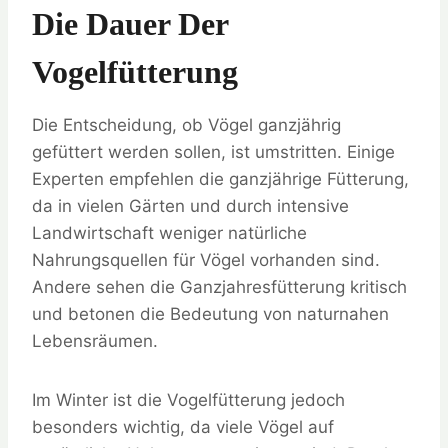
Die Dauer Der
Vogelfütterung
Die Entscheidung, ob Vögel ganzjährig
gefüttert werden sollen, ist umstritten. Einige
Experten empfehlen die ganzjährige Fütterung,
da in vielen Gärten und durch intensive
Landwirtschaft weniger natürliche
Nahrungsquellen für Vögel vorhanden sind.
Andere sehen die Ganzjahresfütterung kritisch
und betonen die Bedeutung von naturnahen
Lebensräumen.
Im Winter ist die Vogelfütterung jedoch
besonders wichtig, da viele Vögel auf