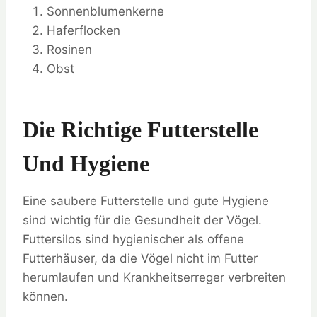
Sonnenblumenkerne
Haferflocken
Rosinen
Obst
Die Richtige Futterstelle
Und Hygiene
Eine saubere Futterstelle und gute Hygiene
sind wichtig für die Gesundheit der Vögel.
Futtersilos sind hygienischer als offene
Futterhäuser, da die Vögel nicht im Futter
herumlaufen und Krankheitserreger verbreiten
können.