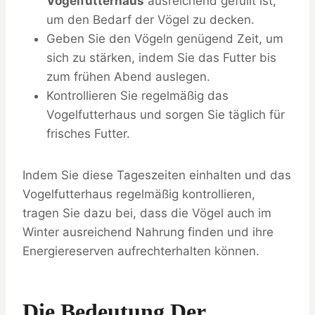
Vogelfutterhaus
ausreichend gefüllt ist,
um den Bedarf der Vögel zu decken.
Geben Sie den Vögeln genügend Zeit, um
sich zu stärken, indem Sie das Futter bis
zum frühen Abend auslegen.
Kontrollieren Sie regelmäßig das
Vogelfutterhaus und sorgen Sie täglich für
frisches Futter.
Indem Sie diese Tageszeiten einhalten und das
Vogelfutterhaus regelmäßig kontrollieren,
tragen Sie dazu bei, dass die Vögel auch im
Winter ausreichend Nahrung finden und ihre
Energiereserven aufrechterhalten können.
Die Bedeutung Der