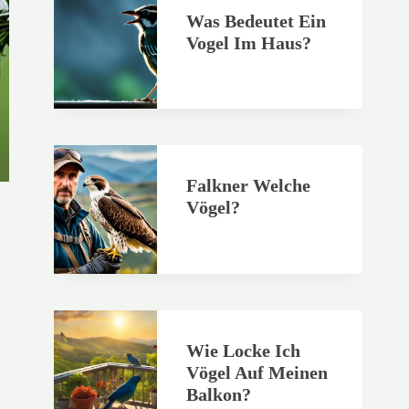
Was Bedeutet Ein
Vogel Im Haus?
Falkner Welche
Vögel?
Wie Locke Ich
Vögel Auf Meinen
Balkon?