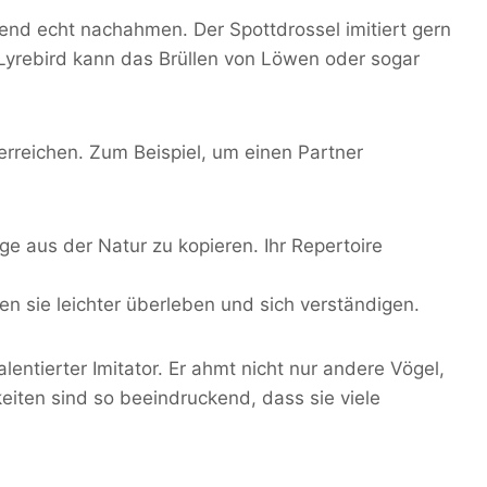
nd echt nachahmen. Der Spottdrossel imitiert gern
Lyrebird kann das Brüllen von Löwen oder sogar
 erreichen. Zum Beispiel, um einen Partner
ge aus der Natur zu kopieren. Ihr Repertoire
sie leichter überleben und sich verständigen.
alentierter Imitator. Er ahmt nicht nur andere Vögel,
eiten sind so beeindruckend, dass sie viele