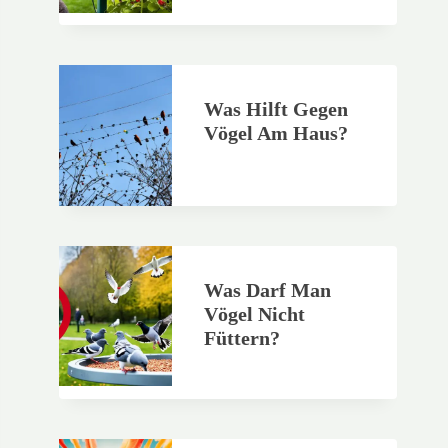
Was Hilft Gegen
Vögel Am Haus?
Was Darf Man
Vögel Nicht
Füttern?