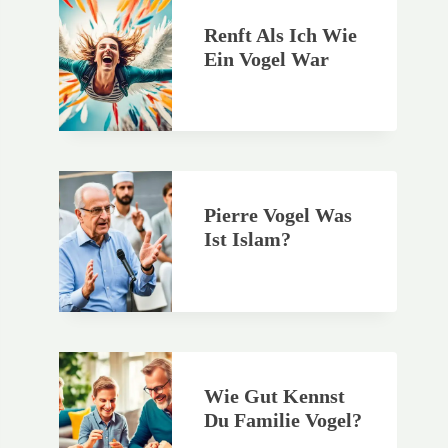
Renft Als Ich Wie
Ein Vogel War
Pierre Vogel Was
Ist Islam?
Wie Gut Kennst
Du Familie Vogel?