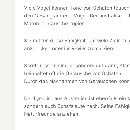
Viele Vögel können Töne von Schafen täusche
den Gesang anderer Vögel. Der australische 
Motorengeräusche kopieren.
Sie nutzen diese Fähigkeit, um viele Ziele zu
anzulocken oder ihr Revier zu markieren.
Spottdrosseln sind besonders gut darin, Klän
beinhaltet oft die Geräusche von Schafen.
Durch das Nachahmen von Geräuschen können 
Der Lyrebird aus Australien ist ebenfalls ein t
sondern auch Schafslaute nach. Seine Fähigk
Naturfreunde anziehen.