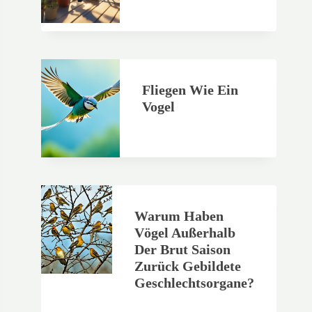
Fliegen Wie Ein
Vogel
Warum Haben
Vögel Außerhalb
Der Brut Saison
Zurück Gebildete
Geschlechtsorgane?