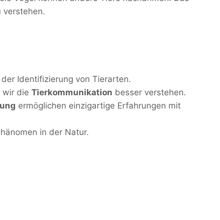
u verstehen.
der Identifizierung von Tierarten.
wir die
Tierkommunikation
besser verstehen.
tung
ermöglichen einzigartige Erfahrungen mit
Phänomen in der Natur.