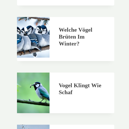
Welche Vögel
Brüten Im
Winter?
Vogel Klingt Wie
Schaf