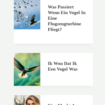
Was Passiert
Wenn Ein Vogel In
Eine
Flugzeugturbine
Fliegt?
Ik Wou Dat Ik
Een Vogel Was