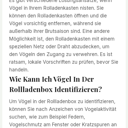
Es gibt verschiedene Lösungsansätze, wenn
Vögel in Ihrem Rolladenkasten nisten. Sie
können den Rolladenkasten öffnen und die
Vögel vorsichtig entfernen, während sie
außerhalb ihrer Brutsaison sind. Eine andere
Möglichkeit ist, den Rolladenkasten mit einem
speziellen Netz oder Draht abzudecken, um
den Vögeln den Zugang zu verwehren. Es ist
ratsam, lokale Vorschriften zu prüfen, bevor Sie
handeln.
Wie Kann Ich Vögel In Der
Rollladenbox Identifizieren?
Um Vögel in der Rollladenbox zu identifizieren,
können Sie nach Anzeichen von Vogelaktivität
suchen, wie zum Beispiel Federn,
Vogelschmutz am Fenster oder Kratzspuren an