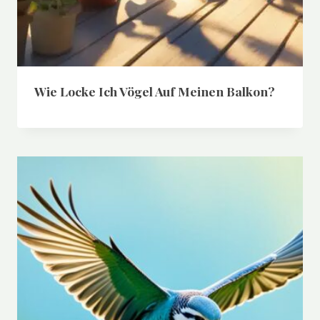
Wie Locke Ich Vögel Auf Meinen Balkon?