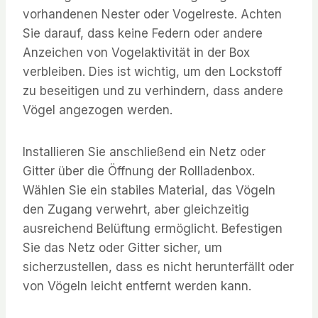
vorhandenen Nester oder Vogelreste. Achten
Sie darauf, dass keine Federn oder andere
Anzeichen von Vogelaktivität in der Box
verbleiben. Dies ist wichtig, um den Lockstoff
zu beseitigen und zu verhindern, dass andere
Vögel angezogen werden.
Installieren Sie anschließend ein Netz oder
Gitter über die Öffnung der Rollladenbox.
Wählen Sie ein stabiles Material, das Vögeln
den Zugang verwehrt, aber gleichzeitig
ausreichend Belüftung ermöglicht. Befestigen
Sie das Netz oder Gitter sicher, um
sicherzustellen, dass es nicht herunterfällt oder
von Vögeln leicht entfernt werden kann.