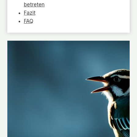
betreten
Fazit
FAQ