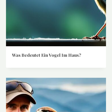
Was Bedeutet Ein Vogel Im Haus?