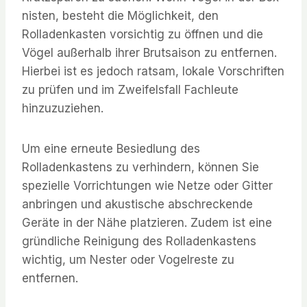
nisten, besteht die Möglichkeit, den
Rolladenkasten vorsichtig zu öffnen und die
Vögel außerhalb ihrer Brutsaison zu entfernen.
Hierbei ist es jedoch ratsam, lokale Vorschriften
zu prüfen und im Zweifelsfall Fachleute
hinzuzuziehen.
Um eine erneute Besiedlung des
Rolladenkastens zu verhindern, können Sie
spezielle Vorrichtungen wie Netze oder Gitter
anbringen und akustische abschreckende
Geräte in der Nähe platzieren. Zudem ist eine
gründliche Reinigung des Rolladenkastens
wichtig, um Nester oder Vogelreste zu
entfernen.