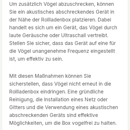
Um zusätzlich Vögel abzuschrecken, können
Sie ein akustisches abschreckendes Gerät in
der Nähe der Rollladenbox platzieren. Dabei
handelt es sich um ein Gerät, das Vögel durch
laute Geräusche oder Ultraschall vertreibt.
Stellen Sie sicher, dass das Gerät auf eine für
die Vögel unangenehme Frequenz eingestellt
ist, um effektiv zu sein.
Mit diesen Maßnahmen können Sie
sicherstellen, dass Vögel nicht erneut in die
Rollladenbox eindringen. Eine gründliche
Reinigung, die Installation eines Netz oder
Gitters und die Verwendung eines akustischen
abschreckenden Geräts sind effektive
Möglichkeiten, um die Box vogelfrei zu halten.