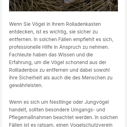
Wenn Sie Vögel in Ihrem Rolladenkasten
entdecken, ist es wichtig, sie sicher zu
entfernen. In solchen Fällen empfiehlt es sich,
professionelle Hilfe in Anspruch zu nehmen.
Fachleute haben das Wissen und die
Erfahrung, um die Vögel schonend aus der
Rollladenbox zu entfernen und dabei sowohl
ihre Sicherheit als auch die des Menschen zu
gewährleisten.
Wenn es sich um Nestlinge oder Jungvögel
handelt, sollten besondere Umgangs- und
Pflegemaßnahmen beachtet werden. In solchen
Fällen ist es ratsam, einen Vogelschutzverein