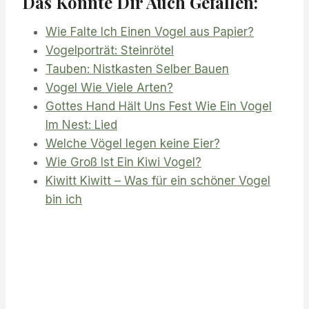
Das Könnte Dir Auch Gefallen:
Wie Falte Ich Einen Vogel aus Papier?
Vogelporträt: Steinrötel
Tauben: Nistkasten Selber Bauen
Vogel Wie Viele Arten?
Gottes Hand Hält Uns Fest Wie Ein Vogel
Im Nest: Lied
Welche Vögel legen keine Eier?
Wie Groß Ist Ein Kiwi Vogel?
Kiwitt Kiwitt – Was für ein schöner Vogel
bin ich