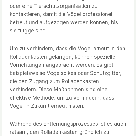
oder eine Tierschutzorganisation zu
kontaktieren, damit die Vögel professionell
betreut und aufgezogen werden können, bis
sie flügge sind.
Um zu verhindern, dass die Vögel erneut in den
Rolladenkasten gelangen, können spezielle
Vorrichtungen angebracht werden. Es gibt
beispielsweise Vogelspikes oder Schutzgitter,
die den Zugang zum Rolladenkasten
verhindern. Diese Maßnahmen sind eine
effektive Methode, um zu verhindern, dass
Vögel in Zukunft erneut nisten.
Während des Entfernungsprozesses ist es auch
ratsam, den Rolladenkasten gründlich zu