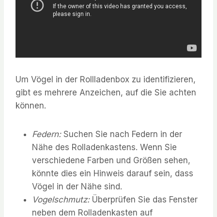
Um Vögel in der Rollladenbox zu identifizieren,
gibt es mehrere Anzeichen, auf die Sie achten
können.
Federn:
Suchen Sie nach Federn in der
Nähe des Rolladenkastens. Wenn Sie
verschiedene Farben und Größen sehen,
könnte dies ein Hinweis darauf sein, dass
Vögel in der Nähe sind.
Vogelschmutz:
Überprüfen Sie das Fenster
neben dem Rolladenkasten auf