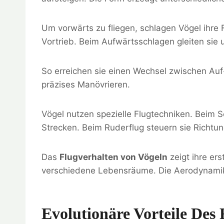
Um vorwärts zu fliegen, schlagen Vögel ihre
Vortrieb. Beim Aufwärtsschlagen gleiten sie 
So erreichen sie einen Wechsel zwischen Auf
präzises Manövrieren.
Vögel nutzen spezielle Flugtechniken. Beim Se
Strecken. Beim Ruderflug steuern sie Richtu
Das
Flugverhalten von Vögeln
zeigt ihre er
verschiedene Lebensräume. Die Aerodynamik hi
Evolutionäre Vorteile Des 