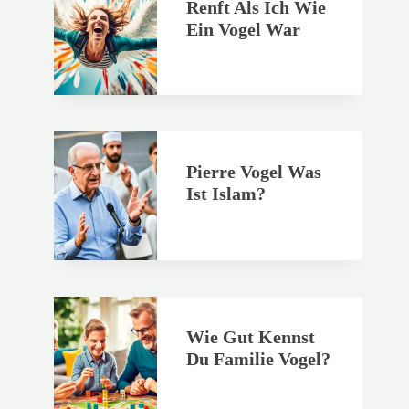
Renft Als Ich Wie
Ein Vogel War
Pierre Vogel Was
Ist Islam?
Wie Gut Kennst
Du Familie Vogel?