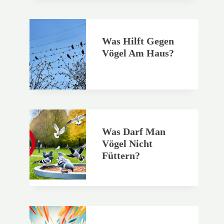
Was Hilft Gegen
Vögel Am Haus?
Was Darf Man
Vögel Nicht
Füttern?