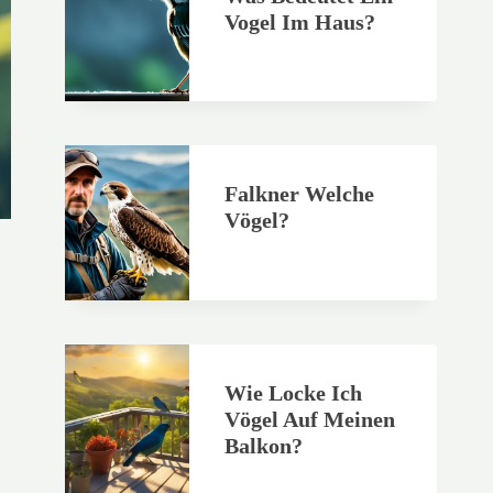
Vogel Im Haus?
Falkner Welche
Vögel?
Wie Locke Ich
Vögel Auf Meinen
Balkon?