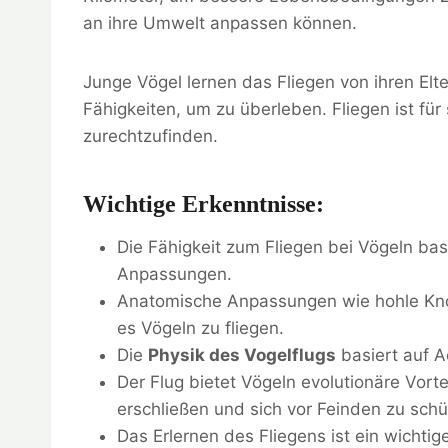
an ihre Umwelt anpassen können.
Junge Vögel lernen das Fliegen von ihren Elte
Fähigkeiten, um zu überleben. Fliegen ist für
zurechtzufinden.
Wichtige Erkenntnisse:
Die Fähigkeit zum Fliegen bei Vögeln ba
Anpassungen.
Anatomische Anpassungen wie hohle Kno
es Vögeln zu fliegen.
Die
Physik des Vogelflugs
basiert auf 
Der Flug bietet Vögeln evolutionäre Vor
erschließen und sich vor Feinden zu schü
Das Erlernen des Fliegens ist ein wichtig