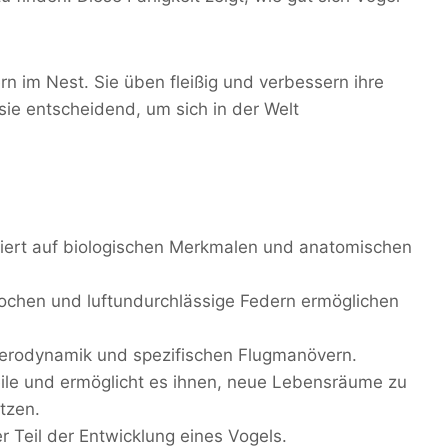
rn im Nest. Sie üben fleißig und verbessern ihre
 sie entscheidend, um sich in der Welt
siert auf biologischen Merkmalen und anatomischen
chen und luftundurchlässige Federn ermöglichen
Aerodynamik und spezifischen Flugmanövern.
teile und ermöglicht es ihnen, neue Lebensräume zu
tzen.
er Teil der Entwicklung eines Vogels.