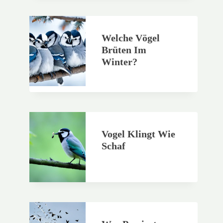
Welche Vögel
Brüten Im
Winter?
Vogel Klingt Wie
Schaf