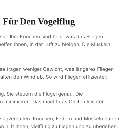
 Für Den Vogelflug
sst. Ihre Knochen sind hohl, was das Fliegen
helfen ihnen, in der Luft zu bleiben. Die Muskeln
se tragen weniger Gewicht, was längeres Fliegen
alten den Wind ab. So wird Fliegen effizienter.
g. Sie steuern die Flügel genau. Die
 minimieren. Das macht das Gleiten leichter.
 Flugverhalten. Knochen, Federn und Muskeln haben
n hilft ihnen, vielfältig zu fliegen und zu überleben.