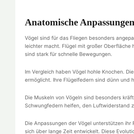
Anatomische Anpassungen
Vögel sind für das Fliegen besonders angepa
leichter macht. Flügel mit großer Oberfläche 
sind stark für schnelle Bewegungen.
Im Vergleich haben Vögel hohle Knochen. Die
ermöglicht. Ihre Flügelfedern sind dünn und h
Die Muskeln von Vögeln sind besonders kräfti
Schwungfedern helfen, den Luftwiderstand zu
Die Anpassungen der Vögel unterstützen ihr
sich über lange Zeit entwickelt. Diese Evolutio