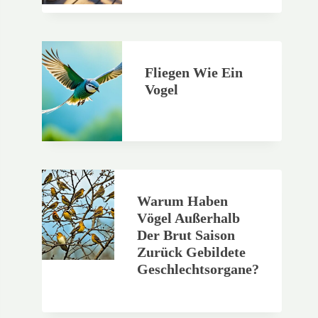
Fliegen Wie Ein
Vogel
Warum Haben
Vögel Außerhalb
Der Brut Saison
Zurück Gebildete
Geschlechtsorgane?