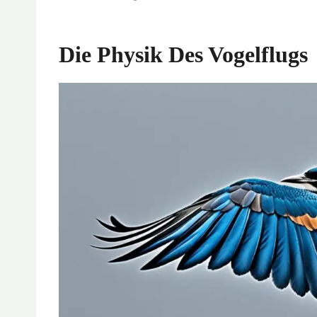
Die Physik Des Vogelflugs