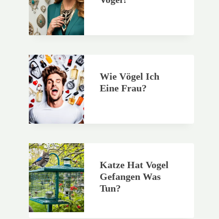
Wie Vögel Ich
Eine Frau?
Katze Hat Vogel
Gefangen Was
Tun?