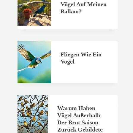
Vögel Auf Meinen
Balkon?
Fliegen Wie Ein
Vogel
Warum Haben
Vögel Außerhalb
Der Brut Saison
Zurück Gebildete