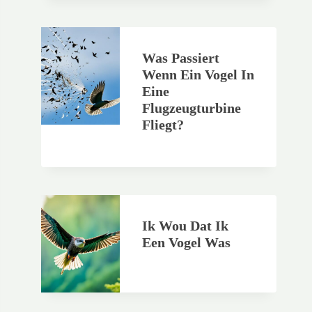
Was Passiert
Wenn Ein Vogel In
Eine
Flugzeugturbine
Fliegt?
Ik Wou Dat Ik
Een Vogel Was