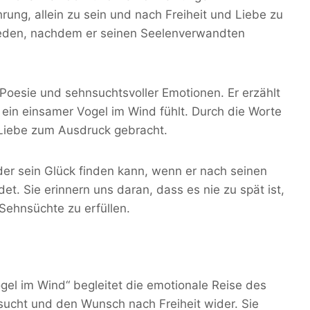
rung, allein zu sein und nach Freiheit und Liebe zu
Frieden, nachdem er seinen Seelenverwandten
r Poesie und sehnsuchtsvoller Emotionen. Er erzählt
 ein einsamer Vogel im Wind fühlt. Durch die Worte
 Liebe zum Ausdruck gebracht.
der sein Glück finden kann, wenn er nach seinen
t. Sie erinnern uns daran, dass es nie zu spät ist,
Sehnsüchte zu erfüllen.
gel im Wind“ begleitet die emotionale Reise des
nsucht und den Wunsch nach Freiheit wider. Sie