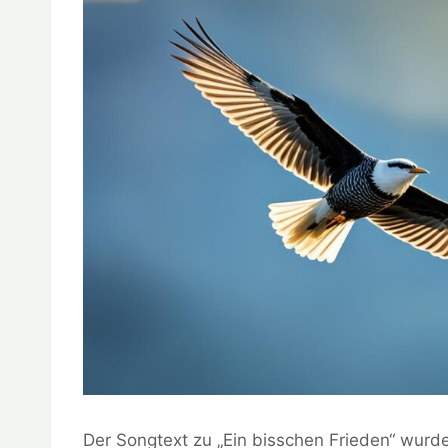
Der Songtext zu „Ein bisschen Frieden“ wurd