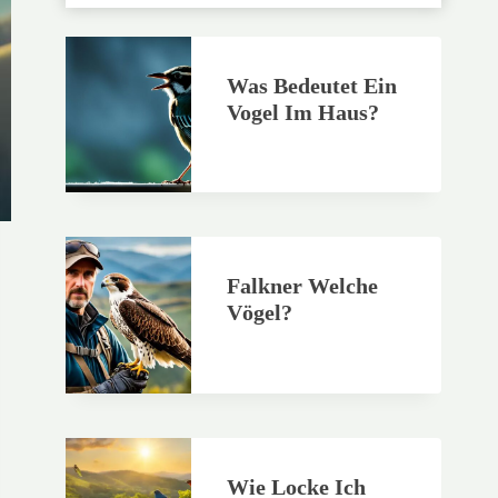
Was Bedeutet Ein
Vogel Im Haus?
Falkner Welche
Vögel?
Wie Locke Ich