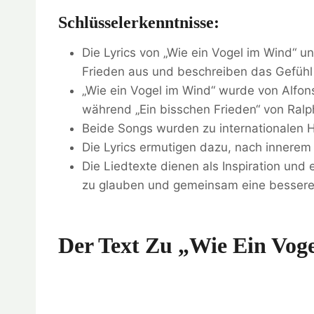
Schlüsselerkenntnisse:
Die Lyrics von „Wie ein Vogel im Wind“ 
Frieden aus und beschreiben das Gefühl 
„Wie ein Vogel im Wind“ wurde von Alfo
während „Ein bisschen Frieden“ von Ral
Beide Songs wurden zu internationalen Hi
Die Lyrics ermutigen dazu, nach innerem
Die Liedtexte dienen als Inspiration und 
zu glauben und gemeinsam eine bessere 
Der Text Zu „Wie Ein Vog