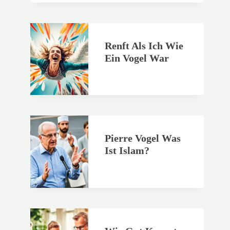
Renft Als Ich Wie
Ein Vogel War
Pierre Vogel Was
Ist Islam?