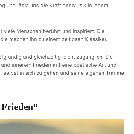
ng und lässt uns die Kraft der Musik in jedem
t viele Menschen berührt und inspiriert. Die
odie machen ihn zu einem zeitlosen Klassiker.
efgründig und gleichzeitig leicht zugänglich. Sie
e und innerem Frieden auf eine poetische Art und
n, selbst in sich zu gehen und seine eigenen Träume
 Frieden“