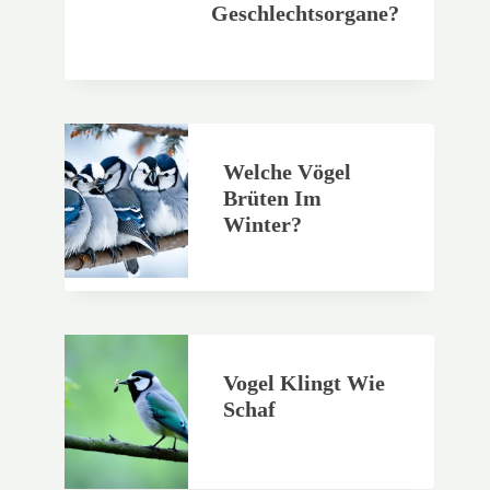
Geschlechtsorgane?
Welche Vögel
Brüten Im
Winter?
Vogel Klingt Wie
Schaf