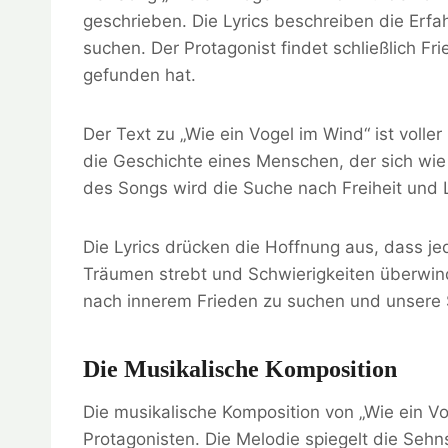
geschrieben. Die Lyrics beschreiben die Erfah
suchen. Der Protagonist findet schließlich 
gefunden hat.
Der Text zu „Wie ein Vogel im Wind“ ist volle
die Geschichte eines Menschen, der sich wie
des Songs wird die Suche nach Freiheit und
Die Lyrics drücken die Hoffnung aus, dass je
Träumen strebt und Schwierigkeiten überwinde
nach innerem Frieden zu suchen und unsere 
Die Musikalische Komposition
Die musikalische Komposition von „Wie ein Vo
Protagonisten. Die Melodie spiegelt die Seh