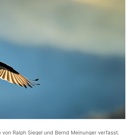
e von Ralph Siegel und Bernd Meinunger verfasst.