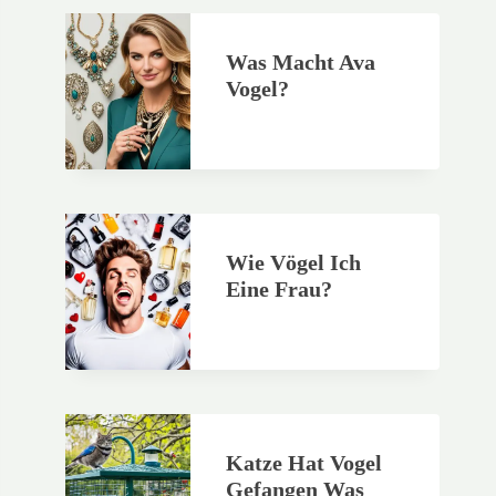
Was Macht Ava
Vogel?
Wie Vögel Ich
Eine Frau?
Katze Hat Vogel
Gefangen Was