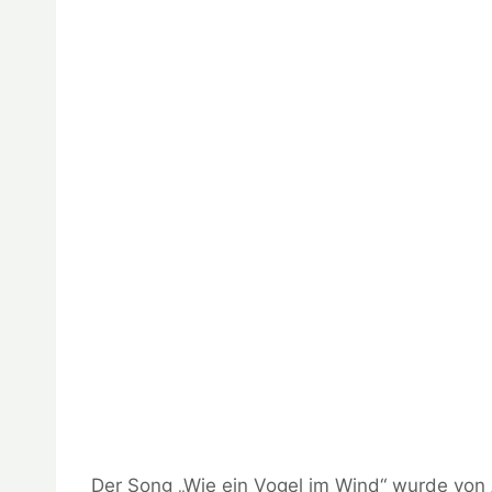
Der Song „Wie ein Vogel im Wind“ wurde von