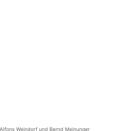
 Alfons Weindorf und Bernd Meinunger