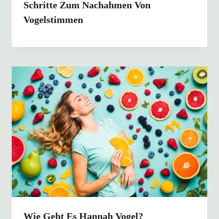
Schritte Zum Nachahmen Von
Vogelstimmen
Wie Geht Es Hannah Vogel?