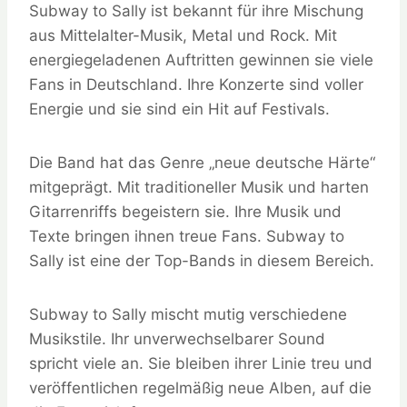
Subway to Sally ist bekannt für ihre Mischung
aus Mittelalter-Musik, Metal und Rock. Mit
energiegeladenen Auftritten gewinnen sie viele
Fans in Deutschland. Ihre Konzerte sind voller
Energie und sie sind ein Hit auf Festivals.
Die Band hat das Genre „neue deutsche Härte“
mitgeprägt. Mit traditioneller Musik und harten
Gitarrenriffs begeistern sie. Ihre Musik und
Texte bringen ihnen treue Fans. Subway to
Sally ist eine der Top-Bands in diesem Bereich.
Subway to Sally mischt mutig verschiedene
Musikstile. Ihr unverwechselbarer Sound
spricht viele an. Sie bleiben ihrer Linie treu und
veröffentlichen regelmäßig neue Alben, auf die