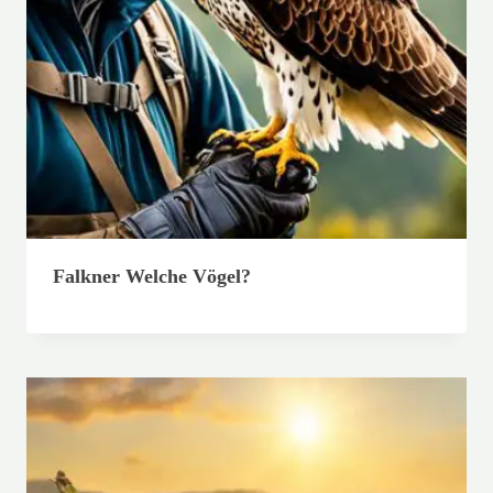
Falkner Welche Vögel?