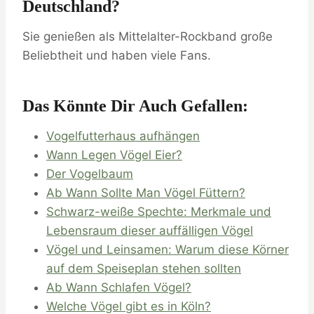
Deutschland?
Sie genießen als Mittelalter-Rockband große
Beliebtheit und haben viele Fans.
Das Könnte Dir Auch Gefallen:
Vogelfutterhaus aufhängen
Wann Legen Vögel Eier?
Der Vogelbaum
Ab Wann Sollte Man Vögel Füttern?
Schwarz-weiße Spechte: Merkmale und
Lebensraum dieser auffälligen Vögel
Vögel und Leinsamen: Warum diese Körner
auf dem Speiseplan stehen sollten
Ab Wann Schlafen Vögel?
Welche Vögel gibt es in Köln?