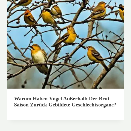
Warum Haben Vögel Außerhalb Der Brut
Saison Zurück Gebildete Geschlechtsorgane?