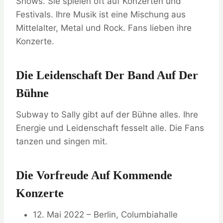
Shows. Sie spielen oft auf Konzerten und
Festivals. Ihre Musik ist eine Mischung aus
Mittelalter, Metal und Rock. Fans lieben ihre
Konzerte.
Die Leidenschaft Der Band Auf Der
Bühne
Subway to Sally gibt auf der Bühne alles. Ihre
Energie und Leidenschaft fesselt alle. Die Fans
tanzen und singen mit.
Die Vorfreude Auf Kommende
Konzerte
12. Mai 2022 – Berlin, Columbiahalle