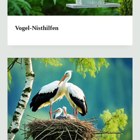
Vogel-Nisthilfen