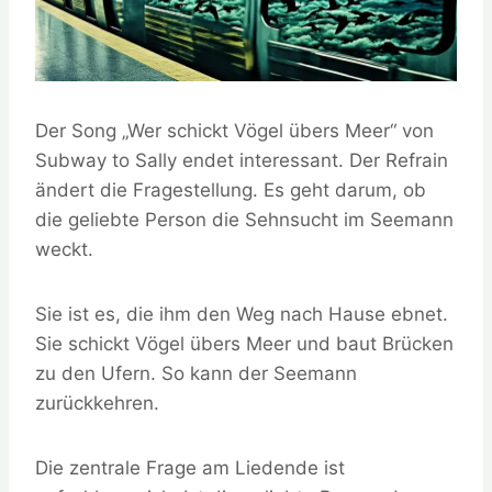
Der Song „Wer schickt Vögel übers Meer“ von
Subway to Sally endet interessant. Der Refrain
ändert die Fragestellung. Es geht darum, ob
die geliebte Person die Sehnsucht im Seemann
weckt.
Sie ist es, die ihm den Weg nach Hause ebnet.
Sie schickt Vögel übers Meer und baut Brücken
zu den Ufern. So kann der Seemann
zurückkehren.
Die zentrale Frage am Liedende ist