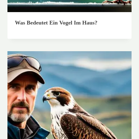
Was Bedeutet Ein Vogel Im Haus?