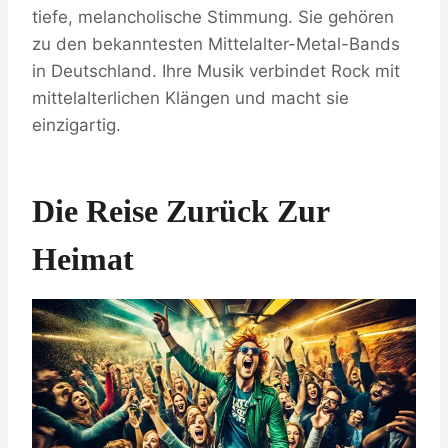
tiefe, melancholische Stimmung. Sie gehören
zu den bekanntesten Mittelalter-Metal-Bands
in Deutschland. Ihre Musik verbindet Rock mit
mittelalterlichen Klängen und macht sie
einzigartig.
Die Reise Zurück Zur
Heimat