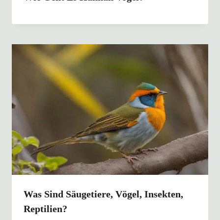
Was Sind Säugetiere, Vögel, Insekten,
Reptilien?