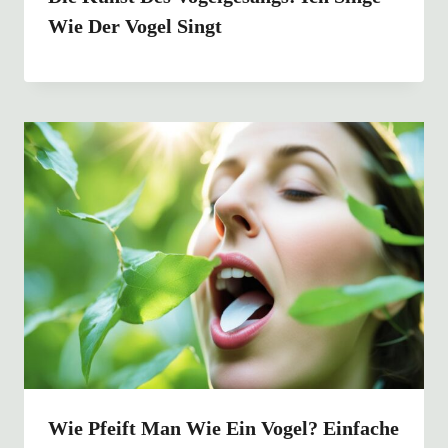
Wie Der Vogel Singt
Wie Pfeift Man Wie Ein Vogel? Einfache