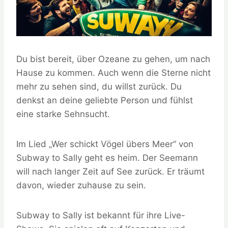
Du bist bereit, über Ozeane zu gehen, um nach
Hause zu kommen. Auch wenn die Sterne nicht
mehr zu sehen sind, du willst zurück. Du
denkst an deine geliebte Person und fühlst
eine starke Sehnsucht.
Im Lied „Wer schickt Vögel übers Meer“ von
Subway to Sally geht es heim. Der Seemann
will nach langer Zeit auf See zurück. Er träumt
davon, wieder zuhause zu sein.
Subway to Sally ist bekannt für ihre Live-