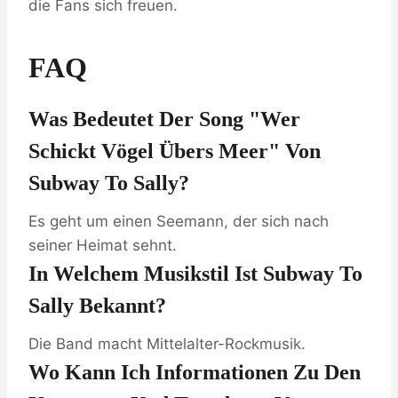
die Fans sich freuen.
FAQ
Was Bedeutet Der Song "Wer
Schickt Vögel Übers Meer" Von
Subway To Sally?
Es geht um einen Seemann, der sich nach
seiner Heimat sehnt.
In Welchem Musikstil Ist Subway To
Sally Bekannt?
Die Band macht Mittelalter-Rockmusik.
Wo Kann Ich Informationen Zu Den