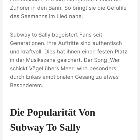
Zuhörer in den Bann. So bringt sie die Gefühle
des Seemanns im Lied nahe.
Subway to Sally begeistert Fans seit
Generationen. Ihre Auftritte sind authentisch
und kraftvoll. Dies hat ihnen einen festen Platz
in der Musikszene gesichert. Der Song „Wer
schickt Vögel übers Meer“ wird besonders
durch Erikas emotionalen Gesang zu etwas
Besonderem.
Die Popularität Von
Subway To Sally