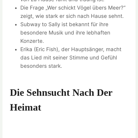
Die Frage „Wer schickt Vögel übers Meer?“
zeigt, wie stark er sich nach Hause sehnt.
Subway to Sally ist bekannt für ihre
besondere Musik und ihre lebhaften
Konzerte.
Erika (Eric Fish), der Hauptsänger, macht
das Lied mit seiner Stimme und Gefühl
besonders stark.
Die Sehnsucht Nach Der
Heimat