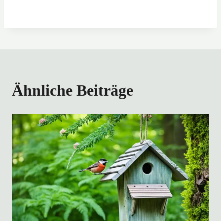
Ähnliche Beiträge