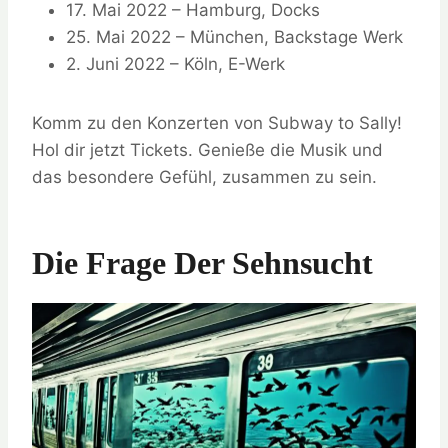
17. Mai 2022 – Hamburg, Docks
25. Mai 2022 – München, Backstage Werk
2. Juni 2022 – Köln, E-Werk
Komm zu den Konzerten von Subway to Sally!
Hol dir jetzt Tickets. Genieße die Musik und
das besondere Gefühl, zusammen zu sein.
Die Frage Der Sehnsucht