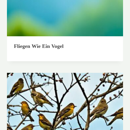
Fliegen Wie Ein Vogel