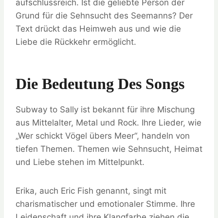
aufschlussreich. Ist die geliebte Person der
Grund für die Sehnsucht des Seemanns? Der
Text drückt das Heimweh aus und wie die
Liebe die Rückkehr ermöglicht.
Die Bedeutung Des Songs
Subway to Sally ist bekannt für ihre Mischung
aus Mittelalter, Metal und Rock. Ihre Lieder, wie
„Wer schickt Vögel übers Meer“, handeln von
tiefen Themen. Themen wie Sehnsucht, Heimat
und Liebe stehen im Mittelpunkt.
Erika, auch Eric Fish genannt, singt mit
charismatischer und emotionaler Stimme. Ihre
Leidenschaft und ihre Klangfarbe ziehen die