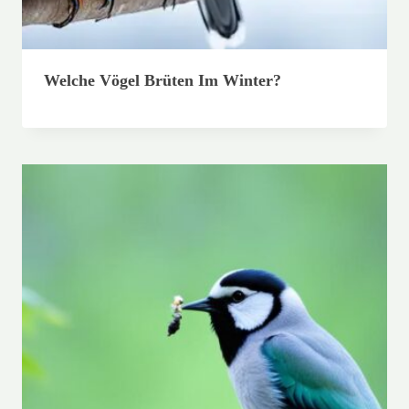
Welche Vögel Brüten Im Winter?