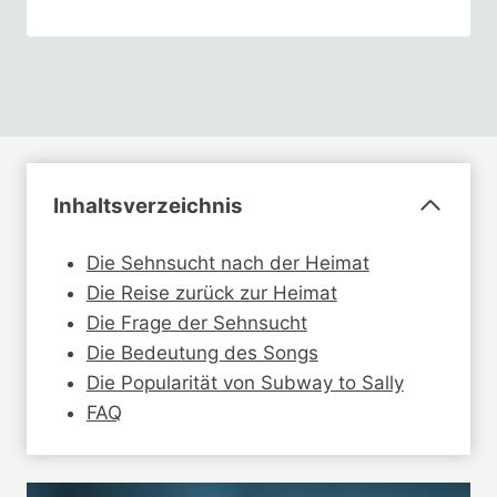
Inhaltsverzeichnis
Die Sehnsucht nach der Heimat
Die Reise zurück zur Heimat
Die Frage der Sehnsucht
Die Bedeutung des Songs
Die Popularität von Subway to Sally
FAQ