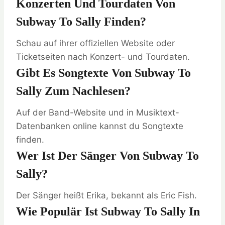
Konzerten Und Tourdaten Von
Subway To Sally Finden?
Schau auf ihrer offiziellen Website oder
Ticketseiten nach Konzert- und Tourdaten.
Gibt Es Songtexte Von Subway To
Sally Zum Nachlesen?
Auf der Band-Website und in Musiktext-
Datenbanken online kannst du Songtexte
finden.
Wer Ist Der Sänger Von Subway To
Sally?
Der Sänger heißt Erika, bekannt als Eric Fish.
Wie Populär Ist Subway To Sally In