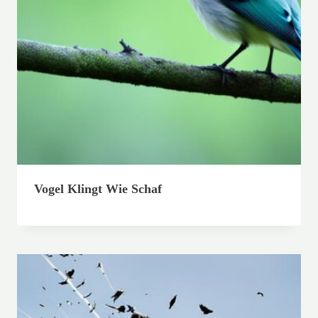
Vogel Klingt Wie Schaf