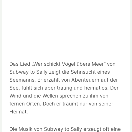
Das Lied „Wer schickt Vögel übers Meer“ von
Subway to Sally zeigt die Sehnsucht eines
Seemanns. Er erzählt von Abenteuern auf der
See, fühlt sich aber traurig und heimatlos. Der
Wind und die Wellen sprechen zu ihm von
fernen Orten. Doch er träumt nur von seiner
Heimat.
Die Musik von Subway to Sally erzeugt oft eine