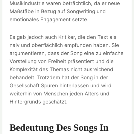
Musikindustrie waren beträchtlich, da er neue
Maßstäbe in Bezug auf Songwriting und
emotionales Engagement setzte.
Es gab jedoch auch Kritiker, die den Text als
naiv und oberflächlich empfunden haben. Sie
argumentieren, dass der Song eine zu einfache
Vorstellung von Freiheit präsentiert und die
Komplexität des Themas nicht ausreichend
behandelt. Trotzdem hat der Song in der
Gesellschaft Spuren hinterlassen und wird
weiterhin von Menschen jeden Alters und
Hintergrunds geschätzt.
Bedeutung Des Songs In