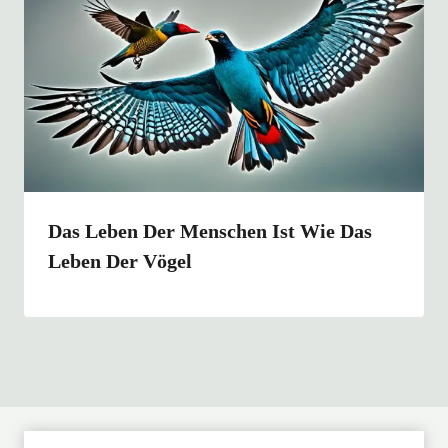
Das Leben Der Menschen Ist Wie Das
Leben Der Vögel