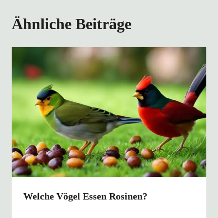
Ähnliche Beiträge
Welche Vögel Essen Rosinen?