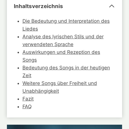
Inhaltsverzeichnis
Die Bedeutung und Interpretation des
Liedes
Analyse des lyrischen Stils und der
verwendeten Sprache
Auswirkungen und Rezeption des
Songs
Bedeutung des Songs in der heutigen
Zeit
Weitere Songs über Freiheit und
Unabhängigkeit
Fazit
FAQ