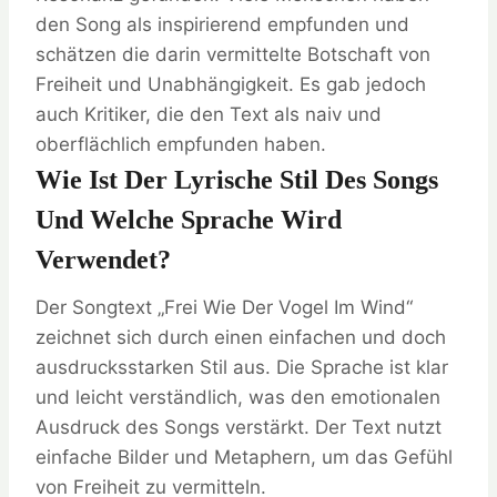
den Song als inspirierend empfunden und
schätzen die darin vermittelte Botschaft von
Freiheit und Unabhängigkeit. Es gab jedoch
auch Kritiker, die den Text als naiv und
oberflächlich empfunden haben.
Wie Ist Der Lyrische Stil Des Songs
Und Welche Sprache Wird
Verwendet?
Der Songtext „Frei Wie Der Vogel Im Wind“
zeichnet sich durch einen einfachen und doch
ausdrucksstarken Stil aus. Die Sprache ist klar
und leicht verständlich, was den emotionalen
Ausdruck des Songs verstärkt. Der Text nutzt
einfache Bilder und Metaphern, um das Gefühl
von Freiheit zu vermitteln.