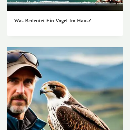
Was Bedeutet Ein Vogel Im Haus?