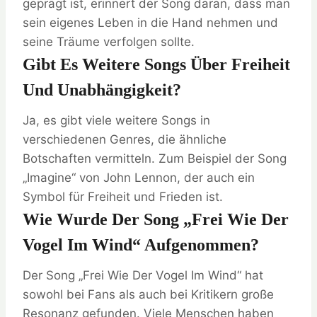
geprägt ist, erinnert der Song daran, dass man
sein eigenes Leben in die Hand nehmen und
seine Träume verfolgen sollte.
Gibt Es Weitere Songs Über Freiheit
Und Unabhängigkeit?
Ja, es gibt viele weitere Songs in
verschiedenen Genres, die ähnliche
Botschaften vermitteln. Zum Beispiel der Song
„Imagine“ von John Lennon, der auch ein
Symbol für Freiheit und Frieden ist.
Wie Wurde Der Song „Frei Wie Der
Vogel Im Wind“ Aufgenommen?
Der Song „Frei Wie Der Vogel Im Wind“ hat
sowohl bei Fans als auch bei Kritikern große
Resonanz gefunden. Viele Menschen haben