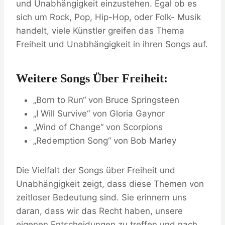
und Unabhängigkeit einzustehen. Egal ob es
sich um Rock, Pop, Hip-Hop, oder Folk- Musik
handelt, viele Künstler greifen das Thema
Freiheit und Unabhängigkeit in ihren Songs auf.
Weitere Songs Über Freiheit:
„Born to Run“ von Bruce Springsteen
„I Will Survive“ von Gloria Gaynor
„Wind of Change“ von Scorpions
„Redemption Song“ von Bob Marley
Die Vielfalt der Songs über Freiheit und
Unabhängigkeit zeigt, dass diese Themen von
zeitloser Bedeutung sind. Sie erinnern uns
daran, dass wir das Recht haben, unsere
eigenen Entscheidungen zu treffen und nach