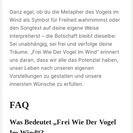
Ganz egal, ob du die Metapher des Vogels im
Wind als Symbol für Freiheit wahrnimmst oder
den Songtext auf deine eigene Weise
interpretierst – die Botschaft bleibt dieselbe:
Sei unabhängig, sei frei und verfolge deine
Träume. „Frei Wie Der Vogel Im Wind“ erinnert
uns daran, dass wir alle das Potenzial haben,
unser Leben nach unseren eigenen
Vorstellungen zu gestalten und unsere
innersten Wünsche zu erfüllen.
FAQ
Was Bedeutet „Frei Wie Der Vogel
Im Wind“?