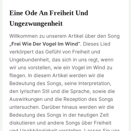
Eine Ode An Freiheit Und
Ungezwungenheit
Willkommen zu unserem Artikel über den Song
„Frei Wie Der Vogel Im Wind“
. Dieses Lied
verkörpert das Gefühl von Freiheit und
Ungebundenheit, das sich in uns regt, wenn
wir uns vorstellen, wie ein Vogel im Wind zu
fliegen. In diesem Artikel werden wir die
Bedeutung des Songs, seine Interpretation,
den lyrischen Stil und die Sprache, sowie die
Auswirkungen und die Rezeption des Songs
untersuchen. Darüber hinaus werden wir die
Bedeutung des Songs in der heutigen Zeit
diskutieren und andere Songs über Freiheit
und Unabhängigkeit vorstellen. Lassen Sie uns