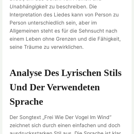
Unabhängigkeit
zu beschreiben. Die
Interpretation des Liedes kann von Person zu
Person unterschiedlich sein, aber im
Allgemeinen steht es für die Sehnsucht nach
einem Leben ohne Grenzen und die Fähigkeit,
seine Träume zu verwirklichen.
Analyse Des Lyrischen Stils
Und Der Verwendeten
Sprache
Der Songtext „Frei Wie Der Vogel Im Wind“
zeichnet sich durch einen einfachen und doch
ausdrucksstarken Stil aus. Die Sprache ist klar