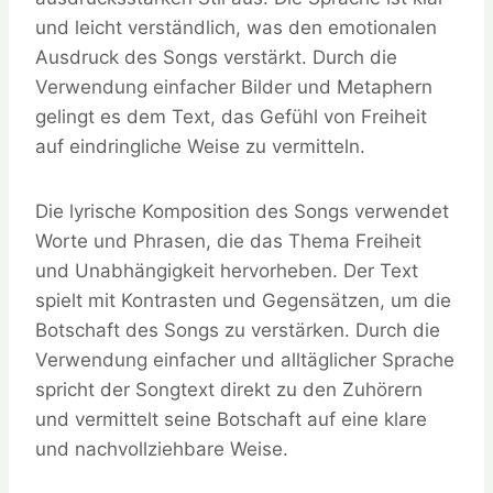
und leicht verständlich, was den emotionalen
Ausdruck des Songs verstärkt. Durch die
Verwendung einfacher Bilder und Metaphern
gelingt es dem Text, das Gefühl von Freiheit
auf eindringliche Weise zu vermitteln.
Die lyrische Komposition des Songs verwendet
Worte und Phrasen, die das Thema Freiheit
und Unabhängigkeit hervorheben. Der Text
spielt mit Kontrasten und Gegensätzen, um die
Botschaft des Songs zu verstärken. Durch die
Verwendung einfacher und alltäglicher Sprache
spricht der Songtext direkt zu den Zuhörern
und vermittelt seine Botschaft auf eine klare
und nachvollziehbare Weise.