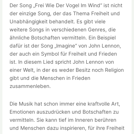
Der Song „Frei Wie Der Vogel Im Wind“ ist nicht
der einzige Song, der das Thema Freiheit und
Unabhängigkeit behandelt. Es gibt viele
weitere Songs in verschiedenen Genres, die
ähnliche Botschaften vermitteln. Ein Beispiel
dafür ist der Song „Imagine“ von John Lennon,
der auch ein Symbol für Freiheit und Frieden
ist. In diesem Lied spricht John Lennon von
einer Welt, in der es weder Besitz noch Religion
gibt und die Menschen in Frieden
zusammenleben.
Die Musik hat schon immer eine kraftvolle Art,
Emotionen auszudrücken und Botschaften zu
vermitteln. Sie kann tief im Inneren berühren
und Menschen dazu inspirieren, für ihre Freiheit