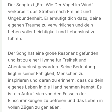
Der Songtext „Frei Wie Der Vogel Im Wind“
verkörpert das Streben nach Freiheit und
Ungebundenheit. Er ermutigt dich dazu, deine
eigenen Träume zu verwirklichen und dein
Leben voller Leichtigkeit und Lebenslust zu
führen.
Der Song hat eine große Resonanz gefunden
und ist zu einer Hymne für Freiheit und
Abenteuerlust geworden. Seine Bedeutung
liegt in seiner Fähigkeit, Menschen zu
inspirieren und daran zu erinnern, dass du dein
eigenes Leben in die Hand nehmen kannst. Es
ist ein Aufruf, sich von den Fesseln der
Einschränkungen zu befreien und das Leben in
vollen Zügen zu genießen.