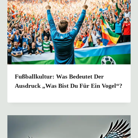
Fußballkultur: Was Bedeutet Der
Ausdruck „Was Bist Du Für Ein Vogel“?