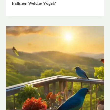
Falkner Welche Vögel?