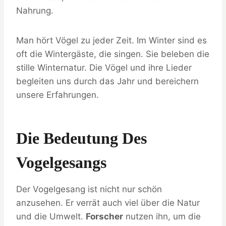
Nahrung.
Man hört Vögel zu jeder Zeit. Im Winter sind es
oft die Wintergäste, die singen. Sie beleben die
stille Winternatur. Die Vögel und ihre Lieder
begleiten uns durch das Jahr und bereichern
unsere Erfahrungen.
Die Bedeutung Des
Vogelgesangs
Der Vogelgesang ist nicht nur schön
anzusehen. Er verrät auch viel über die Natur
und die Umwelt.
Forscher
nutzen ihn, um die