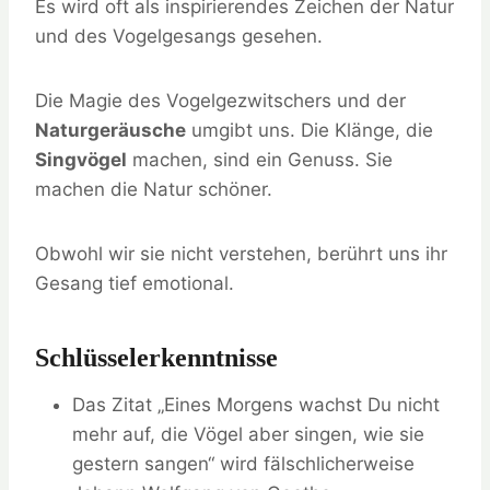
Es wird oft als inspirierendes Zeichen der Natur
und des Vogelgesangs gesehen.
Die Magie des Vogelgezwitschers und der
Naturgeräusche
umgibt uns. Die Klänge, die
Singvögel
machen, sind ein Genuss. Sie
machen die Natur schöner.
Obwohl wir sie nicht verstehen, berührt uns ihr
Gesang tief emotional.
Schlüsselerkenntnisse
Das Zitat „Eines Morgens wachst Du nicht
mehr auf, die Vögel aber singen, wie sie
gestern sangen“ wird fälschlicherweise