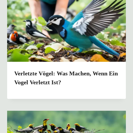
Verletzte Vögel: Was Machen, Wenn Ein
Vogel Verletzt Ist?