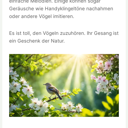
einfache Melodien. Einige können sogar
Geräusche wie Handyklingeltöne nachahmen
oder andere Vögel imitieren.
Es ist toll, den Vögeln zuzuhören. Ihr Gesang ist
ein Geschenk der Natur.