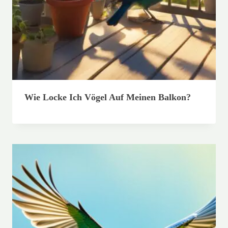
Wie Locke Ich Vögel Auf Meinen Balkon?