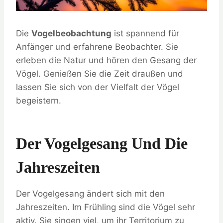
Die
Vogelbeobachtung
ist spannend für
Anfänger und erfahrene Beobachter. Sie
erleben die Natur und hören den Gesang der
Vögel. Genießen Sie die Zeit draußen und
lassen Sie sich von der Vielfalt der Vögel
begeistern.
Der Vogelgesang Und Die
Jahreszeiten
Der Vogelgesang ändert sich mit den
Jahreszeiten. Im Frühling sind die Vögel sehr
aktiv. Sie singen viel, um ihr Territorium zu