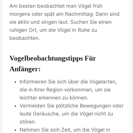
Am besten beobachtet man Vögel früh
morgens oder spät am Nachmittag. Dann sind
sie aktiv und singen laut. Suchen Sie einen
ruhigen Ort, um die Vögel in Ruhe zu
beobachten.
Vogelbeobachtungstipps Für
Anfänger:
Informieren Sie sich über die Vogelarten,
die in Ihrer Region vorkommen, um sie
leichter erkennen zu können.
Vermeiden Sie plötzliche Bewegungen oder
laute Geräusche, um die Vögel nicht zu
stören.
Nehmen Sie sich Zeit, um die Vögel in