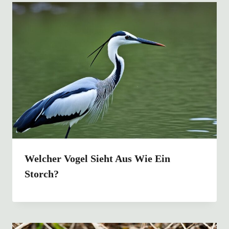
Welcher Vogel Sieht Aus Wie Ein
Storch?