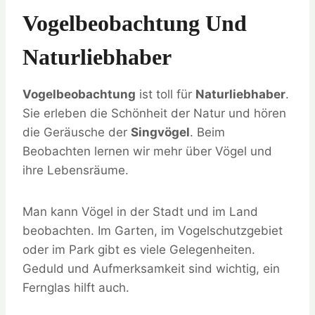
Vogelbeobachtung Und
Naturliebhaber
Vogelbeobachtung
ist toll für
Naturliebhaber
.
Sie erleben die Schönheit der Natur und hören
die Geräusche der
Singvögel
. Beim
Beobachten lernen wir mehr über Vögel und
ihre Lebensräume.
Man kann Vögel in der Stadt und im Land
beobachten. Im Garten, im Vogelschutzgebiet
oder im Park gibt es viele Gelegenheiten.
Geduld und Aufmerksamkeit sind wichtig, ein
Fernglas hilft auch.