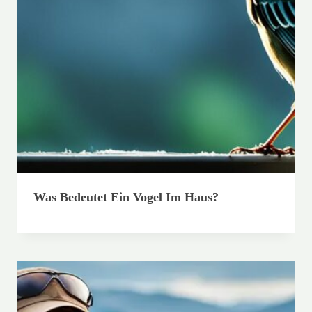
Was Bedeutet Ein Vogel Im Haus?