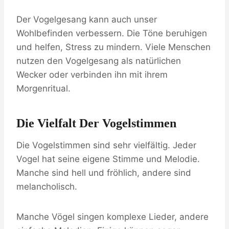
Der Vogelgesang kann auch unser
Wohlbefinden verbessern. Die Töne beruhigen
und helfen, Stress zu mindern. Viele Menschen
nutzen den Vogelgesang als natürlichen
Wecker oder verbinden ihn mit ihrem
Morgenritual.
Die Vielfalt Der Vogelstimmen
Die Vogelstimmen sind sehr vielfältig. Jeder
Vogel hat seine eigene Stimme und Melodie.
Manche sind hell und fröhlich, andere sind
melancholisch.
Manche Vögel singen komplexe Lieder, andere