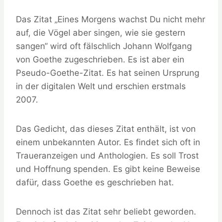
Das Zitat „Eines Morgens wachst Du nicht mehr
auf, die Vögel aber singen, wie sie gestern
sangen“ wird oft fälschlich Johann Wolfgang
von Goethe zugeschrieben. Es ist aber ein
Pseudo-Goethe-Zitat. Es hat seinen Ursprung
in der digitalen Welt und erschien erstmals
2007.
Das Gedicht, das dieses Zitat enthält, ist von
einem unbekannten Autor. Es findet sich oft in
Traueranzeigen und Anthologien. Es soll Trost
und Hoffnung spenden. Es gibt keine Beweise
dafür, dass Goethe es geschrieben hat.
Dennoch ist das Zitat sehr beliebt geworden.