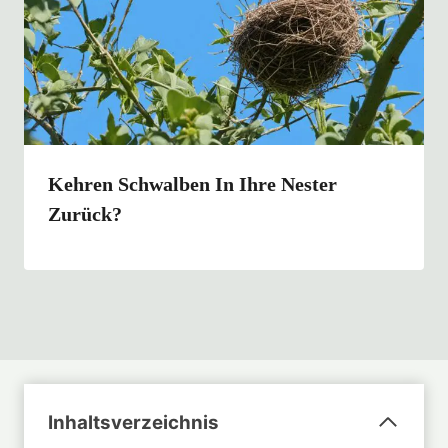
Kehren Schwalben In Ihre Nester
Zurück?
Inhaltsverzeichnis