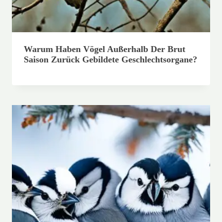
Warum Haben Vögel Außerhalb Der Brut
Saison Zurück Gebildete Geschlechtsorgane?