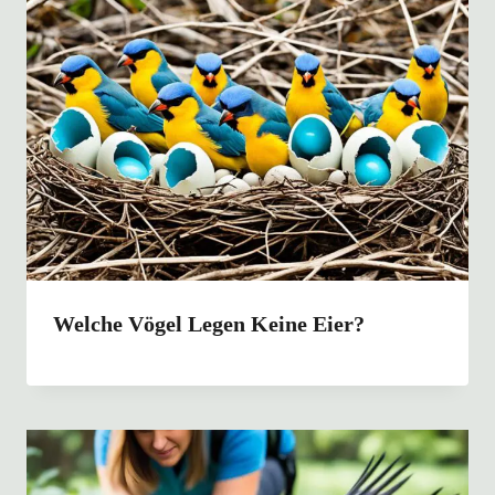
Welche Vögel Legen Keine Eier?