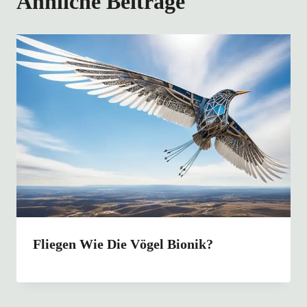
Ähnliche Beiträge
Fliegen Wie Die Vögel Bionik?