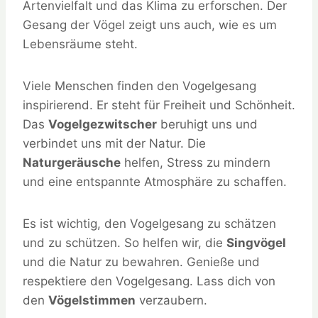
Artenvielfalt und das Klima zu erforschen. Der
Gesang der Vögel zeigt uns auch, wie es um
Lebensräume steht.
Viele Menschen finden den Vogelgesang
inspirierend. Er steht für Freiheit und Schönheit.
Das
Vogelgezwitscher
beruhigt uns und
verbindet uns mit der Natur. Die
Naturgeräusche
helfen, Stress zu mindern
und eine entspannte Atmosphäre zu schaffen.
Es ist wichtig, den Vogelgesang zu schätzen
und zu schützen. So helfen wir, die
Singvögel
und die Natur zu bewahren. Genieße und
respektiere den Vogelgesang. Lass dich von
den
Vögelstimmen
verzaubern.