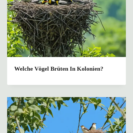
Welche Vögel Brüten In Kolonien?