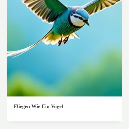
Fliegen Wie Ein Vogel