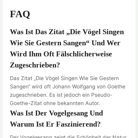
FAQ
Was Ist Das Zitat „Die Vögel Singen
Wie Sie Gestern Sangen“ Und Wer
Wird Ihm Oft Fälschlicherweise
Zugeschrieben?
Das Zitat „Die Vögel Singen Wie Sie Gestern
Sangen“ wird oft Johann Wolfgang von Goethe
zugeschrieben. Es ist jedoch ein Pseudo-
Goethe-Zitat ohne bekannten Autor.
Was Ist Der Vogelgesang Und
Warum Ist Er Faszinierend?
Der Vogelgesang zeigt die Schönheit der Natur.