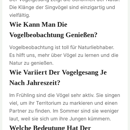
Die Klänge der Singvögel sind einzigartig und
vielfältig.
Wie Kann Man Die
Vogelbeobachtung Genießen?
Vogelbeobachtung ist toll für Naturliebhaber.
Es hilft uns, mehr über Vögel zu lernen und die
Natur zu genießen.
Wie Variiert Der Vogelgesang Je
Nach Jahreszeit?
Im Frühling sind die Vögel sehr aktiv. Sie singen
viel, um ihr Territorium zu markieren und einen
Partner zu finden. Im Sommer sind sie weniger
laut, weil sie sich um ihre Jungen kümmern.
Welche Bedeutung Hat Der