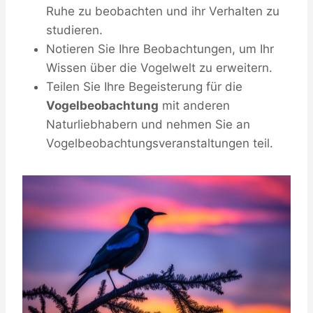
Ruhe zu beobachten und ihr Verhalten zu
studieren.
Notieren Sie Ihre Beobachtungen, um Ihr
Wissen über die Vogelwelt zu erweitern.
Teilen Sie Ihre Begeisterung für die
Vogelbeobachtung
mit anderen
Naturliebhabern und nehmen Sie an
Vogelbeobachtungsveranstaltungen teil.