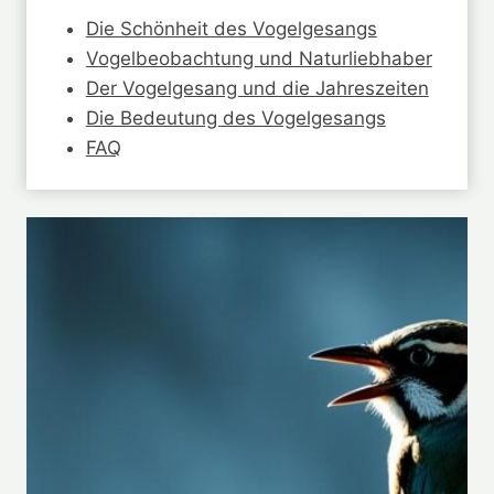
Die Schönheit des Vogelgesangs
Vogelbeobachtung und Naturliebhaber
Der Vogelgesang und die Jahreszeiten
Die Bedeutung des Vogelgesangs
FAQ