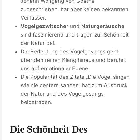
Johann Wolfgang von Goethe
zugeschrieben, hat aber keinen bekannten
Verfasser.
Vogelgezwitscher
und
Naturgeräusche
sind faszinierend und tragen zur Schönheit
der Natur bei.
Die Bedeutung des Vogelgesangs geht
über den reinen Klang hinaus und berührt
uns auf emotionaler Ebene.
Die Popularität des Zitats „Die Vögel singen
wie sie gestern sangen“ hat zum Ausdruck
der Natur und des Vogelgesangs
beigetragen.
Die Schönheit Des