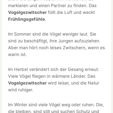
markieren und einen Partner zu finden. Das
Vogelgezwitscher
füllt die Luft und weckt
Frühlingsgefühle
.
Im Sommer sind die Vögel weniger laut. Sie
sind zu beschäftigt, ihre Jungen aufzuziehen.
Aber man hört noch leises Zwitschern, wenn es
warm ist.
Im Herbst verändert sich der Gesang erneut.
Viele Vögel fliegen in wärmere Länder. Das
Vogelgezwitscher
wird leiser, und die Natur
wird ruhiger.
Im Winter sind viele Vögel weg oder ruhen. Die,
die bleiben, sind still und suchen Schutz und