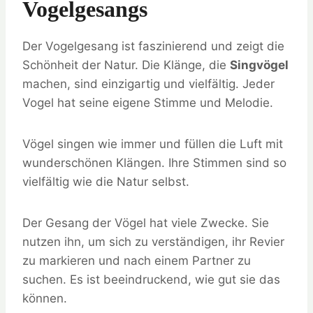
Vogelgesangs
Der Vogelgesang ist faszinierend und zeigt die
Schönheit der Natur. Die Klänge, die
Singvögel
machen, sind einzigartig und vielfältig. Jeder
Vogel hat seine eigene Stimme und Melodie.
Vögel singen wie immer und füllen die Luft mit
wunderschönen Klängen. Ihre Stimmen sind so
vielfältig wie die Natur selbst.
Der Gesang der Vögel hat viele Zwecke. Sie
nutzen ihn, um sich zu verständigen, ihr Revier
zu markieren und nach einem Partner zu
suchen. Es ist beeindruckend, wie gut sie das
können.