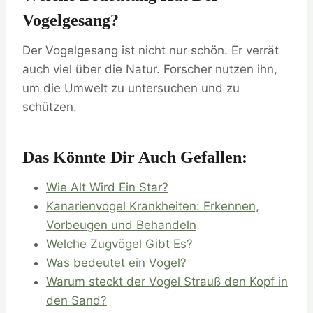
Vogelgesang?
Der Vogelgesang ist nicht nur schön. Er verrät
auch viel über die Natur. Forscher nutzen ihn,
um die Umwelt zu untersuchen und zu
schützen.
Das Könnte Dir Auch Gefallen:
Wie Alt Wird Ein Star?
Kanarienvogel Krankheiten: Erkennen,
Vorbeugen und Behandeln
Welche Zugvögel Gibt Es?
Was bedeutet ein Vogel?
Warum steckt der Vogel Strauß den Kopf in
den Sand?