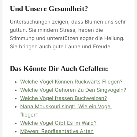
Und Unsere Gesundheit?
Untersuchungen zeigen, dass Blumen uns sehr
guttun. Sie mindern Stress, heben die
Stimmung und unterstützen sogar die Heilung.
Sie bringen auch gute Laune und Freude.
Das Könnte Dir Auch Gefallen:
Welche Vögel Können Rückwärts Fliegen?
Welche Vögel Gehören Zu Den Singvögeln?
Welche Vögel fressen Buchweizen?
Nana Mouskouri singt: „Wie ein Vogel
fliegen“
Welche Vögel Gibt Es Im Wald?
Möwen: Repräsentative Arten