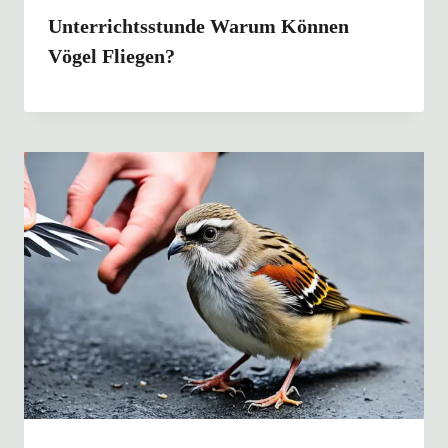
Unterrichtsstunde Warum Können
Vögel Fliegen?