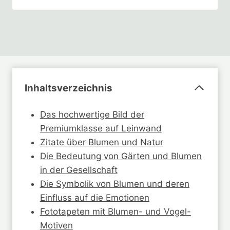
Inhaltsverzeichnis
Das hochwertige Bild der
Premiumklasse auf Leinwand
Zitate über Blumen und Natur
Die Bedeutung von Gärten und Blumen
in der Gesellschaft
Die Symbolik von Blumen und deren
Einfluss auf die Emotionen
Fototapeten mit Blumen- und Vogel-
Motiven