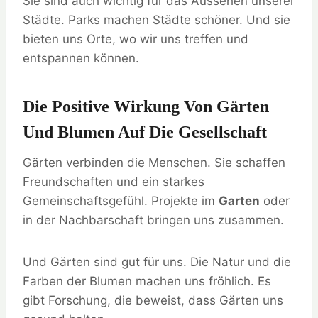
Sie sind auch wichtig für das Aussehen unserer
Städte. Parks machen Städte schöner. Und sie
bieten uns Orte, wo wir uns treffen und
entspannen können.
Die Positive Wirkung Von Gärten
Und Blumen Auf Die Gesellschaft
Gärten verbinden die Menschen. Sie schaffen
Freundschaften und ein starkes
Gemeinschaftsgefühl. Projekte im
Garten
oder
in der Nachbarschaft bringen uns zusammen.
Und Gärten sind gut für uns. Die Natur und die
Farben der Blumen machen uns fröhlich. Es
gibt Forschung, die beweist, dass Gärten uns