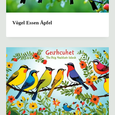
Vögel Essen Äpfel