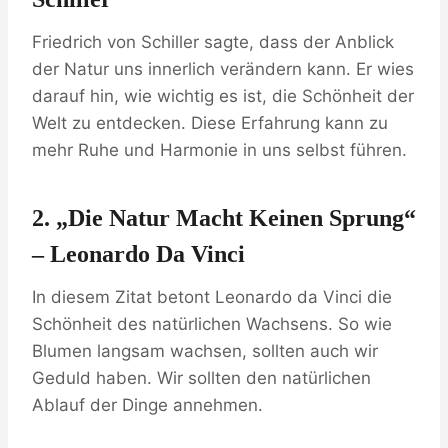
Friedrich von Schiller sagte, dass der Anblick
der Natur uns innerlich verändern kann. Er wies
darauf hin, wie wichtig es ist, die Schönheit der
Welt zu entdecken. Diese Erfahrung kann zu
mehr Ruhe und Harmonie in uns selbst führen.
2. „Die Natur Macht Keinen Sprung“
– Leonardo Da Vinci
In diesem Zitat betont Leonardo da Vinci die
Schönheit des natürlichen Wachsens. So wie
Blumen langsam wachsen, sollten auch wir
Geduld haben. Wir sollten den natürlichen
Ablauf der Dinge annehmen.