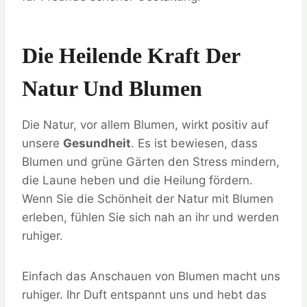
Die Heilende Kraft Der
Natur Und Blumen
Die Natur, vor allem Blumen, wirkt positiv auf
unsere
Gesundheit
. Es ist bewiesen, dass
Blumen und grüne Gärten den Stress mindern,
die Laune heben und die Heilung fördern.
Wenn Sie die Schönheit der Natur mit Blumen
erleben, fühlen Sie sich nah an ihr und werden
ruhiger.
Einfach das Anschauen von Blumen macht uns
ruhiger. Ihr Duft entspannt uns und hebt das