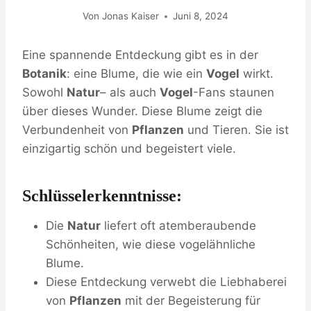
Von
Jonas Kaiser
Juni 8, 2024
Eine spannende Entdeckung gibt es in der
Botanik
: eine Blume, die wie ein
Vogel
wirkt.
Sowohl
Natur
– als auch
Vogel
-Fans staunen
über dieses Wunder. Diese Blume zeigt die
Verbundenheit von
Pflanzen
und Tieren. Sie ist
einzigartig schön und begeistert viele.
Schlüsselerkenntnisse:
Die
Natur
liefert oft atemberaubende
Schönheiten, wie diese vogelähnliche
Blume.
Diese Entdeckung verwebt die Liebhaberei
von
Pflanzen
mit der Begeisterung für