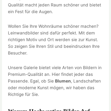
Qualität macht jeden Raum schöner und bietet
ein Fest für die Augen.
Wollen Sie Ihre Wohnräume schöner machen?
Leinwandbilder sind dafür perfekt. Mit dem
richtigen Motiv und Ort werden sie zur Kunst.
So zeigen Sie Ihren Stil und beeindrucken Ihre
Besucher.
Unsere Galerie bietet viele Arten von Bildern in
Premium-Qualität an. Hier findet jeder das
Passende. Egal, ob Sie
Blumen
, Landschaften
oder moderne Kunst mögen, wir haben das
Richtige für Sie.