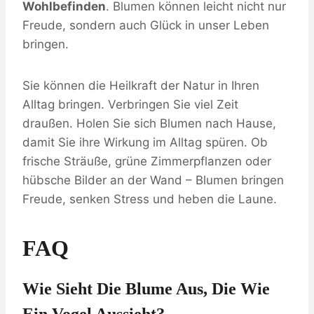
Wohlbefinden
. Blumen können leicht nicht nur
Freude, sondern auch Glück in unser Leben
bringen.
Sie können die Heilkraft der Natur in Ihren
Alltag bringen. Verbringen Sie viel Zeit
draußen. Holen Sie sich Blumen nach Hause,
damit Sie ihre Wirkung im Alltag spüren. Ob
frische Sträuße, grüne Zimmerpflanzen oder
hübsche Bilder an der Wand – Blumen bringen
Freude, senken Stress und heben die Laune.
FAQ
Wie Sieht Die Blume Aus, Die Wie