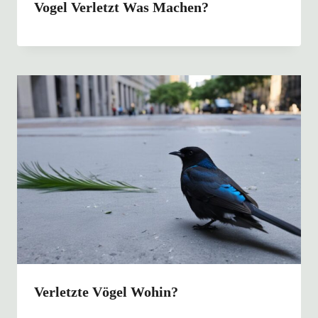
Vogel Verletzt Was Machen?
Verletzte Vögel Wohin?