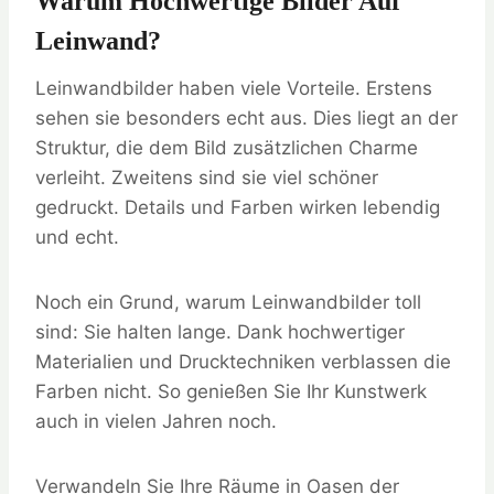
Warum Hochwertige Bilder Auf
Leinwand?
Leinwandbilder haben viele Vorteile. Erstens
sehen sie besonders echt aus. Dies liegt an der
Struktur, die dem Bild zusätzlichen Charme
verleiht. Zweitens sind sie viel schöner
gedruckt. Details und Farben wirken lebendig
und echt.
Noch ein Grund, warum Leinwandbilder toll
sind: Sie halten lange. Dank hochwertiger
Materialien und Drucktechniken verblassen die
Farben nicht. So genießen Sie Ihr Kunstwerk
auch in vielen Jahren noch.
Verwandeln Sie Ihre Räume in Oasen der