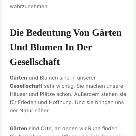
wahrzunehmen.
Die Bedeutung Von Gärten
Und Blumen In Der
Gesellschaft
Gärten
und Blumen sind in unserer
Gesellschaft
sehr wichtig. Sie machen unsere
Häuser und Plätze schön. Außerdem stehen sie
für Frieden und Hoffnung. Und sie bringen uns
der Natur näher.
Gärten
sind Orte, an denen wir Ruhe finden.