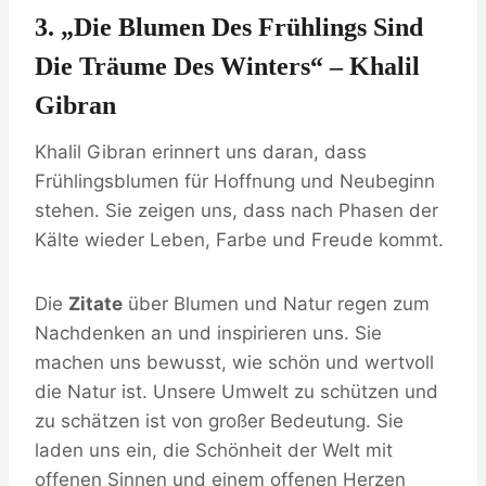
3. „Die Blumen Des Frühlings Sind
Die Träume Des Winters“ – Khalil
Gibran
Khalil Gibran erinnert uns daran, dass
Frühlingsblumen für Hoffnung und Neubeginn
stehen. Sie zeigen uns, dass nach Phasen der
Kälte wieder Leben, Farbe und Freude kommt.
Die
Zitate
über Blumen und Natur regen zum
Nachdenken an und inspirieren uns. Sie
machen uns bewusst, wie schön und wertvoll
die Natur ist. Unsere Umwelt zu schützen und
zu schätzen ist von großer Bedeutung. Sie
laden uns ein, die Schönheit der Welt mit
offenen Sinnen und einem offenen Herzen