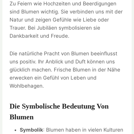
Zu Feiern wie Hochzeiten und Beerdigungen
sind Blumen wichtig. Sie verbinden uns mit der
Natur und zeigen Gefühle wie Liebe oder
Trauer. Bei Jubiläen symbolisieren sie
Dankbarkeit und Freude.
Die natürliche Pracht von Blumen beeinflusst
uns positiv. Ihr Anblick und Duft können uns
glücklich machen. Frische Blumen in der Nähe
erwecken ein Gefühl von Leben und
Wohlbehagen.
Die Symbolische Bedeutung Von
Blumen
Symbolik
: Blumen haben in vielen Kulturen