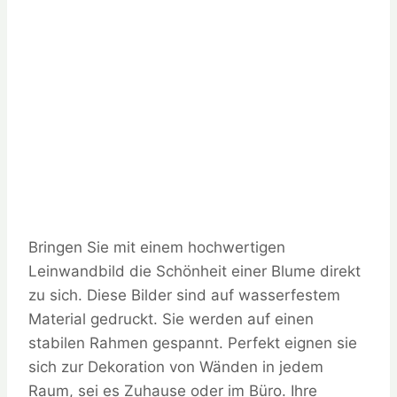
Bringen Sie mit einem hochwertigen
Leinwandbild die Schönheit einer Blume direkt
zu sich. Diese Bilder sind auf wasserfestem
Material gedruckt. Sie werden auf einen
stabilen Rahmen gespannt. Perfekt eignen sie
sich zur Dekoration von Wänden in jedem
Raum, sei es Zuhause oder im Büro. Ihre