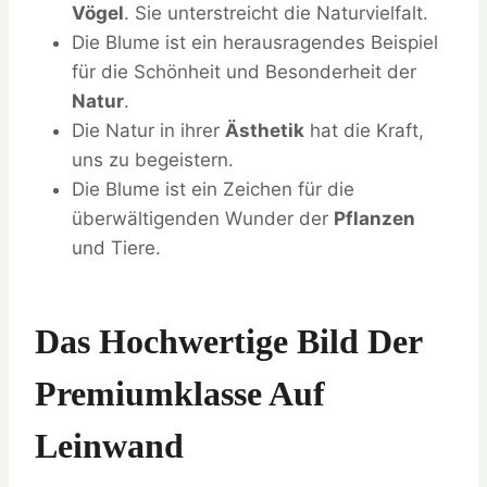
Vögel
. Sie unterstreicht die Naturvielfalt.
Die Blume ist ein herausragendes Beispiel
für die Schönheit und Besonderheit der
Natur
.
Die Natur in ihrer
Ästhetik
hat die Kraft,
uns zu begeistern.
Die Blume ist ein Zeichen für die
überwältigenden Wunder der
Pflanzen
und Tiere.
Das Hochwertige Bild Der
Premiumklasse Auf
Leinwand