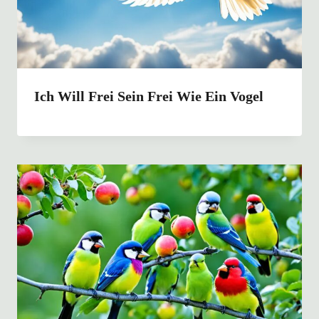
Ich Will Frei Sein Frei Wie Ein Vogel