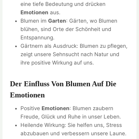
eine tiefe Bedeutung und drücken
Emotionen
aus.
Blumen im
Garten
: Gärten, wo Blumen
blühen, sind Orte der Schönheit und
Entspannung.
Gärtnern als Ausdruck: Blumen zu pflegen,
zeigt unsere Sehnsucht nach Natur und
ihre positive Wirkung auf uns.
Der Einfluss Von Blumen Auf Die
Emotionen
Positive
Emotionen
: Blumen zaubern
Freude, Glück und Ruhe in unser Leben.
Heilende Wirkung: Sie helfen uns, Stress
abzubauen und verbessern unsere Laune.