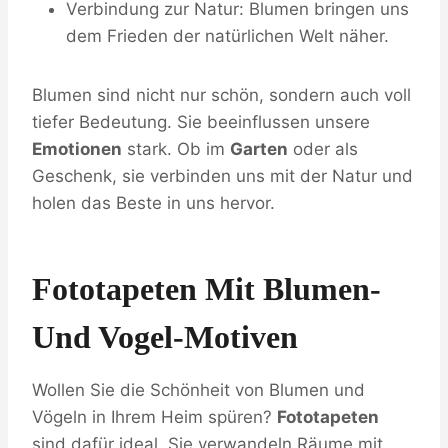
Verbindung zur Natur: Blumen bringen uns
dem Frieden der natürlichen Welt näher.
Blumen sind nicht nur schön, sondern auch voll
tiefer Bedeutung. Sie beeinflussen unsere
Emotionen
stark. Ob im
Garten
oder als
Geschenk, sie verbinden uns mit der Natur und
holen das Beste in uns hervor.
Fototapeten Mit Blumen-
Und Vogel-Motiven
Wollen Sie die Schönheit von Blumen und
Vögeln in Ihrem Heim spüren?
Fototapeten
sind dafür ideal. Sie verwandeln Räume mit