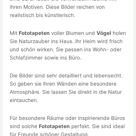
ihren Motiven. Diese Bilder reichen von
realistisch bis künstlerisch.
Mit
Fototapeten
voller Blumen und
Vögel
holen
Sie Naturzauber ins Haus. Ihr Heim wird frisch
und schön wirken. Sie passen ins Wohn- oder
Schlafzimmer sowie ins Büro.
Die Bilder sind sehr detailliert und lebensecht.
So geben sie Ihren Wänden eine besondere
Atmosphäre. Sie lassen Sie direkt in die Natur
eintauchen.
Für besondere Räume oder inspirierende Büros
sind solche
Fototapeten
perfekt. Sie sind ideal
für Freunde schöner Gestaltung.