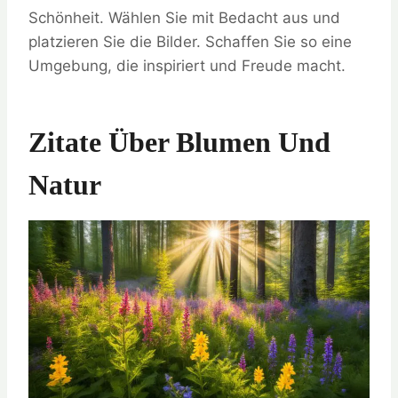
Schönheit. Wählen Sie mit Bedacht aus und
platzieren Sie die Bilder. Schaffen Sie so eine
Umgebung, die inspiriert und Freude macht.
Zitate Über Blumen Und
Natur