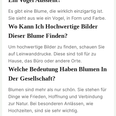
Ein Vogel Aussieht?
Es gibt eine Blume, die wirklich einzigartig ist.
Sie sieht aus wie ein Vogel, in Form und Farbe.
Wo Kann Ich Hochwertige Bilder
Dieser Blume Finden?
Um hochwertige Bilder zu finden, schauen Sie
auf Leinwanddrucke. Diese sind toll für zu
Hause, das Büro oder andere Orte.
Welche Bedeutung Haben Blumen In
Der Gesellschaft?
Blumen sind mehr als nur schön. Sie stehen für
Dinge wie Frieden, Hoffnung und Verbindung
zur Natur. Bei besonderen Anlässen, wie
Hochzeiten, sind sie sehr wichtig.