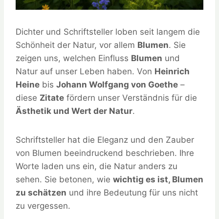
Dichter und Schriftsteller loben seit langem die
Schönheit der Natur, vor allem
Blumen
. Sie
zeigen uns, welchen Einfluss
Blumen
und
Natur auf unser Leben haben. Von
Heinrich
Heine
bis
Johann Wolfgang von Goethe
–
diese
Zitate
fördern unser Verständnis für die
Ästhetik und Wert der Natur
.
Schriftsteller hat die Eleganz und den Zauber
von Blumen beeindruckend beschrieben. Ihre
Worte laden uns ein, die Natur anders zu
sehen. Sie betonen, wie
wichtig es ist, Blumen
zu schätzen
und ihre Bedeutung für uns nicht
zu vergessen.