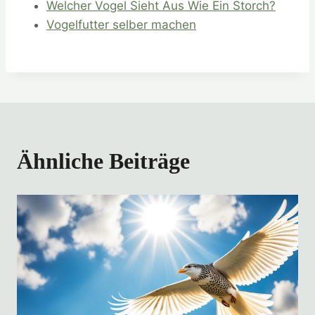
Welcher Vogel Sieht Aus Wie Ein Storch?
Vogelfutter selber machen
Ähnliche Beiträge