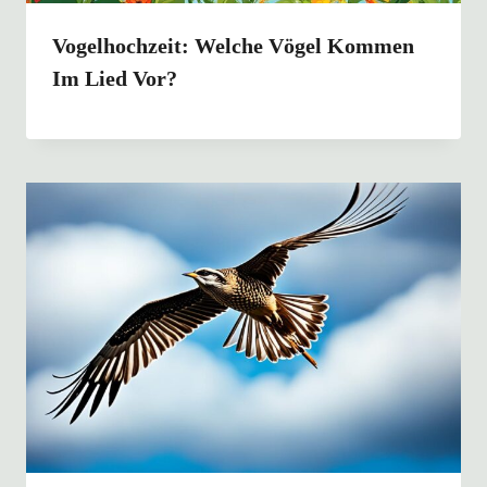
Vogelhochzeit: Welche Vögel Kommen
Im Lied Vor?