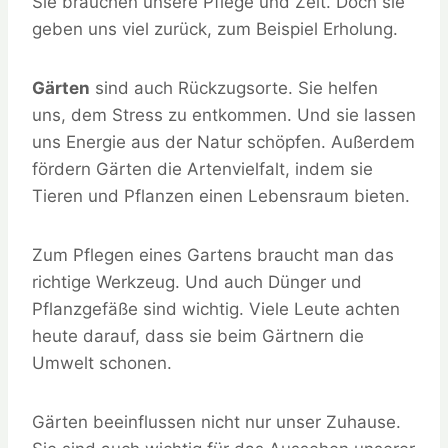
Sie brauchen unsere Pflege und Zeit. Doch sie
geben uns viel zurück, zum Beispiel Erholung.
Gärten
sind auch Rückzugsorte. Sie helfen
uns, dem Stress zu entkommen. Und sie lassen
uns Energie aus der Natur schöpfen. Außerdem
fördern Gärten die Artenvielfalt, indem sie
Tieren und Pflanzen einen Lebensraum bieten.
Zum Pflegen eines Gartens braucht man das
richtige Werkzeug. Und auch Dünger und
Pflanzgefäße sind wichtig. Viele Leute achten
heute darauf, dass sie beim Gärtnern die
Umwelt schonen.
Gärten beeinflussen nicht nur unser Zuhause.