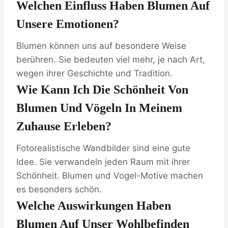
Welchen Einfluss Haben Blumen Auf
Unsere Emotionen?
Blumen können uns auf besondere Weise
berühren. Sie bedeuten viel mehr, je nach Art,
wegen ihrer Geschichte und Tradition.
Wie Kann Ich Die Schönheit Von
Blumen Und Vögeln In Meinem
Zuhause Erleben?
Fotorealistische Wandbilder sind eine gute
Idee. Sie verwandeln jeden Raum mit ihrer
Schönheit. Blumen und Vogel-Motive machen
es besonders schön.
Welche Auswirkungen Haben
Blumen Auf Unser Wohlbefinden