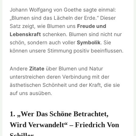
Johann Wolfgang von Goethe sagte einmal:
„Blumen sind das Lächeln der Erde.“ Dieser
Satz zeigt, wie Blumen uns
Freude und
Lebenskraft
schenken. Blumen sind nicht nur
schön, sondern auch voller
Symbolik
. Sie
können unsere Stimmung positiv beeinflussen.
Andere
Zitate
über Blumen und Natur
unterstreichen deren Verbindung mit der
ästhetischen Schönheit und der Kraft, die sie
auf uns ausüben.
1. „Wer Das Schöne Betrachtet,
Wird Verwandelt“ – Friedrich Von
Schiller