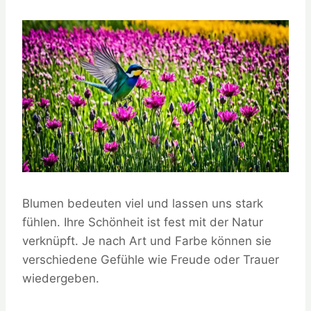
Blumen bedeuten viel und lassen uns stark
fühlen. Ihre Schönheit ist fest mit der Natur
verknüpft. Je nach Art und Farbe können sie
verschiedene Gefühle wie Freude oder Trauer
wiedergeben.