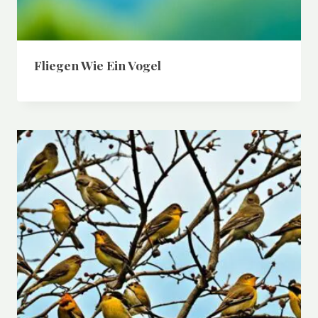
Fliegen Wie Ein Vogel