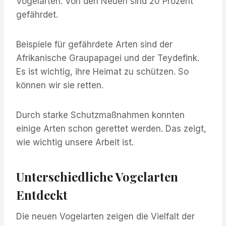
Vogelarten. Von den Neuen sind 20 Prozent
gefährdet.
Beispiele für gefährdete Arten sind der
Afrikanische Graupapagei und der Teydefink.
Es ist wichtig, ihre Heimat zu schützen. So
können wir sie retten.
Durch starke Schutzmaßnahmen konnten
einige Arten schon gerettet werden. Das zeigt,
wie wichtig unsere Arbeit ist.
Unterschiedliche Vogelarten
Entdeckt
Die neuen Vogelarten zeigen die Vielfalt der