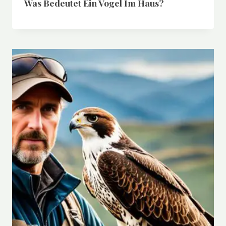
Was Bedeutet Ein Vogel Im Haus?