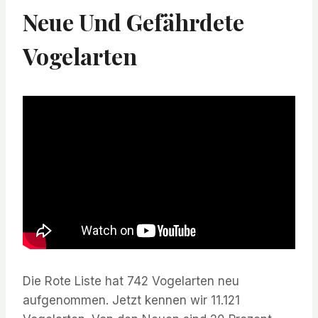
Neue Und Gefährdete
Vogelarten
Die Rote Liste hat 742 Vogelarten neu
aufgenommen. Jetzt kennen wir 11.121