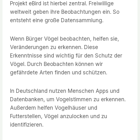
Projekt eBird ist hierbei zentral. Freiwillige
weltweit geben ihre Beobachtungen ein. So
entsteht eine große Datensammlung.
Wenn Bürger Vögel beobachten, helfen sie,
Veränderungen zu erkennen. Diese
Erkenntnisse sind wichtig für den Schutz der
Vögel. Durch Beobachten können wir
gefährdete Arten finden und schützen.
In Deutschland nutzen Menschen Apps und
Datenbanken, um Vogelstimmen zu erkennen.
Außerdem helfen Vogelhäuser und
Futterstellen, Vögel anzulocken und zu
identifizieren.