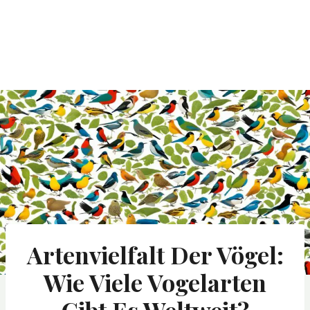
Artenvielfalt Der Vögel:
Wie Viele Vogelarten
Gibt Es Weltweit?