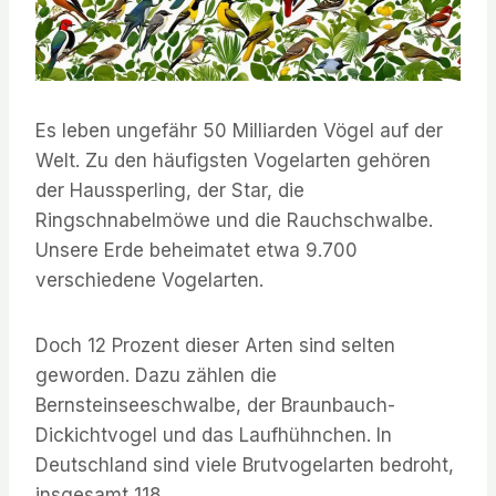
Es leben ungefähr 50 Milliarden Vögel auf der
Welt. Zu den häufigsten Vogelarten gehören
der Haussperling, der Star, die
Ringschnabelmöwe und die Rauchschwalbe.
Unsere Erde beheimatet etwa 9.700
verschiedene Vogelarten.
Doch 12 Prozent dieser Arten sind selten
geworden. Dazu zählen die
Bernsteinseeschwalbe, der Braunbauch-
Dickichtvogel und das Laufhühnchen. In
Deutschland sind viele Brutvogelarten bedroht,
insgesamt 118.