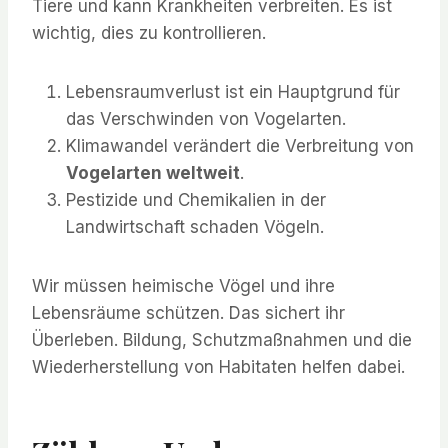
Tiere und kann Krankheiten verbreiten. Es ist
wichtig, dies zu kontrollieren.
Lebensraumverlust ist ein Hauptgrund für
das Verschwinden von Vogelarten.
Klimawandel verändert die Verbreitung von
Vogelarten weltweit
.
Pestizide und Chemikalien in der
Landwirtschaft schaden Vögeln.
Wir müssen heimische Vögel und ihre
Lebensräume schützen. Das sichert ihr
Überleben. Bildung, Schutzmaßnahmen und die
Wiederherstellung von Habitaten helfen dabei.