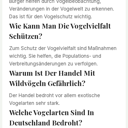
Bürger helfen durch Vogelbeobachtung,
Veränderungen in der Vogelwelt zu erkennen.
Das ist für den Vogelschutz wichtig.
Wie Kann Man Die Vogelvielfalt
Schützen?
Zum Schutz der Vogelvielfalt sind Maßnahmen
wichtig. Sie helfen, die Populations- und
Verbreitungsänderungen zu verfolgen.
Warum Ist Der Handel Mit
Wildvögeln Gefährlich?
Der Handel bedroht vor allem exotische
Vogelarten sehr stark.
Welche Vogelarten Sind In
Deutschland Bedroht?