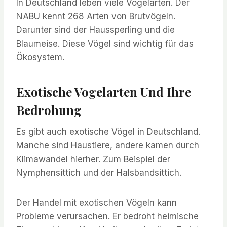
In Deutschland leben viele Vogelarten. Der
NABU kennt 268 Arten von Brutvögeln.
Darunter sind der Haussperling und die
Blaumeise. Diese Vögel sind wichtig für das
Ökosystem.
Exotische Vogelarten Und Ihre
Bedrohung
Es gibt auch exotische Vögel in Deutschland.
Manche sind Haustiere, andere kamen durch
Klimawandel hierher. Zum Beispiel der
Nymphensittich und der Halsbandsittich.
Der Handel mit exotischen Vögeln kann
Probleme verursachen. Er bedroht heimische