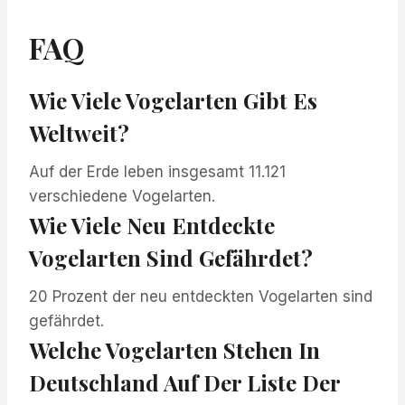
FAQ
Wie Viele Vogelarten Gibt Es
Weltweit?
Auf der Erde leben insgesamt 11.121
verschiedene Vogelarten.
Wie Viele Neu Entdeckte
Vogelarten Sind Gefährdet?
20 Prozent der neu entdeckten Vogelarten sind
gefährdet.
Welche Vogelarten Stehen In
Deutschland Auf Der Liste Der