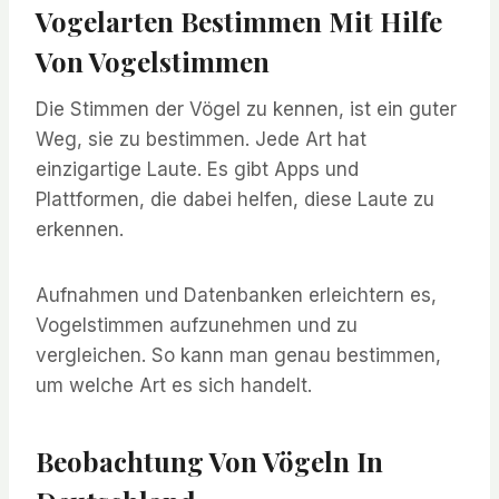
Vogelarten Bestimmen Mit Hilfe
Von Vogelstimmen
Die Stimmen der Vögel zu kennen, ist ein guter
Weg, sie zu bestimmen. Jede Art hat
einzigartige Laute. Es gibt Apps und
Plattformen, die dabei helfen, diese Laute zu
erkennen.
Aufnahmen und Datenbanken erleichtern es,
Vogelstimmen aufzunehmen und zu
vergleichen. So kann man genau bestimmen,
um welche Art es sich handelt.
Beobachtung Von Vögeln In