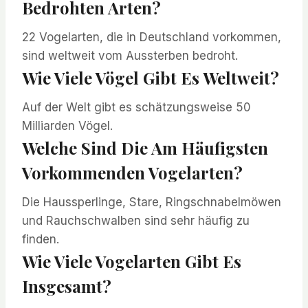
Bedrohten Arten?
22 Vogelarten, die in Deutschland vorkommen,
sind weltweit vom Aussterben bedroht.
Wie Viele Vögel Gibt Es Weltweit?
Auf der Welt gibt es schätzungsweise 50
Milliarden Vögel.
Welche Sind Die Am Häufigsten
Vorkommenden Vogelarten?
Die Haussperlinge, Stare, Ringschnabelmöwen
und Rauchschwalben sind sehr häufig zu
finden.
Wie Viele Vogelarten Gibt Es
Insgesamt?