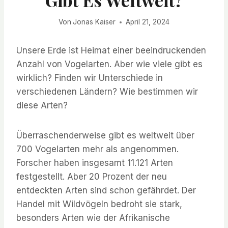
Von
Jonas Kaiser
April 21, 2024
Unsere Erde ist Heimat einer beeindruckenden
Anzahl von Vogelarten. Aber wie viele gibt es
wirklich? Finden wir Unterschiede in
verschiedenen Ländern? Wie bestimmen wir
diese Arten?
Überraschenderweise gibt es weltweit über
700 Vogelarten mehr als angenommen.
Forscher haben insgesamt 11.121 Arten
festgestellt. Aber 20 Prozent der neu
entdeckten Arten sind schon gefährdet. Der
Handel mit Wildvögeln bedroht sie stark,
besonders Arten wie der Afrikanische