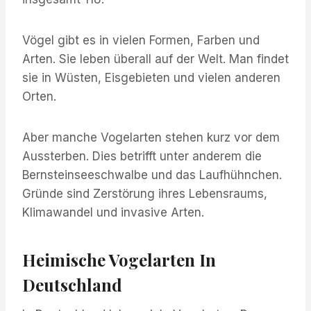
Vögel gibt es in vielen Formen, Farben und
Arten. Sie leben überall auf der Welt. Man findet
sie in Wüsten, Eisgebieten und vielen anderen
Orten.
Aber manche Vogelarten stehen kurz vor dem
Aussterben. Dies betrifft unter anderem die
Bernsteinseeschwalbe und das Laufhühnchen.
Gründe sind Zerstörung ihres Lebensraums,
Klimawandel und invasive Arten.
Heimische Vogelarten In
Deutschland