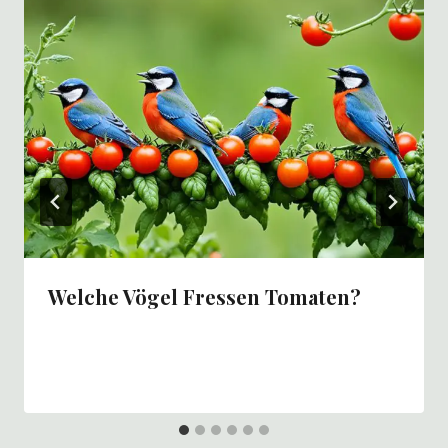
Welche Vögel Fressen Tomaten?