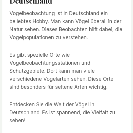
Deutschland
Vogelbeobachtung ist in Deutschland ein
beliebtes Hobby. Man kann Vögel überall in der
Natur sehen. Dieses Beobachten hilft dabei, die
Vogelpopulationen zu verstehen.
Es gibt spezielle Orte wie
Vogelbeobachtungsstationen und
Schutzgebiete. Dort kann man viele
verschiedene Vogelarten sehen. Diese Orte
sind besonders für seltene Arten wichtig.
Entdecken Sie die Welt der Vögel in
Deutschland. Es ist spannend, die Vielfalt zu
sehen!