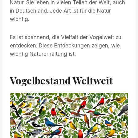
Natur. Sie leben in vielen Teilen der Welt, auch
in Deutschland. Jede Art ist für die Natur
wichtig.
Es ist spannend, die Vielfalt der Vogelwelt zu
entdecken. Diese Entdeckungen zeigen, wie
wichtig Naturerhaltung ist.
Vogelbestand Weltweit