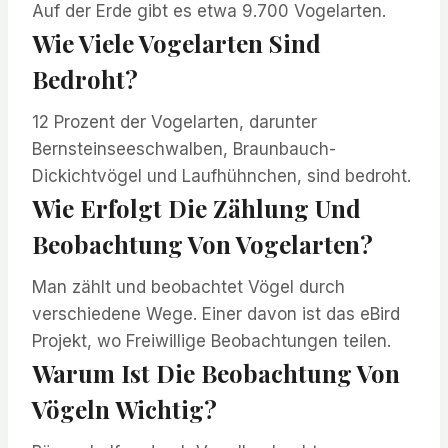
Auf der Erde gibt es etwa 9.700 Vogelarten.
Wie Viele Vogelarten Sind
Bedroht?
12 Prozent der Vogelarten, darunter
Bernsteinseeschwalben, Braunbauch-
Dickichtvögel und Laufhühnchen, sind bedroht.
Wie Erfolgt Die Zählung Und
Beobachtung Von Vogelarten?
Man zählt und beobachtet Vögel durch
verschiedene Wege. Einer davon ist das eBird
Projekt, wo Freiwillige Beobachtungen teilen.
Warum Ist Die Beobachtung Von
Vögeln Wichtig?