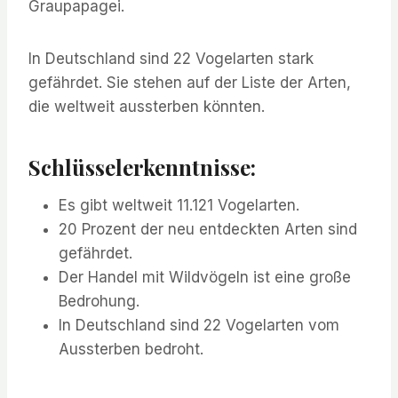
Graupapagei.
In Deutschland sind 22 Vogelarten stark
gefährdet. Sie stehen auf der Liste der Arten,
die weltweit aussterben könnten.
Schlüsselerkenntnisse:
Es gibt weltweit 11.121 Vogelarten.
20 Prozent der neu entdeckten Arten sind
gefährdet.
Der Handel mit Wildvögeln ist eine große
Bedrohung.
In Deutschland sind 22 Vogelarten vom
Aussterben bedroht.