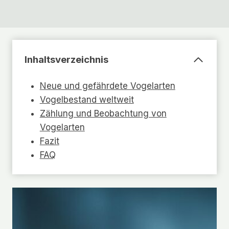
Inhaltsverzeichnis
Neue und gefährdete Vogelarten
Vogelbestand weltweit
Zählung und Beobachtung von
Vogelarten
Fazit
FAQ