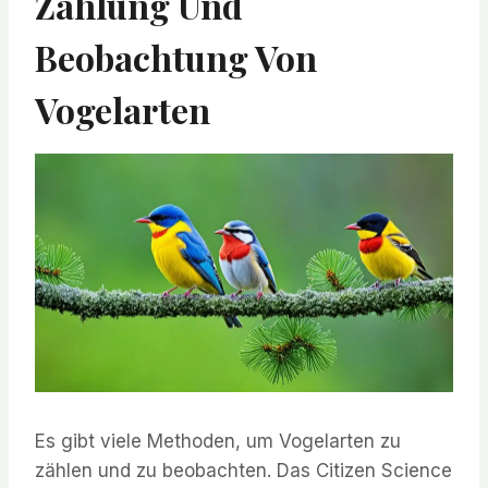
Zählung Und
Beobachtung Von
Vogelarten
Es gibt viele Methoden, um Vogelarten zu
zählen und zu beobachten. Das Citizen Science