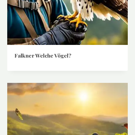
Falkner Welche Vögel?