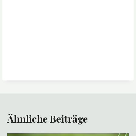
Ähnliche Beiträge