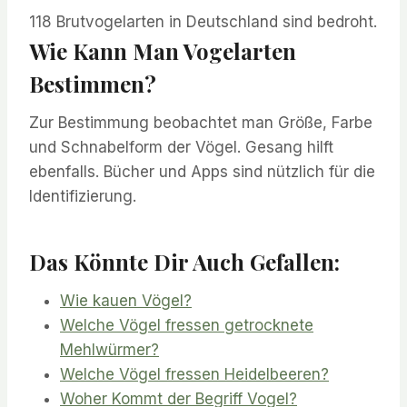
118 Brutvogelarten in Deutschland sind bedroht.
Wie Kann Man Vogelarten
Bestimmen?
Zur Bestimmung beobachtet man Größe, Farbe
und Schnabelform der Vögel. Gesang hilft
ebenfalls. Bücher und Apps sind nützlich für die
Identifizierung.
Das Könnte Dir Auch Gefallen:
Wie kauen Vögel?
Welche Vögel fressen getrocknete
Mehlwürmer?
Welche Vögel fressen Heidelbeeren?
Woher Kommt der Begriff Vogel?