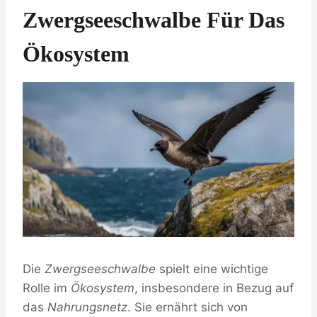
Zwergseeschwalbe Für Das
Ökosystem
Die
Zwergseeschwalbe
spielt eine wichtige
Rolle im
Ökosystem
, insbesondere in Bezug auf
das
Nahrungsnetz
. Sie ernährt sich von