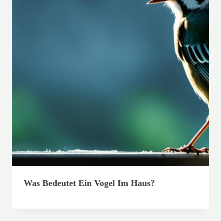
Was Bedeutet Ein Vogel Im Haus?