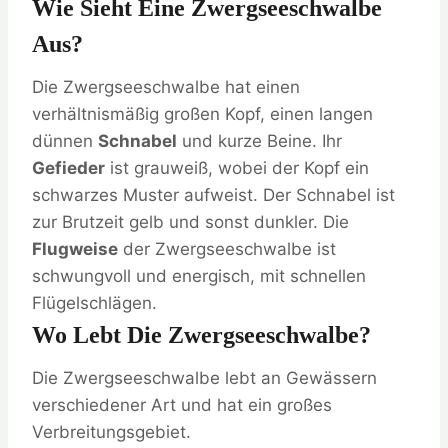
Wie Sieht Eine Zwergseeschwalbe
Aus?
Die Zwergseeschwalbe hat einen
verhältnismäßig großen Kopf, einen langen
dünnen
Schnabel
und kurze Beine. Ihr
Gefieder
ist grauweiß, wobei der Kopf ein
schwarzes Muster aufweist. Der Schnabel ist
zur Brutzeit gelb und sonst dunkler. Die
Flugweise
der Zwergseeschwalbe ist
schwungvoll und energisch, mit schnellen
Flügelschlägen.
Wo Lebt Die Zwergseeschwalbe?
Die Zwergseeschwalbe lebt an Gewässern
verschiedener Art und hat ein großes
Verbreitungsgebiet.