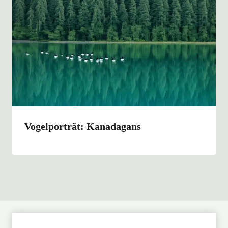
Vogelporträt: Kanadagans