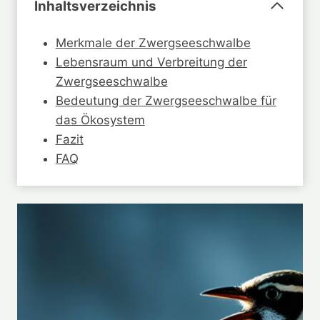
Inhaltsverzeichnis
Merkmale der Zwergseeschwalbe
Lebensraum und Verbreitung der
Zwergseeschwalbe
Bedeutung der Zwergseeschwalbe für
das Ökosystem
Fazit
FAQ