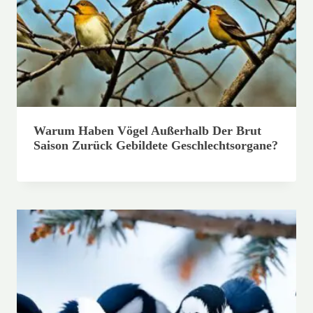
Warum Haben Vögel Außerhalb Der Brut
Saison Zurück Gebildete Geschlechtsorgane?