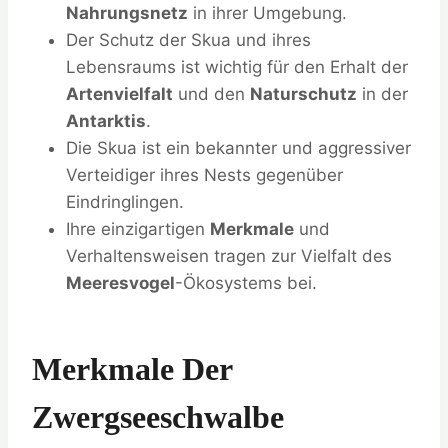
Nahrungsnetz
in ihrer Umgebung.
Der Schutz der Skua und ihres
Lebensraums ist wichtig für den Erhalt der
Artenvielfalt
und den
Naturschutz
in der
Antarktis
.
Die Skua ist ein bekannter und aggressiver
Verteidiger ihres Nests gegenüber
Eindringlingen.
Ihre einzigartigen
Merkmale
und
Verhaltensweisen tragen zur Vielfalt des
Meeresvogel
-Ökosystems bei.
Merkmale Der
Zwergseeschwalbe