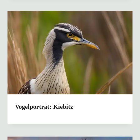
Vogelporträt: Kiebitz