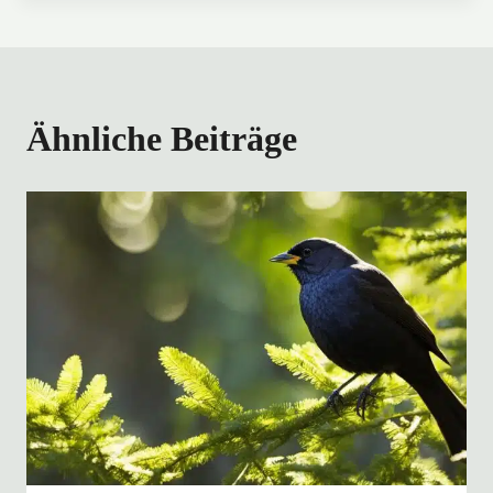
Ähnliche Beiträge