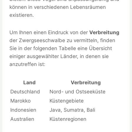
können in verschiedenen Lebensräumen
existieren.
Um Ihnen einen Eindruck von der
Verbreitung
der Zwergseeschwalbe zu vermitteln, finden
Sie in der folgenden Tabelle eine Übersicht
einiger ausgewählter Länder, in denen sie
anzutreffen ist:
Land
Verbreitung
Deutschland
Nord- und Ostseeküste
Marokko
Küstengebiete
Indonesien
Java, Sumatra, Bali
Australien
Küstenregionen