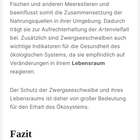
Fischen und anderen Meerestieren und
beeinflusst somit die Zusammensetzung der
Nahrungsquellen in ihrer Umgebung. Dadurch
trägt sie zur Aufrechterhaltung der
Artenvielfalt
bei. Zusätzlich sind Zwergseeschwalben auch
wichtige Indikatoren für die Gesundheit des
ökologischen Systems, da sie empfindlich auf
Veränderungen in ihrem
Lebensraum
reagieren.
Der Schutz der
Zwergseeschwalbe
und ihres
Lebensraums ist daher von großer Bedeutung
für den Erhalt des Ökosystems.
Fazit