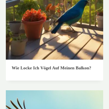
Wie Locke Ich Vögel Auf Meinen Balkon?