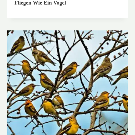
Fliegen Wie Ein Vogel