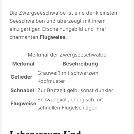
Die Zwergseeschwalbe ist eine der kleinsten
Seeschwalben und überzeugt mit ihrem
einzigartigen Erscheinungsbild und ihrer
charmanten
Flugweise
.
Merkmal der Zwergseeschwalbe
Merkmal
Beschreibung
Grauweiß mit schwarzem
Gefieder
Kopfmuster
Schnabel
Zur Brutzeit gelb, sonst dunkler
Schwungvoll, energisch mit
Flugweise
schnellen Flügelschlägen