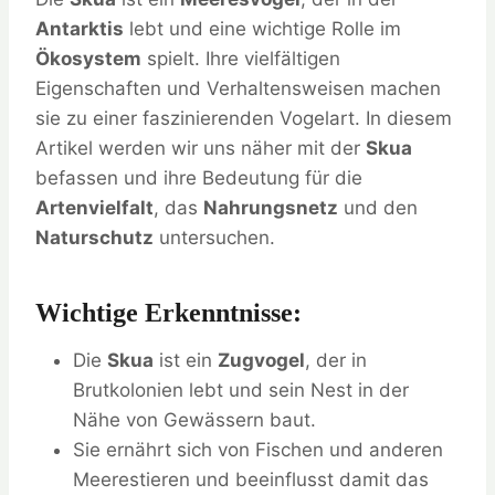
Antarktis
lebt und eine wichtige Rolle im
Ökosystem
spielt. Ihre vielfältigen
Eigenschaften und Verhaltensweisen machen
sie zu einer faszinierenden Vogelart. In diesem
Artikel werden wir uns näher mit der
Skua
befassen und ihre Bedeutung für die
Artenvielfalt
, das
Nahrungsnetz
und den
Naturschutz
untersuchen.
Wichtige Erkenntnisse:
Die
Skua
ist ein
Zugvogel
, der in
Brutkolonien lebt und sein Nest in der
Nähe von Gewässern baut.
Sie ernährt sich von Fischen und anderen
Meerestieren und beeinflusst damit das