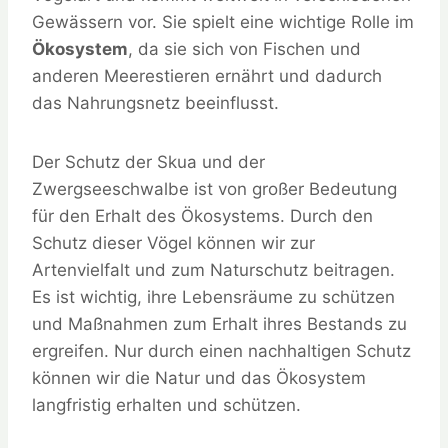
Gewässern vor. Sie spielt eine wichtige Rolle im
Ökosystem
, da sie sich von Fischen und
anderen Meerestieren ernährt und dadurch
das Nahrungsnetz beeinflusst.
Der Schutz der Skua und der
Zwergseeschwalbe ist von großer Bedeutung
für den Erhalt des Ökosystems. Durch den
Schutz dieser Vögel können wir zur
Artenvielfalt und zum Naturschutz beitragen.
Es ist wichtig, ihre Lebensräume zu schützen
und Maßnahmen zum Erhalt ihres Bestands zu
ergreifen. Nur durch einen nachhaltigen Schutz
können wir die Natur und das Ökosystem
langfristig erhalten und schützen.