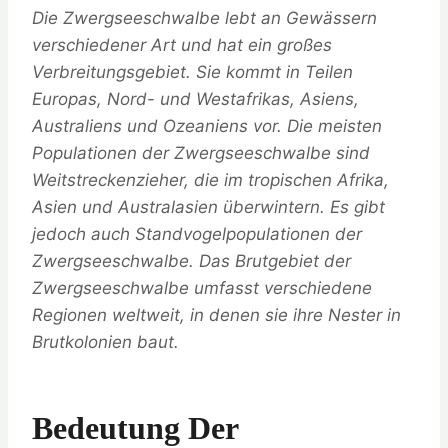
Die Zwergseeschwalbe lebt an Gewässern
verschiedener Art und hat ein großes
Verbreitungsgebiet. Sie kommt in Teilen
Europas, Nord- und Westafrikas, Asiens,
Australiens und Ozeaniens vor. Die meisten
Populationen der Zwergseeschwalbe sind
Weitstreckenzieher, die im tropischen Afrika,
Asien und Australasien überwintern. Es gibt
jedoch auch Standvogelpopulationen der
Zwergseeschwalbe. Das Brutgebiet der
Zwergseeschwalbe umfasst verschiedene
Regionen weltweit, in denen sie ihre Nester in
Brutkolonien baut.
Bedeutung Der