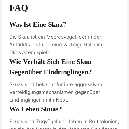
FAQ
Was Ist Eine Skua?
Die Skua ist ein Meeresvogel, der in der
Antarktis lebt und eine wichtige Rolle im
Ökosystem spielt.
Wie Verhält Sich Eine Skua
Gegenüber Eindringlingen?
Skuas sind bekannt für ihre aggressiven
Verteidigungsmechanismen gegenüber
Eindringlingen in ihr Nest.
Wo Leben Skuas?
Skuas sind Zugvögel und leben in Brutkolonien,