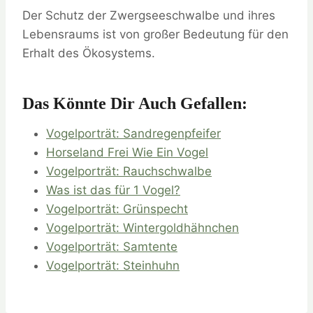
Der Schutz der Zwergseeschwalbe und ihres
Lebensraums ist von großer Bedeutung für den
Erhalt des Ökosystems.
Das Könnte Dir Auch Gefallen:
Vogelporträt: Sandregenpfeifer
Horseland Frei Wie Ein Vogel
Vogelporträt: Rauchschwalbe
Was ist das für 1 Vogel?
Vogelporträt: Grünspecht
Vogelporträt: Wintergoldhähnchen
Vogelporträt: Samtente
Vogelporträt: Steinhuhn