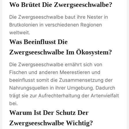
Wo Brütet Die Zwergseeschwalbe?
Die Zwergseeschwalbe baut ihre Nester in
Brutkolonien in verschiedenen Regionen
weltweit.
Was Beeinflusst Die
Zwergseeschwalbe Im Ökosystem?
Die Zwergseeschwalbe ernährt sich von
Fischen und anderen Meerestieren und
beeinflusst somit die Zusammensetzung der
Nahrungsquellen in ihrer Umgebung. Dadurch
trägt sie zur Aufrechterhaltung der Artenvielfalt
bei.
Warum Ist Der Schutz Der
Zwergseeschwalbe Wichtig?