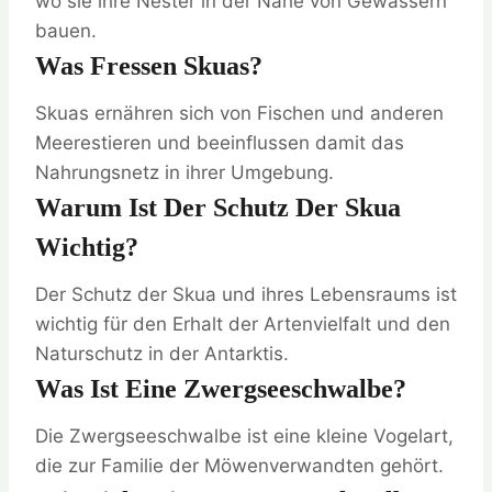
wo sie ihre Nester in der Nähe von Gewässern
bauen.
Was Fressen Skuas?
Skuas ernähren sich von Fischen und anderen
Meerestieren und beeinflussen damit das
Nahrungsnetz in ihrer Umgebung.
Warum Ist Der Schutz Der Skua
Wichtig?
Der Schutz der Skua und ihres Lebensraums ist
wichtig für den Erhalt der Artenvielfalt und den
Naturschutz in der Antarktis.
Was Ist Eine Zwergseeschwalbe?
Die Zwergseeschwalbe ist eine kleine Vogelart,
die zur Familie der Möwenverwandten gehört.