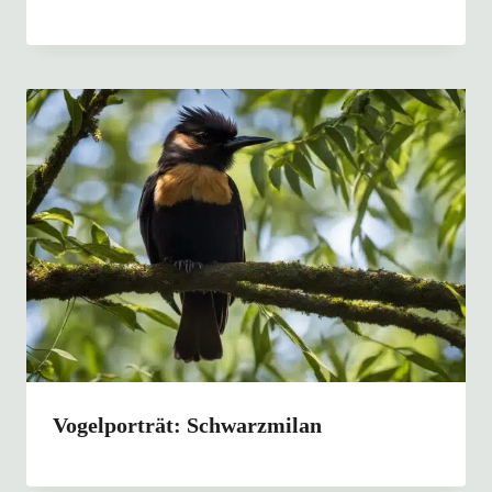
Vogelporträt: Schwarzmilan