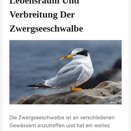
Lebensraum Und
Verbreitung Der
Zwergseeschwalbe
Die Zwergseeschwalbe ist an verschiedenen
Gewässern anzutreffen und hat ein weites