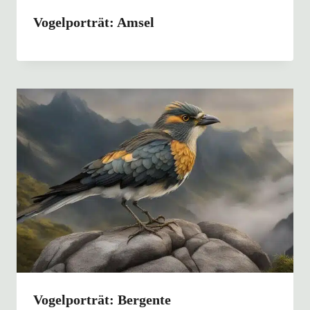
Vogelporträt: Amsel
Vogelporträt: Bergente