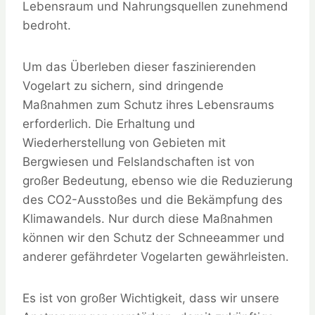
Lebensraum und Nahrungsquellen zunehmend
bedroht.
Um das Überleben dieser faszinierenden
Vogelart zu sichern, sind dringende
Maßnahmen zum Schutz ihres Lebensraums
erforderlich. Die Erhaltung und
Wiederherstellung von Gebieten mit
Bergwiesen und Felslandschaften ist von
großer Bedeutung, ebenso wie die Reduzierung
des CO2-Ausstoßes und die Bekämpfung des
Klimawandels. Nur durch diese Maßnahmen
können wir den Schutz der Schneeammer und
anderer gefährdeter Vogelarten gewährleisten.
Es ist von großer Wichtigkeit, dass wir unsere