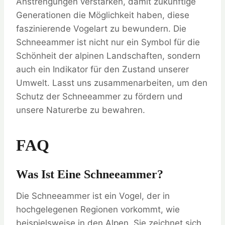
Anstrengungen verstärken, damit zukünftige
Generationen die Möglichkeit haben, diese
faszinierende Vogelart zu bewundern. Die
Schneeammer ist nicht nur ein Symbol für die
Schönheit der alpinen Landschaften, sondern
auch ein Indikator für den Zustand unserer
Umwelt. Lasst uns zusammenarbeiten, um den
Schutz der Schneeammer zu fördern und
unsere Naturerbe zu bewahren.
FAQ
Was Ist Eine Schneeammer?
Die Schneeammer ist ein Vogel, der in
hochgelegenen Regionen vorkommt, wie
beispielsweise in den Alpen. Sie zeichnet sich