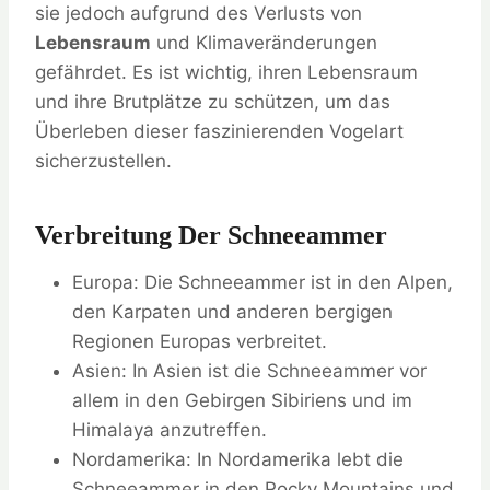
sie jedoch aufgrund des Verlusts von
Lebensraum
und Klimaveränderungen
gefährdet. Es ist wichtig, ihren Lebensraum
und ihre Brutplätze zu schützen, um das
Überleben dieser faszinierenden Vogelart
sicherzustellen.
Verbreitung Der Schneeammer
Europa: Die Schneeammer ist in den Alpen,
den Karpaten und anderen bergigen
Regionen Europas verbreitet.
Asien: In Asien ist die Schneeammer vor
allem in den Gebirgen Sibiriens und im
Himalaya anzutreffen.
Nordamerika: In Nordamerika lebt die
Schneeammer in den Rocky Mountains und