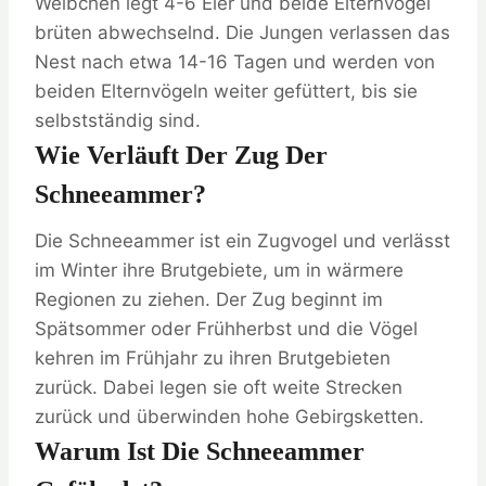
Weibchen legt 4-6 Eier und beide Elternvögel
brüten abwechselnd. Die Jungen verlassen das
Nest nach etwa 14-16 Tagen und werden von
beiden Elternvögeln weiter gefüttert, bis sie
selbstständig sind.
Wie Verläuft Der Zug Der
Schneeammer?
Die Schneeammer ist ein Zugvogel und verlässt
im Winter ihre Brutgebiete, um in wärmere
Regionen zu ziehen. Der Zug beginnt im
Spätsommer oder Frühherbst und die Vögel
kehren im Frühjahr zu ihren Brutgebieten
zurück. Dabei legen sie oft weite Strecken
zurück und überwinden hohe Gebirgsketten.
Warum Ist Die Schneeammer