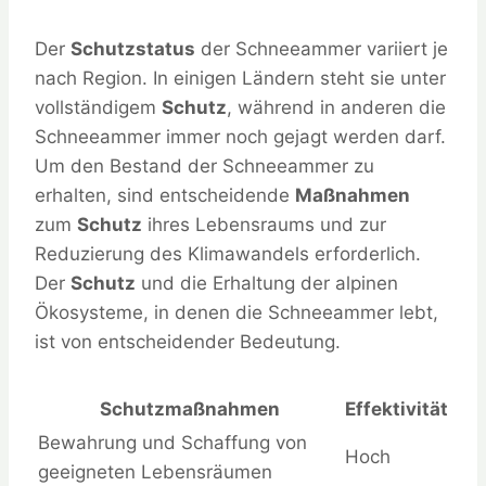
Der
Schutzstatus
der Schneeammer variiert je
nach Region. In einigen Ländern steht sie unter
vollständigem
Schutz
, während in anderen die
Schneeammer immer noch gejagt werden darf.
Um den Bestand der Schneeammer zu
erhalten, sind entscheidende
Maßnahmen
zum
Schutz
ihres Lebensraums und zur
Reduzierung des Klimawandels erforderlich.
Der
Schutz
und die Erhaltung der alpinen
Ökosysteme, in denen die Schneeammer lebt,
ist von entscheidender Bedeutung.
Schutzmaßnahmen
Effektivität
Bewahrung und Schaffung von
Hoch
geeigneten Lebensräumen