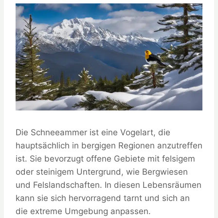
Die Schneeammer ist eine Vogelart, die
hauptsächlich in bergigen Regionen anzutreffen
ist. Sie bevorzugt offene Gebiete mit felsigem
oder steinigem Untergrund, wie Bergwiesen
und Felslandschaften. In diesen Lebensräumen
kann sie sich hervorragend tarnt und sich an
die extreme Umgebung anpassen.