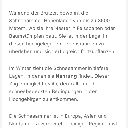
Während der Brutzeit bewohnt die
Schneeammer Höhenlagen von bis zu 3500
Metern, wo sie ihre Nester in Felsspalten oder
Baumstümpfen baut. Sie ist in der Lage, in
diesen hochgelegenen Lebensräumen zu
überleben und sich erfolgreich fortzupflanzen.
Im Winter zieht die Schneeammer in tiefere
Lagen, in denen sie
Nahrung
findet. Dieser
Zug ermöglicht es ihr, den kalten und
schneebedeckten Bedingungen in den
Hochgebirgen zu entkommen.
Die Schneeammer ist in Europa, Asien und
Nordamerika verbreitet. In einigen Regionen ist