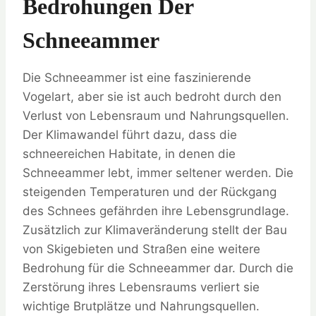
Bedrohungen Der
Schneeammer
Die Schneeammer ist eine faszinierende
Vogelart, aber sie ist auch bedroht durch den
Verlust von Lebensraum und Nahrungsquellen.
Der Klimawandel führt dazu, dass die
schneereichen Habitate, in denen die
Schneeammer lebt, immer seltener werden. Die
steigenden Temperaturen und der Rückgang
des Schnees gefährden ihre Lebensgrundlage.
Zusätzlich zur Klimaveränderung stellt der Bau
von Skigebieten und Straßen eine weitere
Bedrohung für die Schneeammer dar. Durch die
Zerstörung ihres Lebensraums verliert sie
wichtige Brutplätze und Nahrungsquellen.