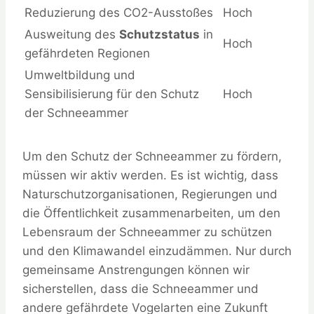
Reduzierung des CO2-Ausstoßes
Hoch
Ausweitung des
Schutzstatus
in
Hoch
gefährdeten Regionen
Umweltbildung und
Sensibilisierung für den Schutz
Hoch
der Schneeammer
Um den Schutz der Schneeammer zu fördern,
müssen wir aktiv werden. Es ist wichtig, dass
Naturschutzorganisationen, Regierungen und
die Öffentlichkeit zusammenarbeiten, um den
Lebensraum der Schneeammer zu schützen
und den Klimawandel einzudämmen. Nur durch
gemeinsame Anstrengungen können wir
sicherstellen, dass die Schneeammer und
andere gefährdete Vogelarten eine Zukunft