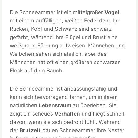
Die Schneeammer ist ein mittelgroßer
Vogel
mit einem auffälligen, weißen Federkleid. Ihr
Rücken, Kopf und Schwanz sind schwarz
gefärbt, während ihre Flügel und Brust eine
weißgraue Färbung aufweisen. Männchen und
Weibchen sehen sich ähnlich, aber das
Männchen hat oft einen größeren schwarzen
Fleck auf dem Bauch.
Die Schneeammer ist anpassungsfähig und
kann sich hervorragend tarnen, um in ihrem
natürlichen
Lebensraum
zu überleben. Sie
zeigt ein scheues
Verhalten
und fliegt schnell
davon, wenn sie sich bedroht fühlt. Während
der
Brutzeit
bauen Schneeammer ihre Nester