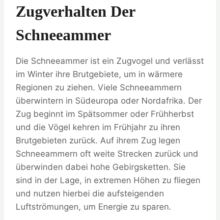
Zugverhalten Der
Schneeammer
Die Schneeammer ist ein Zugvogel und verlässt
im Winter ihre Brutgebiete, um in wärmere
Regionen zu ziehen. Viele Schneeammern
überwintern in Südeuropa oder Nordafrika. Der
Zug beginnt im Spätsommer oder Frühherbst
und die Vögel kehren im Frühjahr zu ihren
Brutgebieten zurück. Auf ihrem Zug legen
Schneeammern oft weite Strecken zurück und
überwinden dabei hohe Gebirgsketten. Sie
sind in der Lage, in extremen Höhen zu fliegen
und nutzen hierbei die aufsteigenden
Luftströmungen, um Energie zu sparen.