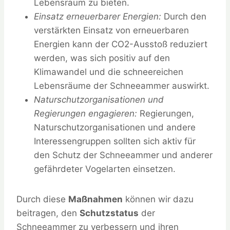
Lebensraum zu bieten.
Einsatz erneuerbarer Energien:
Durch den
verstärkten Einsatz von erneuerbaren
Energien kann der CO2-Ausstoß reduziert
werden, was sich positiv auf den
Klimawandel und die schneereichen
Lebensräume der Schneeammer auswirkt.
Naturschutzorganisationen und
Regierungen engagieren:
Regierungen,
Naturschutzorganisationen und andere
Interessengruppen sollten sich aktiv für
den Schutz der Schneeammer und anderer
gefährdeter Vogelarten einsetzen.
Durch diese
Maßnahmen
können wir dazu
beitragen, den
Schutzstatus
der
Schneeammer zu verbessern und ihren