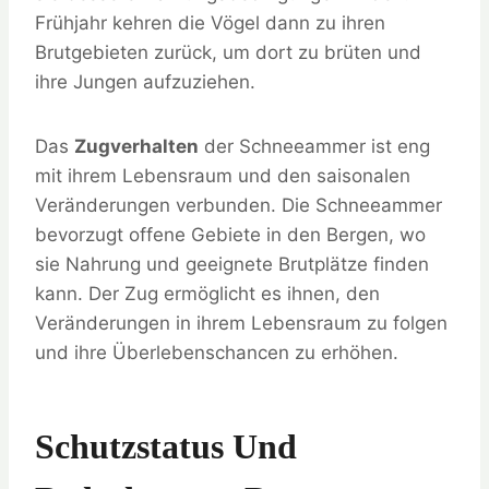
Frühjahr kehren die Vögel dann zu ihren
Brutgebieten zurück, um dort zu brüten und
ihre Jungen aufzuziehen.
Das
Zugverhalten
der Schneeammer ist eng
mit ihrem Lebensraum und den saisonalen
Veränderungen verbunden. Die Schneeammer
bevorzugt offene Gebiete in den Bergen, wo
sie Nahrung und geeignete Brutplätze finden
kann. Der Zug ermöglicht es ihnen, den
Veränderungen in ihrem Lebensraum zu folgen
und ihre Überlebenschancen zu erhöhen.
Schutzstatus Und