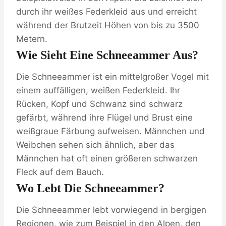
durch ihr weißes Federkleid aus und erreicht
während der Brutzeit Höhen von bis zu 3500
Metern.
Wie Sieht Eine Schneeammer Aus?
Die Schneeammer ist ein mittelgroßer Vogel mit
einem auffälligen, weißen Federkleid. Ihr
Rücken, Kopf und Schwanz sind schwarz
gefärbt, während ihre Flügel und Brust eine
weißgraue Färbung aufweisen. Männchen und
Weibchen sehen sich ähnlich, aber das
Männchen hat oft einen größeren schwarzen
Fleck auf dem Bauch.
Wo Lebt Die Schneeammer?
Die Schneeammer lebt vorwiegend in bergigen
Regionen, wie zum Beispiel in den Alpen, den