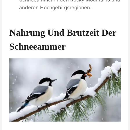
anderen Hochgebirgsregionen.
Nahrung Und Brutzeit Der
Schneeammer