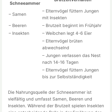
Schneeammer
– Elternvögel füttern Jungen
– Samen
mit Insekten
– Beeren
– Brutzeit beginnt im Frühjahr
– Insekten
– Weibchen legt 4-6 Eier
– Elternvögel brüten
abwechselnd
– Jungen verlassen das Nest
nach 14-16 Tagen
– Elternvögel füttern Jungen
bis zur Selbstständigkeit
Die Nahrungsquelle der Schneeammer ist
vielfältig und umfasst Samen, Beeren und
Insekten. Während der Brutzeit spielen Insekten