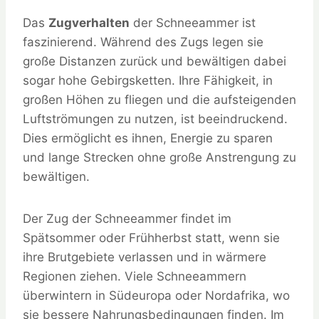
Das
Zugverhalten
der Schneeammer ist
faszinierend. Während des Zugs legen sie
große Distanzen zurück und bewältigen dabei
sogar hohe Gebirgsketten. Ihre Fähigkeit, in
großen Höhen zu fliegen und die aufsteigenden
Luftströmungen zu nutzen, ist beeindruckend.
Dies ermöglicht es ihnen, Energie zu sparen
und lange Strecken ohne große Anstrengung zu
bewältigen.
Der Zug der Schneeammer findet im
Spätsommer oder Frühherbst statt, wenn sie
ihre Brutgebiete verlassen und in wärmere
Regionen ziehen. Viele Schneeammern
überwintern in Südeuropa oder Nordafrika, wo
sie bessere Nahrungsbedingungen finden. Im