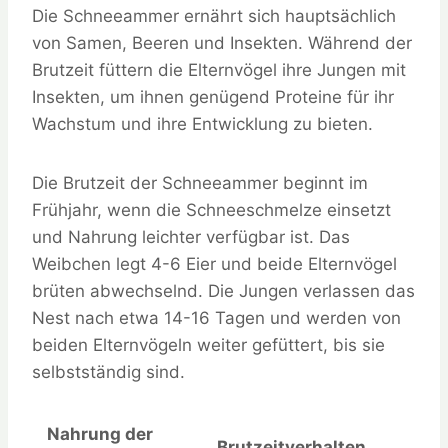
Die Schneeammer ernährt sich hauptsächlich
von Samen, Beeren und Insekten. Während der
Brutzeit füttern die Elternvögel ihre Jungen mit
Insekten, um ihnen genügend Proteine für ihr
Wachstum und ihre Entwicklung zu bieten.
Die Brutzeit der Schneeammer beginnt im
Frühjahr, wenn die Schneeschmelze einsetzt
und Nahrung leichter verfügbar ist. Das
Weibchen legt 4-6 Eier und beide Elternvögel
brüten abwechselnd. Die Jungen verlassen das
Nest nach etwa 14-16 Tagen und werden von
beiden Elternvögeln weiter gefüttert, bis sie
selbstständig sind.
Nahrung der
Brutzeitverhalten