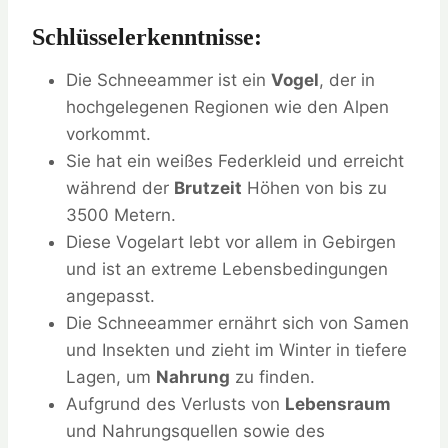
Schlüsselerkenntnisse:
Die Schneeammer ist ein
Vogel
, der in
hochgelegenen Regionen wie den Alpen
vorkommt.
Sie hat ein weißes Federkleid und erreicht
während der
Brutzeit
Höhen von bis zu
3500 Metern.
Diese Vogelart lebt vor allem in Gebirgen
und ist an extreme Lebensbedingungen
angepasst.
Die Schneeammer ernährt sich von Samen
und Insekten und zieht im Winter in tiefere
Lagen, um
Nahrung
zu finden.
Aufgrund des Verlusts von
Lebensraum
und Nahrungsquellen sowie des