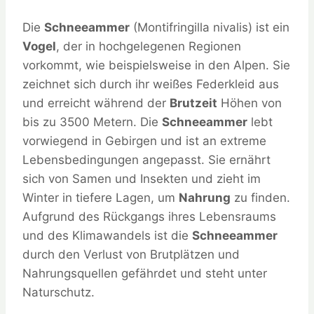
Die
Schneeammer
(Montifringilla nivalis) ist ein
Vogel
, der in hochgelegenen Regionen
vorkommt, wie beispielsweise in den Alpen. Sie
zeichnet sich durch ihr weißes Federkleid aus
und erreicht während der
Brutzeit
Höhen von
bis zu 3500 Metern. Die
Schneeammer
lebt
vorwiegend in Gebirgen und ist an extreme
Lebensbedingungen angepasst. Sie ernährt
sich von Samen und Insekten und zieht im
Winter in tiefere Lagen, um
Nahrung
zu finden.
Aufgrund des Rückgangs ihres Lebensraums
und des Klimawandels ist die
Schneeammer
durch den Verlust von Brutplätzen und
Nahrungsquellen gefährdet und steht unter
Naturschutz.