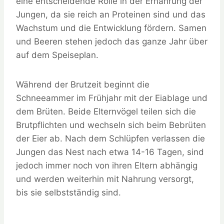
eine entscheidende Rolle in der Ernährung der
Jungen, da sie reich an Proteinen sind und das
Wachstum und die Entwicklung fördern. Samen
und Beeren stehen jedoch das ganze Jahr über
auf dem Speiseplan.
Während der Brutzeit beginnt die
Schneeammer im Frühjahr mit der Eiablage und
dem Brüten. Beide Elternvögel teilen sich die
Brutpflichten und wechseln sich beim Bebrüten
der Eier ab. Nach dem Schlüpfen verlassen die
Jungen das Nest nach etwa 14-16 Tagen, sind
jedoch immer noch von ihren Eltern abhängig
und werden weiterhin mit Nahrung versorgt,
bis sie selbstständig sind.