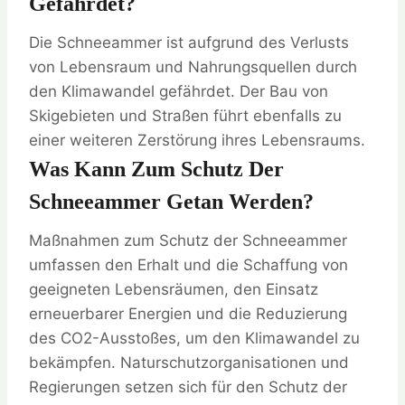
Gefährdet?
Die Schneeammer ist aufgrund des Verlusts
von Lebensraum und Nahrungsquellen durch
den Klimawandel gefährdet. Der Bau von
Skigebieten und Straßen führt ebenfalls zu
einer weiteren Zerstörung ihres Lebensraums.
Was Kann Zum Schutz Der
Schneeammer Getan Werden?
Maßnahmen zum Schutz der Schneeammer
umfassen den Erhalt und die Schaffung von
geeigneten Lebensräumen, den Einsatz
erneuerbarer Energien und die Reduzierung
des CO2-Ausstoßes, um den Klimawandel zu
bekämpfen. Naturschutzorganisationen und
Regierungen setzen sich für den Schutz der