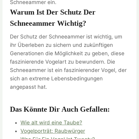
Schneeammer ein.
Warum Ist Der Schutz Der
Schneeammer Wichtig?
Der Schutz der Schneeammer ist wichtig, um
ihr Überleben zu sichern und zukünftigen
Generationen die Möglichkeit zu geben, diese
faszinierende Vogelart zu bewundern. Die
Schneeammer ist ein faszinierender Vogel, der
sich an extreme Lebensbedingungen
angepasst hat.
Das Könnte Dir Auch Gefallen:
Wie alt wird eine Taube?
Vogelporträt: Raubwürger