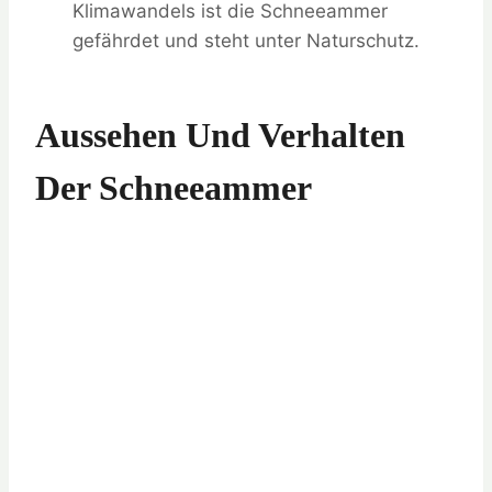
Klimawandels ist die Schneeammer
gefährdet und steht unter Naturschutz.
Aussehen Und Verhalten
Der Schneeammer