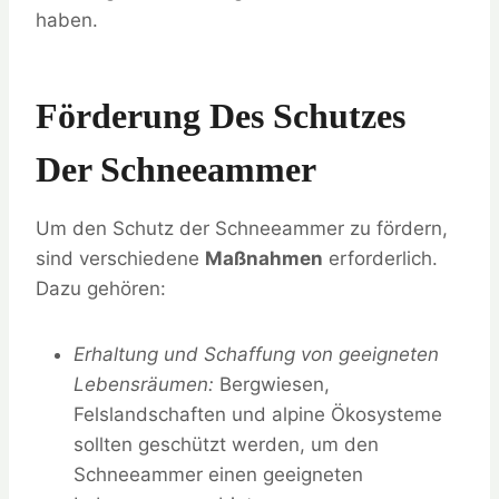
haben.
Förderung Des Schutzes
Der Schneeammer
Um den Schutz der Schneeammer zu fördern,
sind verschiedene
Maßnahmen
erforderlich.
Dazu gehören:
Erhaltung und Schaffung von geeigneten
Lebensräumen:
Bergwiesen,
Felslandschaften und alpine Ökosysteme
sollten geschützt werden, um den
Schneeammer einen geeigneten