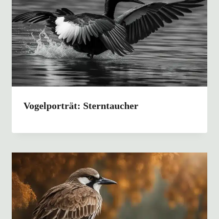
Vogelporträt: Sterntaucher