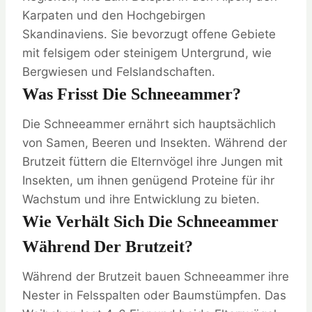
Karpaten und den Hochgebirgen
Skandinaviens. Sie bevorzugt offene Gebiete
mit felsigem oder steinigem Untergrund, wie
Bergwiesen und Felslandschaften.
Was Frisst Die Schneeammer?
Die Schneeammer ernährt sich hauptsächlich
von Samen, Beeren und Insekten. Während der
Brutzeit füttern die Elternvögel ihre Jungen mit
Insekten, um ihnen genügend Proteine für ihr
Wachstum und ihre Entwicklung zu bieten.
Wie Verhält Sich Die Schneeammer
Während Der Brutzeit?
Während der Brutzeit bauen Schneeammer ihre
Nester in Felsspalten oder Baumstümpfen. Das