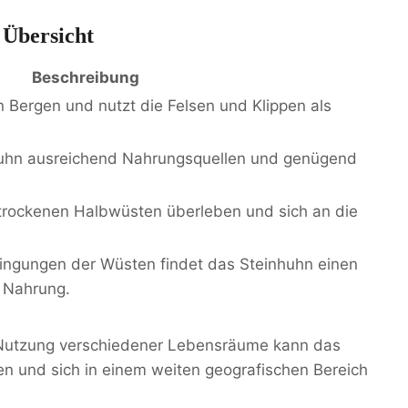
 Übersicht
Beschreibung
en Bergen und nutzt die Felsen und Klippen als
uhn ausreichend Nahrungsquellen und genügend
trockenen Halbwüsten überleben und sich an die
ingungen der Wüsten findet das Steinhuhn einen
 Nahrung.
Nutzung verschiedener Lebensräume kann das
zen und sich in einem weiten geografischen Bereich