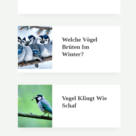
Welche Vögel
Brüten Im
Winter?
Vogel Klingt Wie
Schaf