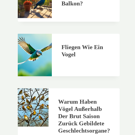
Balkon?
Fliegen Wie Ein
Vogel
Warum Haben
Vögel Außerhalb
Der Brut Saison
Zurück Gebildete
Geschlechtsorgane?