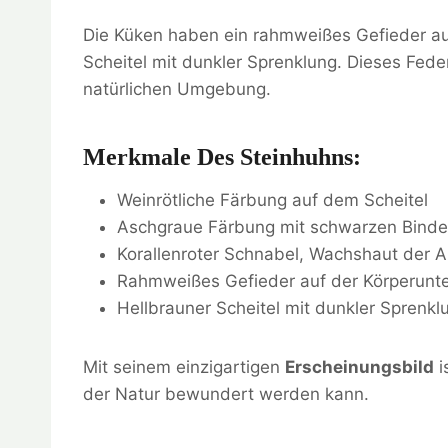
Die Küken haben ein rahmweißes Gefieder auf
Scheitel mit dunkler Sprenklung. Dieses Feder
natürlichen Umgebung.
Merkmale Des Steinhuhns:
Weinrötliche Färbung auf dem Scheitel
Aschgraue Färbung mit schwarzen Bind
Korallenroter Schnabel, Wachshaut der 
Rahmweißes Gefieder auf der Körperunte
Hellbrauner Scheitel mit dunkler Sprenkl
Mit seinem einzigartigen
Erscheinungsbild
i
der Natur bewundert werden kann.