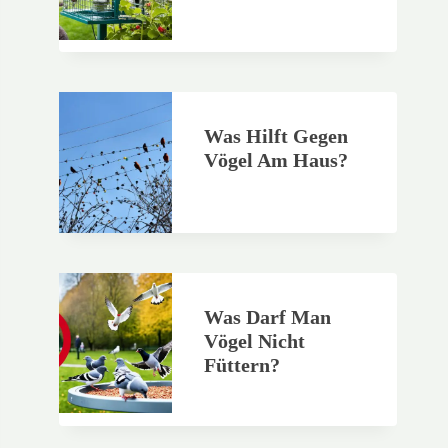
Was Hilft Gegen
Vögel Am Haus?
Was Darf Man
Vögel Nicht
Füttern?