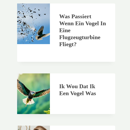
Was Passiert
Wenn Ein Vogel In
Eine
Flugzeugturbine
Fliegt?
Ik Wou Dat Ik
Een Vogel Was