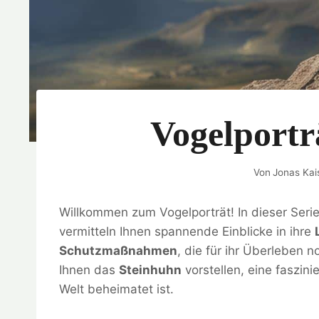
Vogelportr
Von
Jonas Kai
Willkommen zum Vogelporträt! In dieser Serie
vermitteln Ihnen spannende Einblicke in ihre
Schutzmaßnahmen
, die für ihr Überleben 
Ihnen das
Steinhuhn
vorstellen, eine faszini
Welt beheimatet ist.