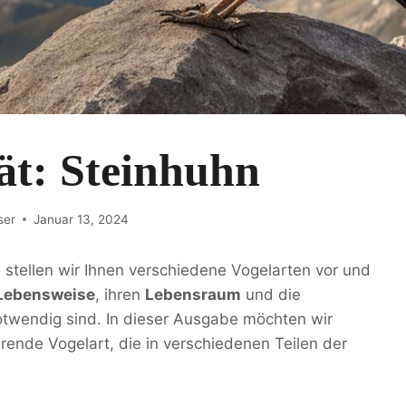
ät: Steinhuhn
ser
Januar 13, 2024
 stellen wir Ihnen verschiedene Vogelarten vor und
Lebensweise
, ihren
Lebensraum
und die
notwendig sind. In dieser Ausgabe möchten wir
erende Vogelart, die in verschiedenen Teilen der