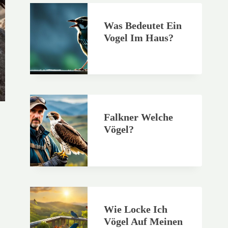
Was Bedeutet Ein
Vogel Im Haus?
Falkner Welche
Vögel?
Wie Locke Ich
Vögel Auf Meinen