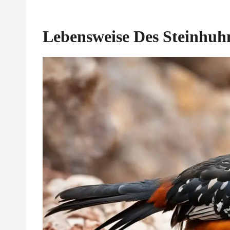
Lebensweise Des Steinhuh