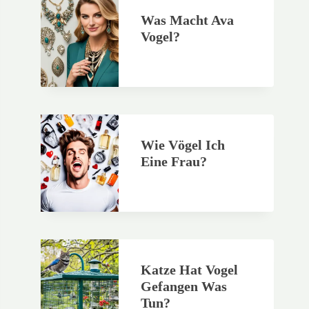
Was Macht Ava
Vogel?
Wie Vögel Ich
Eine Frau?
Katze Hat Vogel
Gefangen Was
Tun?