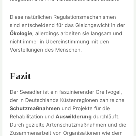
Diese natürlichen Regulationsmechanismen
sind entscheidend für das Gleichgewicht in der
Ökologie
, allerdings arbeiten sie langsam und
nicht immer in Übereinstimmung mit den
Vorstellungen des Menschen.
Fazit
Der Seeadler ist ein faszinierender Greifvogel,
der in Deutschlands Küstenregionen zahlreiche
Schutzmaßnahmen
und Projekte für die
Rehabilitation und
Auswilderung
durchläuft.
Durch gezielte Artenschutzmaßnahmen und die
Zusammenarbeit von Organisationen wie dem