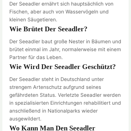
Der Seeadler ernährt sich hauptsächlich von
Fischen, aber auch von Wasservögeln und
kleinen Säugetieren.
Wie Brütet Der Seeadler?
Der Seeadler baut große Nester in Bäumen und
brütet einmal im Jahr, normalerweise mit einem
Partner für das Leben.
Wie Wird Der Seeadler Geschützt?
Der Seeadler steht in Deutschland unter
strengem Artenschutz aufgrund seines
gefährdeten Status. Verletzte Seeadler werden
in spezialisierten Einrichtungen rehabilitiert und
anschließend in Nationalparks wieder
ausgewildert.
Wo Kann Man Den Seeadler