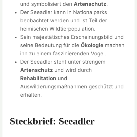
und symbolisiert den
Artenschutz
.
Der Seeadler kann in Nationalparks
beobachtet werden und ist Teil der
heimischen Wildtierpopulation.
Sein majestätisches Erscheinungsbild und
seine Bedeutung für die
Ökologie
machen
ihn zu einem faszinierenden Vogel.
Der Seeadler steht unter strengem
Artenschutz
und wird durch
Rehabilitation
und
Auswilderungsmaßnahmen geschützt und
erhalten.
Steckbrief: Seeadler