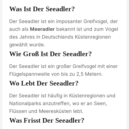
Was Ist Der Seeadler?
Der Seeadler ist ein imposanter Greifvogel, der
auch als
Meeradler
bekannt ist und zum Vogel
des Jahres in Deutschlands Küstenregionen
gewählt wurde.
Wie Groß Ist Der Seeadler?
Der Seeadler ist ein großer Greifvogel mit einer
Flügelspannweite von bis zu 2,5 Metern.
Wo Lebt Der Seeadler?
Der Seeadler ist häufig in Küstenregionen und
Nationalparks anzutreffen, wo er an Seen,
Flüssen und Meeresküsten lebt.
Was Frisst Der Seeadler?