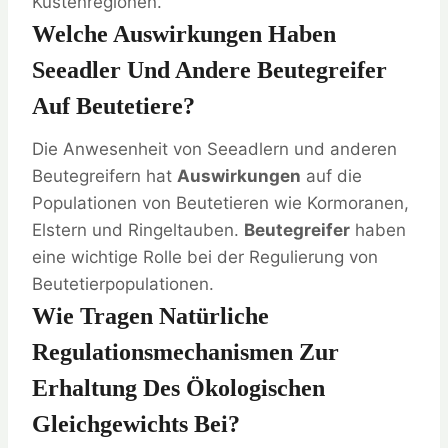
Küstenregionen.
Welche Auswirkungen Haben
Seeadler Und Andere Beutegreifer
Auf Beutetiere?
Die Anwesenheit von Seeadlern und anderen
Beutegreifern hat
Auswirkungen
auf die
Populationen von Beutetieren wie Kormoranen,
Elstern und Ringeltauben.
Beutegreifer
haben
eine wichtige Rolle bei der Regulierung von
Beutetierpopulationen.
Wie Tragen Natürliche
Regulationsmechanismen Zur
Erhaltung Des Ökologischen
Gleichgewichts Bei?