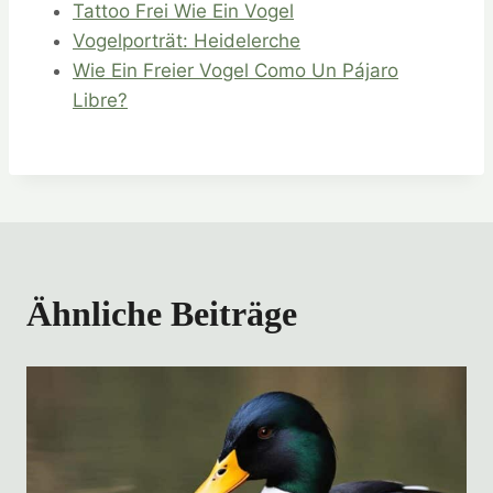
Tattoo Frei Wie Ein Vogel
Vogelporträt: Heidelerche
Wie Ein Freier Vogel Como Un Pájaro
Libre?
Ähnliche Beiträge