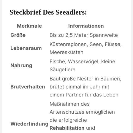
Steckbrief Des Seeadlers:
Merkmale
Informationen
Größe
Bis zu 2,5 Meter Spannweite
Küstenregionen, Seen, Flüsse,
Lebensraum
Meeresküsten
Fische, Wasservögel, kleine
Nahrung
Säugetiere
Baut große Nester in Bäumen,
Brutverhalten
brütet einmal im Jahr mit
einem Partner für das Leben
Maßnahmen des
Artenschutzes ermöglichen
die erfolgreiche
Wiederfindung
Rehabilitation
und