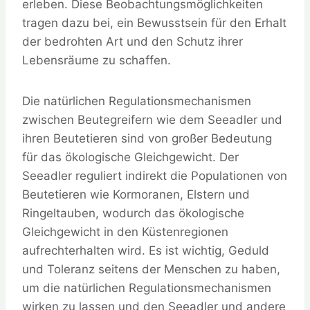
erleben. Diese Beobachtungsmöglichkeiten
tragen dazu bei, ein Bewusstsein für den Erhalt
der bedrohten Art und den Schutz ihrer
Lebensräume zu schaffen.
Die natürlichen Regulationsmechanismen
zwischen Beutegreifern wie dem Seeadler und
ihren Beutetieren sind von großer Bedeutung
für das ökologische Gleichgewicht. Der
Seeadler reguliert indirekt die Populationen von
Beutetieren wie Kormoranen, Elstern und
Ringeltauben, wodurch das ökologische
Gleichgewicht in den Küstenregionen
aufrechterhalten wird. Es ist wichtig, Geduld
und Toleranz seitens der Menschen zu haben,
um die natürlichen Regulationsmechanismen
wirken zu lassen und den Seeadler und andere