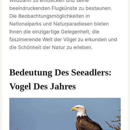
Wildbahn zu entdecken und seine
beeindruckenden Flugkünste zu bestaunen.
Die Beobachtungsmöglichkeiten in
Nationalparks und Naturparadiesen bieten
Ihnen die einzigartige Gelegenheit, die
faszinierende Welt der Vögel zu erkunden und
die Schönheit der Natur zu erleben.
Bedeutung Des Seeadlers:
Vogel Des Jahres