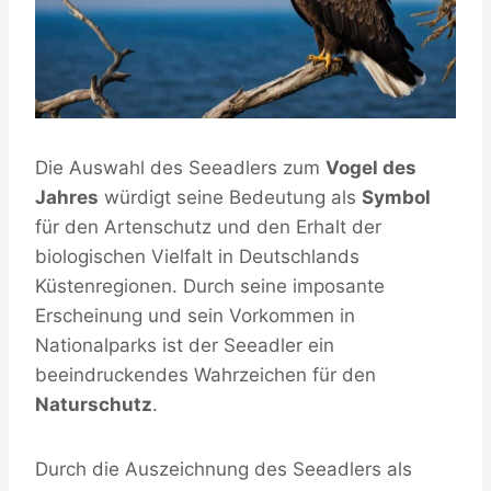
Die Auswahl des Seeadlers zum
Vogel des
Jahres
würdigt seine Bedeutung als
Symbol
für den Artenschutz und den Erhalt der
biologischen Vielfalt in Deutschlands
Küstenregionen. Durch seine imposante
Erscheinung und sein Vorkommen in
Nationalparks ist der Seeadler ein
beeindruckendes Wahrzeichen für den
Naturschutz
.
Durch die Auszeichnung des Seeadlers als