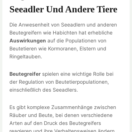
Seeadler Und Andere Tiere
Die Anwesenheit von Seeadlern und anderen
Beutegreifern wie Habichten hat erhebliche
Auswirkungen
auf die Populationen von
Beutetieren wie Kormoranen, Elstern und
Ringeltauben.
Beutegreifer
spielen eine wichtige Rolle bei
der Regulation von Beutetierpopulationen,
einschließlich des Seeadlers.
Es gibt komplexe Zusammenhänge zwischen
Räuber und Beute, bei denen verschiedene
Arten auf den Druck des Beutegreifers
reagieren und ihre Verhaltensweisen ändern.