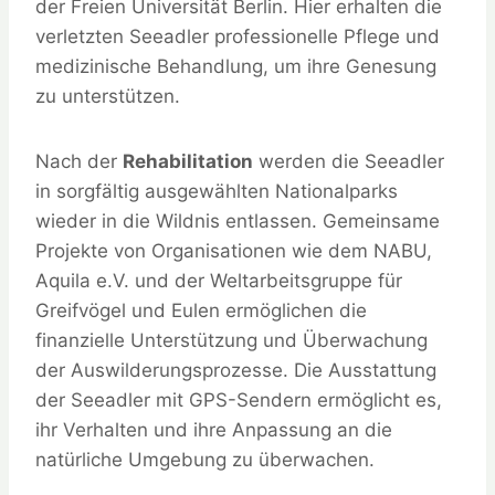
der Freien Universität Berlin. Hier erhalten die
verletzten Seeadler professionelle Pflege und
medizinische Behandlung, um ihre Genesung
zu unterstützen.
Nach der
Rehabilitation
werden die Seeadler
in sorgfältig ausgewählten Nationalparks
wieder in die Wildnis entlassen. Gemeinsame
Projekte von Organisationen wie dem NABU,
Aquila e.V. und der Weltarbeitsgruppe für
Greifvögel und Eulen ermöglichen die
finanzielle Unterstützung und Überwachung
der Auswilderungsprozesse. Die Ausstattung
der Seeadler mit GPS-Sendern ermöglicht es,
ihr Verhalten und ihre Anpassung an die
natürliche Umgebung zu überwachen.