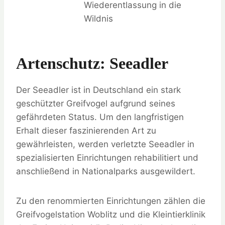
Wiederentlassung in die
Wildnis
Artenschutz: Seeadler
Der Seeadler ist in Deutschland ein stark
geschützter Greifvogel aufgrund seines
gefährdeten Status. Um den langfristigen
Erhalt dieser faszinierenden Art zu
gewährleisten, werden verletzte Seeadler in
spezialisierten Einrichtungen rehabilitiert und
anschließend in Nationalparks ausgewildert.
Zu den renommierten Einrichtungen zählen die
Greifvogelstation Woblitz und die Kleintierklinik