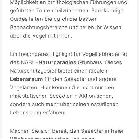
Möglichkeit an ornithologischen Führungen und
geführten Touren teilzunehmen. Fachkundige
Guides leiten Sie durch die besten
Beobachtungsbereiche und teilen ihr Wissen
über die Vögel mit Ihnen.
Ein besonderes Highlight für Vogelliebhaber ist
das NABU-
Naturparadies
Grünhaus. Dieses
Naturschutzgebiet bietet einen idealen
Lebensraum
für den Seeadler und andere
Vogelarten. Hier können Sie nicht nur den
majestätischen Seeadler in Aktion sehen,
sondern auch mehr über seinen natürlichen
Lebensraum erfahren.
Machen Sie sich bereit, den Seeadler in freier