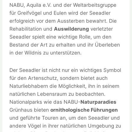
NABU, Aquila e.V. und der Weltarbeitsgruppe
für Greifvögel und Eulen wird der Seeadler
erfolgreich vor dem Aussterben bewahrt. Die
Rehabilitation und
Auswilderung
verletzter
Seeadler spielt eine wichtige Rolle, um den
Bestand der Art zu erhalten und ihr Überleben
in der Wildnis zu unterstützen.
Der Seeadler ist nicht nur ein wichtiges Symbol
für den Artenschutz, sondern bietet auch
Naturliebhabern die Möglichkeit, ihn in seinem
natürlichen Lebensraum zu beobachten.
Nationalparks wie das NABU-
Naturparadies
Grünhaus bieten
ornithologische Führungen
und geführte Touren an, um den Seeadler und
andere Vögel in ihrer natürlichen Umgebung zu