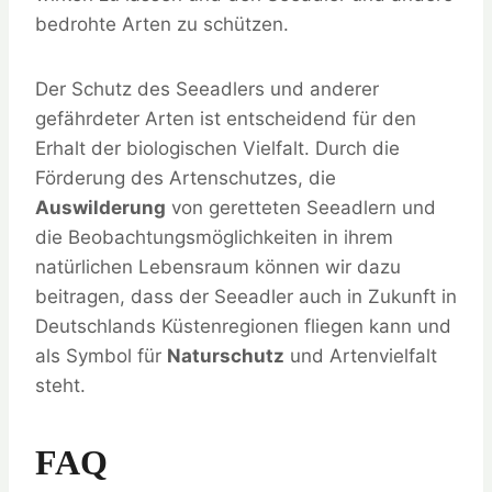
bedrohte Arten zu schützen.
Der Schutz des Seeadlers und anderer
gefährdeter Arten ist entscheidend für den
Erhalt der biologischen Vielfalt. Durch die
Förderung des Artenschutzes, die
Auswilderung
von geretteten Seeadlern und
die Beobachtungsmöglichkeiten in ihrem
natürlichen Lebensraum können wir dazu
beitragen, dass der Seeadler auch in Zukunft in
Deutschlands Küstenregionen fliegen kann und
als Symbol für
Naturschutz
und Artenvielfalt
steht.
FAQ