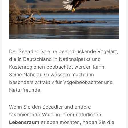
Der Seeadler ist eine beeindruckende Vogelart,
die in Deutschland in Nationalparks und
Küstenregionen beobachtet werden kann.
Seine Nähe zu Gewässern macht ihn
besonders attraktiv für Vogelbeobachter und
Naturfreunde.
Wenn Sie den Seeadler und andere
faszinierende Vögel in ihrem natürlichen
Lebensraum
erleben möchten, haben Sie die