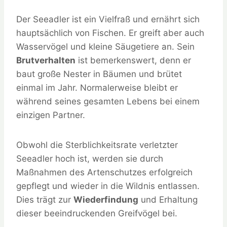
Der Seeadler ist ein Vielfraß und ernährt sich
hauptsächlich von Fischen. Er greift aber auch
Wasservögel und kleine Säugetiere an. Sein
Brutverhalten
ist bemerkenswert, denn er
baut große Nester in Bäumen und brütet
einmal im Jahr. Normalerweise bleibt er
während seines gesamten Lebens bei einem
einzigen Partner.
Obwohl die Sterblichkeitsrate verletzter
Seeadler hoch ist, werden sie durch
Maßnahmen des Artenschutzes erfolgreich
gepflegt und wieder in die Wildnis entlassen.
Dies trägt zur
Wiederfindung
und Erhaltung
dieser beeindruckenden Greifvögel bei.