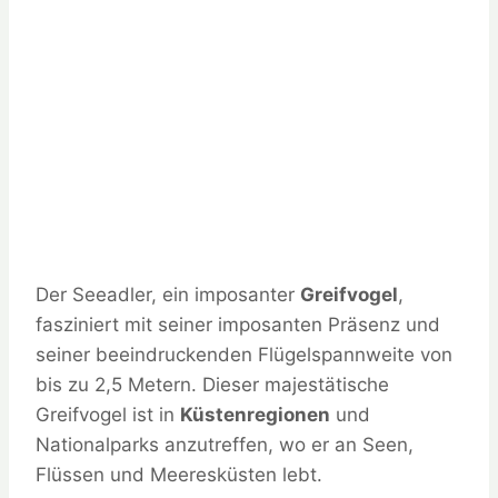
Der Seeadler, ein imposanter
Greifvogel
,
fasziniert mit seiner imposanten Präsenz und
seiner beeindruckenden Flügelspannweite von
bis zu 2,5 Metern. Dieser majestätische
Greifvogel ist in
Küstenregionen
und
Nationalparks anzutreffen, wo er an Seen,
Flüssen und Meeresküsten lebt.