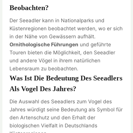
Beobachten?
Der Seeadler kann in Nationalparks und
Küstenregionen beobachtet werden, wo er sich
in der Nähe von Gewässern aufhält.
Ornithologische Führungen
und geführte
Touren bieten die Möglichkeit, den Seeadler
und andere Vögel in ihrem natürlichen
Lebensraum zu beobachten.
Was Ist Die Bedeutung Des Seeadlers
Als Vogel Des Jahres?
Die Auswahl des Seeadlers zum Vogel des
Jahres würdigt seine Bedeutung als Symbol für
den Artenschutz und den Erhalt der
biologischen Vielfalt in Deutschlands