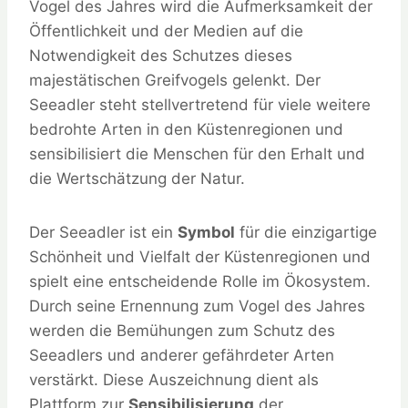
Vogel des Jahres wird die Aufmerksamkeit der
Öffentlichkeit und der Medien auf die
Notwendigkeit des Schutzes dieses
majestätischen Greifvogels gelenkt. Der
Seeadler steht stellvertretend für viele weitere
bedrohte Arten in den Küstenregionen und
sensibilisiert die Menschen für den Erhalt und
die Wertschätzung der Natur.
Der Seeadler ist ein
Symbol
für die einzigartige
Schönheit und Vielfalt der Küstenregionen und
spielt eine entscheidende Rolle im Ökosystem.
Durch seine Ernennung zum Vogel des Jahres
werden die Bemühungen zum Schutz des
Seeadlers und anderer gefährdeter Arten
verstärkt. Diese Auszeichnung dient als
Plattform zur
Sensibilisierung
der