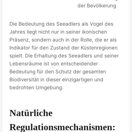
der Bevölkerung
Die Bedeutung des Seeadlers als Vogel des
Jahres liegt nicht nur in seiner ikonischen
Präsenz, sondern auch in der Rolle, die er als
Indikator für den Zustand der Küstenregionen
spielt. Die Erhaltung des Seeadlers und seiner
Lebensräume ist von entscheidender
Bedeutung für den Schutz der gesamten
Biodiversität in dieser einzigartigen und
bedrohten Umgebung.
Natürliche
Regulationsmechanismen: