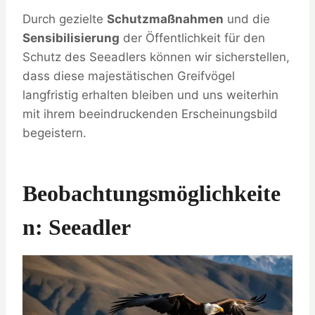
Durch gezielte
Schutzmaßnahmen
und die
Sensibilisierung
der Öffentlichkeit für den
Schutz des Seeadlers können wir sicherstellen,
dass diese majestätischen Greifvögel
langfristig erhalten bleiben und uns weiterhin
mit ihrem beeindruckenden Erscheinungsbild
begeistern.
Beobachtungsmöglichkeite
N: Seeadler