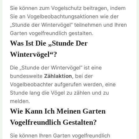
Sie können zum Vogelschutz beitragen, indem
Sie an Vogelbeobachtungsaktionen wie der
„Stunde der Wintervögel“ teilnehmen und Ihren
Garten vogelfreundlich gestalten.
Was Ist Die „Stunde Der
Wintervögel“?
Die „Stunde der Wintervögel“ ist eine
bundesweite
Zählaktion
, bei der
Vogelbeobachter aufgerufen werden, eine
Stunde lang die Vögel zu zählen und zu
melden.
Wie Kann Ich Meinen Garten
Vogelfreundlich Gestalten?
Sie können Ihren Garten vogelfreundlich