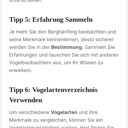
unterscheidet.
Tipp 5: Erfahrung Sammeln
Je mehr Sie den Berghänfling beobachten und
seine Merkmale kennenlernen, desto sicherer
werden Sie in der
Bestimmung
. Sammeln Sie
Erfahrungen und tauschen Sie sich mit anderen
Vogelbeobachtern aus, um Ihr Wissen zu
erweitern.
Tipp 6: Vogelartenverzeichnis
Verwenden
Um verschiedene
Vogelarten
und ihre
Merkmale zu vergleichen, können Sie ein
Vogelartenverzeichnis nutzen. Hier finden Sie