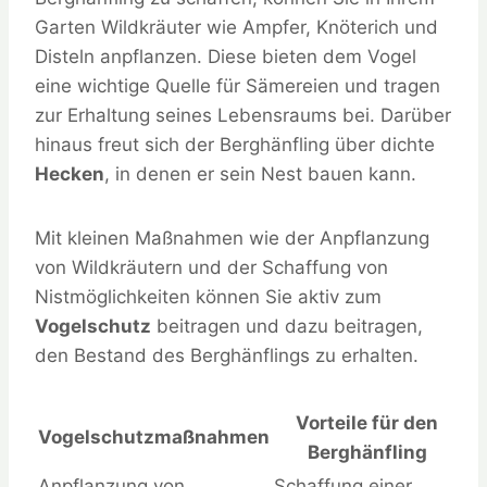
Garten Wildkräuter wie Ampfer, Knöterich und
Disteln anpflanzen. Diese bieten dem Vogel
eine wichtige Quelle für Sämereien und tragen
zur Erhaltung seines Lebensraums bei. Darüber
hinaus freut sich der Berghänfling über dichte
Hecken
, in denen er sein Nest bauen kann.
Mit kleinen Maßnahmen wie der Anpflanzung
von Wildkräutern und der Schaffung von
Nistmöglichkeiten können Sie aktiv zum
Vogelschutz
beitragen und dazu beitragen,
den Bestand des Berghänflings zu erhalten.
Vorteile für den
Vogelschutzmaßnahmen
Berghänfling
Anpflanzung von
Schaffung einer