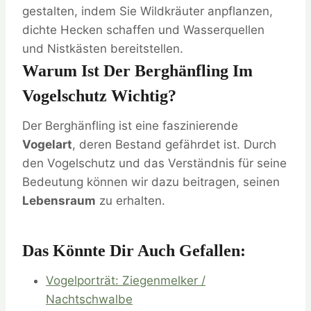
gestalten, indem Sie Wildkräuter anpflanzen,
dichte Hecken schaffen und Wasserquellen
und Nistkästen bereitstellen.
Warum Ist Der Berghänfling Im
Vogelschutz Wichtig?
Der Berghänfling ist eine faszinierende
Vogelart
, deren Bestand gefährdet ist. Durch
den Vogelschutz und das Verständnis für seine
Bedeutung können wir dazu beitragen, seinen
Lebensraum
zu erhalten.
Das Könnte Dir Auch Gefallen:
Vogelporträt: Ziegenmelker /
Nachtschwalbe