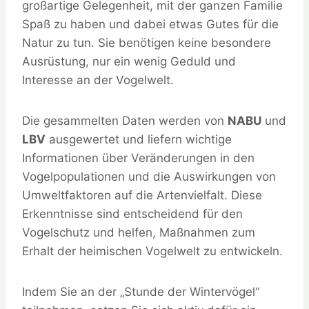
großartige Gelegenheit, mit der ganzen Familie
Spaß zu haben und dabei etwas Gutes für die
Natur zu tun. Sie benötigen keine besondere
Ausrüstung, nur ein wenig Geduld und
Interesse an der Vogelwelt.
Die gesammelten Daten werden von
NABU
und
LBV
ausgewertet und liefern wichtige
Informationen über Veränderungen in den
Vogelpopulationen und die Auswirkungen von
Umweltfaktoren auf die Artenvielfalt. Diese
Erkenntnisse sind entscheidend für den
Vogelschutz und helfen, Maßnahmen zum
Erhalt der heimischen Vogelwelt zu entwickeln.
Indem Sie an der „Stunde der Wintervögel“