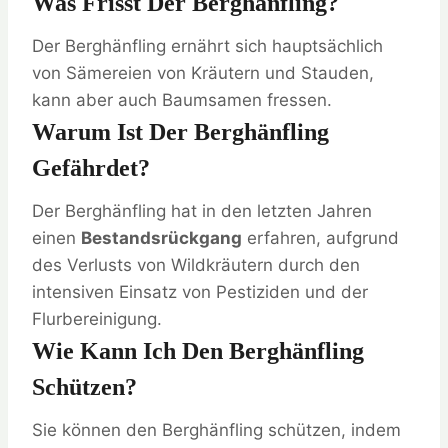
Was Frisst Der Berghänfling?
Der Berghänfling ernährt sich hauptsächlich
von Sämereien von Kräutern und Stauden,
kann aber auch Baumsamen fressen.
Warum Ist Der Berghänfling
Gefährdet?
Der Berghänfling hat in den letzten Jahren
einen
Bestandsrückgang
erfahren, aufgrund
des Verlusts von Wildkräutern durch den
intensiven Einsatz von Pestiziden und der
Flurbereinigung.
Wie Kann Ich Den Berghänfling
Schützen?
Sie können den Berghänfling schützen, indem