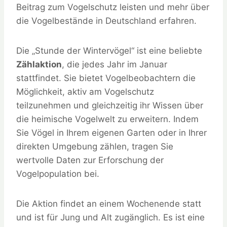
Beitrag zum Vogelschutz leisten und mehr über
die Vogelbestände in Deutschland erfahren.
Die „Stunde der Wintervögel“ ist eine beliebte
Zählaktion
, die jedes Jahr im Januar
stattfindet. Sie bietet Vogelbeobachtern die
Möglichkeit, aktiv am Vogelschutz
teilzunehmen und gleichzeitig ihr Wissen über
die heimische Vogelwelt zu erweitern. Indem
Sie Vögel in Ihrem eigenen Garten oder in Ihrer
direkten Umgebung zählen, tragen Sie
wertvolle Daten zur Erforschung der
Vogelpopulation bei.
Die Aktion findet an einem Wochenende statt
und ist für Jung und Alt zugänglich. Es ist eine