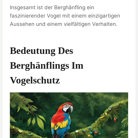
Insgesamt ist der Berghänfling ein
faszinierender Vogel mit einem einzigartigen
Aussehen und einem vielfältigen Verhalten.
Bedeutung Des
Berghänflings Im
Vogelschutz