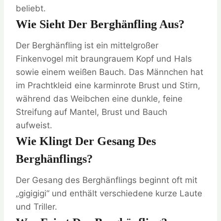
beliebt.
Wie Sieht Der Berghänfling Aus?
Der Berghänfling ist ein mittelgroßer
Finkenvogel mit braungrauem Kopf und Hals
sowie einem weißen Bauch. Das Männchen hat
im Prachtkleid eine karminrote Brust und Stirn,
während das Weibchen eine dunkle, feine
Streifung auf Mantel, Brust und Bauch
aufweist.
Wie Klingt Der Gesang Des
Berghänflings?
Der Gesang des Berghänflings beginnt oft mit
„gigigigi“ und enthält verschiedene kurze Laute
und Triller.