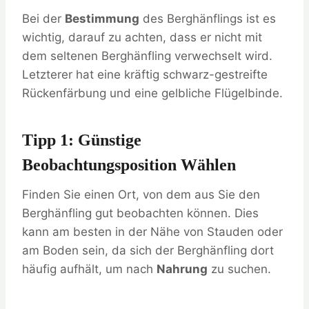
Bei der
Bestimmung
des Berghänflings ist es
wichtig, darauf zu achten, dass er nicht mit
dem seltenen Berghänfling verwechselt wird.
Letzterer hat eine kräftig schwarz-gestreifte
Rückenfärbung und eine gelbliche Flügelbinde.
Tipp 1: Günstige
Beobachtungsposition Wählen
Finden Sie einen Ort, von dem aus Sie den
Berghänfling gut beobachten können. Dies
kann am besten in der Nähe von Stauden oder
am Boden sein, da sich der Berghänfling dort
häufig aufhält, um nach
Nahrung
zu suchen.