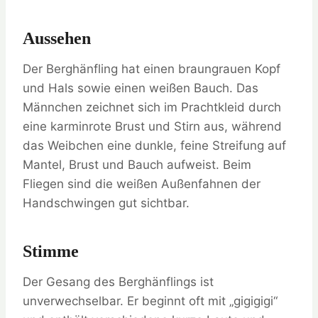
Aussehen
Der Berghänfling hat einen braungrauen Kopf
und Hals sowie einen weißen Bauch. Das
Männchen zeichnet sich im Prachtkleid durch
eine karminrote Brust und Stirn aus, während
das Weibchen eine dunkle, feine Streifung auf
Mantel, Brust und Bauch aufweist. Beim
Fliegen sind die weißen Außenfahnen der
Handschwingen gut sichtbar.
Stimme
Der Gesang des Berghänflings ist
unverwechselbar. Er beginnt oft mit „gigigigi“