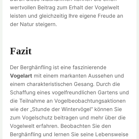
wertvollen Beitrag zum Erhalt der Vogelwelt
leisten und gleichzeitig Ihre eigene Freude an
der Natur steigern.
Fazit
Der Berghänfling ist eine faszinierende
Vogelart
mit einem markanten Aussehen und
einem charakteristischen Gesang. Durch die
Schaffung eines vogelfreundlichen Gartens und
die Teilnahme an Vogelbeobachtungsaktionen
wie der „Stunde der Wintervögel“ können Sie
zum Vogelschutz beitragen und mehr über die
Vogelwelt erfahren. Beobachten Sie den
Berghänfling und lernen Sie seine Lebensweise