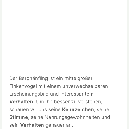
Der Berghänfling ist ein mittelgroßer
Finkenvogel mit einem unverwechselbaren
Erscheinungsbild und interessantem
Verhalten
. Um ihn besser zu verstehen,
schauen wir uns seine
Kennzeichen
, seine
Stimme
, seine Nahrungsgewohnheiten und
sein
Verhalten
genauer an.