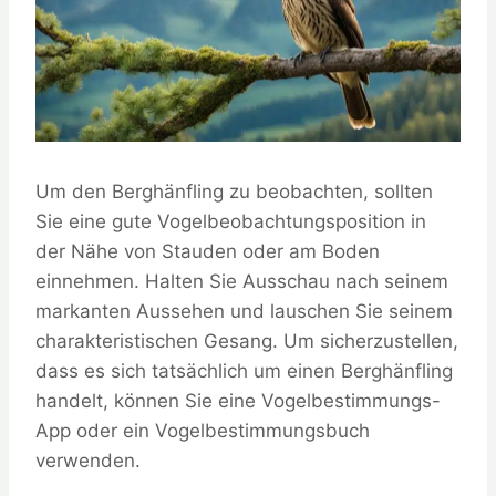
Um den Berghänfling zu beobachten, sollten
Sie eine gute Vogelbeobachtungsposition in
der Nähe von Stauden oder am Boden
einnehmen. Halten Sie Ausschau nach seinem
markanten Aussehen und lauschen Sie seinem
charakteristischen Gesang. Um sicherzustellen,
dass es sich tatsächlich um einen Berghänfling
handelt, können Sie eine Vogelbestimmungs-
App oder ein Vogelbestimmungsbuch
verwenden.