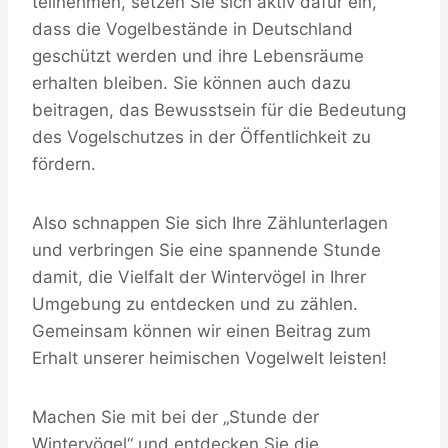
teilnehmen, setzen Sie sich aktiv dafür ein,
dass die Vogelbestände in Deutschland
geschützt werden und ihre Lebensräume
erhalten bleiben. Sie können auch dazu
beitragen, das Bewusstsein für die Bedeutung
des Vogelschutzes in der Öffentlichkeit zu
fördern.
Also schnappen Sie sich Ihre Zählunterlagen
und verbringen Sie eine spannende Stunde
damit, die Vielfalt der Wintervögel in Ihrer
Umgebung zu entdecken und zu zählen.
Gemeinsam können wir einen Beitrag zum
Erhalt unserer heimischen Vogelwelt leisten!
Machen Sie mit bei der „Stunde der
Wintervögel“ und entdecken Sie die