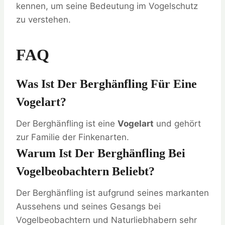
kennen, um seine Bedeutung im Vogelschutz
zu verstehen.
FAQ
Was Ist Der Berghänfling Für Eine
Vogelart?
Der Berghänfling ist eine
Vogelart
und gehört
zur Familie der Finkenarten.
Warum Ist Der Berghänfling Bei
Vogelbeobachtern Beliebt?
Der Berghänfling ist aufgrund seines markanten
Aussehens und seines Gesangs bei
Vogelbeobachtern und Naturliebhabern sehr