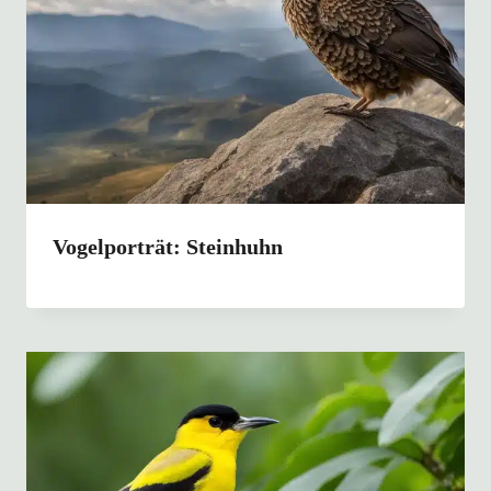
Vogelporträt: Steinhuhn