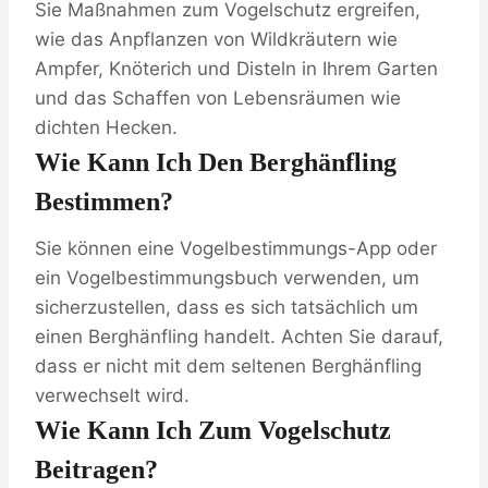
Sie Maßnahmen zum Vogelschutz ergreifen,
wie das Anpflanzen von Wildkräutern wie
Ampfer, Knöterich und Disteln in Ihrem Garten
und das Schaffen von Lebensräumen wie
dichten Hecken.
Wie Kann Ich Den Berghänfling
Bestimmen?
Sie können eine Vogelbestimmungs-App oder
ein Vogelbestimmungsbuch verwenden, um
sicherzustellen, dass es sich tatsächlich um
einen Berghänfling handelt. Achten Sie darauf,
dass er nicht mit dem seltenen Berghänfling
verwechselt wird.
Wie Kann Ich Zum Vogelschutz
Beitragen?