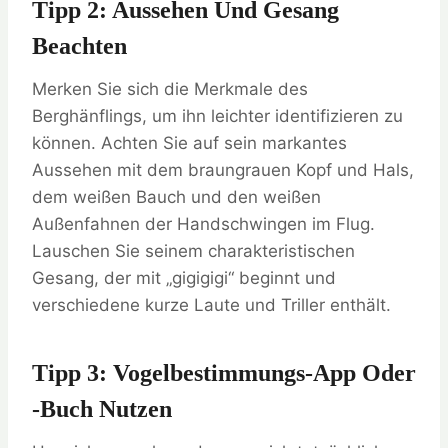
Tipp 2: Aussehen Und Gesang
Beachten
Merken Sie sich die Merkmale des
Berghänflings, um ihn leichter identifizieren zu
können. Achten Sie auf sein markantes
Aussehen mit dem braungrauen Kopf und Hals,
dem weißen Bauch und den weißen
Außenfahnen der Handschwingen im Flug.
Lauschen Sie seinem charakteristischen
Gesang, der mit „gigigigi“ beginnt und
verschiedene kurze Laute und Triller enthält.
Tipp 3: Vogelbestimmungs-App Oder
-buch Nutzen