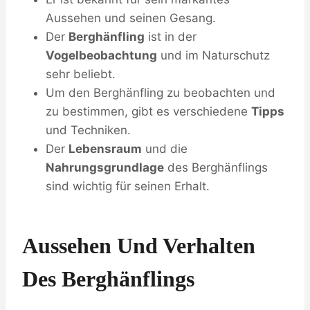
Aussehen und seinen Gesang.
Der
Berghänfling
ist in der
Vogelbeobachtung
und im Naturschutz
sehr beliebt.
Um den Berghänfling zu beobachten und
zu bestimmen, gibt es verschiedene
Tipps
und Techniken.
Der
Lebensraum
und die
Nahrungsgrundlage
des Berghänflings
sind wichtig für seinen Erhalt.
Aussehen Und Verhalten
Des Berghänflings