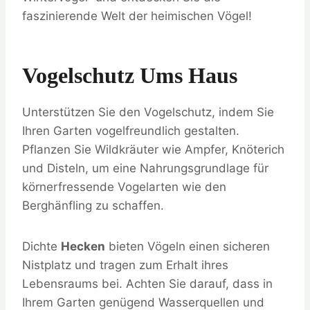
faszinierende Welt der heimischen Vögel!
Vogelschutz Ums Haus
Unterstützen Sie den Vogelschutz, indem Sie
Ihren Garten vogelfreundlich gestalten.
Pflanzen Sie Wildkräuter wie Ampfer, Knöterich
und Disteln, um eine Nahrungsgrundlage für
körnerfressende Vogelarten wie den
Berghänfling zu schaffen.
Dichte
Hecken
bieten Vögeln einen sicheren
Nistplatz und tragen zum Erhalt ihres
Lebensraums bei. Achten Sie darauf, dass in
Ihrem Garten genügend Wasserquellen und