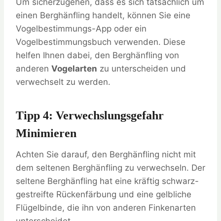
Um sicherzugehen, dass es sich tatsächlich um
einen Berghänfling handelt, können Sie eine
Vogelbestimmungs-App oder ein
Vogelbestimmungsbuch verwenden. Diese
helfen Ihnen dabei, den Berghänfling von
anderen
Vogelarten
zu unterscheiden und
verwechselt zu werden.
Tipp 4: Verwechslungsgefahr
Minimieren
Achten Sie darauf, den Berghänfling nicht mit
dem seltenen Berghänfling zu verwechseln. Der
seltene Berghänfling hat eine kräftig schwarz-
gestreifte Rückenfärbung und eine gelbliche
Flügelbinde, die ihn von anderen Finkenarten