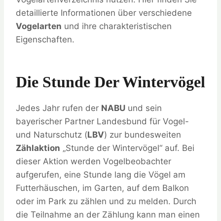
detaillierte Informationen über verschiedene
Vogelarten
und ihre charakteristischen
Eigenschaften.
Die Stunde Der Wintervögel
Jedes Jahr rufen der
NABU
und sein
bayerischer Partner Landesbund für Vogel-
und Naturschutz (
LBV
) zur bundesweiten
Zählaktion
„Stunde der Wintervögel“ auf. Bei
dieser Aktion werden Vogelbeobachter
aufgerufen, eine Stunde lang die Vögel am
Futterhäuschen, im Garten, auf dem Balkon
oder im Park zu zählen und zu melden. Durch
die Teilnahme an der Zählung kann man einen