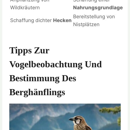
Wildkräutern
Nahrungsgrundlage
Bereitstellung von
Schaffung dichter
Hecken
Nistplätzen
Tipps Zur
Vogelbeobachtung Und
Bestimmung Des
Berghänflings