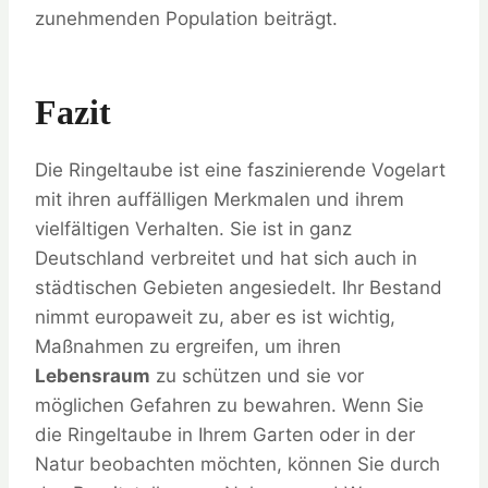
zunehmenden Population beiträgt.
Fazit
Die Ringeltaube ist eine faszinierende Vogelart
mit ihren auffälligen Merkmalen und ihrem
vielfältigen Verhalten. Sie ist in ganz
Deutschland verbreitet und hat sich auch in
städtischen Gebieten angesiedelt. Ihr Bestand
nimmt europaweit zu, aber es ist wichtig,
Maßnahmen zu ergreifen, um ihren
Lebensraum
zu schützen und sie vor
möglichen Gefahren zu bewahren. Wenn Sie
die Ringeltaube in Ihrem Garten oder in der
Natur beobachten möchten, können Sie durch