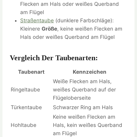
Flecken am Hals oder weißes Querband
am Flügel
Straßentaube
(dunklere Farbschläge):
Kleinere
Größe
, keine weißen Flecken am
Hals oder weißes Querband am Flügel
Vergleich Der Taubenarten:
Taubenart
Kennzeichen
Weiße Flecken am Hals,
Ringeltaube
weißes Querband auf der
Flügeloberseite
Türkentaube
Schwarzer Ring am Hals
Keine weißen Flecken am
Hohltaube
Hals, kein weißes Querband
am Flügel