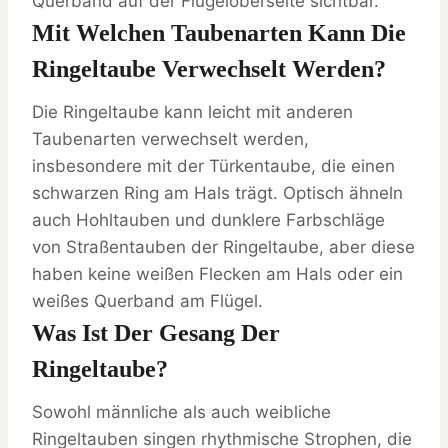
Querband auf der Flügeloberseite sichtbar.
Mit Welchen Taubenarten Kann Die
Ringeltaube Verwechselt Werden?
Die Ringeltaube kann leicht mit anderen
Taubenarten verwechselt werden,
insbesondere mit der Türkentaube, die einen
schwarzen Ring am Hals trägt. Optisch ähneln
auch Hohltauben und dunklere Farbschläge
von Straßentauben der Ringeltaube, aber diese
haben keine weißen Flecken am Hals oder ein
weißes Querband am Flügel.
Was Ist Der Gesang Der
Ringeltaube?
Sowohl männliche als auch weibliche
Ringeltauben singen rhythmische Strophen, die