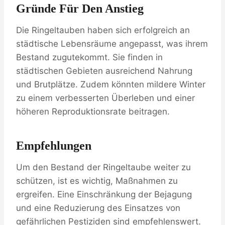
Gründe Für Den Anstieg
Die Ringeltauben haben sich erfolgreich an
städtische Lebensräume angepasst, was ihrem
Bestand zugutekommt. Sie finden in
städtischen Gebieten ausreichend Nahrung
und Brutplätze. Zudem könnten mildere Winter
zu einem verbesserten Überleben und einer
höheren Reproduktionsrate beitragen.
Empfehlungen
Um den Bestand der Ringeltaube weiter zu
schützen, ist es wichtig, Maßnahmen zu
ergreifen. Eine Einschränkung der Bejagung
und eine Reduzierung des Einsatzes von
gefährlichen Pestiziden sind empfehlenswert.