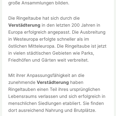
große Ansammlungen bilden.
Die Ringeltaube hat sich durch die
Verstädterung
in den letzten 200 Jahren in
Europa erfolgreich angepasst. Die Ausbreitung
in Westeuropa erfolgte schneller als im
östlichen Mitteleuropa. Die Ringeltaube ist jetzt
in vielen städtischen Gebieten wie Parks,
Friedhöfen und Gärten weit verbreitet.
Mit ihrer Anpassungsfähigkeit an die
zunehmende
Verstädterung
haben
Ringeltauben einen Teil ihres ursprünglichen
Lebensraums verlassen und sich erfolgreich in
menschlichen Siedlungen etabliert. Sie finden
dort ausreichend Nahrung und Brutplätze.