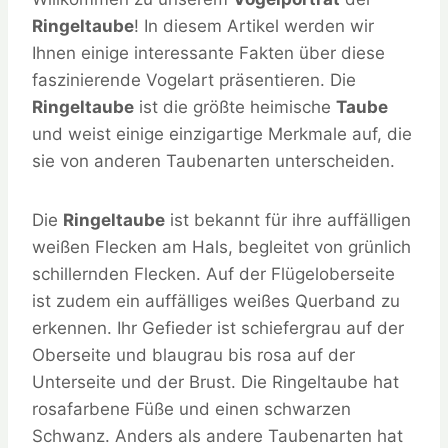
Ringeltaube
! In diesem Artikel werden wir
Ihnen einige interessante Fakten über diese
faszinierende Vogelart präsentieren. Die
Ringeltaube
ist die größte heimische
Taube
und weist einige einzigartige Merkmale auf, die
sie von anderen Taubenarten unterscheiden.
Die
Ringeltaube
ist bekannt für ihre auffälligen
weißen Flecken am Hals, begleitet von grünlich
schillernden Flecken. Auf der Flügeloberseite
ist zudem ein auffälliges weißes Querband zu
erkennen. Ihr Gefieder ist schiefergrau auf der
Oberseite und blaugrau bis rosa auf der
Unterseite und der Brust. Die Ringeltaube hat
rosafarbene Füße und einen schwarzen
Schwanz. Anders als andere Taubenarten hat