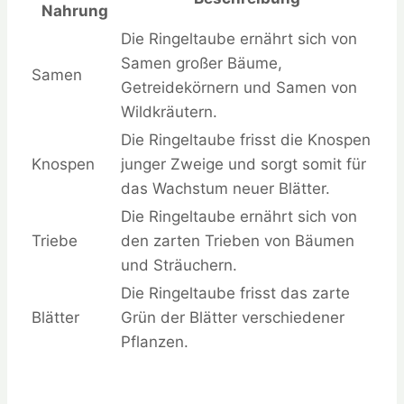
Nahrung
Die Ringeltaube ernährt sich von
Samen großer Bäume,
Samen
Getreidekörnern und Samen von
Wildkräutern.
Die Ringeltaube frisst die Knospen
Knospen
junger Zweige und sorgt somit für
das Wachstum neuer Blätter.
Die Ringeltaube ernährt sich von
Triebe
den zarten Trieben von Bäumen
und Sträuchern.
Die Ringeltaube frisst das zarte
Blätter
Grün der Blätter verschiedener
Pflanzen.