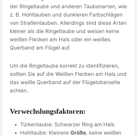
der Ringeltaube und anderen Taubenarten, wie
z. B. Hohltauben und dunkleren Farbschlägen
von Straßentauben. Allerdings sind diese Arten
kleiner als die Ringeltaube und weisen keine
weißen Flecken am Hals oder ein weißes
Querband am Flügel auf.
Um die Ringeltaube korrekt zu identifizieren,
sollten Sie auf die Weißen Flecken am Hals und
das weiße Querband auf der Flügeloberseite
achten.
Verwechslungsfaktoren:
Türkentaube: Schwarzer Ring am Hals
Hohltaube: Kleinere
Größe
, keine weißen