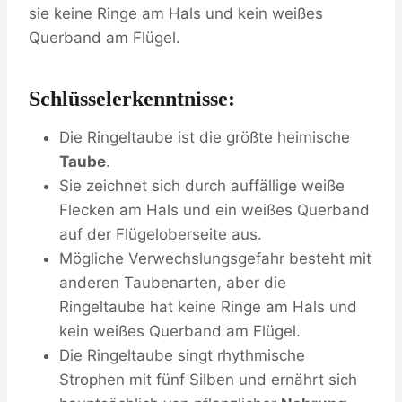
sie keine Ringe am Hals und kein weißes
Querband am Flügel.
Schlüsselerkenntnisse:
Die Ringeltaube ist die größte heimische
Taube
.
Sie zeichnet sich durch auffällige weiße
Flecken am Hals und ein weißes Querband
auf der Flügeloberseite aus.
Mögliche Verwechslungsgefahr besteht mit
anderen Taubenarten, aber die
Ringeltaube hat keine Ringe am Hals und
kein weißes Querband am Flügel.
Die Ringeltaube singt rhythmische
Strophen mit fünf Silben und ernährt sich