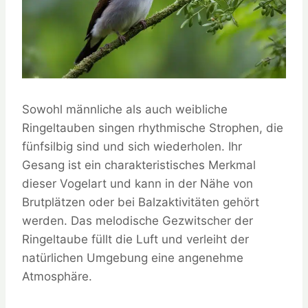
Sowohl männliche als auch weibliche
Ringeltauben singen rhythmische Strophen, die
fünfsilbig sind und sich wiederholen. Ihr
Gesang ist ein charakteristisches Merkmal
dieser Vogelart und kann in der Nähe von
Brutplätzen oder bei Balzaktivitäten gehört
werden. Das melodische Gezwitscher der
Ringeltaube füllt die Luft und verleiht der
natürlichen Umgebung eine angenehme
Atmosphäre.