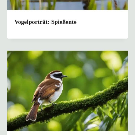
Vogelporträt: Spießente