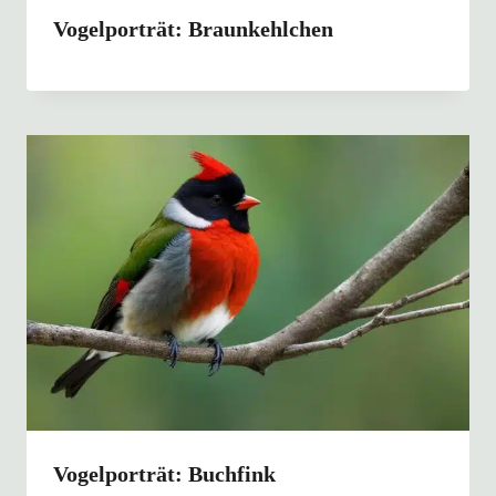
Vogelporträt: Braunkehlchen
Vogelporträt: Buchfink