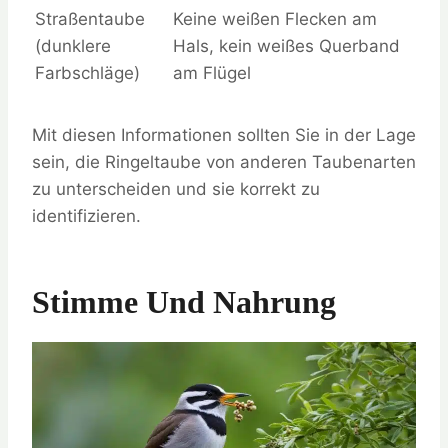
Straßentaube
Keine weißen Flecken am
(dunklere
Hals, kein weißes Querband
Farbschläge)
am Flügel
Mit diesen Informationen sollten Sie in der Lage
sein, die Ringeltaube von anderen Taubenarten
zu unterscheiden und sie korrekt zu
identifizieren.
Stimme Und Nahrung