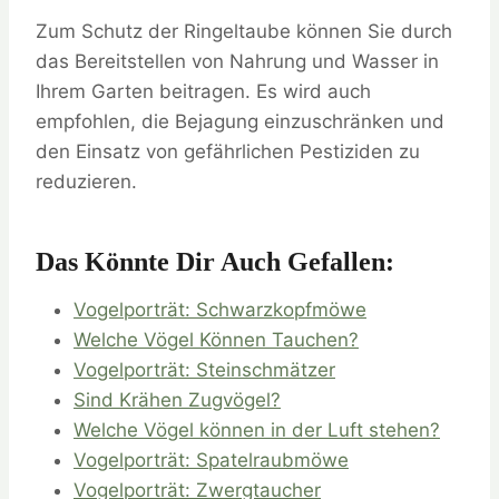
Zum Schutz der Ringeltaube können Sie durch
das Bereitstellen von Nahrung und Wasser in
Ihrem Garten beitragen. Es wird auch
empfohlen, die Bejagung einzuschränken und
den Einsatz von gefährlichen Pestiziden zu
reduzieren.
Das Könnte Dir Auch Gefallen:
Vogelporträt: Schwarzkopfmöwe
Welche Vögel Können Tauchen?
Vogelporträt: Steinschmätzer
Sind Krähen Zugvögel?
Welche Vögel können in der Luft stehen?
Vogelporträt: Spatelraubmöwe
Vogelporträt: Zwergtaucher