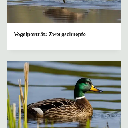
Vogelporträt: Zwergschnepfe