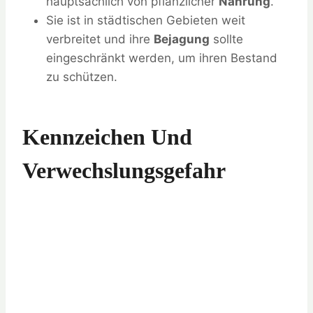
hauptsächlich von pflanzlicher
Nahrung
.
Sie ist in städtischen Gebieten weit
verbreitet und ihre
Bejagung
sollte
eingeschränkt werden, um ihren Bestand
zu schützen.
Kennzeichen Und
Verwechslungsgefahr