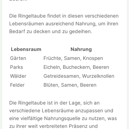
Die Ringeltaube findet in diesen verschiedenen
Lebensräumen ausreichend Nahrung, um ihren
Bedarf zu decken und zu gedeihen.
Lebensraum
Nahrung
Gärten
Früchte, Samen, Knospen
Parks
Eicheln, Bucheckern, Beeren
Wälder
Getreidesamen, Wurzelknollen
Felder
Blüten, Samen, Beeren
Die Ringeltaube ist in der Lage, sich an
verschiedene Lebensräume anzupassen und
eine vielfältige Nahrungsquelle zu nutzen, was
zu ihrer weit verbreiteten Präsenz und