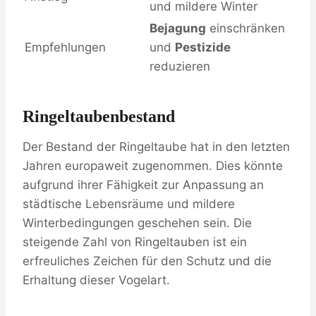
und mildere Winter
Bejagung
einschränken
Empfehlungen
und
Pestizide
reduzieren
Ringeltaubenbestand
Der Bestand der Ringeltaube hat in den letzten
Jahren europaweit zugenommen. Dies könnte
aufgrund ihrer Fähigkeit zur Anpassung an
städtische Lebensräume und mildere
Winterbedingungen geschehen sein. Die
steigende Zahl von Ringeltauben ist ein
erfreuliches Zeichen für den Schutz und die
Erhaltung dieser Vogelart.