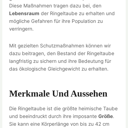
Diese Maßnahmen tragen dazu bei, den
Lebensraum
der Ringeltaube zu erhalten und
mögliche Gefahren für ihre Population zu
verringern.
Mit gezielten Schutzmaßnahmen können wir
dazu beitragen, den Bestand der Ringeltaube
langfristig zu sichern und ihre Bedeutung für
das ökologische Gleichgewicht zu erhalten.
Merkmale Und Aussehen
Die Ringeltaube ist die größte heimische Taube
und beeindruckt durch ihre imposante
Größe
.
Sie kann eine Körperlänge von bis zu 42 cm