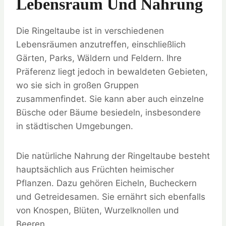
Lebensraum Und Nahrung
Die Ringeltaube ist in verschiedenen
Lebensräumen anzutreffen, einschließlich
Gärten, Parks, Wäldern und Feldern. Ihre
Präferenz liegt jedoch in bewaldeten Gebieten,
wo sie sich in großen Gruppen
zusammenfindet. Sie kann aber auch einzelne
Büsche oder Bäume besiedeln, insbesondere
in städtischen Umgebungen.
Die natürliche Nahrung der Ringeltaube besteht
hauptsächlich aus Früchten heimischer
Pflanzen. Dazu gehören Eicheln, Bucheckern
und Getreidesamen. Sie ernährt sich ebenfalls
von Knospen, Blüten, Wurzelknollen und
Beeren.