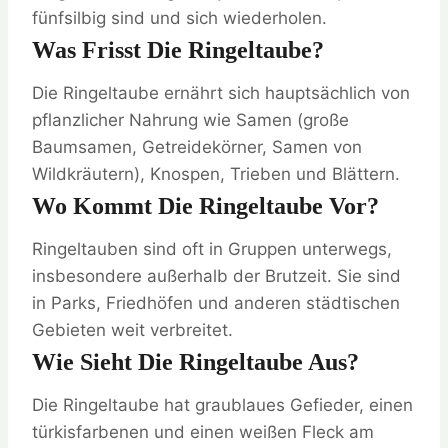
fünfsilbig sind und sich wiederholen.
Was Frisst Die Ringeltaube?
Die Ringeltaube ernährt sich hauptsächlich von
pflanzlicher Nahrung wie Samen (große
Baumsamen, Getreidekörner, Samen von
Wildkräutern), Knospen, Trieben und Blättern.
Wo Kommt Die Ringeltaube Vor?
Ringeltauben sind oft in Gruppen unterwegs,
insbesondere außerhalb der Brutzeit. Sie sind
in Parks, Friedhöfen und anderen städtischen
Gebieten weit verbreitet.
Wie Sieht Die Ringeltaube Aus?
Die Ringeltaube hat graublaues Gefieder, einen
türkisfarbenen und einen weißen Fleck am