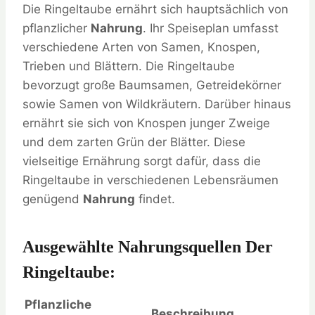
Die Ringeltaube ernährt sich hauptsächlich von
pflanzlicher
Nahrung
. Ihr Speiseplan umfasst
verschiedene Arten von Samen, Knospen,
Trieben und Blättern. Die Ringeltaube
bevorzugt große Baumsamen, Getreidekörner
sowie Samen von Wildkräutern. Darüber hinaus
ernährt sie sich von Knospen junger Zweige
und dem zarten Grün der Blätter. Diese
vielseitige Ernährung sorgt dafür, dass die
Ringeltaube in verschiedenen Lebensräumen
genügend
Nahrung
findet.
Ausgewählte Nahrungsquellen Der
Ringeltaube:
Pflanzliche
Beschreibung