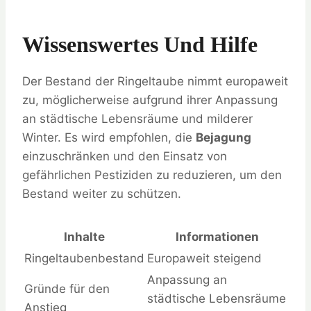
Wissenswertes Und Hilfe
Der Bestand der Ringeltaube nimmt europaweit
zu, möglicherweise aufgrund ihrer Anpassung
an städtische Lebensräume und milderer
Winter. Es wird empfohlen, die
Bejagung
einzuschränken und den Einsatz von
gefährlichen Pestiziden zu reduzieren, um den
Bestand weiter zu schützen.
Inhalte
Informationen
Ringeltaubenbestand
Europaweit steigend
Anpassung an
Gründe für den
städtische Lebensräume
Anstieg