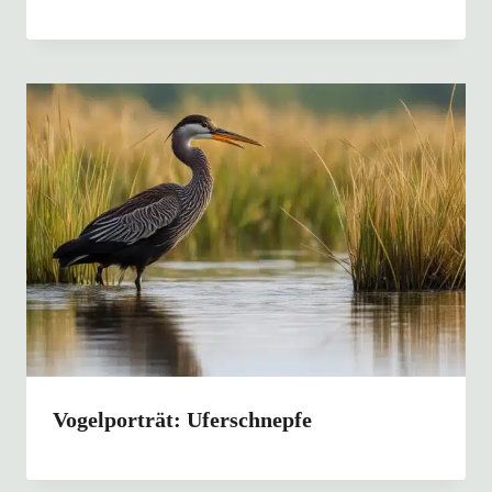
Vogelporträt: Uferschnepfe