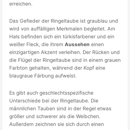
erreichen.
Das Gefieder der Ringeltaube ist graublau und
wird von auffälligen Merkmalen begleitet. Am
Hals befinden sich ein türkisfarbener und ein
weißer Fleck, die ihrem
Aussehen
einen
einzigartigen Akzent verleihen. Der Rücken und
die Flügel der Ringeltaube sind in einem grauen
Farbton gehalten, während der Kopf eine
blaugraue Färbung aufweist.
Es gibt auch geschlechtsspezifische
Unterschiede bei der Ringeltaube. Die
männlichen Tauben sind in der Regel etwas
größer und schwerer als die Weibchen.
Außerdem zeichnen sie sich durch einen