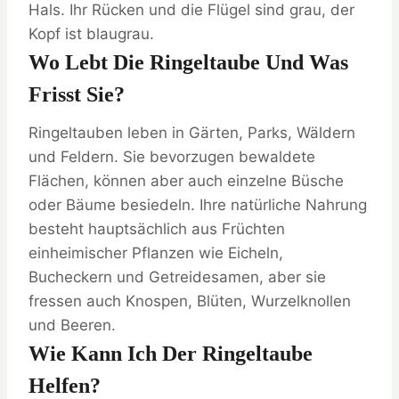
Hals. Ihr Rücken und die Flügel sind grau, der
Kopf ist blaugrau.
Wo Lebt Die Ringeltaube Und Was
Frisst Sie?
Ringeltauben leben in Gärten, Parks, Wäldern
und Feldern. Sie bevorzugen bewaldete
Flächen, können aber auch einzelne Büsche
oder Bäume besiedeln. Ihre natürliche Nahrung
besteht hauptsächlich aus Früchten
einheimischer Pflanzen wie Eicheln,
Bucheckern und Getreidesamen, aber sie
fressen auch Knospen, Blüten, Wurzelknollen
und Beeren.
Wie Kann Ich Der Ringeltaube
Helfen?