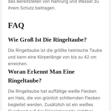
das Bereitstellen von Nahrung und Wasser zu
ihrem Schutz beitragen.
FAQ
Wie Groß Ist Die Ringeltaube?
Die Ringeltaube ist die größte heimische Taube
und kann eine Körperlänge von bis zu 42 cm
erreichen.
Woran Erkennt Man Eine
Ringeltaube?
Die Ringeltaube hat auffällige weiße Flecken
am Hals, die von grünlich schillernden Flecken
begleitet werden. Zusätzlich ist ein weißes