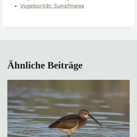
Vogelporträt: Sumpfmeise
Ähnliche Beiträge