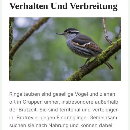
Verhalten Und Verbreitung
Ringeltauben sind gesellige Vögel und ziehen
oft in Gruppen umher, insbesondere außerhalb
der Brutzeit. Sie sind territorial und verteidigen
ihr Brutrevier gegen Eindringlinge. Gemeinsam
suchen sie nach Nahrung und können dabei