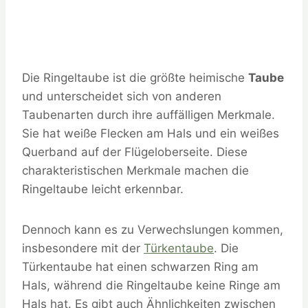
Die Ringeltaube ist die größte heimische
Taube
und unterscheidet sich von anderen
Taubenarten durch ihre auffälligen Merkmale.
Sie hat weiße Flecken am Hals und ein weißes
Querband auf der Flügeloberseite. Diese
charakteristischen Merkmale machen die
Ringeltaube leicht erkennbar.
Dennoch kann es zu Verwechslungen kommen,
insbesondere mit der
Türkentaube
. Die
Türkentaube hat einen schwarzen Ring am
Hals, während die Ringeltaube keine Ringe am
Hals hat. Es gibt auch Ähnlichkeiten zwischen