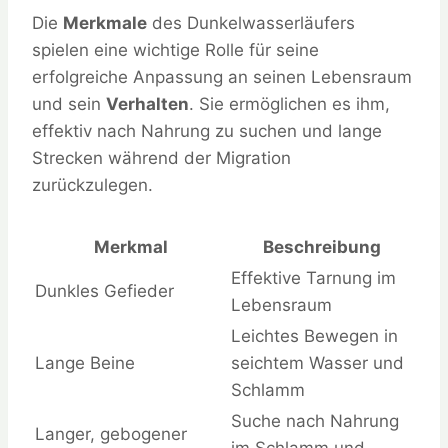
Die
Merkmale
des Dunkelwasserläufers
spielen eine wichtige Rolle für seine
erfolgreiche Anpassung an seinen Lebensraum
und sein
Verhalten
. Sie ermöglichen es ihm,
effektiv nach Nahrung zu suchen und lange
Strecken während der Migration
zurückzulegen.
Merkmal
Beschreibung
Effektive Tarnung im
Dunkles Gefieder
Lebensraum
Leichtes Bewegen in
Lange Beine
seichtem Wasser und
Schlamm
Suche nach Nahrung
Langer, gebogener