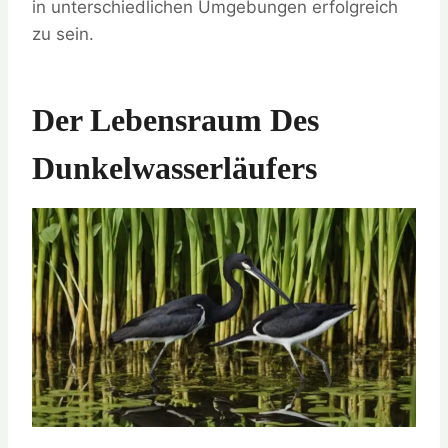
in unterschiedlichen Umgebungen erfolgreich
zu sein.
Der Lebensraum Des
Dunkelwasserläufers