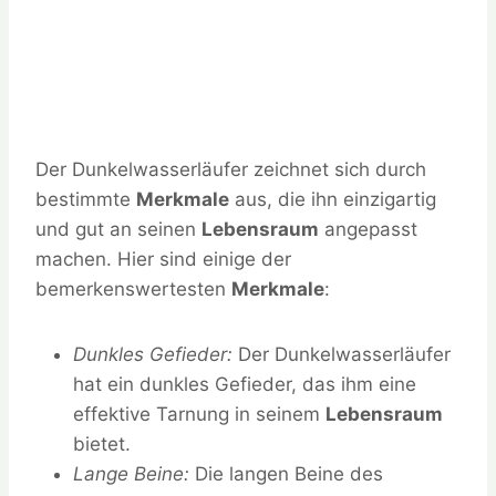
Der Dunkelwasserläufer zeichnet sich durch
bestimmte
Merkmale
aus, die ihn einzigartig
und gut an seinen
Lebensraum
angepasst
machen. Hier sind einige der
bemerkenswertesten
Merkmale
:
Dunkles Gefieder:
Der Dunkelwasserläufer
hat ein dunkles Gefieder, das ihm eine
effektive Tarnung in seinem
Lebensraum
bietet.
Lange Beine:
Die langen Beine des