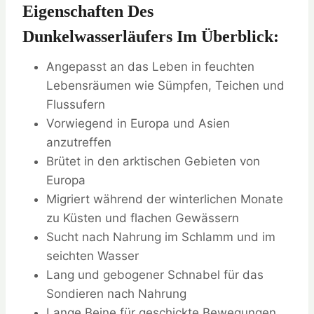
Eigenschaften Des
Dunkelwasserläufers Im Überblick:
Angepasst an das Leben in feuchten
Lebensräumen wie Sümpfen, Teichen und
Flussufern
Vorwiegend in Europa und Asien
anzutreffen
Brütet in den arktischen Gebieten von
Europa
Migriert während der winterlichen Monate
zu Küsten und flachen Gewässern
Sucht nach Nahrung im Schlamm und im
seichten Wasser
Lang und gebogener Schnabel für das
Sondieren nach Nahrung
Lange Beine für geschickte Bewegungen