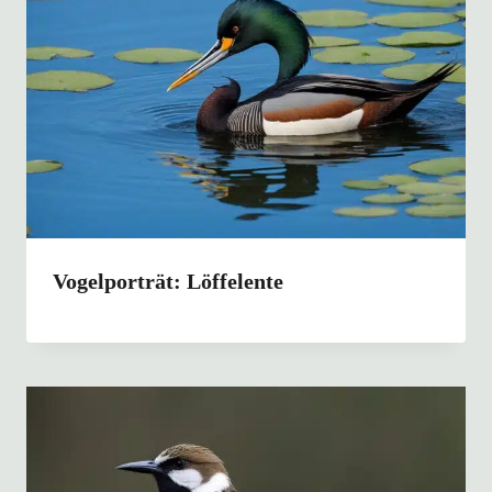
Vogelporträt: Löffelente