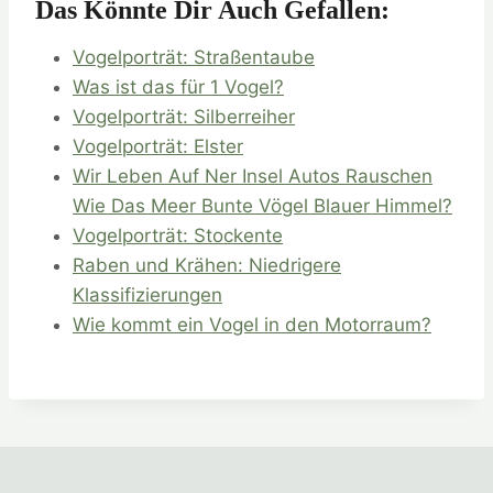
Das Könnte Dir Auch Gefallen:
Vogelporträt: Straßentaube
Was ist das für 1 Vogel?
Vogelporträt: Silberreiher
Vogelporträt: Elster
Wir Leben Auf Ner Insel Autos Rauschen
Wie Das Meer Bunte Vögel Blauer Himmel?
Vogelporträt: Stockente
Raben und Krähen: Niedrigere
Klassifizierungen
Wie kommt ein Vogel in den Motorraum?