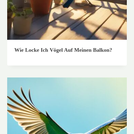
Wie Locke Ich Vögel Auf Meinen Balkon?