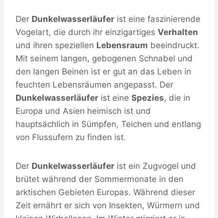
Der
Dunkelwasserläufer
ist eine faszinierende
Vogelart, die durch ihr einzigartiges
Verhalten
und ihren speziellen
Lebensraum
beeindruckt.
Mit seinem langen, gebogenen Schnabel und
den langen Beinen ist er gut an das Leben in
feuchten Lebensräumen angepasst. Der
Dunkelwasserläufer
ist eine
Spezies
, die in
Europa und Asien heimisch ist und
hauptsächlich in Sümpfen, Teichen und entlang
von Flussufern zu finden ist.
Der
Dunkelwasserläufer
ist ein Zugvogel und
brütet während der Sommermonate in den
arktischen Gebieten Europas. Während dieser
Zeit ernährt er sich von Insekten, Würmern und