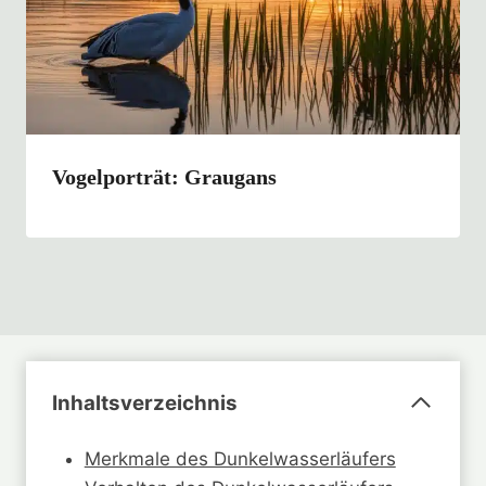
Vogelporträt: Graugans
Inhaltsverzeichnis
Merkmale des Dunkelwasserläufers