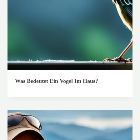
Was Bedeutet Ein Vogel Im Haus?