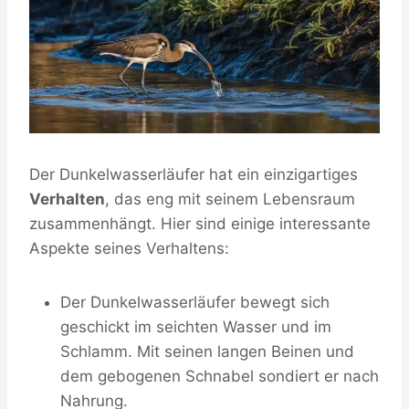
Der Dunkelwasserläufer hat ein einzigartiges
Verhalten
, das eng mit seinem Lebensraum
zusammenhängt. Hier sind einige interessante
Aspekte seines Verhaltens:
Der Dunkelwasserläufer bewegt sich
geschickt im seichten Wasser und im
Schlamm. Mit seinen langen Beinen und
dem gebogenen Schnabel sondiert er nach
Nahrung.