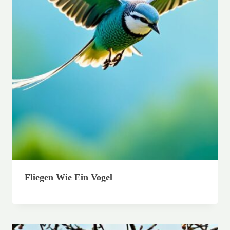
Fliegen Wie Ein Vogel