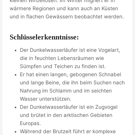
kleinen Wirbellosen. Im Winter migriert er in
wärmere Regionen und kann auch an Küsten
und in flachen Gewässern beobachtet werden.
Schlüsselerkenntnisse:
Der Dunkelwasserläufer ist eine Vogelart,
die in feuchten Lebensräumen wie
Sümpfen und Teichen zu finden ist.
Er hat einen langen, gebogenen Schnabel
und lange Beine, die ihn beim Suchen nach
Nahrung im Schlamm und im seichten
Wasser unterstützen.
Der Dunkelwasserläufer ist ein Zugvogel
und brütet in den arktischen Gebieten
Europas.
Während der Brutzeit führt er komplexe