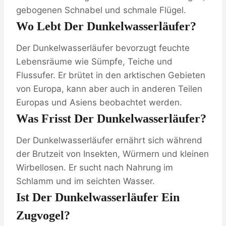
gebogenen Schnabel und schmale Flügel.
Wo Lebt Der Dunkelwasserläufer?
Der Dunkelwasserläufer bevorzugt feuchte
Lebensräume wie Sümpfe, Teiche und
Flussufer. Er brütet in den arktischen Gebieten
von Europa, kann aber auch in anderen Teilen
Europas und Asiens beobachtet werden.
Was Frisst Der Dunkelwasserläufer?
Der Dunkelwasserläufer ernährt sich während
der Brutzeit von Insekten, Würmern und kleinen
Wirbellosen. Er sucht nach Nahrung im
Schlamm und im seichten Wasser.
Ist Der Dunkelwasserläufer Ein
Zugvogel?