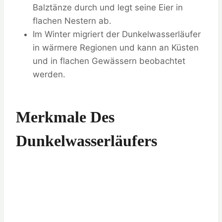
Balztänze durch und legt seine Eier in
flachen Nestern ab.
Im Winter migriert der Dunkelwasserläufer
in wärmere Regionen und kann an Küsten
und in flachen Gewässern beobachtet
werden.
Merkmale Des
Dunkelwasserläufers