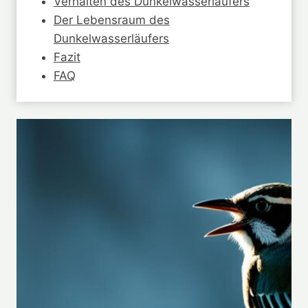
Verhalten des Dunkelwasserläufers
Der Lebensraum des
Dunkelwasserläufers
Fazit
FAQ