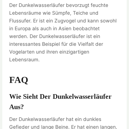
Der Dunkelwasserläufer bevorzugt feuchte
Lebensräume wie Sümpfe, Teiche und
Flussufer. Er ist ein Zugvogel und kann sowohl
in Europa als auch in Asien beobachtet
werden. Der Dunkelwasserläufer ist ein
interessantes Beispiel für die Vielfalt der
Vogelarten und ihren einzigartigen
Lebensraum.
FAQ
Wie Sieht Der Dunkelwasserläufer
Aus?
Der Dunkelwasserläufer hat ein dunkles
Gefieder und lange Beine. Er hat einen langen,