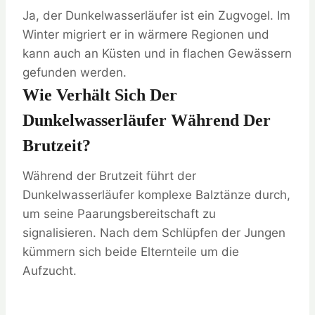
Ja, der Dunkelwasserläufer ist ein Zugvogel. Im
Winter migriert er in wärmere Regionen und
kann auch an Küsten und in flachen Gewässern
gefunden werden.
Wie Verhält Sich Der
Dunkelwasserläufer Während Der
Brutzeit?
Während der Brutzeit führt der
Dunkelwasserläufer komplexe Balztänze durch,
um seine Paarungsbereitschaft zu
signalisieren. Nach dem Schlüpfen der Jungen
kümmern sich beide Elternteile um die
Aufzucht.