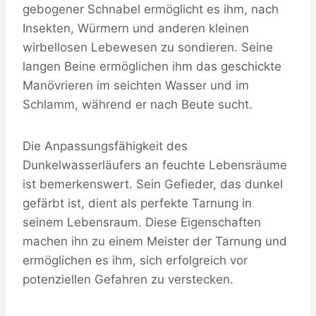
gebogener Schnabel ermöglicht es ihm, nach
Insekten, Würmern und anderen kleinen
wirbellosen Lebewesen zu sondieren. Seine
langen Beine ermöglichen ihm das geschickte
Manövrieren im seichten Wasser und im
Schlamm, während er nach Beute sucht.
Die Anpassungsfähigkeit des
Dunkelwasserläufers an feuchte Lebensräume
ist bemerkenswert. Sein Gefieder, das dunkel
gefärbt ist, dient als perfekte Tarnung in
seinem Lebensraum. Diese Eigenschaften
machen ihn zu einem Meister der Tarnung und
ermöglichen es ihm, sich erfolgreich vor
potenziellen Gefahren zu verstecken.