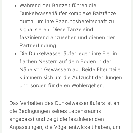
Während der Brutzeit führen die
Dunkelwasserläufer komplexe Balztänze
durch, um ihre Paarungsbereitschaft zu
signalisieren. Diese Tänze sind
faszinierend anzusehen und dienen der
Partnerfindung.
Die Dunkelwasserläufer legen ihre Eier in
flachen Nestern auf dem Boden in der
Nähe von Gewässern ab. Beide Elternteile
kümmern sich um die Aufzucht der Jungen
und sorgen für deren Wohlergehen.
Das Verhalten des Dunkelwasserläufers ist an
die Bedingungen seines Lebensraums
angepasst und zeigt die faszinierenden
Anpassungen, die Vögel entwickelt haben, um