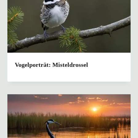
Vogelporträt: Misteldrossel