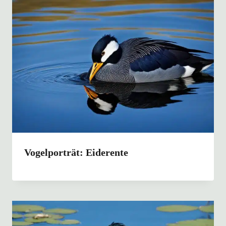
Vogelporträt: Eiderente