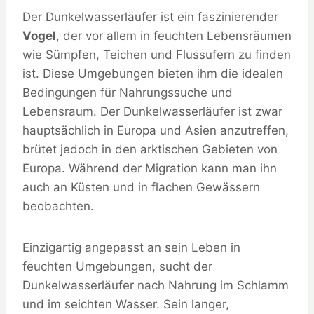
Der Dunkelwasserläufer ist ein faszinierender
Vogel
, der vor allem in feuchten Lebensräumen
wie Sümpfen, Teichen und Flussufern zu finden
ist. Diese Umgebungen bieten ihm die idealen
Bedingungen für Nahrungssuche und
Lebensraum. Der Dunkelwasserläufer ist zwar
hauptsächlich in Europa und Asien anzutreffen,
brütet jedoch in den arktischen Gebieten von
Europa. Während der Migration kann man ihn
auch an Küsten und in flachen Gewässern
beobachten.
Einzigartig angepasst an sein Leben in
feuchten Umgebungen, sucht der
Dunkelwasserläufer nach Nahrung im Schlamm
und im seichten Wasser. Sein langer,