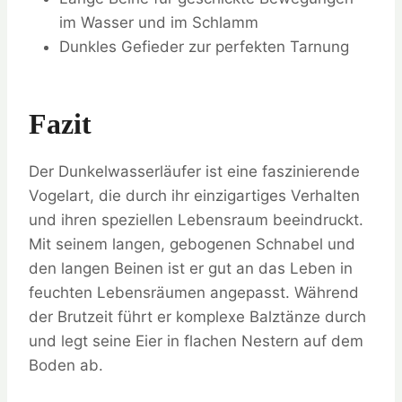
im Wasser und im Schlamm
Dunkles Gefieder zur perfekten Tarnung
Fazit
Der Dunkelwasserläufer ist eine faszinierende
Vogelart, die durch ihr einzigartiges Verhalten
und ihren speziellen Lebensraum beeindruckt.
Mit seinem langen, gebogenen Schnabel und
den langen Beinen ist er gut an das Leben in
feuchten Lebensräumen angepasst. Während
der Brutzeit führt er komplexe Balztänze durch
und legt seine Eier in flachen Nestern auf dem
Boden ab.