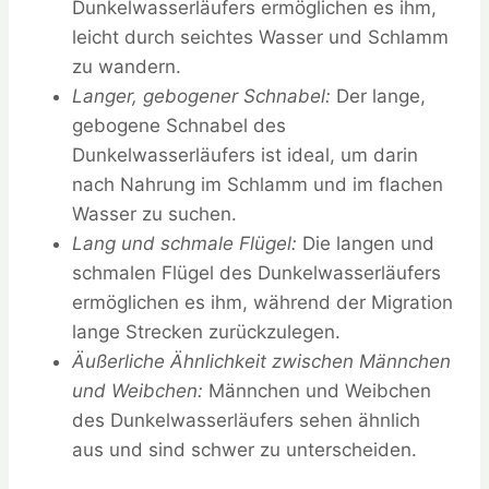
Dunkelwasserläufers ermöglichen es ihm,
leicht durch seichtes Wasser und Schlamm
zu wandern.
Langer, gebogener Schnabel:
Der lange,
gebogene Schnabel des
Dunkelwasserläufers ist ideal, um darin
nach Nahrung im Schlamm und im flachen
Wasser zu suchen.
Lang und schmale Flügel:
Die langen und
schmalen Flügel des Dunkelwasserläufers
ermöglichen es ihm, während der Migration
lange Strecken zurückzulegen.
Äußerliche Ähnlichkeit zwischen Männchen
und Weibchen:
Männchen und Weibchen
des Dunkelwasserläufers sehen ähnlich
aus und sind schwer zu unterscheiden.