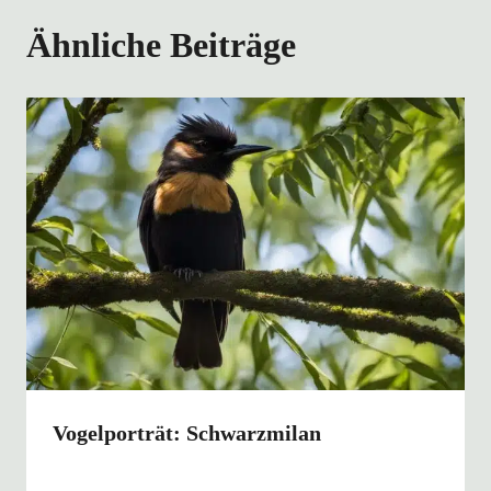
Ähnliche Beiträge
Vogelporträt: Schwarzmilan