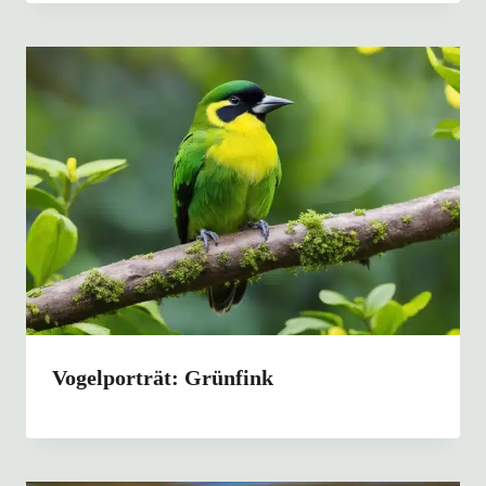
Vogelporträt: Grünfink