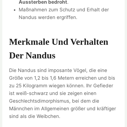
Aussterben bedroht
.
Maßnahmen zum Schutz und Erhalt der
Nandus werden ergriffen.
Merkmale Und Verhalten
Der Nandus
Die Nandus sind imposante Vögel, die eine
Größe von 1,2 bis 1,6 Metern erreichen und bis
zu 25 Kilogramm wiegen können. Ihr Gefieder
ist weiß-schwarz und sie zeigen einen
Geschlechtsdimorphismus, bei dem die
Männchen im Allgemeinen größer und kräftiger
sind als die Weibchen.