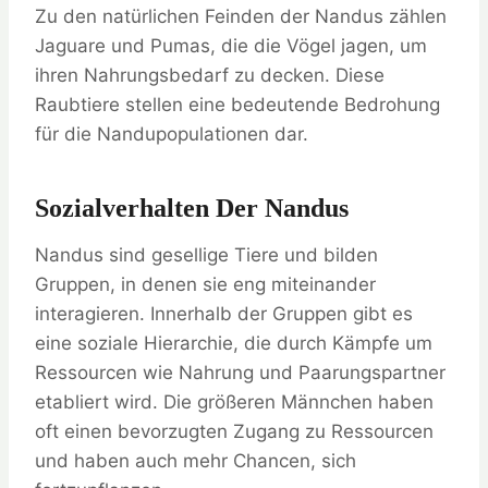
Zu den natürlichen Feinden der Nandus zählen
Jaguare und Pumas, die die Vögel jagen, um
ihren Nahrungsbedarf zu decken. Diese
Raubtiere stellen eine bedeutende Bedrohung
für die Nandupopulationen dar.
Sozialverhalten Der Nandus
Nandus sind gesellige Tiere und bilden
Gruppen, in denen sie eng miteinander
interagieren. Innerhalb der Gruppen gibt es
eine soziale Hierarchie, die durch Kämpfe um
Ressourcen wie Nahrung und Paarungspartner
etabliert wird. Die größeren Männchen haben
oft einen bevorzugten Zugang zu Ressourcen
und haben auch mehr Chancen, sich