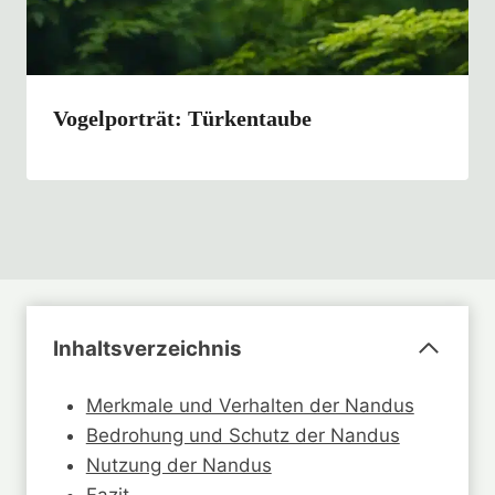
Vogelporträt: Türkentaube
Inhaltsverzeichnis
Merkmale und Verhalten der Nandus
Bedrohung und Schutz der Nandus
Nutzung der Nandus
Fazit