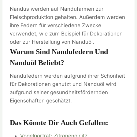
Nandus werden auf Nandufarmen zur
Fleischproduktion gehalten. Außerdem werden
ihre Federn für verschiedene Zwecke
verwendet, wie zum Beispiel für Dekorationen
oder zur Herstellung von Nanduöl.
Warum Sind Nandufedern Und
Nanduöl Beliebt?
Nandufedern werden aufgrund ihrer Schönheit
für Dekorationen genutzt und Nanduöl wird
aufgrund seiner gesundheitsfördernden
Eigenschaften geschätzt.
Das Könnte Dir Auch Gefallen:
Vogelporträt: Zitronengirlitz