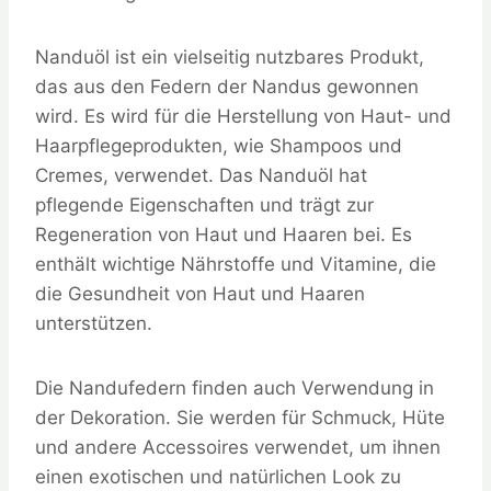
Nanduöl ist ein vielseitig nutzbares Produkt,
das aus den Federn der Nandus gewonnen
wird. Es wird für die Herstellung von Haut- und
Haarpflegeprodukten, wie Shampoos und
Cremes, verwendet. Das Nanduöl hat
pflegende Eigenschaften und trägt zur
Regeneration von Haut und Haaren bei. Es
enthält wichtige Nährstoffe und Vitamine, die
die Gesundheit von Haut und Haaren
unterstützen.
Die Nandufedern finden auch Verwendung in
der Dekoration. Sie werden für Schmuck, Hüte
und andere Accessoires verwendet, um ihnen
einen exotischen und natürlichen Look zu