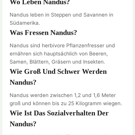
Wo Leben Nandus?
Nandus leben in Steppen und Savannen in
Südamerika.
Was Fressen Nandus?
Nandus sind herbivore Pflanzenfresser und
ernähren sich hauptsächlich von Beeren,
Samen, Blättern, Gräsern und Insekten.
Wie Groß Und Schwer Werden
Nandus?
Nandus werden zwischen 1,2 und 1,6 Meter
groß und können bis zu 25 Kilogramm wiegen.
Wie Ist Das Sozialverhalten Der
Nandus?