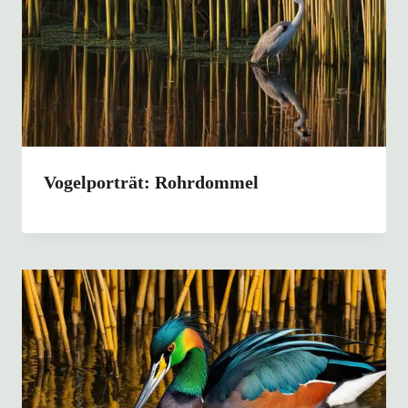
Vogelporträt: Rohrdommel