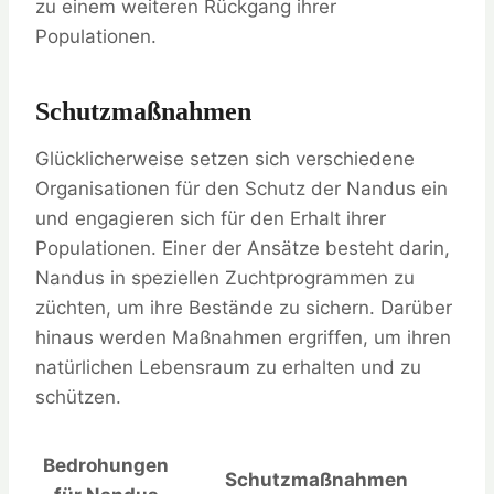
zu einem weiteren Rückgang ihrer
Populationen.
Schutzmaßnahmen
Glücklicherweise setzen sich verschiedene
Organisationen für den Schutz der Nandus ein
und engagieren sich für den Erhalt ihrer
Populationen. Einer der Ansätze besteht darin,
Nandus in speziellen Zuchtprogrammen zu
züchten, um ihre Bestände zu sichern. Darüber
hinaus werden Maßnahmen ergriffen, um ihren
natürlichen Lebensraum zu erhalten und zu
schützen.
Bedrohungen
Schutzmaßnahmen