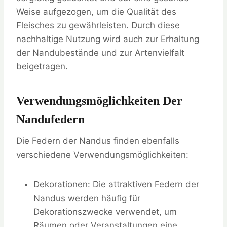
Weise aufgezogen, um die Qualität des
Fleisches zu gewährleisten. Durch diese
nachhaltige Nutzung wird auch zur Erhaltung
der Nandubestände und zur Artenvielfalt
beigetragen.
Verwendungsmöglichkeiten Der
Nandufedern
Die Federn der Nandus finden ebenfalls
verschiedene Verwendungsmöglichkeiten:
Dekorationen: Die attraktiven Federn der
Nandus werden häufig für
Dekorationszwecke verwendet, um
Räumen oder Veranstaltungen eine