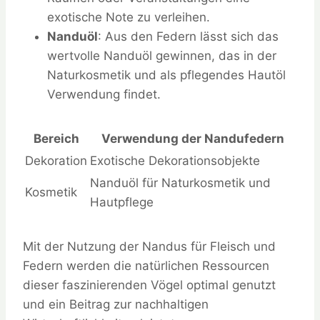
exotische Note zu verleihen.
Nanduöl
: Aus den Federn lässt sich das
wertvolle Nanduöl gewinnen, das in der
Naturkosmetik und als pflegendes Hautöl
Verwendung findet.
Bereich
Verwendung der Nandufedern
Dekoration
Exotische Dekorationsobjekte
Nanduöl für Naturkosmetik und
Kosmetik
Hautpflege
Mit der Nutzung der Nandus für Fleisch und
Federn werden die natürlichen Ressourcen
dieser faszinierenden Vögel optimal genutzt
und ein Beitrag zur nachhaltigen