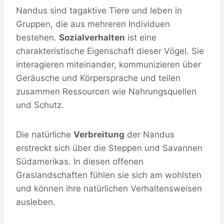
Nandus sind tagaktive Tiere und leben in
Gruppen, die aus mehreren Individuen
bestehen.
Sozialverhalten
ist eine
charakteristische Eigenschaft dieser Vögel. Sie
interagieren miteinander, kommunizieren über
Geräusche und Körpersprache und teilen
zusammen Ressourcen wie Nahrungsquellen
und Schutz.
Die natürliche
Verbreitung
der Nandus
erstreckt sich über die Steppen und Savannen
Südamerikas. In diesen offenen
Graslandschaften fühlen sie sich am wohlsten
und können ihre natürlichen Verhaltensweisen
ausleben.