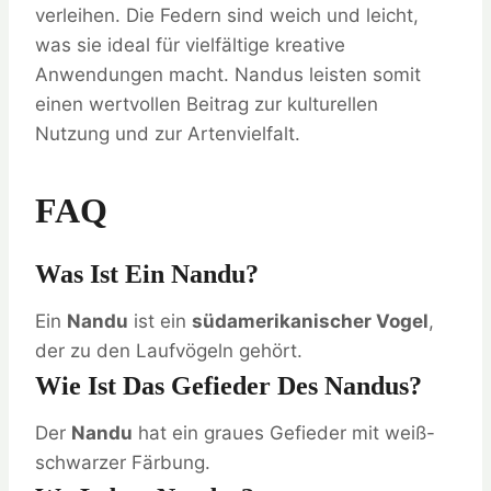
verleihen. Die Federn sind weich und leicht,
was sie ideal für vielfältige kreative
Anwendungen macht. Nandus leisten somit
einen wertvollen Beitrag zur kulturellen
Nutzung und zur Artenvielfalt.
FAQ
Was Ist Ein Nandu?
Ein
Nandu
ist ein
südamerikanischer Vogel
,
der zu den Laufvögeln gehört.
Wie Ist Das Gefieder Des Nandus?
Der
Nandu
hat ein graues Gefieder mit weiß-
schwarzer Färbung.