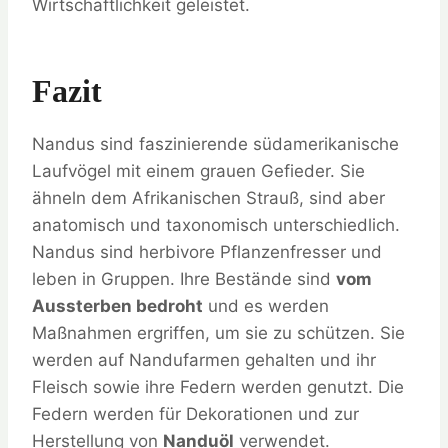
Wirtschaftlichkeit geleistet.
Fazit
Nandus sind faszinierende südamerikanische
Laufvögel mit einem grauen Gefieder. Sie
ähneln dem Afrikanischen Strauß, sind aber
anatomisch und taxonomisch unterschiedlich.
Nandus sind herbivore Pflanzenfresser und
leben in Gruppen. Ihre Bestände sind
vom
Aussterben bedroht
und es werden
Maßnahmen ergriffen, um sie zu schützen. Sie
werden auf Nandufarmen gehalten und ihr
Fleisch sowie ihre Federn werden genutzt. Die
Federn werden für Dekorationen und zur
Herstellung von
Nanduöl
verwendet.