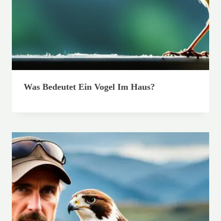
Was Bedeutet Ein Vogel Im Haus?