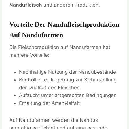
Nandufleisch
und anderen Produkten.
Vorteile Der Nandufleischproduktion
Auf Nandufarmen
Die Fleischproduktion auf Nandufarmen hat
mehrere Vorteile:
Nachhaltige Nutzung der Nandubestände
Kontrollierte Umgebung zur Sicherstellung
der Qualität des Fleisches
Aufzucht unter artgerechten Bedingungen
Erhaltung der Artenvielfalt
Auf Nandufarmen werden die Nandus
sorgfältig gezüchtet und auf eine gesunde