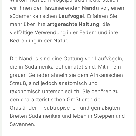
wir Ihnen den faszinierenden
Nandu
vor, einen
südamerikanischen
Laufvogel
. Erfahren Sie
mehr über ihre
artgerechte Haltung
, die
vielfältige Verwendung ihrer Federn und ihre
Bedrohung in der Natur.
Die Nandus sind eine Gattung von Laufvögeln,
die in Südamerika beheimatet sind. Mit ihrem
grauen Gefieder ähneln sie dem Afrikanischen
Strauß, sind jedoch anatomisch und
taxonomisch unterschiedlich. Sie gehören zu
den charakteristischen Großtieren der
Grasländer in subtropischen und gemäßigten
Breiten Südamerikas und leben in Steppen und
Savannen.