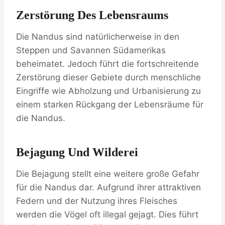
Zerstörung Des Lebensraums
Die Nandus sind natürlicherweise in den
Steppen und Savannen Südamerikas
beheimatet. Jedoch führt die fortschreitende
Zerstörung dieser Gebiete durch menschliche
Eingriffe wie Abholzung und Urbanisierung zu
einem starken Rückgang der Lebensräume für
die Nandus.
Bejagung Und Wilderei
Die Bejagung stellt eine weitere große Gefahr
für die Nandus dar. Aufgrund ihrer attraktiven
Federn und der Nutzung ihres Fleisches
werden die Vögel oft illegal gejagt. Dies führt