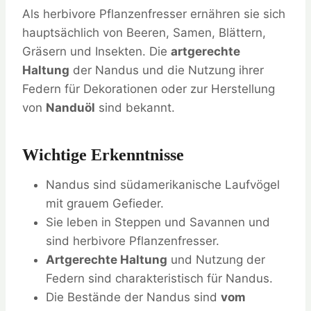
Als herbivore Pflanzenfresser ernähren sie sich
hauptsächlich von Beeren, Samen, Blättern,
Gräsern und Insekten. Die
artgerechte
Haltung
der Nandus und die Nutzung ihrer
Federn für Dekorationen oder zur Herstellung
von
Nanduöl
sind bekannt.
Wichtige Erkenntnisse
Nandus sind südamerikanische Laufvögel
mit grauem Gefieder.
Sie leben in Steppen und Savannen und
sind herbivore Pflanzenfresser.
Artgerechte Haltung
und Nutzung der
Federn sind charakteristisch für Nandus.
Die Bestände der Nandus sind
vom