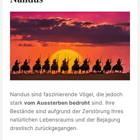
Nandus sind faszinierende Vögel, die jedoch
stark
vom Aussterben bedroht
sind. Ihre
Bestände sind aufgrund der Zerstörung ihres
natürlichen Lebensraums und der Bejagung
drastisch zurückgegangen.