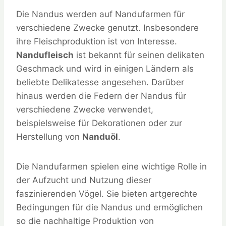
Die Nandus werden auf Nandufarmen für
verschiedene Zwecke genutzt. Insbesondere
ihre Fleischproduktion ist von Interesse.
Nandufleisch
ist bekannt für seinen delikaten
Geschmack und wird in einigen Ländern als
beliebte Delikatesse angesehen. Darüber
hinaus werden die Federn der Nandus für
verschiedene Zwecke verwendet,
beispielsweise für Dekorationen oder zur
Herstellung von
Nanduöl
.
Die Nandufarmen spielen eine wichtige Rolle in
der Aufzucht und Nutzung dieser
faszinierenden Vögel. Sie bieten artgerechte
Bedingungen für die Nandus und ermöglichen
so die nachhaltige Produktion von