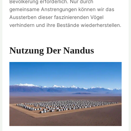
Bevölkerung erforderlich. Nur durch
gemeinsame Anstrengungen können wir das
Aussterben dieser faszinierenden Vögel
verhindern und ihre Bestände wiederherstellen.
Nutzung Der Nandus