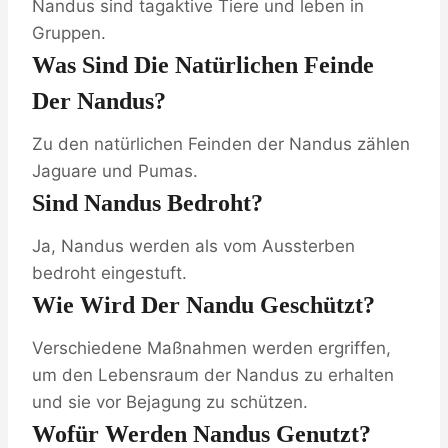
Nandus sind tagaktive Tiere und leben in
Gruppen.
Was Sind Die Natürlichen Feinde
Der Nandus?
Zu den natürlichen Feinden der Nandus zählen
Jaguare und Pumas.
Sind Nandus Bedroht?
Ja, Nandus werden als vom Aussterben
bedroht eingestuft.
Wie Wird Der Nandu Geschützt?
Verschiedene Maßnahmen werden ergriffen,
um den Lebensraum der Nandus zu erhalten
und sie vor Bejagung zu schützen.
Wofür Werden Nandus Genutzt?