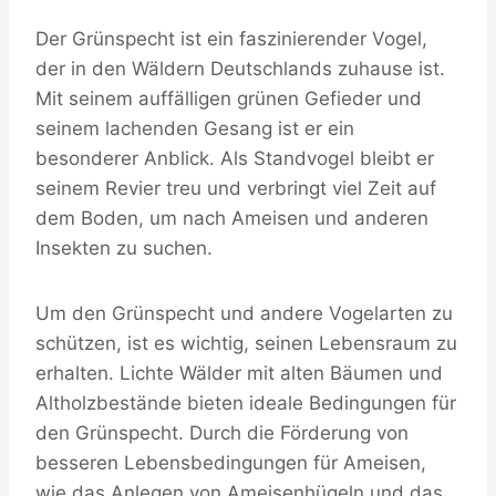
Der Grünspecht ist ein faszinierender Vogel,
der in den Wäldern Deutschlands zuhause ist.
Mit seinem auffälligen grünen Gefieder und
seinem lachenden Gesang ist er ein
besonderer Anblick. Als Standvogel bleibt er
seinem Revier treu und verbringt viel Zeit auf
dem Boden, um nach Ameisen und anderen
Insekten zu suchen.
Um den Grünspecht und andere Vogelarten zu
schützen, ist es wichtig, seinen Lebensraum zu
erhalten. Lichte Wälder mit alten Bäumen und
Altholzbestände bieten ideale Bedingungen für
den Grünspecht. Durch die Förderung von
besseren Lebensbedingungen für Ameisen,
wie das Anlegen von Ameisenhügeln und das