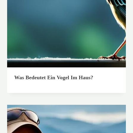
Was Bedeutet Ein Vogel Im Haus?