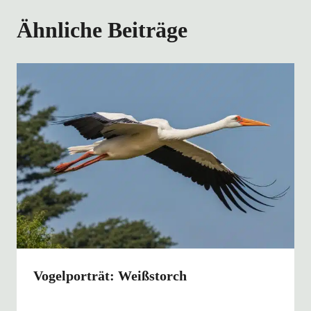
Ähnliche Beiträge
Vogelporträt: Weißstorch