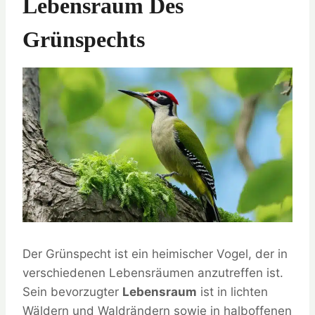
Lebensraum Des
Grünspechts
Der Grünspecht ist ein heimischer Vogel, der in
verschiedenen Lebensräumen anzutreffen ist.
Sein bevorzugter
Lebensraum
ist in lichten
Wäldern und Waldrändern sowie in halboffenen