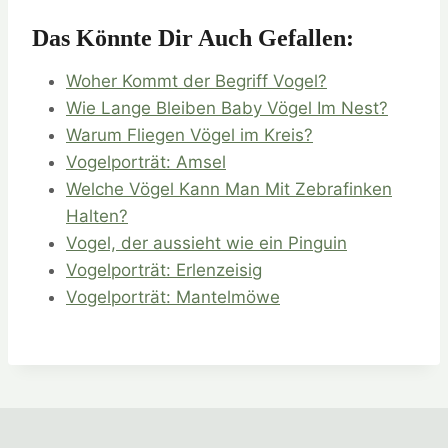
Das Könnte Dir Auch Gefallen:
Woher Kommt der Begriff Vogel?
Wie Lange Bleiben Baby Vögel Im Nest?
Warum Fliegen Vögel im Kreis?
Vogelporträt: Amsel
Welche Vögel Kann Man Mit Zebrafinken
Halten?
Vogel, der aussieht wie ein Pinguin
Vogelporträt: Erlenzeisig
Vogelporträt: Mantelmöwe