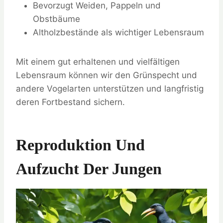
Bevorzugt Weiden, Pappeln und
Obstbäume
Altholzbestände als wichtiger Lebensraum
Mit einem gut erhaltenen und vielfältigen
Lebensraum können wir den Grünspecht und
andere Vogelarten unterstützen und langfristig
deren Fortbestand sichern.
Reproduktion Und
Aufzucht Der Jungen