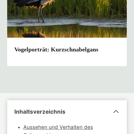
Vogelporträt: Kurzschnabelgans
Inhaltsverzeichnis
Aussehen und Verhalten des