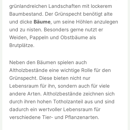
grünlandreichen Landschaften mit lockerem
Baumbestand. Der Grünspecht benötigt alte
und dicke
Bäume
, um seine Höhlen anzulegen
und zu nisten. Besonders gerne nutzt er
Weiden, Pappeln und Obstbäume als
Brutplätze.
Neben den Bäumen spielen auch
Altholzbestände eine wichtige Rolle für den
Grünspecht. Diese bieten nicht nur
Lebensraum für ihn, sondern auch für viele
andere Arten. Altholzbestände zeichnen sich
durch ihren hohen Totholzanteil aus und sind
dadurch ein wertvoller Lebensraum für
verschiedene Tier- und Pflanzenarten.