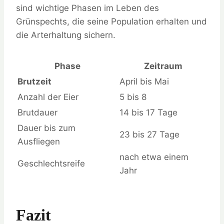
sind wichtige Phasen im Leben des
Grünspechts, die seine Population erhalten und
die Arterhaltung sichern.
Phase
Zeitraum
Brutzeit
April bis Mai
Anzahl der Eier
5 bis 8
Brutdauer
14 bis 17 Tage
Dauer bis zum
23 bis 27 Tage
Ausfliegen
nach etwa einem
Geschlechtsreife
Jahr
Fazit