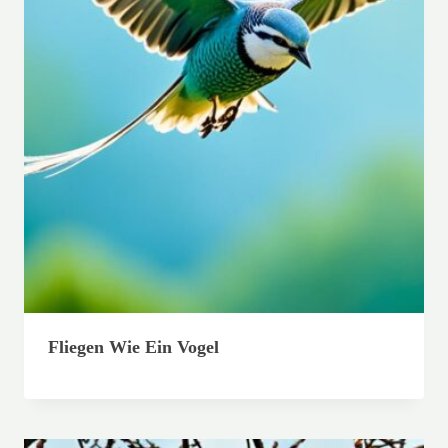
Fliegen Wie Ein Vogel