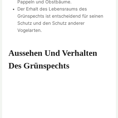
Pappeln und Obstbäume.
Der Erhalt des Lebensraums des
Grünspechts ist entscheidend für seinen
Schutz und den Schutz anderer
Vogelarten.
Aussehen Und Verhalten
Des Grünspechts