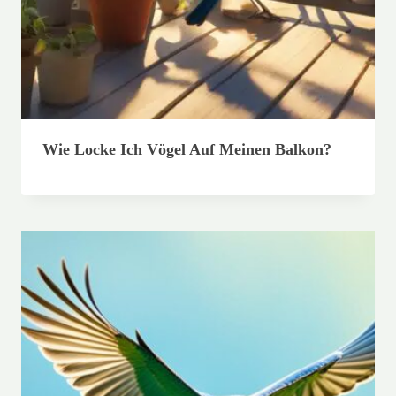
Wie Locke Ich Vögel Auf Meinen Balkon?