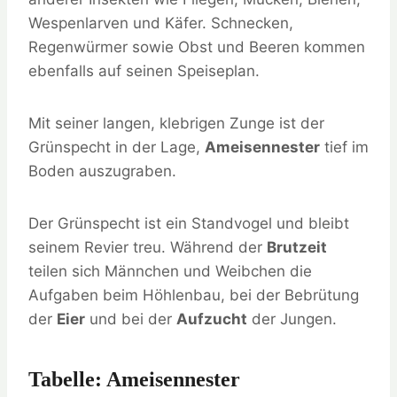
Wespenlarven und Käfer. Schnecken,
Regenwürmer sowie Obst und Beeren kommen
ebenfalls auf seinen Speiseplan.
Mit seiner langen, klebrigen Zunge ist der
Grünspecht in der Lage,
Ameisennester
tief im
Boden auszugraben.
Der Grünspecht ist ein Standvogel und bleibt
seinem Revier treu. Während der
Brutzeit
teilen sich Männchen und Weibchen die
Aufgaben beim Höhlenbau, bei der Bebrütung
der
Eier
und bei der
Aufzucht
der Jungen.
Tabelle: Ameisennester