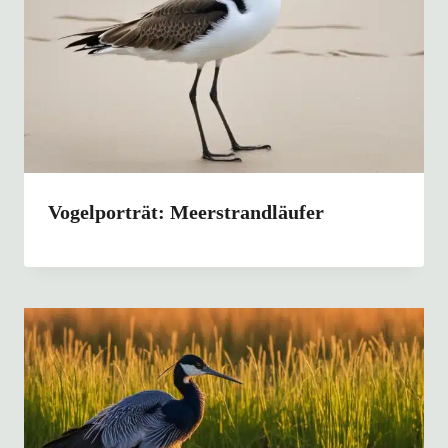
Vogelporträt: Meerstrandläufer