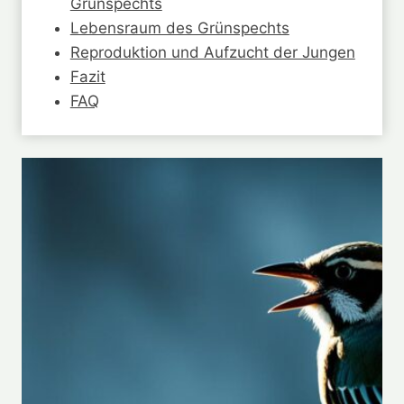
Grünspechts
Lebensraum des Grünspechts
Reproduktion und Aufzucht der Jungen
Fazit
FAQ