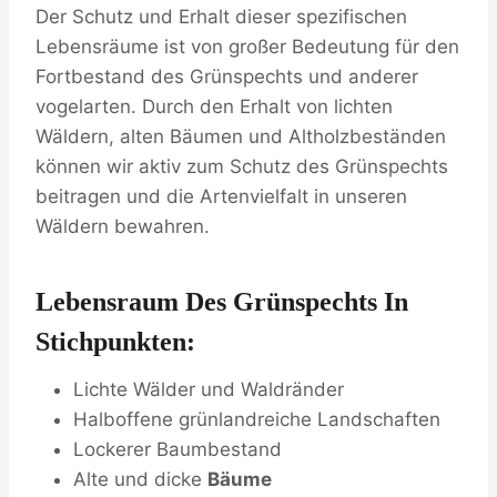
Der Schutz und Erhalt dieser spezifischen
Lebensräume ist von großer Bedeutung für den
Fortbestand des Grünspechts und anderer
vogelarten. Durch den Erhalt von lichten
Wäldern, alten Bäumen und Altholzbeständen
können wir aktiv zum Schutz des Grünspechts
beitragen und die Artenvielfalt in unseren
Wäldern bewahren.
Lebensraum Des Grünspechts In
Stichpunkten:
Lichte Wälder und Waldränder
Halboffene grünlandreiche Landschaften
Lockerer Baumbestand
Alte und dicke
Bäume