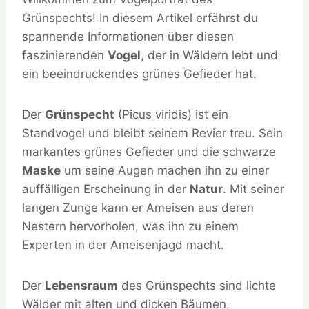
Grünspechts! In diesem Artikel erfährst du
spannende Informationen über diesen
faszinierenden
Vogel
, der in Wäldern lebt und
ein beeindruckendes grünes Gefieder hat.
Der
Grünspecht
(Picus viridis) ist ein
Standvogel und bleibt seinem Revier treu. Sein
markantes grünes Gefieder und die schwarze
Maske
um seine Augen machen ihn zu einer
auffälligen Erscheinung in der
Natur
. Mit seiner
langen Zunge kann er Ameisen aus deren
Nestern hervorholen, was ihn zu einem
Experten in der Ameisenjagd macht.
Der
Lebensraum
des Grünspechts sind lichte
Wälder mit alten und dicken Bäumen,