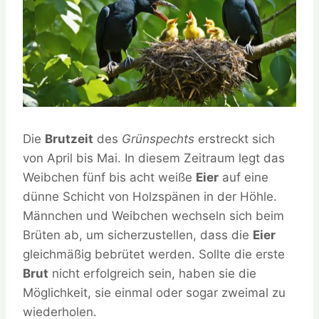
Die
Brutzeit
des
Grünspechts
erstreckt sich
von April bis Mai. In diesem Zeitraum legt das
Weibchen fünf bis acht weiße
Eier
auf eine
dünne Schicht von Holzspänen in der Höhle.
Männchen und Weibchen wechseln sich beim
Brüten ab, um sicherzustellen, dass die
Eier
gleichmäßig bebrütet werden. Sollte die erste
Brut
nicht erfolgreich sein, haben sie die
Möglichkeit, sie einmal oder sogar zweimal zu
wiederholen.