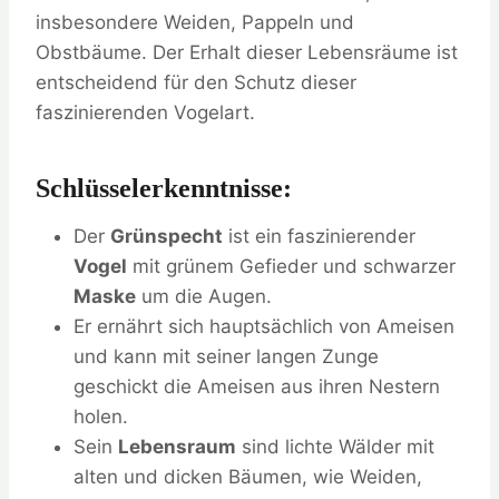
insbesondere Weiden, Pappeln und
Obstbäume. Der Erhalt dieser Lebensräume ist
entscheidend für den Schutz dieser
faszinierenden Vogelart.
Schlüsselerkenntnisse:
Der
Grünspecht
ist ein faszinierender
Vogel
mit grünem Gefieder und schwarzer
Maske
um die Augen.
Er ernährt sich hauptsächlich von Ameisen
und kann mit seiner langen Zunge
geschickt die Ameisen aus ihren Nestern
holen.
Sein
Lebensraum
sind lichte Wälder mit
alten und dicken Bäumen, wie Weiden,