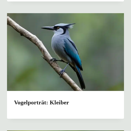
Vogelporträt: Kleiber