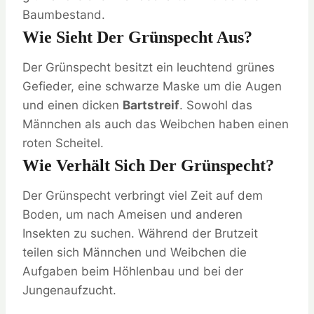
Baumbestand.
Wie Sieht Der Grünspecht Aus?
Der Grünspecht besitzt ein leuchtend grünes
Gefieder, eine schwarze Maske um die Augen
und einen dicken
Bartstreif
. Sowohl das
Männchen als auch das Weibchen haben einen
roten Scheitel.
Wie Verhält Sich Der Grünspecht?
Der Grünspecht verbringt viel Zeit auf dem
Boden, um nach Ameisen und anderen
Insekten zu suchen. Während der Brutzeit
teilen sich Männchen und Weibchen die
Aufgaben beim Höhlenbau und bei der
Jungenaufzucht.