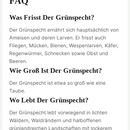
FAQ
Was Frisst Der Grünspecht?
Der Grünspecht ernährt sich hauptsächlich von
Ameisen und deren Larven. Er frisst auch
Fliegen, Mücken, Bienen, Wespenlarven, Käfer,
Regenwürmer, Schnecken sowie Obst und
Beeren.
Wie Groß Ist Der Grünspecht?
Der Grünspecht ist etwa so groß wie eine
Taube.
Wo Lebt Der Grünspecht?
Der Grünspecht lebt vorwiegend in lichten
Wäldern, Waldrändern und halboffenen
grünlandreichen Landschaften mit lockerem