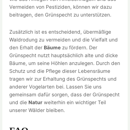
Vermeiden von Pestiziden, können wir dazu
beitragen, den Grünspecht zu unterstützen.
Zusätzlich ist es entscheidend, übermäßige
Waldrodung zu vermeiden und die Vielfalt und
den Erhalt der
Bäume
zu fördern. Der
Grünspecht nutzt hauptsächlich alte und dicke
Bäume, um seine Höhlen anzulegen. Durch den
Schutz und die Pflege dieser Lebensräume
tragen wir zur Erhaltung des Grünspechts und
anderer Vogelarten bei. Lassen Sie uns
gemeinsam dafür sorgen, dass der Grünspecht
und die
Natur
weiterhin ein wichtiger Teil
unserer Wälder bleiben.