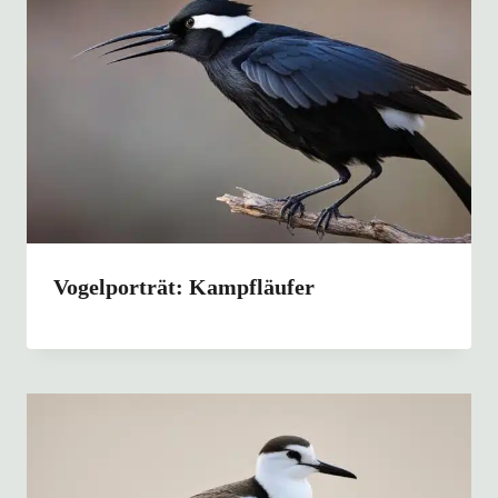
Vogelporträt: Kampfläufer