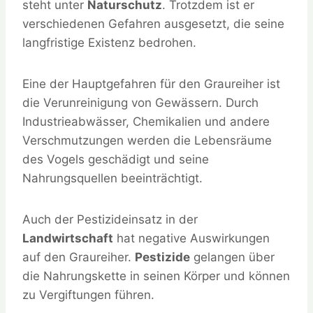
steht unter
Naturschutz
. Trotzdem ist er
verschiedenen Gefahren ausgesetzt, die seine
langfristige Existenz bedrohen.
Eine der Hauptgefahren für den Graureiher ist
die Verunreinigung von Gewässern. Durch
Industrieabwässer, Chemikalien und andere
Verschmutzungen werden die Lebensräume
des Vogels geschädigt und seine
Nahrungsquellen beeinträchtigt.
Auch der Pestizideinsatz in der
Landwirtschaft
hat negative Auswirkungen
auf den Graureiher.
Pestizide
gelangen über
die Nahrungskette in seinen Körper und können
zu Vergiftungen führen.