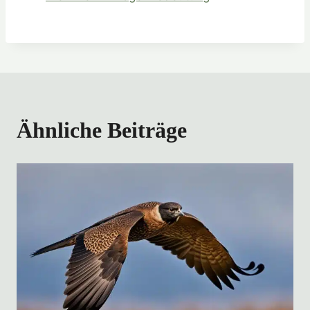
Ähnliche Beiträge