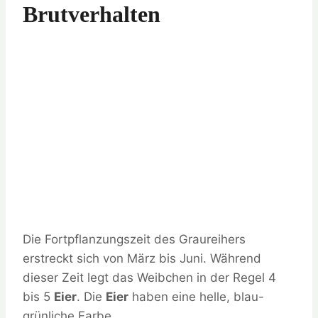
Brutverhalten
Die Fortpflanzungszeit des Graureihers
erstreckt sich von März bis Juni. Während
dieser Zeit legt das Weibchen in der Regel 4
bis 5
Eier
. Die
Eier
haben eine helle, blau-
grünliche Farbe.