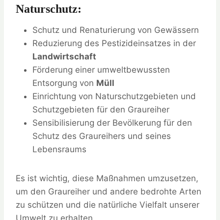
Naturschutz:
Schutz und Renaturierung von Gewässern
Reduzierung des Pestizideinsatzes in der
Landwirtschaft
Förderung einer umweltbewussten
Entsorgung von
Müll
Einrichtung von Naturschutzgebieten und
Schutzgebieten für den Graureiher
Sensibilisierung der Bevölkerung für den
Schutz des Graureihers und seines
Lebensraums
Es ist wichtig, diese Maßnahmen umzusetzen,
um den Graureiher und andere bedrohte Arten
zu schützen und die natürliche Vielfalt unserer
Umwelt zu erhalten.