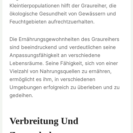
Kleintierpopulationen hilft der Graureiher, die
ökologische Gesundheit von Gewässern und
Feuchtgebieten aufrechtzuerhalten.
Die Ernährungsgewohnheiten des Graureihers
sind beeindruckend und verdeutlichen seine
Anpassungsfähigkeit an verschiedene
Lebensräume. Seine Fähigkeit, sich von einer
Vielzahl von Nahrungsquellen zu ernähren,
ermöglicht es ihm, in verschiedenen
Umgebungen erfolgreich zu überleben und zu
gedeihen.
Verbreitung Und