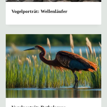
Vogelporträt: Wellenläufer