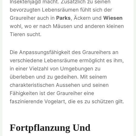
Insektenjagd macht. Zusätzlich zu seinen
bevorzugten Lebensräumen fühlt sich der
Graureiher auch in
Parks
, Äckern und
Wiesen
wohl, wo er nach Mäusen und anderen kleinen
Tieren sucht.
Die Anpassungsfähigkeit des Graureihers an
verschiedene Lebensräume ermöglicht es ihm,
in einer Vielzahl von Umgebungen zu
überleben und zu gedeihen. Mit seinem
charakteristischen Aussehen und seinen
Fähigkeiten ist der Graureiher eine
faszinierende Vogelart, die es zu schützen gilt.
Fortpflanzung Und