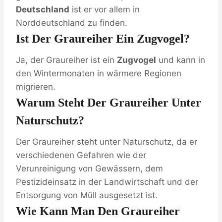
Deutschland
ist er vor allem in
Norddeutschland zu finden.
Ist Der Graureiher Ein Zugvogel?
Ja, der Graureiher ist ein
Zugvogel
und kann in
den Wintermonaten in wärmere Regionen
migrieren.
Warum Steht Der Graureiher Unter
Naturschutz?
Der Graureiher steht unter Naturschutz, da er
verschiedenen Gefahren wie der
Verunreinigung von Gewässern, dem
Pestizideinsatz in der Landwirtschaft und der
Entsorgung von Müll ausgesetzt ist.
Wie Kann Man Den Graureiher