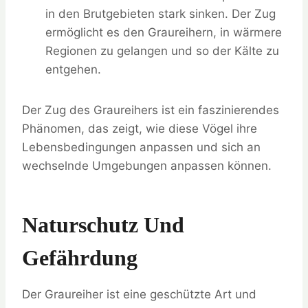
in den Brutgebieten stark sinken. Der Zug
ermöglicht es den Graureihern, in wärmere
Regionen zu gelangen und so der Kälte zu
entgehen.
Der Zug des Graureihers ist ein faszinierendes
Phänomen, das zeigt, wie diese Vögel ihre
Lebensbedingungen anpassen und sich an
wechselnde Umgebungen anpassen können.
Naturschutz Und
Gefährdung
Der Graureiher ist eine geschützte Art und