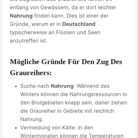
entlang von Gewässern, da er dort leichter
Nahrung
finden kann. Dies ist einer der
Gründe, warum er in
Deutschland
typischerweise an Flüssen und Seen
anzutreffen ist.
Mögliche Gründe Für Den Zug Des
Graureihers:
Suche nach
Nahrung
: Während des
Winters können die Nahrungsressourcen in
den Brutgebieten knapp sein, daher ziehen
die Graureiher in Gebiete mit reichlich
Nahrung.
Vermeidung von Kälte: In den
Wintermonaten können die Temperaturen