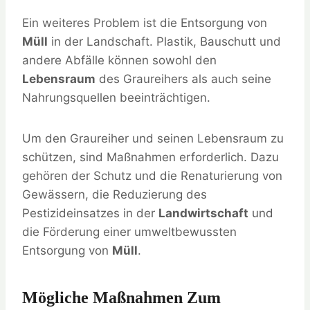
Ein weiteres Problem ist die Entsorgung von
Müll
in der Landschaft. Plastik, Bauschutt und
andere Abfälle können sowohl den
Lebensraum
des Graureihers als auch seine
Nahrungsquellen beeinträchtigen.
Um den Graureiher und seinen Lebensraum zu
schützen, sind Maßnahmen erforderlich. Dazu
gehören der Schutz und die Renaturierung von
Gewässern, die Reduzierung des
Pestizideinsatzes in der
Landwirtschaft
und
die Förderung einer umweltbewussten
Entsorgung von
Müll
.
Mögliche Maßnahmen Zum