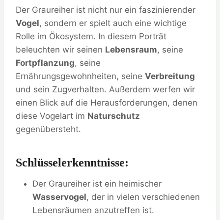
Der Graureiher ist nicht nur ein faszinierender
Vogel
, sondern er spielt auch eine wichtige
Rolle im Ökosystem. In diesem Porträt
beleuchten wir seinen
Lebensraum
, seine
Fortpflanzung
, seine
Ernährungsgewohnheiten, seine
Verbreitung
und sein Zugverhalten. Außerdem werfen wir
einen Blick auf die Herausforderungen, denen
diese Vogelart im
Naturschutz
gegenübersteht.
Schlüsselerkenntnisse:
Der Graureiher ist ein heimischer
Wasservogel
, der in vielen verschiedenen
Lebensräumen anzutreffen ist.