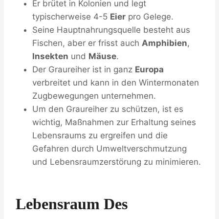
Er brütet in Kolonien und legt
typischerweise 4-5
Eier
pro Gelege.
Seine Hauptnahrungsquelle besteht aus
Fischen, aber er frisst auch
Amphibien
,
Insekten
und
Mäuse
.
Der Graureiher ist in ganz
Europa
verbreitet und kann in den Wintermonaten
Zugbewegungen unternehmen.
Um den Graureiher zu schützen, ist es
wichtig, Maßnahmen zur Erhaltung seines
Lebensraums zu ergreifen und die
Gefahren durch Umweltverschmutzung
und Lebensraumzerstörung zu minimieren.
Lebensraum Des