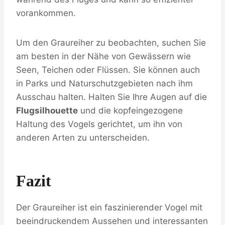
vorankommen.
Um den Graureiher zu beobachten, suchen Sie
am besten in der Nähe von Gewässern wie
Seen, Teichen oder Flüssen. Sie können auch
in Parks und Naturschutzgebieten nach ihm
Ausschau halten. Halten Sie Ihre Augen auf die
Flugsilhouette
und die kopfeingezogene
Haltung des Vogels gerichtet, um ihn von
anderen Arten zu unterscheiden.
Fazit
Der Graureiher ist ein faszinierender Vogel mit
beeindruckendem Aussehen und interessanten