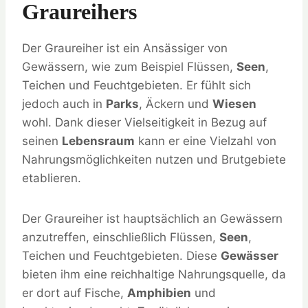
Graureihers
Der Graureiher ist ein Ansässiger von
Gewässern, wie zum Beispiel Flüssen,
Seen
,
Teichen und Feuchtgebieten. Er fühlt sich
jedoch auch in
Parks
, Äckern und
Wiesen
wohl. Dank dieser Vielseitigkeit in Bezug auf
seinen
Lebensraum
kann er eine Vielzahl von
Nahrungsmöglichkeiten nutzen und Brutgebiete
etablieren.
Der Graureiher ist hauptsächlich an Gewässern
anzutreffen, einschließlich Flüssen,
Seen
,
Teichen und Feuchtgebieten. Diese
Gewässer
bieten ihm eine reichhaltige Nahrungsquelle, da
er dort auf Fische,
Amphibien
und