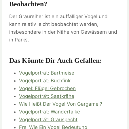
Beobachten?
Der Graureiher ist ein auffälliger Vogel und
kann relativ leicht beobachtet werden,
insbesondere in der Nähe von Gewässern und
in Parks.
Das Könnte Dir Auch Gefallen:
Vogelporträt: Bartmeise
Vogelporträt: Buchfink
Vogel: Flügel Gebrochen
Vogelporträt: Saatkrähe
Wie Heißt Der Vogel Von Gargamel?
Vogelporträt: Wanderfalke
Vogelporträt: Grauspecht
Frei Wie Ein Vogel Bedeutung