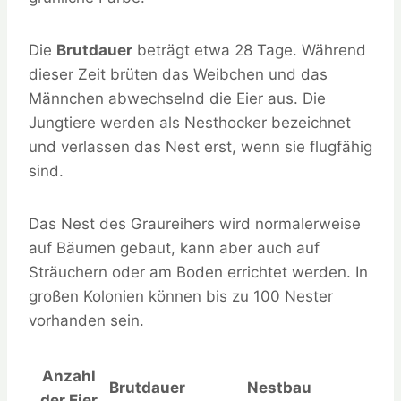
Die
Brutdauer
beträgt etwa 28 Tage. Während
dieser Zeit brüten das Weibchen und das
Männchen abwechselnd die Eier aus. Die
Jungtiere werden als Nesthocker bezeichnet
und verlassen das Nest erst, wenn sie flugfähig
sind.
Das Nest des Graureihers wird normalerweise
auf Bäumen gebaut, kann aber auch auf
Sträuchern oder am Boden errichtet werden. In
großen Kolonien können bis zu 100 Nester
vorhanden sein.
Anzahl
Brutdauer
Nestbau
der Eier