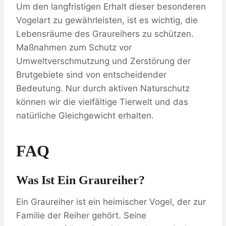
Um den langfristigen Erhalt dieser besonderen
Vogelart zu gewährleisten, ist es wichtig, die
Lebensräume des Graureihers zu schützen.
Maßnahmen zum Schutz vor
Umweltverschmutzung und Zerstörung der
Brutgebiete sind von entscheidender
Bedeutung. Nur durch aktiven Naturschutz
können wir die vielfältige Tierwelt und das
natürliche Gleichgewicht erhalten.
FAQ
Was Ist Ein Graureiher?
Ein Graureiher ist ein heimischer Vogel, der zur
Familie der Reiher gehört. Seine