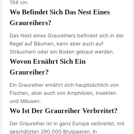
194 cm.
Wo Befindet Sich Das Nest Eines
Graureihers?
Das Nest eines Graureihers befindet sich in der
Regel auf Bäumen, kann aber auch auf
Sträuchern oder am Boden gebaut werden.
Wovon Ernährt Sich Ein
Graureiher?
Ein Graureiher ernährt sich hauptsächlich von
Fischen, aber auch von Amphibien, Insekten
und Mäusen.
Wo Ist Der Graureiher Verbreitet?
Der Graureiher ist in ganz Europa verbreitet, mit
geschätzten 290.000 Brutpaaren. In