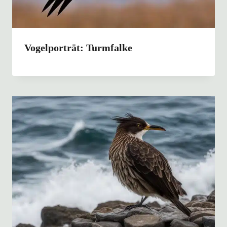
Vogelporträt: Turmfalke