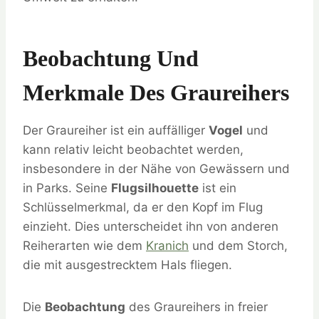
Beobachtung Und
Merkmale Des Graureihers
Der Graureiher ist ein auffälliger
Vogel
und
kann relativ leicht beobachtet werden,
insbesondere in der Nähe von Gewässern und
in Parks. Seine
Flugsilhouette
ist ein
Schlüsselmerkmal, da er den Kopf im Flug
einzieht. Dies unterscheidet ihn von anderen
Reiherarten wie dem
Kranich
und dem Storch,
die mit ausgestrecktem Hals fliegen.
Die
Beobachtung
des Graureihers in freier