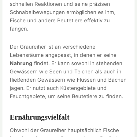
schnellen Reaktionen und seine präzisen
Schnabelbewegungen ermöglichen es ihm,
Fische und andere Beutetiere effektiv zu
fangen.
Der Graureiher ist an verschiedene
Lebensräume angepasst, in denen er seine
Nahrung
findet. Er kann sowohl in stehenden
Gewässern wie Seen und Teichen als auch in
fließenden Gewässern wie Flüssen und Bächen
jagen. Er nutzt auch Küstengebiete und
Feuchtgebiete, um seine Beutetiere zu finden.
Ernährungsvielfalt
Obwohl der Graureiher hauptsächlich Fische