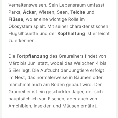
Verhaltensweisen. Sein Lebensraum umfasst
Parks,
Äcker
, Wiesen, Seen,
Teiche
und
Flüsse
, wo er eine wichtige Rolle im
Ökosystem spielt. Mit seiner charakteristischen
Flugsilhouette und der
Kopfhaltung
ist er leicht
zu erkennen.
Die
Fortpflanzung
des Graureihers findet von
März bis Juni statt, wobei das Weibchen 4 bis
5 Eier legt. Die Aufzucht der Jungtiere erfolgt
im Nest, das normalerweise in Bäumen oder
manchmal auch am Boden gebaut wird. Der
Graureiher ist ein geschickter Jäger, der sich
hauptsächlich von Fischen, aber auch von
Amphibien, Insekten und Mäusen ernährt.