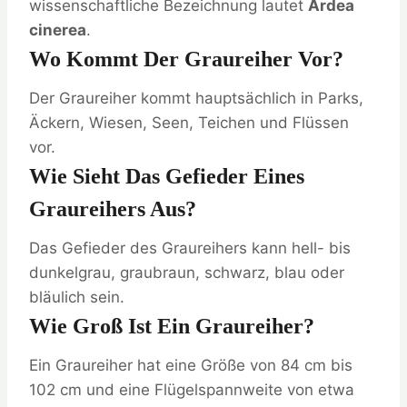
wissenschaftliche Bezeichnung lautet
Ardea
cinerea
.
Wo Kommt Der Graureiher Vor?
Der Graureiher kommt hauptsächlich in Parks,
Äckern, Wiesen, Seen, Teichen und Flüssen
vor.
Wie Sieht Das Gefieder Eines
Graureihers Aus?
Das Gefieder des Graureihers kann hell- bis
dunkelgrau, graubraun, schwarz, blau oder
bläulich sein.
Wie Groß Ist Ein Graureiher?
Ein Graureiher hat eine Größe von 84 cm bis
102 cm und eine Flügelspannweite von etwa