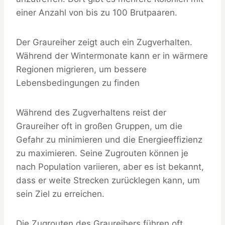
einer Anzahl von bis zu 100 Brutpaaren.
Der Graureiher zeigt auch ein Zugverhalten.
Während der Wintermonate kann er in wärmere
Regionen migrieren, um bessere
Lebensbedingungen zu finden
Während des Zugverhaltens reist der
Graureiher oft in großen Gruppen, um die
Gefahr zu minimieren und die Energieeffizienz
zu maximieren. Seine Zugrouten können je
nach Population variieren, aber es ist bekannt,
dass er weite Strecken zurücklegen kann, um
sein Ziel zu erreichen.
Die Zugrouten des Graureihers führen oft