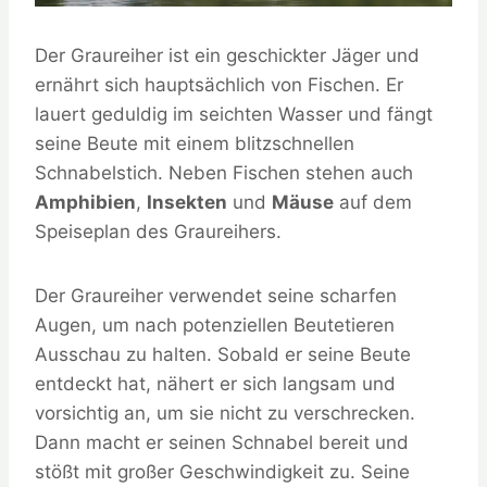
Der Graureiher ist ein geschickter Jäger und
ernährt sich hauptsächlich von Fischen. Er
lauert geduldig im seichten Wasser und fängt
seine Beute mit einem blitzschnellen
Schnabelstich. Neben Fischen stehen auch
Amphibien
,
Insekten
und
Mäuse
auf dem
Speiseplan des Graureihers.
Der Graureiher verwendet seine scharfen
Augen, um nach potenziellen Beutetieren
Ausschau zu halten. Sobald er seine Beute
entdeckt hat, nähert er sich langsam und
vorsichtig an, um sie nicht zu verschrecken.
Dann macht er seinen Schnabel bereit und
stößt mit großer Geschwindigkeit zu. Seine