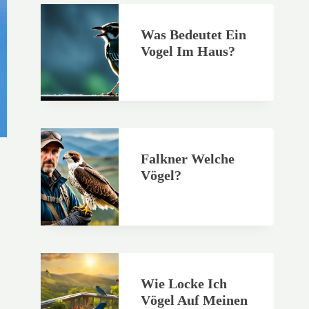
Was Bedeutet Ein
Vogel Im Haus?
Falkner Welche
Vögel?
Wie Locke Ich
Vögel Auf Meinen