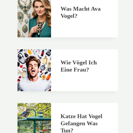
Was Macht Ava
Vogel?
Wie Vögel Ich
Eine Frau?
Katze Hat Vogel
Gefangen Was
Tun?