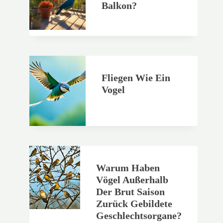
Balkon?
Fliegen Wie Ein
Vogel
Warum Haben
Vögel Außerhalb
Der Brut Saison
Zurück Gebildete
Geschlechtsorgane?