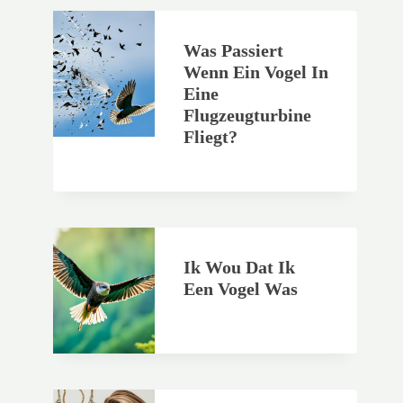
Was Passiert
Wenn Ein Vogel In
Eine
Flugzeugturbine
Fliegt?
Ik Wou Dat Ik
Een Vogel Was