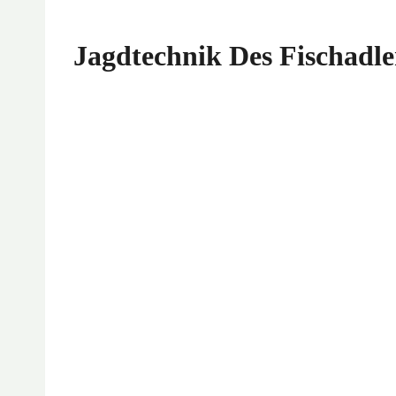
Jagdtechnik Des Fischadle