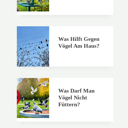
Was Hilft Gegen
Vögel Am Haus?
Was Darf Man
Vögel Nicht
Füttern?