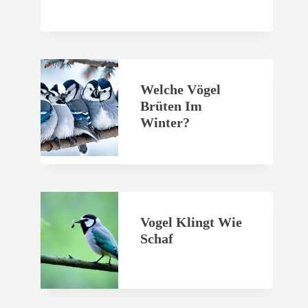
Welche Vögel
Brüten Im
Winter?
Vogel Klingt Wie
Schaf