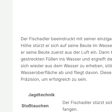
Der Fischadler beeindruckt mit seiner einzig
Höhe stürzt er sich auf seine Beute im Wasser
er seine Beute zuerst aus der Luft ein. Dann
gestreckten Füßen ins Wasser und ergreift d
sich wieder aus dem Wasser zu erheben, stöß
Wasseroberfläche ab und fliegt davon. Diese
Präzision, um erfolgreich zu sein.
Jagdtechnik
Der Fischadler stürzt si
Stoßtauchen
fangen.