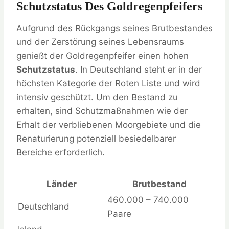
Schutzstatus Des Goldregenpfeifers
Aufgrund des Rückgangs seines Brutbestandes
und der Zerstörung seines Lebensraums
genießt der Goldregenpfeifer einen hohen
Schutzstatus
. In Deutschland steht er in der
höchsten Kategorie der Roten Liste und wird
intensiv geschützt. Um den Bestand zu
erhalten, sind Schutzmaßnahmen wie der
Erhalt der verbliebenen Moorgebiete und die
Renaturierung potenziell besiedelbarer
Bereiche erforderlich.
Länder
Brutbestand
460.000 – 740.000
Deutschland
Paare