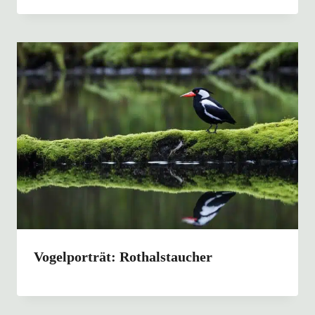
Vogelporträt: Rothalstaucher