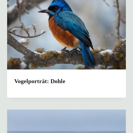
Vogelporträt: Dohle