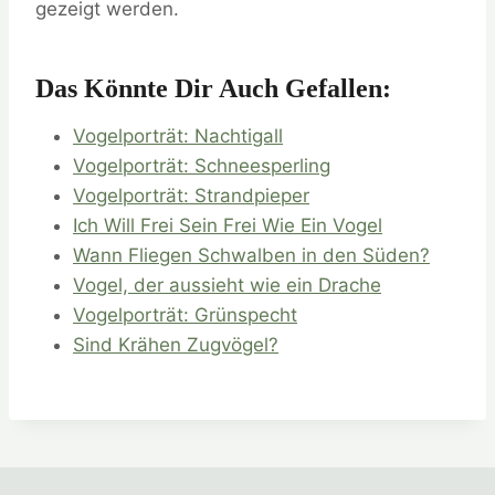
gezeigt werden.
Das Könnte Dir Auch Gefallen:
Vogelporträt: Nachtigall
Vogelporträt: Schneesperling
Vogelporträt: Strandpieper
Ich Will Frei Sein Frei Wie Ein Vogel
Wann Fliegen Schwalben in den Süden?
Vogel, der aussieht wie ein Drache
Vogelporträt: Grünspecht
Sind Krähen Zugvögel?