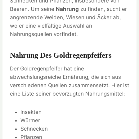
Schnecken und Pflanzen, insbesondere von
Beeren. Um seine
Nahrung
zu finden, sucht er
angrenzende Weiden, Wiesen und Äcker ab,
wo er eine vielfältige Auswahl an
Nahrungsquellen vorfindet.
Nahrung Des Goldregenpfeifers
Der Goldregenpfeifer hat eine
abwechslungsreiche Ernährung, die sich aus
verschiedenen Quellen zusammensetzt. Hier ist
eine Liste seiner bevorzugten Nahrungsmittel:
Insekten
Würmer
Schnecken
Pflanzen