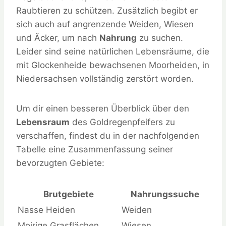
Raubtieren zu schützen. Zusätzlich begibt er
sich auch auf angrenzende Weiden, Wiesen
und Äcker, um nach
Nahrung
zu suchen.
Leider sind seine natürlichen Lebensräume, die
mit Glockenheide bewachsenen Moorheiden, in
Niedersachsen vollständig zerstört worden.
Um dir einen besseren Überblick über den
Lebensraum
des Goldregenpfeifers zu
verschaffen, findest du in der nachfolgenden
Tabelle eine Zusammenfassung seiner
bevorzugten Gebiete:
Brutgebiete
Nahrungssuche
Nasse Heiden
Weiden
Moirige Grasflächen
Wiesen