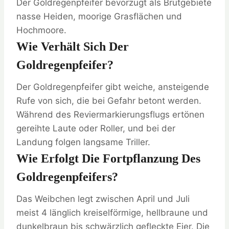
Der Goldregenpfeifer bevorzugt als Brutgebiete
nasse Heiden, moorige Grasflächen und
Hochmoore.
Wie Verhält Sich Der
Goldregenpfeifer?
Der Goldregenpfeifer gibt weiche, ansteigende
Rufe von sich, die bei Gefahr betont werden.
Während des Reviermarkierungsflugs ertönen
gereihte Laute oder Roller, und bei der
Landung folgen langsame Triller.
Wie Erfolgt Die Fortpflanzung Des
Goldregenpfeifers?
Das Weibchen legt zwischen April und Juli
meist 4 länglich kreiselförmige, hellbraune und
dunkelbraun bis schwärzlich gefleckte Eier. Die