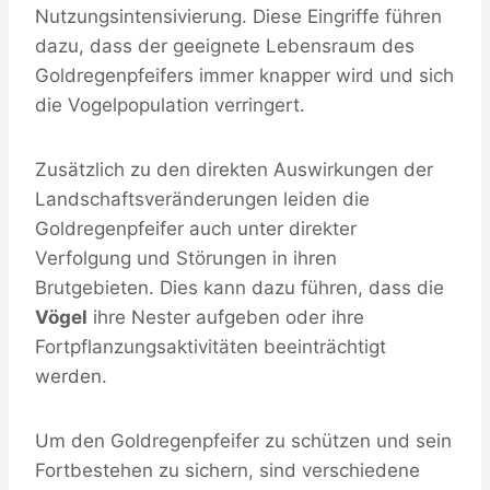
Nutzungsintensivierung. Diese Eingriffe führen
dazu, dass der geeignete Lebensraum des
Goldregenpfeifers immer knapper wird und sich
die Vogelpopulation verringert.
Zusätzlich zu den direkten Auswirkungen der
Landschaftsveränderungen leiden die
Goldregenpfeifer auch unter direkter
Verfolgung und Störungen in ihren
Brutgebieten. Dies kann dazu führen, dass die
Vögel
ihre Nester aufgeben oder ihre
Fortpflanzungsaktivitäten beeinträchtigt
werden.
Um den Goldregenpfeifer zu schützen und sein
Fortbestehen zu sichern, sind verschiedene