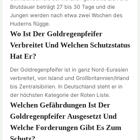
Brutdauer beträgt 27 bis 30 Tage und die
Jungen werden nach etwa zwei Wochen des
Huderns flügge.
Wo Ist Der Goldregenpfeifer
Verbreitet Und Welchen Schutzstatus
Hat Er?
Der Goldregenpfeifer ist in ganz Nord-Eurasien
verbreitet, von Island und Großbritannien/Irland
bis Zentralsibirien. In Deutschland steht er in
der höchsten Kategorie der Roten Liste.
Welchen Gefährdungen Ist Der
Goldregenpfeifer Ausgesetzt Und
Welche Forderungen Gibt Es Zum
Schutz?