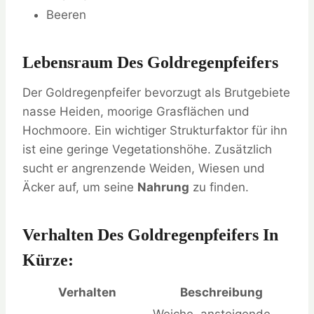
Beeren
Lebensraum Des Goldregenpfeifers
Der Goldregenpfeifer bevorzugt als Brutgebiete
nasse Heiden, moorige Grasflächen und
Hochmoore. Ein wichtiger Strukturfaktor für ihn
ist eine geringe Vegetationshöhe. Zusätzlich
sucht er angrenzende Weiden, Wiesen und
Äcker auf, um seine
Nahrung
zu finden.
Verhalten Des Goldregenpfeifers In
Kürze:
Verhalten
Beschreibung