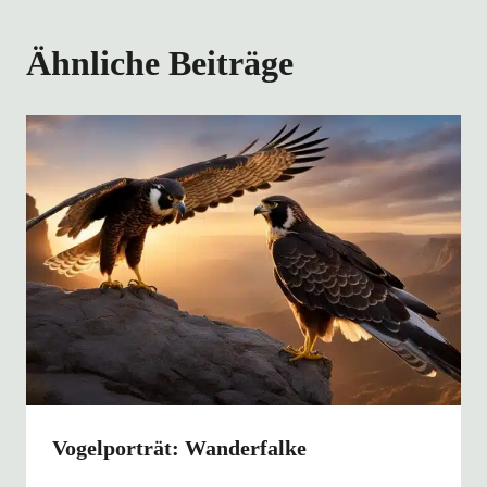
Ähnliche Beiträge
Vogelporträt: Wanderfalke