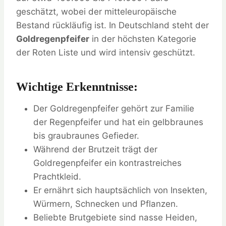
geschätzt, wobei der mitteleuropäische
Bestand rückläufig ist. In Deutschland steht der
Goldregenpfeifer
in der höchsten Kategorie
der Roten Liste und wird intensiv geschützt.
Wichtige Erkenntnisse:
Der Goldregenpfeifer gehört zur Familie
der Regenpfeifer und hat ein gelbbraunes
bis graubraunes Gefieder.
Während der Brutzeit trägt der
Goldregenpfeifer ein kontrastreiches
Prachtkleid.
Er ernährt sich hauptsächlich von Insekten,
Würmern, Schnecken und Pflanzen.
Beliebte Brutgebiete sind nasse Heiden,