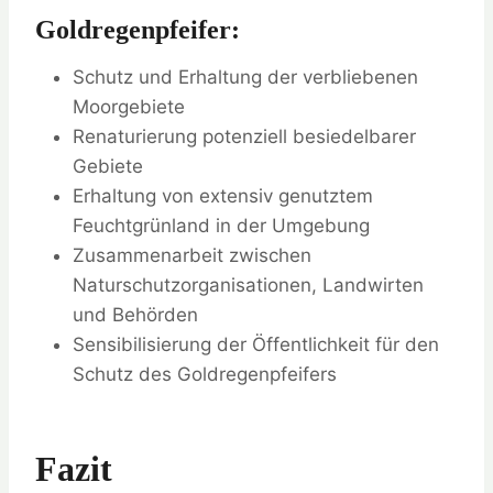
Goldregenpfeifer:
Schutz und Erhaltung der verbliebenen
Moorgebiete
Renaturierung potenziell besiedelbarer
Gebiete
Erhaltung von extensiv genutztem
Feuchtgrünland in der Umgebung
Zusammenarbeit zwischen
Naturschutzorganisationen, Landwirten
und Behörden
Sensibilisierung der Öffentlichkeit für den
Schutz des Goldregenpfeifers
Fazit