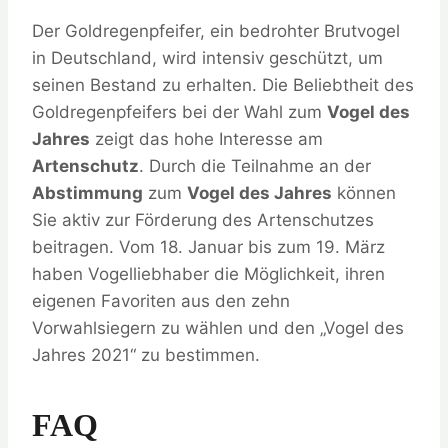
Der Goldregenpfeifer, ein bedrohter Brutvogel
in Deutschland, wird intensiv geschützt, um
seinen Bestand zu erhalten. Die Beliebtheit des
Goldregenpfeifers bei der Wahl zum
Vogel des
Jahres
zeigt das hohe Interesse am
Artenschutz
. Durch die Teilnahme an der
Abstimmung
zum
Vogel des Jahres
können
Sie aktiv zur Förderung des Artenschutzes
beitragen. Vom 18. Januar bis zum 19. März
haben Vogelliebhaber die Möglichkeit, ihren
eigenen Favoriten aus den zehn
Vorwahlsiegern zu wählen und den „Vogel des
Jahres 2021“ zu bestimmen.
FAQ