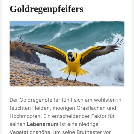
Goldregenpfeifers
Der Goldregenpfeifer fühlt sich am wohlsten in
feuchten Heiden, moorigen Grasflächen und
Hochmooren. Ein entscheidender Faktor für
seinen
Lebensraum
ist eine niedrige
Vegetationshöhe, um seine Brutnester vor