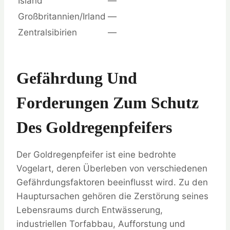
Island
—
Großbritannien/Irland
—
Zentralsibirien
—
Gefährdung Und
Forderungen Zum Schutz
Des Goldregenpfeifers
Der Goldregenpfeifer ist eine bedrohte
Vogelart, deren Überleben von verschiedenen
Gefährdungsfaktoren beeinflusst wird. Zu den
Hauptursachen gehören die Zerstörung seines
Lebensraums durch Entwässerung,
industriellen Torfabbau, Aufforstung und