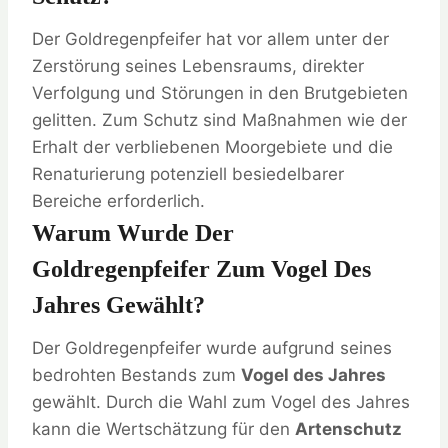
Der Goldregenpfeifer hat vor allem unter der
Zerstörung seines Lebensraums, direkter
Verfolgung und Störungen in den Brutgebieten
gelitten. Zum Schutz sind Maßnahmen wie der
Erhalt der verbliebenen Moorgebiete und die
Renaturierung potenziell besiedelbarer
Bereiche erforderlich.
Warum Wurde Der
Goldregenpfeifer Zum Vogel Des
Jahres Gewählt?
Der Goldregenpfeifer wurde aufgrund seines
bedrohten Bestands zum
Vogel des Jahres
gewählt. Durch die Wahl zum Vogel des Jahres
kann die Wertschätzung für den
Artenschutz