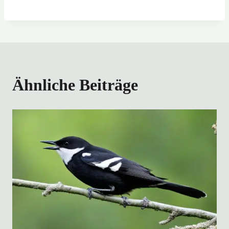
Ähnliche Beiträge