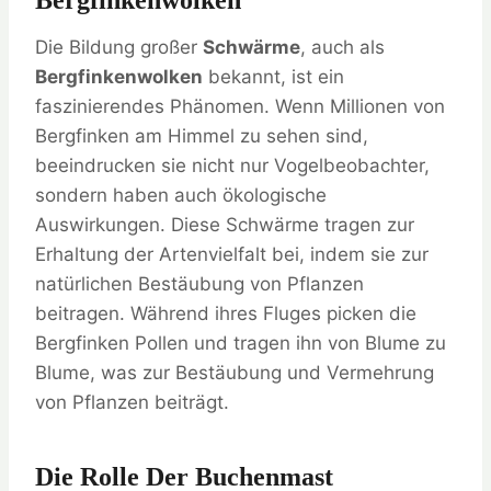
Bergfinkenwolken
Die Bildung großer
Schwärme
, auch als
Bergfinkenwolken
bekannt, ist ein
faszinierendes Phänomen. Wenn Millionen von
Bergfinken am Himmel zu sehen sind,
beeindrucken sie nicht nur Vogelbeobachter,
sondern haben auch ökologische
Auswirkungen. Diese Schwärme tragen zur
Erhaltung der Artenvielfalt bei, indem sie zur
natürlichen Bestäubung von Pflanzen
beitragen. Während ihres Fluges picken die
Bergfinken Pollen und tragen ihn von Blume zu
Blume, was zur Bestäubung und Vermehrung
von Pflanzen beiträgt.
Die Rolle Der Buchenmast