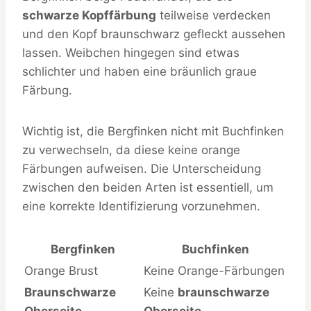
schwarze Kopffärbung
teilweise verdecken
und den Kopf braunschwarz gefleckt aussehen
lassen. Weibchen hingegen sind etwas
schlichter und haben eine bräunlich graue
Färbung.
Wichtig ist, die Bergfinken nicht mit Buchfinken
zu verwechseln, da diese keine orange
Färbungen aufweisen. Die Unterscheidung
zwischen den beiden Arten ist essentiell, um
eine korrekte Identifizierung vorzunehmen.
Bergfinken
Buchfinken
Orange Brust
Keine Orange-Färbungen
Braunschwarze
Keine
braunschwarze