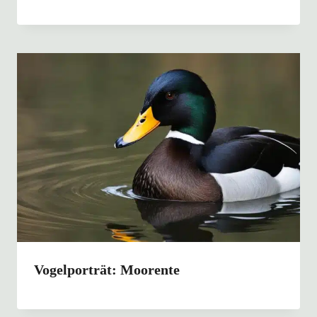
Vogelporträt: Moorente