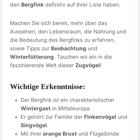
den
Bergfink
definitiv auf Ihrer Liste haben.
Machen Sie sich bereit, mehr über das
Aussehen, den Lebensraum, die Nahrung und
die Bedeutung des Bergfinks zu erfahren,
sowie Tipps zur
Beobachtung
und
Winterfütterung
. Tauchen wir ein in die
faszinierende Welt dieser
Zugvögel
!
Wichtige Erkenntnisse:
Der Bergfink ist ein charakteristischer
Wintergast
in Mitteleuropa.
Er gehört zur Familie der
Finkenvögel
und
Singvögel
.
Mit ihrer
orange Brust
und Flügelbinde