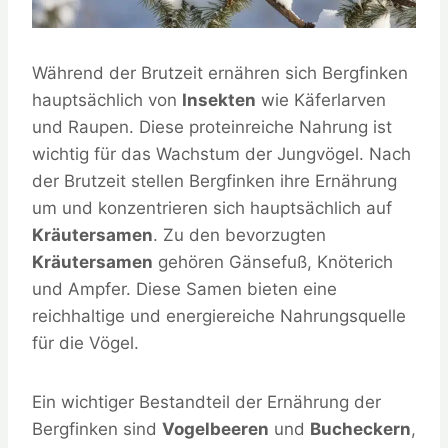
Während der Brutzeit ernähren sich Bergfinken
hauptsächlich von
Insekten
wie Käferlarven
und Raupen. Diese proteinreiche Nahrung ist
wichtig für das Wachstum der Jungvögel. Nach
der Brutzeit stellen Bergfinken ihre Ernährung
um und konzentrieren sich hauptsächlich auf
Kräutersamen
. Zu den bevorzugten
Kräutersamen
gehören Gänsefuß, Knöterich
und Ampfer. Diese Samen bieten eine
reichhaltige und energiereiche Nahrungsquelle
für die Vögel.
Ein wichtiger Bestandteil der Ernährung der
Bergfinken sind
Vogelbeeren
und
Bucheckern
,