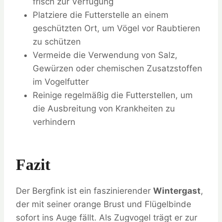
frisch zur Verfügung
Platziere die Futterstelle an einem
geschützten Ort, um Vögel vor Raubtieren
zu schützen
Vermeide die Verwendung von Salz,
Gewürzen oder chemischen Zusatzstoffen
im Vogelfutter
Reinige regelmäßig die Futterstellen, um
die Ausbreitung von Krankheiten zu
verhindern
Fazit
Der Bergfink ist ein faszinierender
Wintergast
,
der mit seiner orange Brust und Flügelbinde
sofort ins Auge fällt. Als Zugvogel trägt er zur