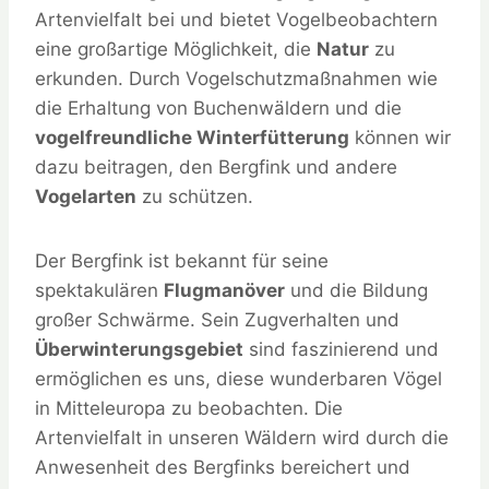
Artenvielfalt bei und bietet Vogelbeobachtern
eine großartige Möglichkeit, die
Natur
zu
erkunden. Durch Vogelschutzmaßnahmen wie
die Erhaltung von Buchenwäldern und die
vogelfreundliche Winterfütterung
können wir
dazu beitragen, den Bergfink und andere
Vogelarten
zu schützen.
Der Bergfink ist bekannt für seine
spektakulären
Flugmanöver
und die Bildung
großer Schwärme. Sein Zugverhalten und
Überwinterungsgebiet
sind faszinierend und
ermöglichen es uns, diese wunderbaren Vögel
in Mitteleuropa zu beobachten. Die
Artenvielfalt in unseren Wäldern wird durch die
Anwesenheit des Bergfinks bereichert und