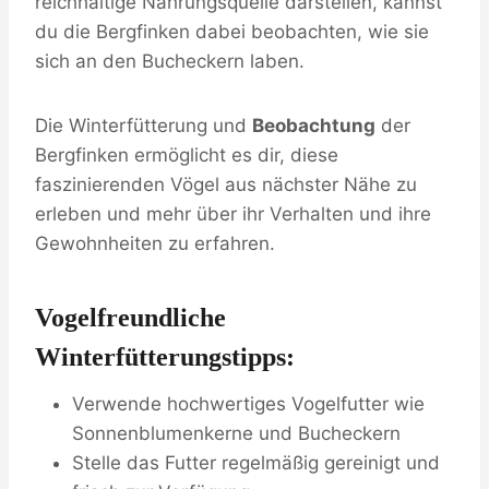
reichhaltige Nahrungsquelle darstellen, kannst
du die Bergfinken dabei beobachten, wie sie
sich an den Bucheckern laben.
Die Winterfütterung und
Beobachtung
der
Bergfinken ermöglicht es dir, diese
faszinierenden Vögel aus nächster Nähe zu
erleben und mehr über ihr Verhalten und ihre
Gewohnheiten zu erfahren.
Vogelfreundliche
Winterfütterungstipps:
Verwende hochwertiges Vogelfutter wie
Sonnenblumenkerne und Bucheckern
Stelle das Futter regelmäßig gereinigt und