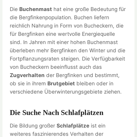
Die
Buchenmast
hat eine große Bedeutung für
die Bergfinkenpopulation. Buchen liefern
reichlich Nahrung in Form von Bucheckern, die
für Bergfinken eine wertvolle Energiequelle
sind. In Jahren mit einer hohen Buchenmast
überleben mehr Bergfinken den Winter und die
Fortpflanzungsraten steigen. Die Verfügbarkeit
von Bucheckern beeinflusst auch das
Zugverhalten
der Bergfinken und bestimmt,
ob sie in ihrem
Brutgebiet
bleiben oder in
verschiedene Überwinterungsgebiete ziehen.
Die Suche Nach Schlafplätzen
Die Bildung großer
Schlafplätze
ist ein
weiteres faszinierendes Verhalten der