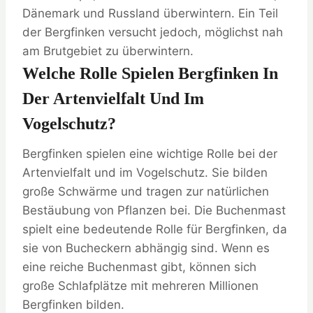
Dänemark und Russland überwintern. Ein Teil
der Bergfinken versucht jedoch, möglichst nah
am Brutgebiet zu überwintern.
Welche Rolle Spielen Bergfinken In
Der Artenvielfalt Und Im
Vogelschutz?
Bergfinken spielen eine wichtige Rolle bei der
Artenvielfalt und im Vogelschutz. Sie bilden
große Schwärme und tragen zur natürlichen
Bestäubung von Pflanzen bei. Die Buchenmast
spielt eine bedeutende Rolle für Bergfinken, da
sie von Bucheckern abhängig sind. Wenn es
eine reiche Buchenmast gibt, können sich
große Schlafplätze mit mehreren Millionen
Bergfinken bilden.