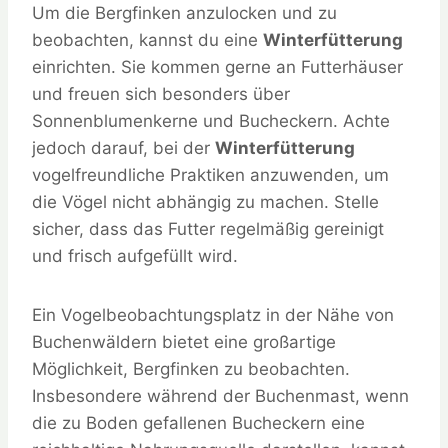
Um die Bergfinken anzulocken und zu
beobachten, kannst du eine
Winterfütterung
einrichten. Sie kommen gerne an Futterhäuser
und freuen sich besonders über
Sonnenblumenkerne und Bucheckern. Achte
jedoch darauf, bei der
Winterfütterung
vogelfreundliche Praktiken anzuwenden, um
die Vögel nicht abhängig zu machen. Stelle
sicher, dass das Futter regelmäßig gereinigt
und frisch aufgefüllt wird.
Ein Vogelbeobachtungsplatz in der Nähe von
Buchenwäldern bietet eine großartige
Möglichkeit, Bergfinken zu beobachten.
Insbesondere während der Buchenmast, wenn
die zu Boden gefallenen Bucheckern eine