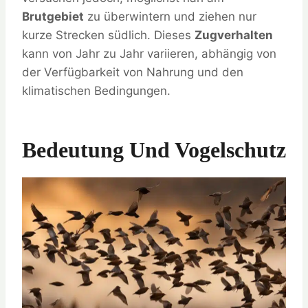
Brutgebiet
zu überwintern und ziehen nur
kurze Strecken südlich. Dieses
Zugverhalten
kann von Jahr zu Jahr variieren, abhängig von
der Verfügbarkeit von Nahrung und den
klimatischen Bedingungen.
Bedeutung Und Vogelschutz