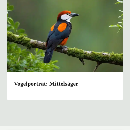
Vogelporträt: Mittelsäger