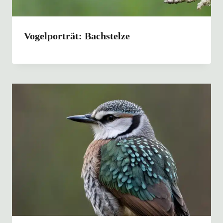
Vogelporträt: Bachstelze