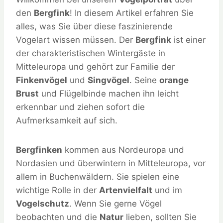
den
Bergfink
! In diesem Artikel erfahren Sie
alles, was Sie über diese faszinierende
Vogelart wissen müssen. Der
Bergfink
ist einer
der charakteristischen Wintergäste in
Mitteleuropa und gehört zur Familie der
Finkenvögel
und
Singvögel
. Seine
orange
Brust
und Flügelbinde machen ihn leicht
erkennbar und ziehen sofort die
Aufmerksamkeit auf sich.
Bergfinken
kommen aus Nordeuropa und
Nordasien und überwintern in Mitteleuropa, vor
allem in Buchenwäldern. Sie spielen eine
wichtige Rolle in der
Artenvielfalt
und im
Vogelschutz
. Wenn Sie gerne Vögel
beobachten und die
Natur
lieben, sollten Sie