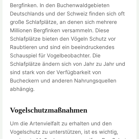
Bergfinken. In den Buchenwaldgebieten
Deutschlands und der Schweiz finden sich oft
große Schlafplätze, an denen sich mehrere
Millionen Bergfinken versammeln. Diese
Schlafplätze bieten den Vögeln Schutz vor
Raubtieren und sind ein beeindruckendes
Schauspiel für Vogelbeobachter. Die
Schlafplätze ändern sich von Jahr zu Jahr und
sind stark von der Verfügbarkeit von
Bucheckern und anderen Nahrungsquellen
abhängig.
Vogelschutzmaßnahmen
Um die Artenvielfalt zu erhalten und den
Vogelschutz zu unterstützen, ist es wichtig,