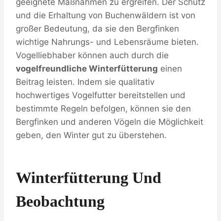
geeignete Maßnahmen zu ergreifen. Der Schutz
und die Erhaltung von Buchenwäldern ist von
großer Bedeutung, da sie den Bergfinken
wichtige Nahrungs- und Lebensräume bieten.
Vogelliebhaber können auch durch die
vogelfreundliche Winterfütterung
einen
Beitrag leisten. Indem sie qualitativ
hochwertiges Vogelfutter bereitstellen und
bestimmte Regeln befolgen, können sie den
Bergfinken und anderen Vögeln die Möglichkeit
geben, den Winter gut zu überstehen.
Winterfütterung Und
Beobachtung