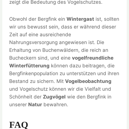
zeigt die Bedeutung des Vogelschutzes.
Obwohl der Bergfink ein
Wintergast
ist, sollten
wir uns bewusst sein, dass er während dieser
Zeit auf eine ausreichende
Nahrungsversorgung angewiesen ist. Die
Erhaltung von Buchenwäldern, die reich an
Bucheckern sind, und eine
vogelfreundliche
Winterfütterung
können dazu beitragen, die
Bergfinkenpopulation zu unterstützen und ihren
Bestand zu sichern. Mit
Vogelbeobachtung
und Vogelschutz können wir die Vielfalt und
Schönheit der
Zugvögel
wie den Bergfink in
unserer
Natur
bewahren.
FAQ