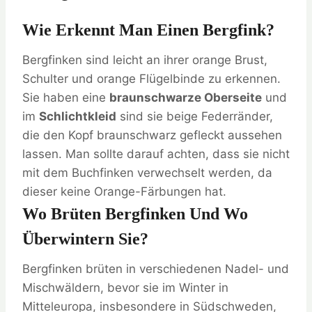
Wie Erkennt Man Einen Bergfink?
Bergfinken sind leicht an ihrer orange Brust,
Schulter und orange Flügelbinde zu erkennen.
Sie haben eine
braunschwarze Oberseite
und
im
Schlichtkleid
sind sie beige Federränder,
die den Kopf braunschwarz gefleckt aussehen
lassen. Man sollte darauf achten, dass sie nicht
mit dem Buchfinken verwechselt werden, da
dieser keine Orange-Färbungen hat.
Wo Brüten Bergfinken Und Wo
Überwintern Sie?
Bergfinken brüten in verschiedenen Nadel- und
Mischwäldern, bevor sie im Winter in
Mitteleuropa, insbesondere in Südschweden,