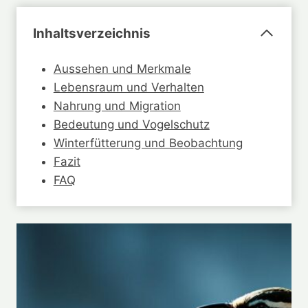
Inhaltsverzeichnis
Aussehen und Merkmale
Lebensraum und Verhalten
Nahrung und Migration
Bedeutung und Vogelschutz
Winterfütterung und Beobachtung
Fazit
FAQ