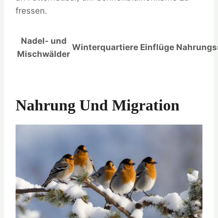
fressen.
Nadel- und
Winterquartiere
Einflüge
Nahrungs
Mischwälder
Nahrung Und Migration