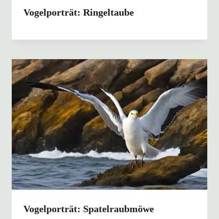
Vogelporträt: Ringeltaube
Vogelporträt: Spatelraubmöwe