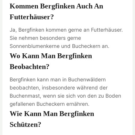
Kommen Bergfinken Auch An
Futterhäuser?
Ja, Bergfinken kommen gerne an Futterhäuser.
Sie nehmen besonders gerne
Sonnenblumenkerne und Bucheckern an.
Wo Kann Man Bergfinken
Beobachten?
Bergfinken kann man in Buchenwäldern
beobachten, insbesondere während der
Buchenmast, wenn sie sich von den zu Boden
gefallenen Bucheckern ernähren.
Wie Kann Man Bergfinken
Schützen?