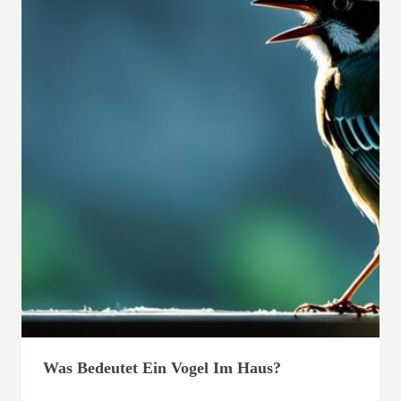
Was Bedeutet Ein Vogel Im Haus?