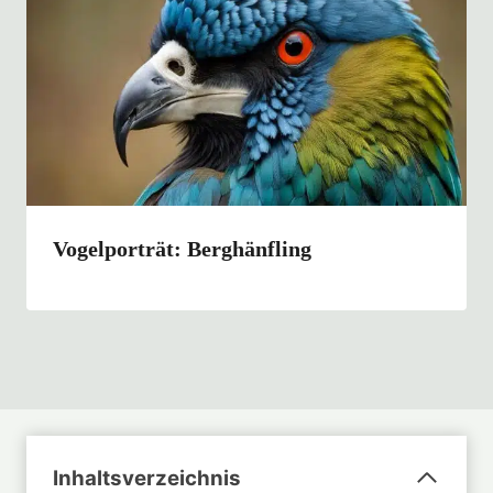
Vogelporträt: Berghänfling
Inhaltsverzeichnis