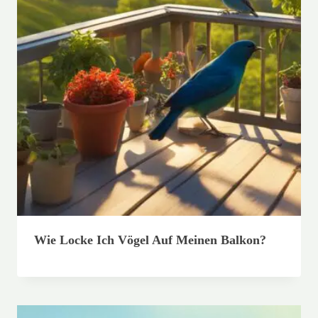
Wie Locke Ich Vögel Auf Meinen Balkon?