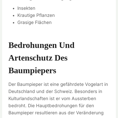
Insekten
Krautige Pflanzen
Grasige Flächen
Bedrohungen Und
Artenschutz Des
Baumpiepers
Der Baumpieper ist eine gefährdete Vogelart in
Deutschland und der Schweiz. Besonders in
Kulturlandschaften ist er vom Aussterben
bedroht. Die Hauptbedrohungen für den
Baumpieper resultieren aus der Veränderung