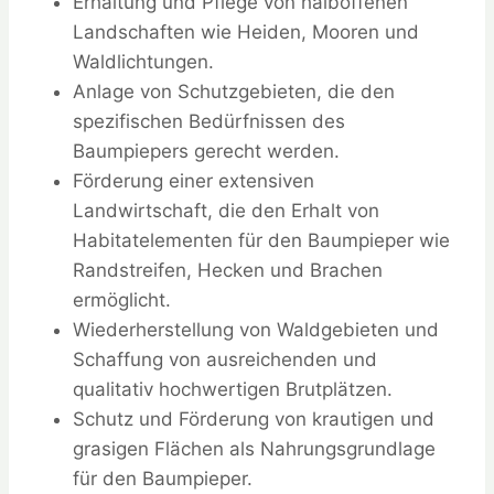
Erhaltung und Pflege von halboffenen
Landschaften wie Heiden, Mooren und
Waldlichtungen.
Anlage von Schutzgebieten, die den
spezifischen Bedürfnissen des
Baumpiepers gerecht werden.
Förderung einer extensiven
Landwirtschaft, die den Erhalt von
Habitatelementen für den Baumpieper wie
Randstreifen, Hecken und Brachen
ermöglicht.
Wiederherstellung von Waldgebieten und
Schaffung von ausreichenden und
qualitativ hochwertigen Brutplätzen.
Schutz und Förderung von krautigen und
grasigen Flächen als Nahrungsgrundlage
für den Baumpieper.