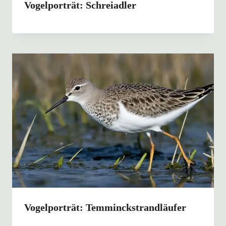
Vogelporträt: Schreiadler
Vogelporträt: Temminckstrandläufer