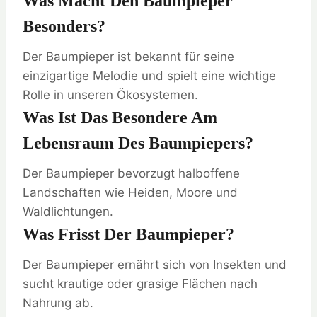
Was Macht Den Baumpieper
Besonders?
Der Baumpieper ist bekannt für seine
einzigartige Melodie und spielt eine wichtige
Rolle in unseren Ökosystemen.
Was Ist Das Besondere Am
Lebensraum Des Baumpiepers?
Der Baumpieper bevorzugt halboffene
Landschaften wie Heiden, Moore und
Waldlichtungen.
Was Frisst Der Baumpieper?
Der Baumpieper ernährt sich von Insekten und
sucht krautige oder grasige Flächen nach
Nahrung ab.