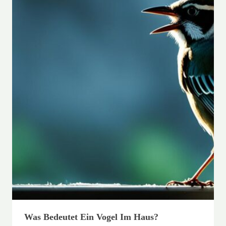
Was Bedeutet Ein Vogel Im Haus?