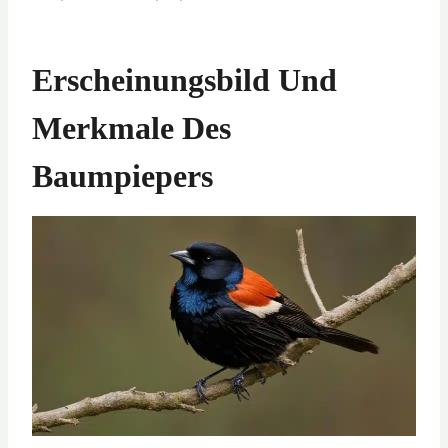
Erscheinungsbild Und
Merkmale Des
Baumpiepers