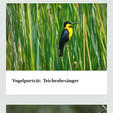
Vogelporträt: Teichrohrsänger