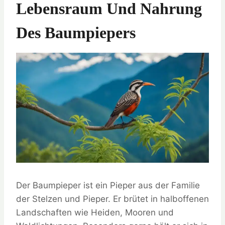
Lebensraum Und Nahrung
Des Baumpiepers
Der Baumpieper ist ein Pieper aus der Familie
der Stelzen und Pieper. Er brütet in halboffenen
Landschaften wie Heiden, Mooren und