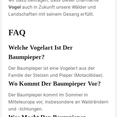
wir dazu beitragen, dass dieser charmante
Vogel
auch in Zukunft unsere Wälder und
Landschaften mit seinem Gesang erfüllt.
FAQ
Welche Vogelart Ist Der
Baumpieper?
Der Baumpieper ist eine Vogelart aus der
Familie der Stelzen und Pieper (Motacillidae).
Wo Kommt Der Baumpieper Vor?
Der Baumpieper kommt im Sommer in
Mitteleuropa vor, insbesondere an Waldrändern
und -lichtungen.