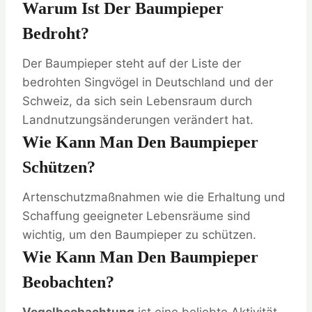
Warum Ist Der Baumpieper
Bedroht?
Der Baumpieper steht auf der Liste der
bedrohten Singvögel in Deutschland und der
Schweiz, da sich sein Lebensraum durch
Landnutzungsänderungen verändert hat.
Wie Kann Man Den Baumpieper
Schützen?
Artenschutzmaßnahmen wie die Erhaltung und
Schaffung geeigneter Lebensräume sind
wichtig, um den Baumpieper zu schützen.
Wie Kann Man Den Baumpieper
Beobachten?