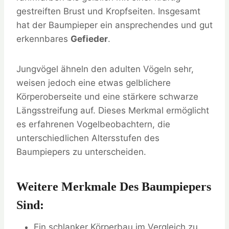
gestreiften Brust und Kropfseiten. Insgesamt
hat der Baumpieper ein ansprechendes und gut
erkennbares
Gefieder
.
Jungvögel ähneln den adulten Vögeln sehr,
weisen jedoch eine etwas gelblichere
Körperoberseite und eine stärkere schwarze
Längsstreifung auf. Dieses Merkmal ermöglicht
es erfahrenen Vogelbeobachtern, die
unterschiedlichen Altersstufen des
Baumpiepers zu unterscheiden.
Weitere Merkmale Des Baumpiepers
Sind:
Ein schlanker Körperbau im Vergleich zu