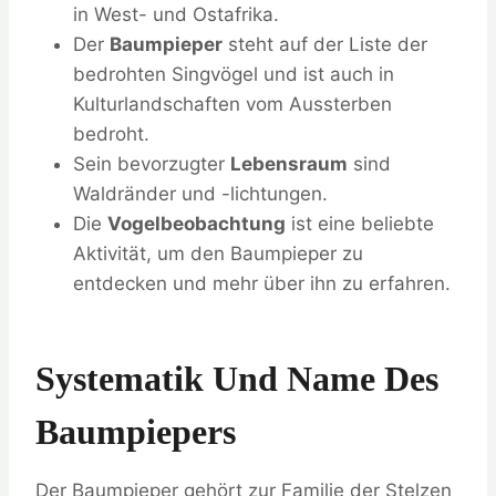
in West- und Ostafrika.
Der
Baumpieper
steht auf der Liste der
bedrohten Singvögel und ist auch in
Kulturlandschaften vom Aussterben
bedroht.
Sein bevorzugter
Lebensraum
sind
Waldränder und -lichtungen.
Die
Vogelbeobachtung
ist eine beliebte
Aktivität, um den Baumpieper zu
entdecken und mehr über ihn zu erfahren.
Systematik Und Name Des
Baumpiepers
Der Baumpieper gehört zur Familie der Stelzen