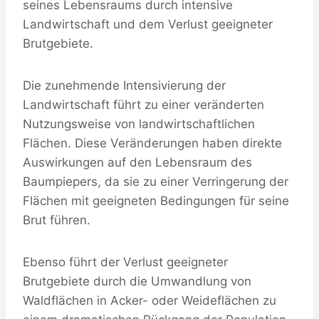
seines Lebensraums durch intensive
Landwirtschaft und dem Verlust geeigneter
Brutgebiete.
Die zunehmende Intensivierung der
Landwirtschaft führt zu einer veränderten
Nutzungsweise von landwirtschaftlichen
Flächen. Diese Veränderungen haben direkte
Auswirkungen auf den Lebensraum des
Baumpiepers, da sie zu einer Verringerung der
Flächen mit geeigneten Bedingungen für seine
Brut führen.
Ebenso führt der Verlust geeigneter
Brutgebiete durch die Umwandlung von
Waldflächen in Acker- oder Weideflächen zu