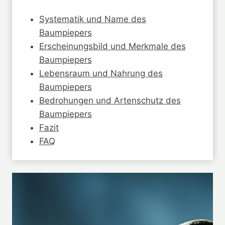
Systematik und Name des
Baumpiepers
Erscheinungsbild und Merkmale des
Baumpiepers
Lebensraum und Nahrung des
Baumpiepers
Bedrohungen und Artenschutz des
Baumpiepers
Fazit
FAQ