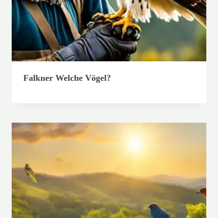
Falkner Welche Vögel?