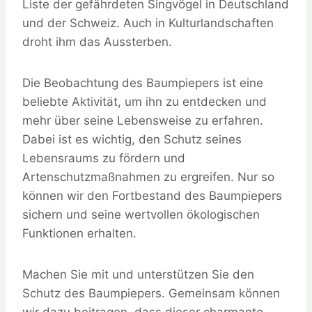
Liste der gefährdeten Singvögel in Deutschland
und der Schweiz. Auch in Kulturlandschaften
droht ihm das Aussterben.
Die Beobachtung des Baumpiepers ist eine
beliebte Aktivität, um ihn zu entdecken und
mehr über seine Lebensweise zu erfahren.
Dabei ist es wichtig, den Schutz seines
Lebensraums zu fördern und
Artenschutzmaßnahmen zu ergreifen. Nur so
können wir den Fortbestand des Baumpiepers
sichern und seine wertvollen ökologischen
Funktionen erhalten.
Machen Sie mit und unterstützen Sie den
Schutz des Baumpiepers. Gemeinsam können