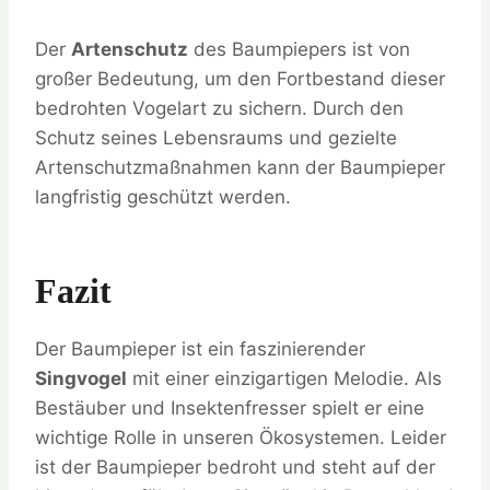
Der
Artenschutz
des Baumpiepers ist von
großer Bedeutung, um den Fortbestand dieser
bedrohten Vogelart zu sichern. Durch den
Schutz seines Lebensraums und gezielte
Artenschutzmaßnahmen kann der Baumpieper
langfristig geschützt werden.
Fazit
Der Baumpieper ist ein faszinierender
Singvogel
mit einer einzigartigen Melodie. Als
Bestäuber und Insektenfresser spielt er eine
wichtige Rolle in unseren Ökosystemen. Leider
ist der Baumpieper bedroht und steht auf der