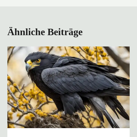
Ähnliche Beiträge