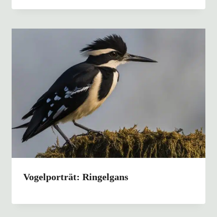
Vogelporträt: Ringelgans