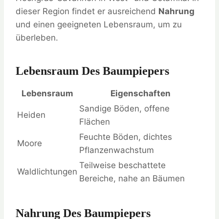
dieser Region findet er ausreichend
Nahrung
und einen geeigneten Lebensraum, um zu
überleben.
Lebensraum Des Baumpiepers
Lebensraum
Eigenschaften
Sandige Böden, offene
Heiden
Flächen
Feuchte Böden, dichtes
Moore
Pflanzenwachstum
Teilweise beschattete
Waldlichtungen
Bereiche, nahe an Bäumen
Nahrung Des Baumpiepers