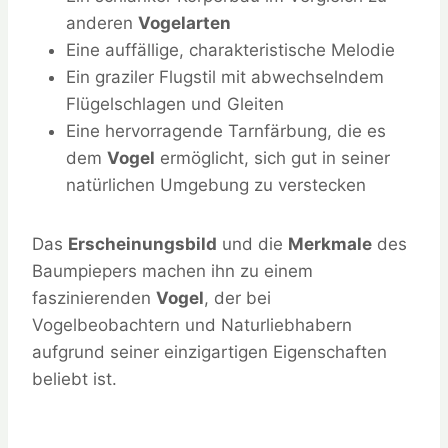
anderen
Vogelarten
Eine auffällige, charakteristische Melodie
Ein graziler Flugstil mit abwechselndem
Flügelschlagen und Gleiten
Eine hervorragende Tarnfärbung, die es
dem
Vogel
ermöglicht, sich gut in seiner
natürlichen Umgebung zu verstecken
Das
Erscheinungsbild
und die
Merkmale
des
Baumpiepers machen ihn zu einem
faszinierenden
Vogel
, der bei
Vogelbeobachtern und Naturliebhabern
aufgrund seiner einzigartigen Eigenschaften
beliebt ist.